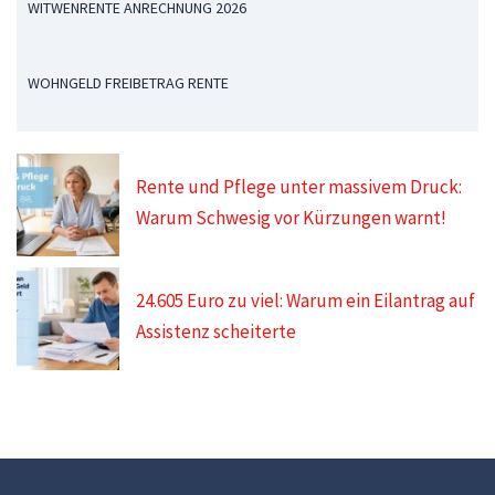
WITWENRENTE ANRECHNUNG 2026
WOHNGELD FREIBETRAG RENTE
Rente und Pflege unter massivem Druck:
Warum Schwesig vor Kürzungen warnt!
24.605 Euro zu viel: Warum ein Eilantrag auf
Assistenz scheiterte