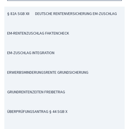
§ 82A SGB XII
DEUTSCHE RENTENVERSICHERUNG EM-ZUSCHLAG
EM-RENTENZUSCHLAG FAKTENCHECK
EM-ZUSCHLAG INTEGRATION
ERWERBSMINDERUNGSRENTE GRUNDSICHERUNG
GRUNDRENTENZEITEN FREIBETRAG
ÜBERPRÜFUNGSANTRAG § 44 SGB X