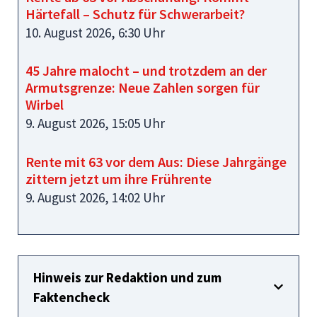
Härtefall – Schutz für Schwerarbeit?
10. August 2026, 6:30 Uhr
45 Jahre malocht – und trotzdem an der
Armutsgrenze: Neue Zahlen sorgen für
Wirbel
9. August 2026, 15:05 Uhr
Rente mit 63 vor dem Aus: Diese Jahrgänge
zittern jetzt um ihre Frührente
9. August 2026, 14:02 Uhr
Hinweis zur Redaktion und zum
Faktencheck