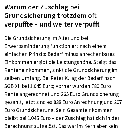
Warum der Zuschlag bei
Grundsicherung trotzdem oft
verpuffte – und weiter verpufft
Die Grundsicherung im Alter und bei
Erwerbsminderung funktioniert nach einem
einfachen Prinzip: Bedarf minus anrechenbares
Einkommen ergibt die Leistungshöhe. Steigt das
Renteneinkommen, sinkt die Grundsicherung im
selben Umfang. Bei Peter K. lag der Bedarf nach
SGB XII bei 1.045 Euro; vorher wurden 780 Euro
Rente angerechnet und 265 Euro Grundsicherung
gezahlt, jetzt sind es 838 Euro Anrechnung und 207
Euro Grundsicherung. Sein Gesamteinkommen
bleibt bei 1.045 Euro – der Zuschlag hat sich in der
Berechnung aufgelöst. Das war im Kern aber kein