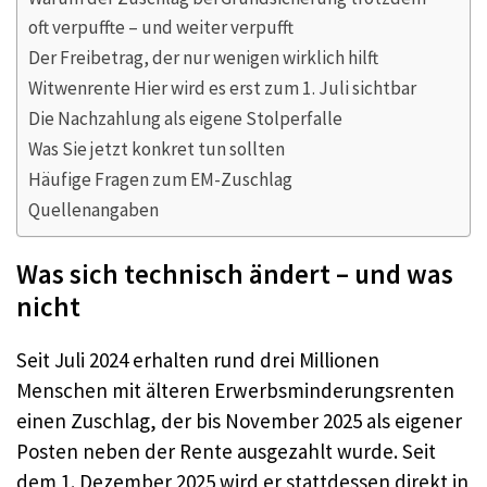
oft verpuffte – und weiter verpufft
Der Freibetrag, der nur wenigen wirklich hilft
Witwenrente Hier wird es erst zum 1. Juli sichtbar
Die Nachzahlung als eigene Stolperfalle
Was Sie jetzt konkret tun sollten
Häufige Fragen zum EM-Zuschlag
Quellenangaben
Was sich technisch ändert – und was
nicht
Seit Juli 2024 erhalten rund drei Millionen
Menschen mit älteren Erwerbsminderungsrenten
einen Zuschlag, der bis November 2025 als eigener
Posten neben der Rente ausgezahlt wurde. Seit
dem 1. Dezember 2025 wird er stattdessen direkt in