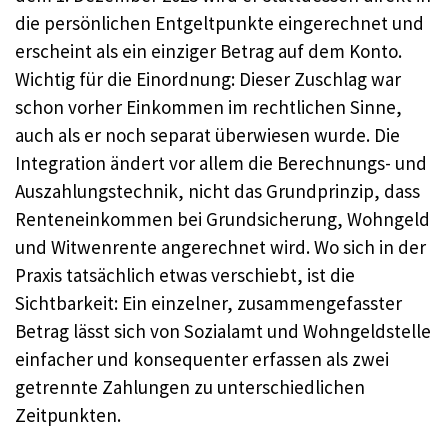
die persönlichen Entgeltpunkte eingerechnet und
erscheint als ein einziger Betrag auf dem Konto.
Wichtig für die Einordnung: Dieser Zuschlag war
schon vorher Einkommen im rechtlichen Sinne,
auch als er noch separat überwiesen wurde. Die
Integration ändert vor allem die Berechnungs- und
Auszahlungstechnik, nicht das Grundprinzip, dass
Renteneinkommen bei Grundsicherung, Wohngeld
und Witwenrente angerechnet wird. Wo sich in der
Praxis tatsächlich etwas verschiebt, ist die
Sichtbarkeit: Ein einzelner, zusammengefasster
Betrag lässt sich von Sozialamt und Wohngeldstelle
einfacher und konsequenter erfassen als zwei
getrennte Zahlungen zu unterschiedlichen
Zeitpunkten.