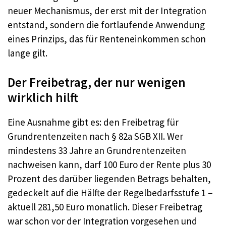
neuer Mechanismus, der erst mit der Integration
entstand, sondern die fortlaufende Anwendung
eines Prinzips, das für Renteneinkommen schon
lange gilt.
Der Freibetrag, der nur wenigen
wirklich hilft
Eine Ausnahme gibt es: den Freibetrag für
Grundrentenzeiten nach § 82a SGB XII. Wer
mindestens 33 Jahre an Grundrentenzeiten
nachweisen kann, darf 100 Euro der Rente plus 30
Prozent des darüber liegenden Betrags behalten,
gedeckelt auf die Hälfte der Regelbedarfsstufe 1 –
aktuell 281,50 Euro monatlich. Dieser Freibetrag
war schon vor der Integration vorgesehen und