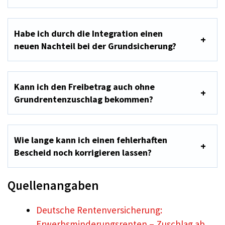
Habe ich durch die Integration einen
neuen Nachteil bei der Grundsicherung?
Kann ich den Freibetrag auch ohne
Grundrentenzuschlag bekommen?
Wie lange kann ich einen fehlerhaften
Bescheid noch korrigieren lassen?
Quellenangaben
Deutsche Rentenversicherung:
Erwerbsminderungsrenten – Zuschlag ab