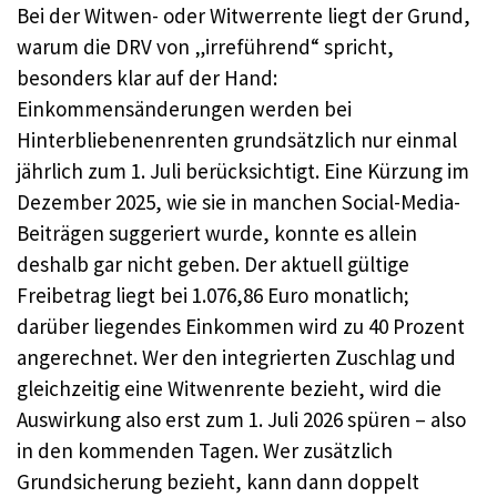
Bei der Witwen- oder Witwerrente liegt der Grund,
warum die DRV von „irreführend“ spricht,
besonders klar auf der Hand:
Einkommensänderungen werden bei
Hinterbliebenenrenten grundsätzlich nur einmal
jährlich zum 1. Juli berücksichtigt. Eine Kürzung im
Dezember 2025, wie sie in manchen Social-Media-
Beiträgen suggeriert wurde, konnte es allein
deshalb gar nicht geben. Der aktuell gültige
Freibetrag liegt bei 1.076,86 Euro monatlich;
darüber liegendes Einkommen wird zu 40 Prozent
angerechnet. Wer den integrierten Zuschlag und
gleichzeitig eine Witwenrente bezieht, wird die
Auswirkung also erst zum 1. Juli 2026 spüren – also
in den kommenden Tagen. Wer zusätzlich
Grundsicherung bezieht, kann dann doppelt