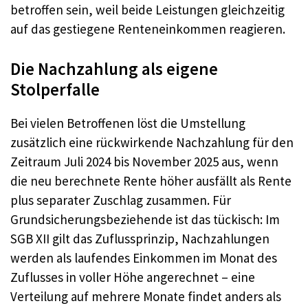
betroffen sein, weil beide Leistungen gleichzeitig
auf das gestiegene Renteneinkommen reagieren.
Die Nachzahlung als eigene
Stolperfalle
Bei vielen Betroffenen löst die Umstellung
zusätzlich eine rückwirkende Nachzahlung für den
Zeitraum Juli 2024 bis November 2025 aus, wenn
die neu berechnete Rente höher ausfällt als Rente
plus separater Zuschlag zusammen. Für
Grundsicherungsbeziehende ist das tückisch: Im
SGB XII gilt das Zuflussprinzip, Nachzahlungen
werden als laufendes Einkommen im Monat des
Zuflusses in voller Höhe angerechnet – eine
Verteilung auf mehrere Monate findet anders als