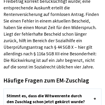
Freibetrag korrekt berücksichtigt wurde; eine
entsprechende Auskunft erteilt die
Rentenversicherung auf formlosen Antrag. Finden
Sie einen Fehler in einem aktuellen Bescheid,
haben Sie einen Monat Zeit für den Widerspruch.
Liegt der fehlerhafte Bescheid schon länger
zurück, hilft im Bereich der Sozialhilfe ein
Überprüfungsantrag nach § 44 SGB X – hier gilt
allerdings nach § 116a SGB XII eine Besonderheit:
Die Rückwirkung ist auf ein Jahr begrenzt, nicht
auf die sonst im Sozialrecht üblichen vier Jahre.
Häufige Fragen zum EM-Zuschlag
Stimmt es, dass die Witwenrente durch
den Zuschlag schon jetzt gekürzt wurde?