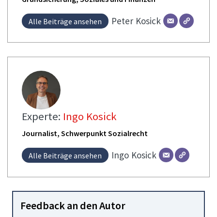
Peter
Kosick
Alle Beiträge ansehen
Experte:
Ingo Kosick
Journalist, Schwerpunkt Sozialrecht
Ingo
Kosick
Alle Beiträge ansehen
Feedback an den Autor