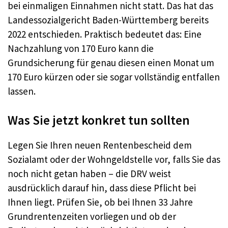
bei einmaligen Einnahmen nicht statt. Das hat das
Landessozialgericht Baden-Württemberg bereits
2022 entschieden. Praktisch bedeutet das: Eine
Nachzahlung von 170 Euro kann die
Grundsicherung für genau diesen einen Monat um
170 Euro kürzen oder sie sogar vollständig entfallen
lassen.
Was Sie jetzt konkret tun sollten
Legen Sie Ihren neuen Rentenbescheid dem
Sozialamt oder der Wohngeldstelle vor, falls Sie das
noch nicht getan haben – die DRV weist
ausdrücklich darauf hin, dass diese Pflicht bei
Ihnen liegt. Prüfen Sie, ob bei Ihnen 33 Jahre
Grundrentenzeiten vorliegen und ob der