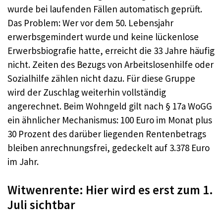
wurde bei laufenden Fällen automatisch geprüft.
Das Problem: Wer vor dem 50. Lebensjahr
erwerbsgemindert wurde und keine lückenlose
Erwerbsbiografie hatte, erreicht die 33 Jahre häufig
nicht. Zeiten des Bezugs von Arbeitslosenhilfe oder
Sozialhilfe zählen nicht dazu. Für diese Gruppe
wird der Zuschlag weiterhin vollständig
angerechnet. Beim Wohngeld gilt nach § 17a WoGG
ein ähnlicher Mechanismus: 100 Euro im Monat plus
30 Prozent des darüber liegenden Rentenbetrags
bleiben anrechnungsfrei, gedeckelt auf 3.378 Euro
im Jahr.
Witwenrente: Hier wird es erst zum 1.
Juli sichtbar