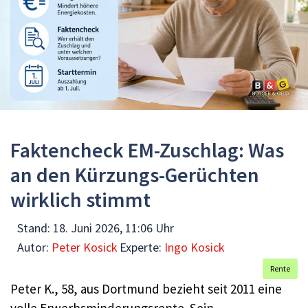
Faktencheck EM-Zuschlag: Was
an den Kürzungs-Gerüchten
wirklich stimmt
Stand:
18. Juni 2026, 11:06 Uhr
Autor:
Peter Kosick
Experte:
Ingo Kosick
Rente
Peter K., 58, aus Dortmund bezieht seit 2011 eine