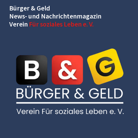
Bürger & Geld
News- und Nachrichtenmagazin
Verein
Für soziales Leben e. V.