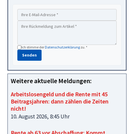
Ich stimme der
Datenschutzerklärung
zu. *
Senden
Weitere aktuelle Meldungen:
Arbeitslosengeld und die Rente mit 45
Beitragsjahren: dann zählen die Zeiten
nicht!
10. August 2026, 8:45 Uhr
Rente ab 63 vor Abschaffung: Kommt