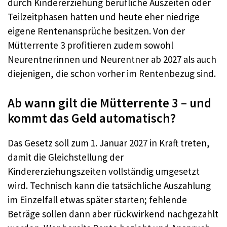
durch Kindererziehung berufliche Auszeiten oder
Teilzeitphasen hatten und heute eher niedrige
eigene Rentenansprüche besitzen. Von der
Mütterrente 3 profitieren zudem sowohl
Neurentnerinnen und Neurentner ab 2027 als auch
diejenigen, die schon vorher im Rentenbezug sind.
Ab wann gilt die Mütterrente 3 – und
kommt das Geld automatisch?
Das Gesetz soll zum 1. Januar 2027 in Kraft treten,
damit die Gleichstellung der
Kindererziehungszeiten vollständig umgesetzt
wird. Technisch kann die tatsächliche Auszahlung
im Einzelfall etwas später starten; fehlende
Beträge sollen dann aber rückwirkend nachgezahlt