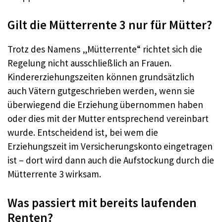
Gilt die Mütterrente 3 nur für Mütter?
Trotz des Namens „Mütterrente“ richtet sich die
Regelung nicht ausschließlich an Frauen.
Kindererziehungszeiten können grundsätzlich
auch Vätern gutgeschrieben werden, wenn sie
überwiegend die Erziehung übernommen haben
oder dies mit der Mutter entsprechend vereinbart
wurde. Entscheidend ist, bei wem die
Erziehungszeit im Versicherungskonto eingetragen
ist – dort wird dann auch die Aufstockung durch die
Mütterrente 3 wirksam.
Was passiert mit bereits laufenden
Renten?