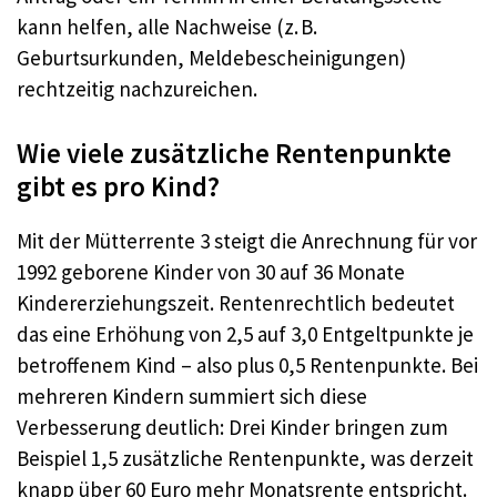
kann helfen, alle Nachweise (z. B.
Geburtsurkunden, Meldebescheinigungen)
rechtzeitig nachzureichen.
Wie viele zusätzliche Rentenpunkte
gibt es pro Kind?
Mit der Mütterrente 3 steigt die Anrechnung für vor
1992 geborene Kinder von 30 auf 36 Monate
Kindererziehungszeit. Rentenrechtlich bedeutet
das eine Erhöhung von 2,5 auf 3,0 Entgeltpunkte je
betroffenem Kind – also plus 0,5 Rentenpunkte. Bei
mehreren Kindern summiert sich diese
Verbesserung deutlich: Drei Kinder bringen zum
Beispiel 1,5 zusätzliche Rentenpunkte, was derzeit
knapp über 60 Euro mehr Monatsrente entspricht.