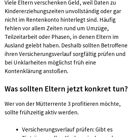
Viele Eltern verschenken Geld, weil Daten zu
Kindererziehungszeiten unvollständig oder gar
nicht im Rentenkonto hinterlegt sind. Häufig
fehlen vor allem Zeiten rund um Umzüge,
Teilzeitarbeit oder Phasen, in denen Eltern im
Ausland gelebt haben. Deshalb sollten Betroffene
ihren Versicherungsverlauf sorgfältig prüfen und
bei Unklarheiten möglichst früh eine
Kontenklärung anstoßen.
Was sollten Eltern jetzt konkret tun?
Wer von der Mütterrente 3 profitieren möchte,
sollte frühzeitig aktiv werden.
Versicherungsverlauf prüfen: Gibt es