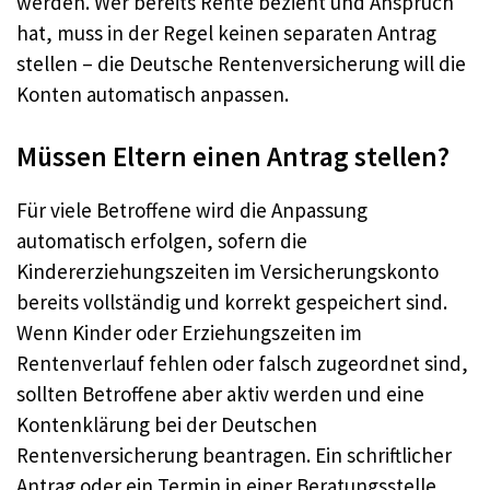
werden. Wer bereits Rente bezieht und Anspruch
hat, muss in der Regel keinen separaten Antrag
stellen – die Deutsche Rentenversicherung will die
Konten automatisch anpassen.
Müssen Eltern einen Antrag stellen?
Für viele Betroffene wird die Anpassung
automatisch erfolgen, sofern die
Kindererziehungszeiten im Versicherungskonto
bereits vollständig und korrekt gespeichert sind.
Wenn Kinder oder Erziehungszeiten im
Rentenverlauf fehlen oder falsch zugeordnet sind,
sollten Betroffene aber aktiv werden und eine
Kontenklärung bei der Deutschen
Rentenversicherung beantragen. Ein schriftlicher
Antrag oder ein Termin in einer Beratungsstelle