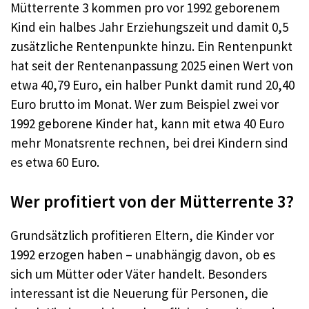
Mütterrente 3 kommen pro vor 1992 geborenem
Kind ein halbes Jahr Erziehungszeit und damit 0,5
zusätzliche Rentenpunkte hinzu. Ein Rentenpunkt
hat seit der Rentenanpassung 2025 einen Wert von
etwa 40,79 Euro, ein halber Punkt damit rund 20,40
Euro brutto im Monat. Wer zum Beispiel zwei vor
1992 geborene Kinder hat, kann mit etwa 40 Euro
mehr Monatsrente rechnen, bei drei Kindern sind
es etwa 60 Euro.
Wer profitiert von der Mütterrente 3?
Grundsätzlich profitieren Eltern, die Kinder vor
1992 erzogen haben – unabhängig davon, ob es
sich um Mütter oder Väter handelt. Besonders
interessant ist die Neuerung für Personen, die