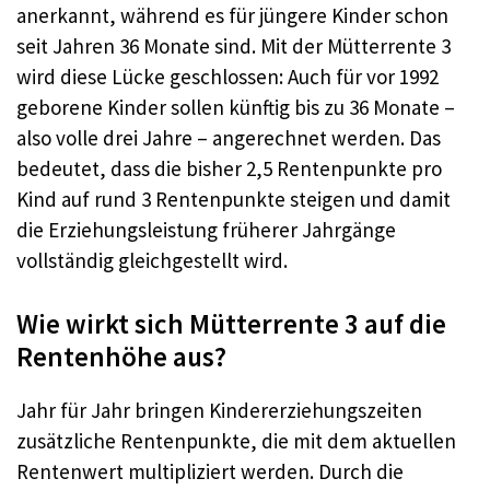
anerkannt, während es für jüngere Kinder schon
seit Jahren 36 Monate sind. Mit der Mütterrente 3
wird diese Lücke geschlossen: Auch für vor 1992
geborene Kinder sollen künftig bis zu 36 Monate –
also volle drei Jahre – angerechnet werden. Das
bedeutet, dass die bisher 2,5 Rentenpunkte pro
Kind auf rund 3 Rentenpunkte steigen und damit
die Erziehungsleistung früherer Jahrgänge
vollständig gleichgestellt wird.
Wie wirkt sich Mütterrente 3 auf die
Rentenhöhe aus?
Jahr für Jahr bringen Kindererziehungszeiten
zusätzliche Rentenpunkte, die mit dem aktuellen
Rentenwert multipliziert werden. Durch die