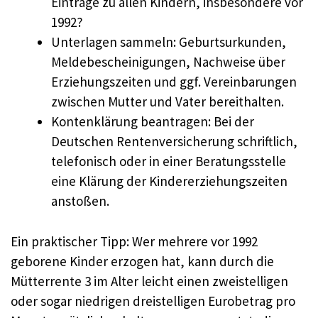
Einträge zu allen Kindern, insbesondere vor
1992?
Unterlagen sammeln: Geburtsurkunden,
Meldebescheinigungen, Nachweise über
Erziehungszeiten und ggf. Vereinbarungen
zwischen Mutter und Vater bereithalten.
Kontenklärung beantragen: Bei der
Deutschen Rentenversicherung schriftlich,
telefonisch oder in einer Beratungsstelle
eine Klärung der Kindererziehungszeiten
anstoßen.
Ein praktischer Tipp: Wer mehrere vor 1992
geborene Kinder erzogen hat, kann durch die
Mütterrente 3 im Alter leicht einen zweistelligen
oder sogar niedrigen dreistelligen Eurobetrag pro