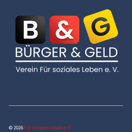
© 2026
Für soziales Leben e. V.