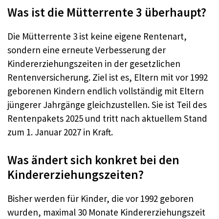
Was ist die Mütterrente 3 überhaupt?
Die Mütterrente 3 ist keine eigene Rentenart,
sondern eine erneute Verbesserung der
Kindererziehungszeiten in der gesetzlichen
Rentenversicherung. Ziel ist es, Eltern mit vor 1992
geborenen Kindern endlich vollständig mit Eltern
jüngerer Jahrgänge gleichzustellen. Sie ist Teil des
Rentenpakets 2025 und tritt nach aktuellem Stand
zum 1. Januar 2027 in Kraft.
Was ändert sich konkret bei den
Kindererziehungszeiten?
Bisher werden für Kinder, die vor 1992 geboren
wurden, maximal 30 Monate Kindererziehungszeit