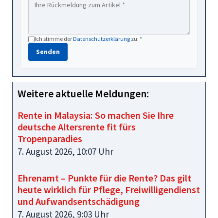
Ich stimme der
Datenschutzerklärung
zu. *
Senden
Weitere aktuelle Meldungen:
Rente in Malaysia: So machen Sie Ihre
deutsche Altersrente fit fürs
Tropenparadies
7. August 2026, 10:07 Uhr
Ehrenamt – Punkte für die Rente? Das gilt
heute wirklich für Pflege, Freiwilligendienst
und Aufwandsentschädigung
7. August 2026, 9:03 Uhr