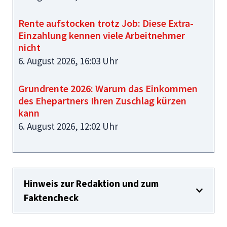
Rente aufstocken trotz Job: Diese Extra-
Einzahlung kennen viele Arbeitnehmer
nicht
6. August 2026, 16:03 Uhr
Grundrente 2026: Warum das Einkommen
des Ehepartners Ihren Zuschlag kürzen
kann
6. August 2026, 12:02 Uhr
Hinweis zur Redaktion und zum
Faktencheck