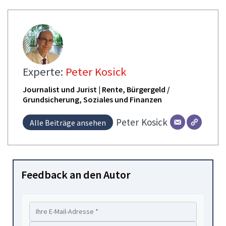
Experte:
Peter Kosick
Journalist und Jurist | Rente, Bürgergeld /
Grundsicherung, Soziales und Finanzen
Peter
Kosick
Alle Beiträge ansehen
Feedback an den Autor