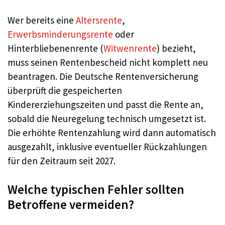
Wer bereits eine
Altersrente
,
Erwerbsminderungsrente
oder
Hinterbliebenenrente (
Witwenrente
) bezieht,
muss seinen Rentenbescheid nicht komplett neu
beantragen. Die Deutsche Rentenversicherung
überprüft die gespeicherten
Kindererziehungszeiten und passt die Rente an,
sobald die Neuregelung technisch umgesetzt ist.
Die erhöhte Rentenzahlung wird dann automatisch
ausgezahlt, inklusive eventueller Rückzahlungen
für den Zeitraum seit 2027.
Welche typischen Fehler sollten
Betroffene vermeiden?