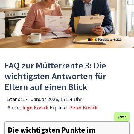
FAQ zur Mütterrente 3: Die
wichtigsten Antworten für
Eltern auf einen Blick
Stand:
24. Januar 2026, 17:14 Uhr
Autor:
Ingo Kosick
Experte:
Peter Kosick
Rente
Die wichtigsten Punkte im