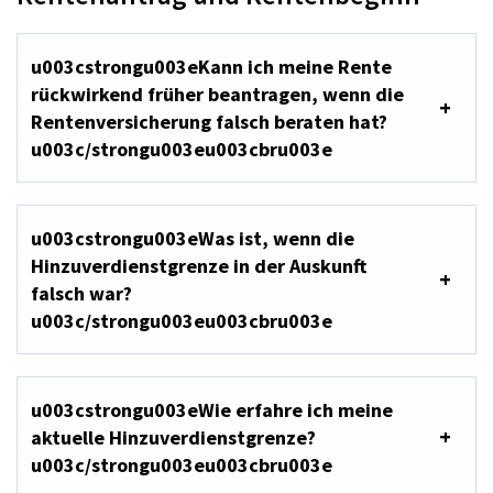
u003cstrongu003eKann ich meine Rente
rückwirkend früher beantragen, wenn die
Rentenversicherung falsch beraten hat?
u003c/strongu003eu003cbru003e
u003cstrongu003eWas ist, wenn die
Hinzuverdienstgrenze in der Auskunft
falsch war?
u003c/strongu003eu003cbru003e
u003cstrongu003eWie erfahre ich meine
aktuelle Hinzuverdienstgrenze?
u003c/strongu003eu003cbru003e