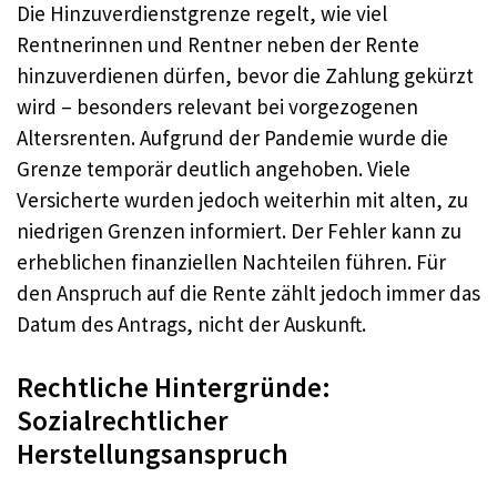
Die Hinzuverdienstgrenze regelt, wie viel
Rentnerinnen und Rentner neben der Rente
hinzuverdienen dürfen, bevor die Zahlung gekürzt
wird – besonders relevant bei vorgezogenen
Altersrenten. Aufgrund der Pandemie wurde die
Grenze temporär deutlich angehoben. Viele
Versicherte wurden jedoch weiterhin mit alten, zu
niedrigen Grenzen informiert. Der Fehler kann zu
erheblichen finanziellen Nachteilen führen. Für
den Anspruch auf die Rente zählt jedoch immer das
Datum des Antrags, nicht der Auskunft.
Rechtliche Hintergründe:
Sozialrechtlicher
Herstellungsanspruch