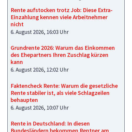
Rente aufstocken trotz Job: Diese Extra-
Einzahlung kennen viele Arbeitnehmer
nicht
6. August 2026, 16:03 Uhr
Grundrente 2026: Warum das Einkommen
des Ehepartners Ihren Zuschlag kürzen
kann
6. August 2026, 12:02 Uhr
Faktencheck Rente: Warum die gesetzliche
Rente stabiler ist, als viele Schlagzeilen
behaupten
6. August 2026, 10:07 Uhr
Rente in Deutschland: In diesen
Bundesländern bekommen Rentner am