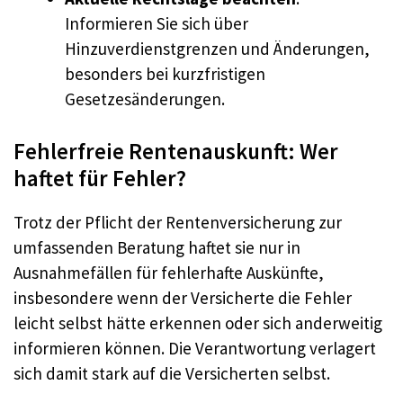
Informieren Sie sich über
Hinzuverdienstgrenzen und Änderungen,
besonders bei kurzfristigen
Gesetzesänderungen.
Fehlerfreie Rentenauskunft: Wer
haftet für Fehler?
Trotz der Pflicht der Rentenversicherung zur
umfassenden Beratung haftet sie nur in
Ausnahmefällen für fehlerhafte Auskünfte,
insbesondere wenn der Versicherte die Fehler
leicht selbst hätte erkennen oder sich anderweitig
informieren können. Die Verantwortung verlagert
sich damit stark auf die Versicherten selbst.