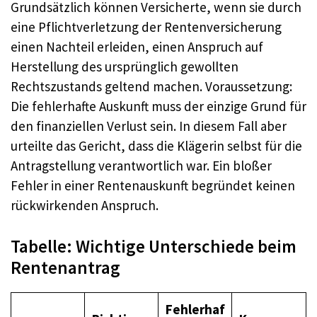
Grundsätzlich können Versicherte, wenn sie durch
eine Pflichtverletzung der Rentenversicherung
einen Nachteil erleiden, einen Anspruch auf
Herstellung des ursprünglich gewollten
Rechtszustands geltend machen. Voraussetzung:
Die fehlerhafte Auskunft muss der einzige Grund für
den finanziellen Verlust sein. In diesem Fall aber
urteilte das Gericht, dass die Klägerin selbst für die
Antragstellung verantwortlich war. Ein bloßer
Fehler in einer Rentenauskunft begründet keinen
rückwirkenden Anspruch.
Tabelle: Wichtige Unterschiede beim
Rentenantrag
Fehlerhaf