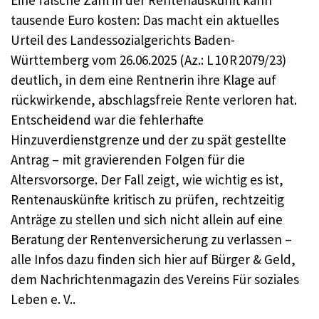
tausende Euro kosten: Das macht ein aktuelles
Urteil des Landessozialgerichts Baden-
Württemberg vom 26.06.2025 (Az.: L 10 R 2079/23)
deutlich, in dem eine Rentnerin ihre Klage auf
rückwirkende, abschlagsfreie Rente verloren hat.
Entscheidend war die fehlerhafte
Hinzuverdienstgrenze und der zu spät gestellte
Antrag – mit gravierenden Folgen für die
Altersvorsorge. Der Fall zeigt, wie wichtig es ist,
Rentenauskünfte kritisch zu prüfen, rechtzeitig
Anträge zu stellen und sich nicht allein auf eine
Beratung der Rentenversicherung zu verlassen –
alle Infos dazu finden sich hier auf Bürger & Geld,
dem Nachrichtenmagazin des Vereins Für soziales
Leben e. V..