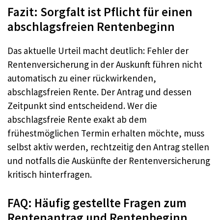
Fazit: Sorgfalt ist Pflicht für einen
abschlagsfreien Rentenbeginn
Das aktuelle Urteil macht deutlich: Fehler der
Rentenversicherung in der Auskunft führen nicht
automatisch zu einer rückwirkenden,
abschlagsfreien Rente. Der Antrag und dessen
Zeitpunkt sind entscheidend. Wer die
abschlagsfreie Rente exakt ab dem
frühestmöglichen Termin erhalten möchte, muss
selbst aktiv werden, rechtzeitig den Antrag stellen
und notfalls die Auskünfte der Rentenversicherung
kritisch hinterfragen.
FAQ: Häufig gestellte Fragen zum
Rentenantrag und Rentenbeginn