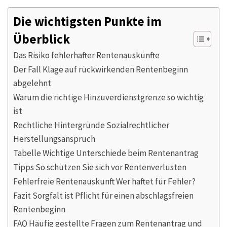
Die wichtigsten Punkte im
Überblick
Das Risiko fehlerhafter Rentenauskünfte
Der Fall Klage auf rückwirkenden Rentenbeginn
abgelehnt
Warum die richtige Hinzuverdienstgrenze so wichtig
ist
Rechtliche Hintergründe Sozialrechtlicher
Herstellungsanspruch
Tabelle Wichtige Unterschiede beim Rentenantrag
Tipps So schützen Sie sich vor Rentenverlusten
Fehlerfreie Rentenauskunft Wer haftet für Fehler?
Fazit Sorgfalt ist Pflicht für einen abschlagsfreien
Rentenbeginn
FAQ Häufig gestellte Fragen zum Rentenantrag und