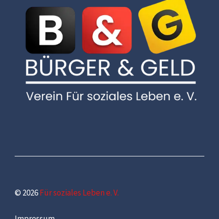
© 2026
Für soziales Leben e. V.
Impressum