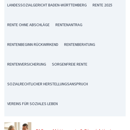
LANDESSOZIALGERICHT BADEN-WÜRTTEMBERG
RENTE 2025
RENTE OHNE ABSCHLÄGE
RENTENANTRAG
RENTENBEGINN RÜCKWIRKEND
RENTENBERATUNG
RENTENVERSICHERUNG
SORGENFREIE RENTE
SOZIALRECHTLICHER HERSTELLUNGSANSPRUCH
VEREINS FÜR SOZIALES LEBEN