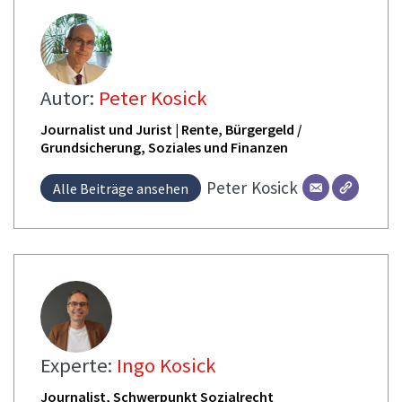
Autor:
Peter Kosick
Journalist und Jurist | Rente, Bürgergeld /
Grundsicherung, Soziales und Finanzen
Peter
Kosick
Alle Beiträge ansehen
Experte:
Ingo Kosick
Journalist, Schwerpunkt Sozialrecht