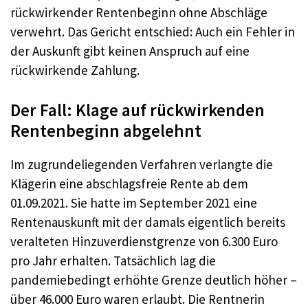
rückwirkender Rentenbeginn ohne Abschläge
verwehrt. Das Gericht entschied: Auch ein Fehler in
der Auskunft gibt keinen Anspruch auf eine
rückwirkende Zahlung.
Der Fall: Klage auf rückwirkenden
Rentenbeginn abgelehnt
Im zugrundeliegenden Verfahren verlangte die
Klägerin eine abschlagsfreie Rente ab dem
01.09.2021. Sie hatte im September 2021 eine
Rentenauskunft mit der damals eigentlich bereits
veralteten Hinzuverdienstgrenze von 6.300 Euro
pro Jahr erhalten. Tatsächlich lag die
pandemiebedingt erhöhte Grenze deutlich höher –
über 46.000 Euro waren erlaubt. Die Rentnerin