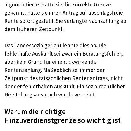
argumentierte: Hätte sie die korrekte Grenze
gekannt, hätte sie ihren Antrag auf abschlagsfreie
Rente sofort gestellt. Sie verlangte Nachzahlung ab
dem früheren Zeitpunkt.
Das Landessozialgericht lehnte dies ab. Die
fehlerhafte Auskunft sei zwar ein Beratungsfehler,
aber kein Grund für eine rückwirkende
Rentenzahlung. Maßgeblich sei immer der
Zeitpunkt des tatsächlichen Rentenantrags, nicht
der der fehlerhaften Auskunft. Ein sozialrechtlicher
Herstellungsanspruch wurde verneint.
Warum die richtige
Hinzuverdienstgrenze so wichtig ist