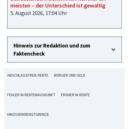
meisten – der Unterschied ist gewaltig
5. August 2026, 17:04 Uhr
Hinweis zur Redaktion und zum
Faktencheck
ABSCHLAGSFREIE RENTE
BÜRGER UND GELD
FEHLER IN RENTENAUSKUNFT
FRÜHER IN RENTE
HINZUVERDIENSTGRENZE