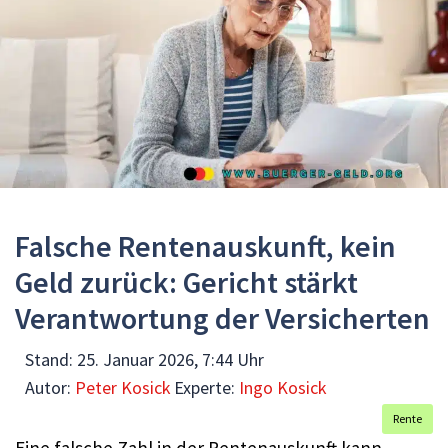
Falsche Rentenauskunft, kein
Geld zurück: Gericht stärkt
Verantwortung der Versicherten
Stand:
25. Januar 2026, 7:44 Uhr
Autor:
Peter Kosick
Experte:
Ingo Kosick
Rente
Eine falsche Zahl in der Rentenauskunft kann