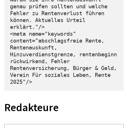
genau prüfen sollten und welche 
Fehler zu Rentenverlust führen 
können. Aktuelles Urteil 
erklärt."/>

<meta name="keywords" 
content="abschlagsfreie Rente, 
Rentenauskunft, 
Hinzuverdienstgrenze, rentenbeginn 
rückwirkend, Fehler 
Rentenversicherung, Bürger & Geld, 
Verein Für soziales Leben, Rente 
Redakteure