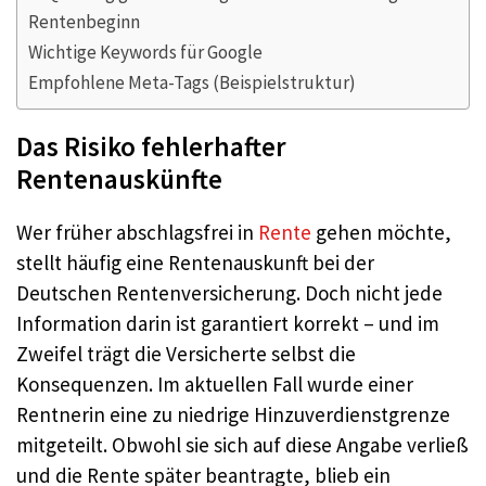
Rentenbeginn
Wichtige Keywords für Google
Empfohlene Meta-Tags (Beispielstruktur)
Das Risiko fehlerhafter
Rentenauskünfte
Wer früher abschlagsfrei in
Rente
gehen möchte,
stellt häufig eine Rentenauskunft bei der
Deutschen Rentenversicherung. Doch nicht jede
Information darin ist garantiert korrekt – und im
Zweifel trägt die Versicherte selbst die
Konsequenzen. Im aktuellen Fall wurde einer
Rentnerin eine zu niedrige Hinzuverdienstgrenze
mitgeteilt. Obwohl sie sich auf diese Angabe verließ
und die Rente später beantragte, blieb ein