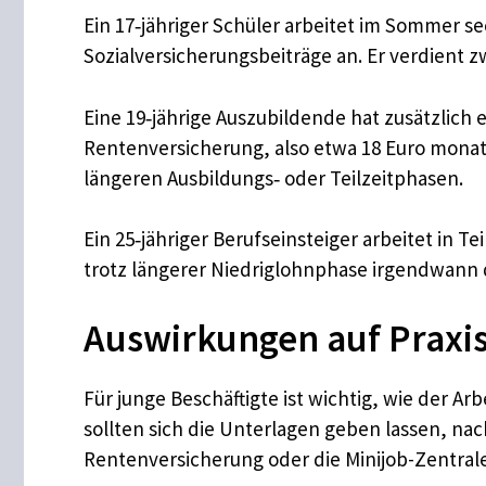
Ein 17‑jähriger Schüler arbeitet im Sommer se
Sozialversicherungsbeiträge an. Er verdient 
Eine 19‑jährige Auszubildende hat zusätzlich e
Rentenversicherung, also etwa 18 Euro monatl
längeren Ausbildungs‑ oder Teilzeitphasen.
Ein 25‑jähriger Berufseinsteiger arbeitet in T
trotz längerer Niedriglohnphase irgendwann d
Auswirkungen auf Praxis
Für junge Beschäftigte ist wichtig, wie der Ar
sollten sich die Unterlagen geben lassen, nac
Rentenversicherung oder die Minijob-Zentrale