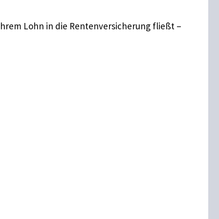
 Ihrem Lohn in die Rentenversicherung fließt –