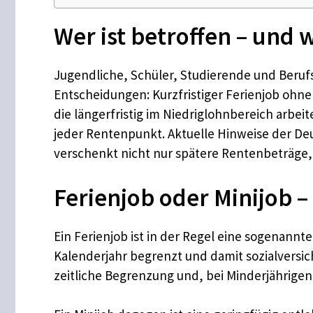
Wer ist betroffen – und 
Jugendliche, Schüler, Studierende und Berufs
Entscheidungen: Kurzfristiger Ferienjob ohne
die längerfristig im Niedriglohnbereich arbe
jeder Rentenpunkt. Aktuelle Hinweise der De
verschenkt nicht nur spätere Rentenbeträge, 
Ferienjob oder Minijob –
Ein Ferienjob ist in der Regel eine sogenannte
Kalenderjahr begrenzt und damit sozialversich
zeitliche Begrenzung und, bei Minderjährigen