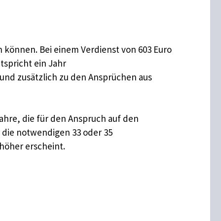
n können. Bei einem Verdienst von 603 Euro
tspricht ein Jahr
 und zusätzlich zu den Ansprüchen aus
ahre, die für den Anspruch auf den
r die notwendigen 33 oder 35
höher erscheint.