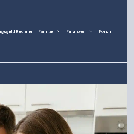
ngsgeld Rechner
Familie
Finanzen
Forum