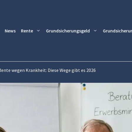
News
Rente
Grundsicherungsgeld
Grundsicheru
 Rente wegen Krankheit: Diese Wege gibt es 2026