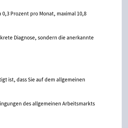
n 0,3 Prozent pro Monat, maximal 10,8
nkrete Diagnose, sondern die anerkannte
igt ist, dass Sie auf dem allgemeinen
dingungen des allgemeinen Arbeitsmarkts