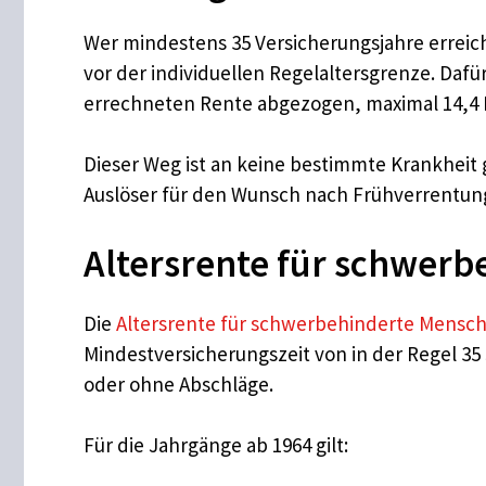
Wer mindestens 35 Versicherungsjahre erreicht
vor der individuellen Regelaltersgrenze. Daf
errechneten Rente abgezogen, maximal 14,4 
Dieser Weg ist an keine bestimmte Krankheit 
Auslöser für den Wunsch nach Frühverrentung 
Altersrente für schwer
Die
Altersrente für schwerbehinderte Mensc
Mindestversicherungszeit von in der Regel 35
oder ohne Abschläge.
Für die Jahrgänge ab 1964 gilt: