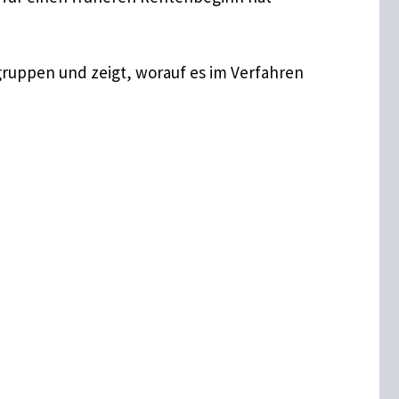
gruppen und zeigt, worauf es im Verfahren