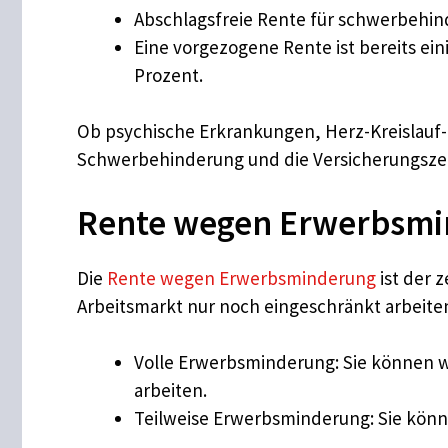
Abschlagsfreie Rente für schwerbehin
Eine vorgezogene Rente ist bereits ei
Prozent.
Ob psychische Erkrankungen, Herz-Kreislauf-
Schwerbehinderung und die Versicherungszei
Rente wegen Erwerbsm
Die
Rente wegen Erwerbsminderung
ist der 
Arbeitsmarkt nur noch eingeschränkt arbeite
Volle Erwerbsminderung: Sie können w
arbeiten.
Teilweise Erwerbsminderung: Sie könne