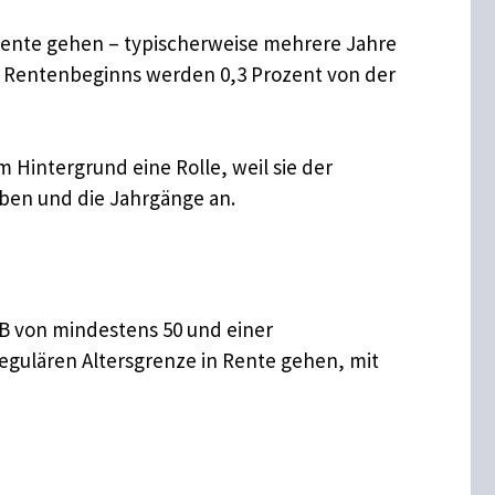
rsrente gehen – typischerweise mehrere Jahre
en Rentenbeginns werden 0,3 Prozent von der
 Hintergrund eine Rolle, weil sie der
eben und die Jahrgänge an.
B von mindestens 50 und einer
regulären Altersgrenze in Rente gehen, mit