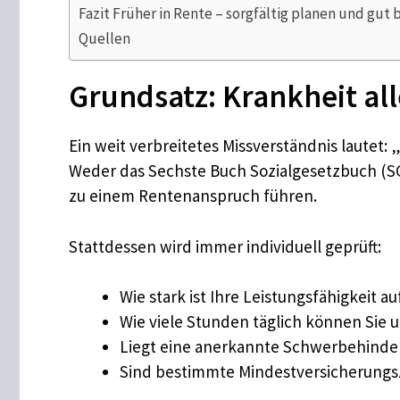
Fazit Früher in Rente – sorgfältig planen und gut
Quellen
Grundsatz: Krankheit all
Ein weit verbreitetes Missverständnis lautet:
Weder das Sechste Buch Sozialgesetzbuch (SGB
zu einem Rentenanspruch führen.
Stattdessen wird immer individuell geprüft:
Wie stark ist Ihre Leistungsfähigkeit
Wie viele Stunden täglich können Sie
Liegt eine anerkannte Schwerbehinde
Sind bestimmte Mindestversicherungsz