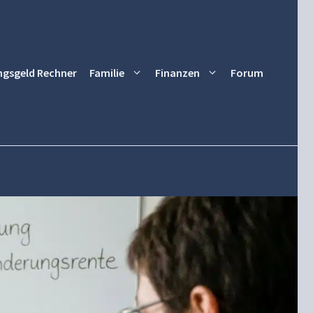
ngsgeld Rechner
Familie
Finanzen
Forum