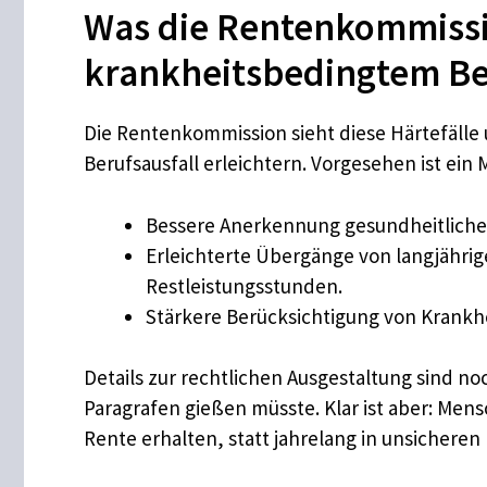
Was die Rentenkommissio
krankheitsbedingtem Be
Die Rentenkommission sieht diese Härtefäll
Berufsausfall erleichtern. Vorgesehen ist ein
Bessere Anerkennung gesundheitlicher 
Erleichterte Übergänge von langjährige
Restleistungsstunden.
Stärkere Berücksichtigung von Krankhe
Details zur rechtlichen Ausgestaltung sind n
Paragrafen gießen müsste. Klar ist aber: Mens
Rente erhalten, statt jahrelang in unsichere