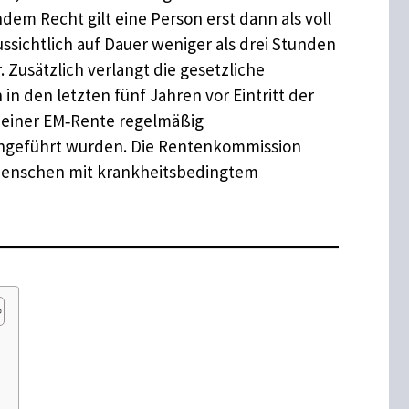
dem Recht gilt eine Person erst dann als voll
sichtlich auf Dauer weniger als drei Stunden
. Zusätzlich verlangt die gesetzliche
n den letzten fünf Jahren vor Eintritt der
 einer EM‑Rente regelmäßig
ingeführt wurden. Die Rentenkommission
 Menschen mit krankheitsbedingtem