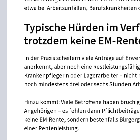
etwa bei Arbeitsunfällen, Berufskrankheiten 
Typische Hürden im Verf
trotzdem keine EM‑Rent
In der Praxis scheitern viele Anträge auf E
anerkennt, aber noch eine Restleistungsfähig
Krankenpflegerin oder Lagerarbeiter – nicht 
noch mindestens drei oder sechs Stunden Arbe
Hinzu kommt: Viele Betroffene haben brüchige 
Angehörigen – es fehlen dann Pflichtbeiträge 
keine EM-Rente, sondern bestenfalls Bürgerg
einer Rentenleistung.