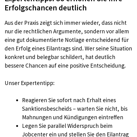
Erfolgschancen deutlich
Aus der Praxis zeigt sich immer wieder, dass nicht
nur die rechtlichen Argumente, sondern vor allem
eine gut dokumentierte Notlage entscheidend für
den Erfolg eines Eilantrags sind. Wer seine Situation
konkret und belegbar schildert, hat deutlich
bessere Chancen auf eine positive Entscheidung.
Unser Expertentipp:
Reagieren Sie sofort nach Erhalt eines
Sanktionsbescheids – warten Sie nicht, bis
Mahnungen und Kündigungen eintreffen
Legen Sie parallel Widerspruch beim
Jobcenter ein und stellen Sie den Eilantrag