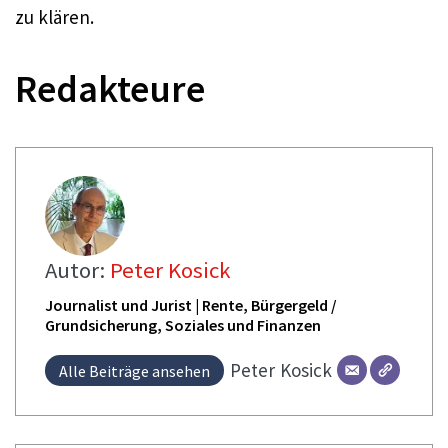
zu klären.
Redakteure
Autor:
Peter Kosick
Journalist und Jurist | Rente, Bürgergeld /
Grundsicherung, Soziales und Finanzen
Peter
Kosick
Alle Beiträge ansehen