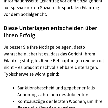
Informationsseite „Eilantrag vor dem Sozialgericht“
auf spezialisierten Sozialrechtsportalen Eilantrag
vor dem Sozialgericht.
Diese Unterlagen entscheiden über
Ihren Erfolg
Je besser Sie Ihre Notlage belegen, desto
wahrscheinlicher ist es, dass das Gericht Ihrem
Eilantrag stattgibt. Reine Behauptungen reichen oft
nicht – es braucht nachvollziehbare Unterlagen.
Typischerweise wichtig sind:
Sanktionsbescheid und gegebenenfalls
Anhörungsschreiben des Jobcenters
Kontoauszüge der letzten Wochen, um Ihre
finanzielle Situation zu zeigen