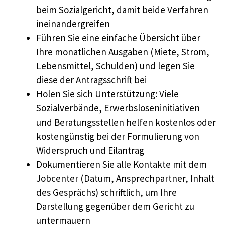
beim Sozialgericht, damit beide Verfahren
ineinandergreifen
Führen Sie eine einfache Übersicht über
Ihre monatlichen Ausgaben (Miete, Strom,
Lebensmittel, Schulden) und legen Sie
diese der Antragsschrift bei
Holen Sie sich Unterstützung: Viele
Sozialverbände, Erwerbsloseninitiativen
und Beratungsstellen helfen kostenlos oder
kostengünstig bei der Formulierung von
Widerspruch und Eilantrag
Dokumentieren Sie alle Kontakte mit dem
Jobcenter (Datum, Ansprechpartner, Inhalt
des Gesprächs) schriftlich, um Ihre
Darstellung gegenüber dem Gericht zu
untermauern