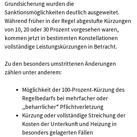
Grundsicherung wurden die
Sanktionsmöglichkeiten deutlich ausgeweitet.
Während früher in der Regel abgestufte Kürzungen
von 10, 20 oder 30 Prozent vorgesehen waren,
kommen jetzt in bestimmten Konstellationen
vollständige Leistungskürzungen in Betracht.
Zu den besonders umstrittenen Änderungen
zählen unter anderem:
Möglichkeit der 100‑Prozent‑Kürzung des
Regelbedarfs bei mehrfacher oder
„beharrlicher“ Pflichtverletzung
Kürzung oder vollständige Streichung der
Kosten der Unterkunft und Heizung in
besonders gelagerten Fällen