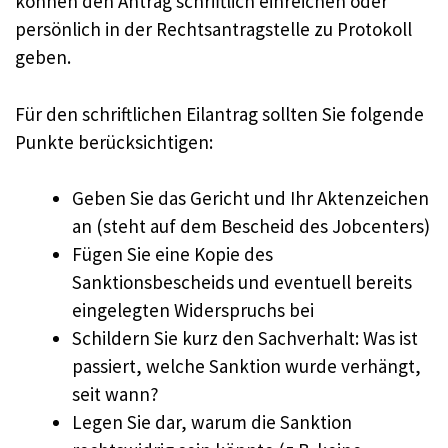
können den Antrag schriftlich einreichen oder
persönlich in der Rechtsantragstelle zu Protokoll
geben.
Für den schriftlichen Eilantrag sollten Sie folgende
Punkte berücksichtigen:
Geben Sie das Gericht und Ihr Aktenzeichen
an (steht auf dem Bescheid des Jobcenters)
Fügen Sie eine Kopie des
Sanktionsbescheids und eventuell bereits
eingelegten Widerspruchs bei
Schildern Sie kurz den Sachverhalt: Was ist
passiert, welche Sanktion wurde verhängt,
seit wann?
Legen Sie dar, warum die Sanktion