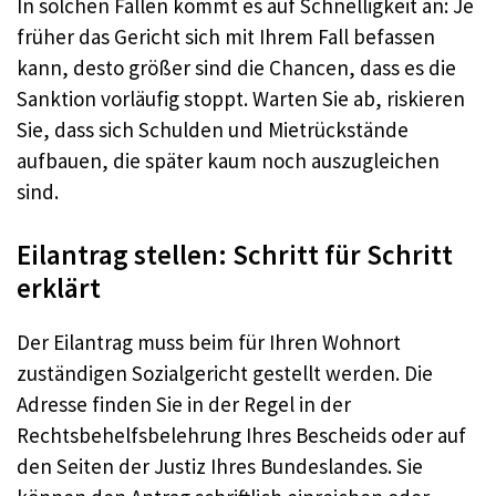
In solchen Fällen kommt es auf Schnelligkeit an: Je
früher das Gericht sich mit Ihrem Fall befassen
kann, desto größer sind die Chancen, dass es die
Sanktion vorläufig stoppt. Warten Sie ab, riskieren
Sie, dass sich Schulden und Mietrückstände
aufbauen, die später kaum noch auszugleichen
sind.
Eilantrag stellen: Schritt für Schritt
erklärt
Der Eilantrag muss beim für Ihren Wohnort
zuständigen Sozialgericht gestellt werden. Die
Adresse finden Sie in der Regel in der
Rechtsbehelfsbelehrung Ihres Bescheids oder auf
den Seiten der Justiz Ihres Bundeslandes. Sie