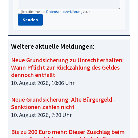
Ich stimme der
Datenschutzerklärung
zu. *
Senden
Weitere aktuelle Meldungen:
Neue Grundsicherung zu Unrecht erhalten:
Wann Pflicht zur Rückzahlung des Geldes
dennoch entfällt
10. August 2026, 10:06 Uhr
Neue Grundsicherung: Alte Bürgergeld -
Sanktionen zählen nicht
10. August 2026, 7:20 Uhr
Bis zu 200 Euro mehr: Dieser Zuschlag beim