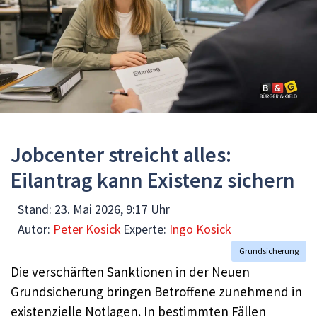
Jobcenter streicht alles:
Eilantrag kann Existenz sichern
Stand:
23. Mai 2026, 9:17 Uhr
Autor:
Peter Kosick
Experte:
Ingo Kosick
Grundsicherung
Die verschärften Sanktionen in der Neuen
Grundsicherung bringen Betroffene zunehmend in
existenzielle Notlagen. In bestimmten Fällen