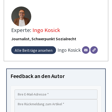
Experte:
Ingo Kosick
Journalist, Schwerpunkt Sozialrecht
Ingo
Kosick
Alle Beiträge ansehen
Feedback an den Autor