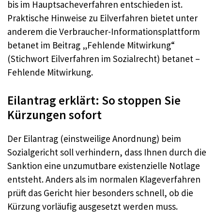
bis im Hauptsacheverfahren entschieden ist.
Praktische Hinweise zu Eilverfahren bietet unter
anderem die Verbraucher-Informationsplattform
betanet im Beitrag „Fehlende Mitwirkung“
(Stichwort Eilverfahren im Sozialrecht) betanet –
Fehlende Mitwirkung.
Eilantrag erklärt: So stoppen Sie
Kürzungen sofort
Der Eilantrag (einstweilige Anordnung) beim
Sozialgericht soll verhindern, dass Ihnen durch die
Sanktion eine unzumutbare existenzielle Notlage
entsteht. Anders als im normalen Klageverfahren
prüft das Gericht hier besonders schnell, ob die
Kürzung vorläufig ausgesetzt werden muss.