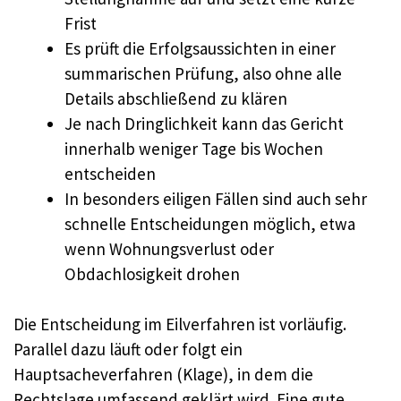
Frist
Es prüft die Erfolgsaussichten in einer
summarischen Prüfung, also ohne alle
Details abschließend zu klären
Je nach Dringlichkeit kann das Gericht
innerhalb weniger Tage bis Wochen
entscheiden
In besonders eiligen Fällen sind auch sehr
schnelle Entscheidungen möglich, etwa
wenn Wohnungsverlust oder
Obdachlosigkeit drohen
Die Entscheidung im Eilverfahren ist vorläufig.
Parallel dazu läuft oder folgt ein
Hauptsacheverfahren (Klage), in dem die
Rechtslage umfassend geklärt wird. Eine gute