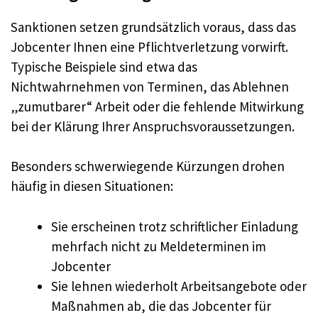
Sanktionen setzen grundsätzlich voraus, dass das
Jobcenter Ihnen eine Pflichtverletzung vorwirft.
Typische Beispiele sind etwa das
Nichtwahrnehmen von Terminen, das Ablehnen
„zumutbarer“ Arbeit oder die fehlende Mitwirkung
bei der Klärung Ihrer Anspruchsvoraussetzungen.
Besonders schwerwiegende Kürzungen drohen
häufig in diesen Situationen:
Sie erscheinen trotz schriftlicher Einladung
mehrfach nicht zu Meldeterminen im
Jobcenter
Sie lehnen wiederholt Arbeitsangebote oder
Maßnahmen ab, die das Jobcenter für