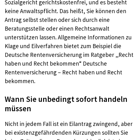
Sozialgericht gerichtskostenfrei, und es besteht
keine Anwaltspflicht. Das heißt, Sie können den
Antrag selbst stellen oder sich durch eine
Beratungsstelle oder einen Rechtsanwalt
unterstützen lassen. Allgemeine Informationen zu
Klage und Eilverfahren bietet zum Beispiel die
Deutsche Rentenversicherung im Ratgeber „Recht
haben und Recht bekommen“ Deutsche
Rentenversicherung – Recht haben und Recht
bekommen.
Wann Sie unbedingt sofort handeln
müssen
Nicht in jedem Fall ist ein Eilantrag zwingend, aber
bei existenzgefährdenden Kürzungen sollten Sie