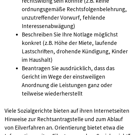
rechtswidrig sein könnte (z.B. keine
ordnungsgemäße Rechtsfolgenbelehrung,
unzutreffender Vorwurf, fehlende
Interessenabwägung)
Beschreiben Sie Ihre Notlage möglichst
konkret (z.B. Höhe der Miete, laufende
Lastschriften, drohende Kündigung, Kinder
im Haushalt)
Beantragen Sie ausdrücklich, dass das
Gericht im Wege der einstweiligen
Anordnung die Leistungen ganz oder
teilweise wiederherstellt
Viele Sozialgerichte bieten auf ihren Internetseiten
Hinweise zur Rechtsantragstelle und zum Ablauf
von Eilverfahren an. Orientierung bietet etwa die