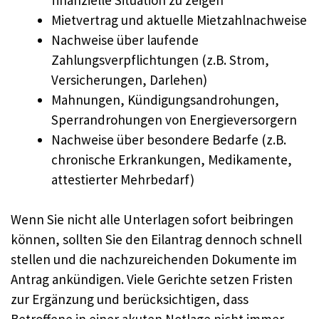
Mietvertrag und aktuelle Mietzahlnachweise
Nachweise über laufende
Zahlungsverpflichtungen (z.B. Strom,
Versicherungen, Darlehen)
Mahnungen, Kündigungsandrohungen,
Sperrandrohungen von Energieversorgern
Nachweise über besondere Bedarfe (z.B.
chronische Erkrankungen, Medikamente,
attestierter Mehrbedarf)
Wenn Sie nicht alle Unterlagen sofort beibringen
können, sollten Sie den Eilantrag dennoch schnell
stellen und die nachzureichenden Dokumente im
Antrag ankündigen. Viele Gerichte setzen Fristen
zur Ergänzung und berücksichtigen, dass