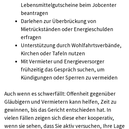
Lebensmittelgutscheine beim Jobcenter
beantragen
Darlehen zur Überbrückung von
Mietrückständen oder Energieschulden
erfragen
Unterstützung durch Wohlfahrtsverbände,
Kirchen oder Tafeln nutzen
Mit Vermieter und Energieversorger
frühzeitig das Gespräch suchen, um
Kündigungen oder Sperren zu vermeiden
Auch wenn es schwerfällt: Offenheit gegenüber
Gläubigern und Vermietern kann helfen, Zeit zu
gewinnen, bis das Gericht entschieden hat. In
vielen Fällen zeigen sich diese eher kooperativ,
wenn sie sehen, dass Sie aktiv versuchen, Ihre Lage