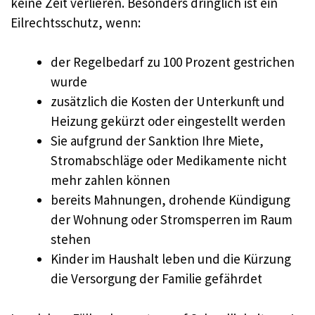
keine Zeit verlieren. Besonders dringlich ist ein
Eilrechtsschutz, wenn:
der Regelbedarf zu 100 Prozent gestrichen
wurde
zusätzlich die Kosten der Unterkunft und
Heizung gekürzt oder eingestellt werden
Sie aufgrund der Sanktion Ihre Miete,
Stromabschläge oder Medikamente nicht
mehr zahlen können
bereits Mahnungen, drohende Kündigung
der Wohnung oder Stromsperren im Raum
stehen
Kinder im Haushalt leben und die Kürzung
die Versorgung der Familie gefährdet