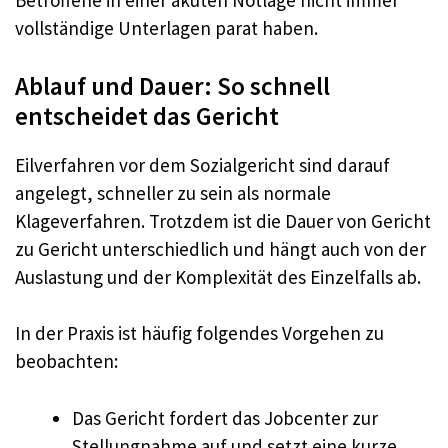
Betroffene in einer akuten Notlage nicht immer
vollständige Unterlagen parat haben.
Ablauf und Dauer: So schnell
entscheidet das Gericht
Eilverfahren vor dem Sozialgericht sind darauf
angelegt, schneller zu sein als normale
Klageverfahren. Trotzdem ist die Dauer von Gericht
zu Gericht unterschiedlich und hängt auch von der
Auslastung und der Komplexität des Einzelfalls ab.
In der Praxis ist häufig folgendes Vorgehen zu
beobachten:
Das Gericht fordert das Jobcenter zur
Stellungnahme auf und setzt eine kurze