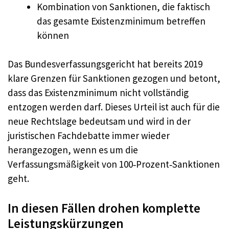
Kombination von Sanktionen, die faktisch
das gesamte Existenzminimum betreffen
können
Das Bundesverfassungsgericht hat bereits 2019
klare Grenzen für Sanktionen gezogen und betont,
dass das Existenzminimum nicht vollständig
entzogen werden darf. Dieses Urteil ist auch für die
neue Rechtslage bedeutsam und wird in der
juristischen Fachdebatte immer wieder
herangezogen, wenn es um die
Verfassungsmäßigkeit von 100‑Prozent‑Sanktionen
geht.
In diesen Fällen drohen komplette
Leistungskürzungen