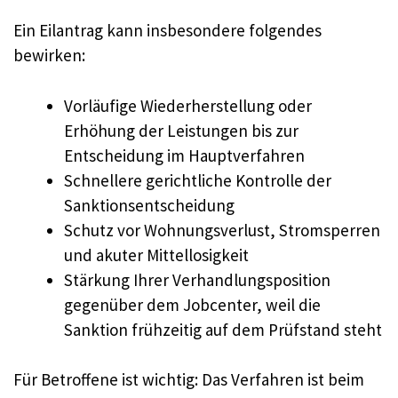
Ein Eilantrag kann insbesondere folgendes
bewirken:
Vorläufige Wiederherstellung oder
Erhöhung der Leistungen bis zur
Entscheidung im Hauptverfahren
Schnellere gerichtliche Kontrolle der
Sanktionsentscheidung
Schutz vor Wohnungsverlust, Stromsperren
und akuter Mittellosigkeit
Stärkung Ihrer Verhandlungsposition
gegenüber dem Jobcenter, weil die
Sanktion frühzeitig auf dem Prüfstand steht
Für Betroffene ist wichtig: Das Verfahren ist beim