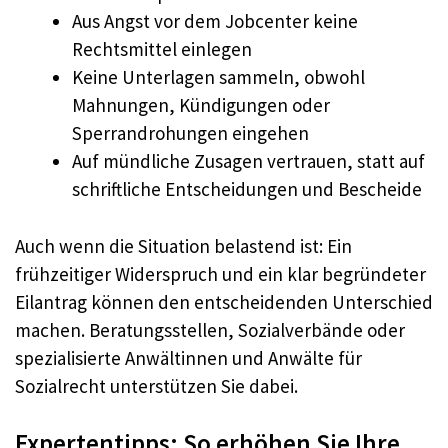
Aus Angst vor dem Jobcenter keine
Rechtsmittel einlegen
Keine Unterlagen sammeln, obwohl
Mahnungen, Kündigungen oder
Sperrandrohungen eingehen
Auf mündliche Zusagen vertrauen, statt auf
schriftliche Entscheidungen und Bescheide
Auch wenn die Situation belastend ist: Ein
frühzeitiger Widerspruch und ein klar begründeter
Eilantrag können den entscheidenden Unterschied
machen. Beratungsstellen, Sozialverbände oder
spezialisierte Anwältinnen und Anwälte für
Sozialrecht unterstützen Sie dabei.
Expertentipps: So erhöhen Sie Ihre