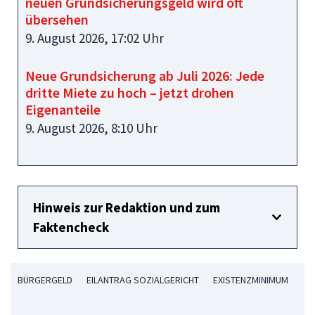
neuen Grundsicherungsgeld wird oft
übersehen
9. August 2026, 17:02 Uhr
Neue Grundsicherung ab Juli 2026: Jede
dritte Miete zu hoch – jetzt drohen
Eigenanteile
9. August 2026, 8:10 Uhr
Hinweis zur Redaktion und zum
Faktencheck
BÜRGERGELD
EILANTRAG SOZIALGERICHT
EXISTENZMINIMUM