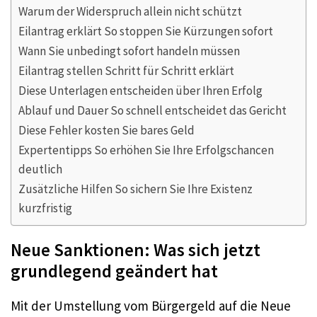
Warum der Widerspruch allein nicht schützt
Eilantrag erklärt So stoppen Sie Kürzungen sofort
Wann Sie unbedingt sofort handeln müssen
Eilantrag stellen Schritt für Schritt erklärt
Diese Unterlagen entscheiden über Ihren Erfolg
Ablauf und Dauer So schnell entscheidet das Gericht
Diese Fehler kosten Sie bares Geld
Expertentipps So erhöhen Sie Ihre Erfolgschancen
deutlich
Zusätzliche Hilfen So sichern Sie Ihre Existenz
kurzfristig
Neue Sanktionen: Was sich jetzt
grundlegend geändert hat
Mit der Umstellung vom Bürgergeld auf die Neue