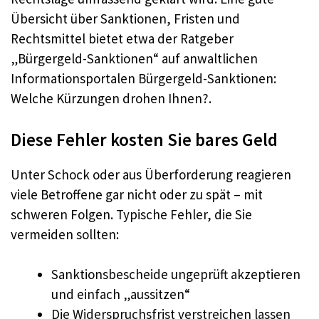
Übersicht über Sanktionen, Fristen und
Rechtsmittel bietet etwa der Ratgeber
„Bürgergeld-Sanktionen“ auf anwaltlichen
Informationsportalen Bürgergeld-Sanktionen:
Welche Kürzungen drohen Ihnen?.
Diese Fehler kosten Sie bares Geld
Unter Schock oder aus Überforderung reagieren
viele Betroffene gar nicht oder zu spät – mit
schweren Folgen. Typische Fehler, die Sie
vermeiden sollten:
Sanktionsbescheide ungeprüft akzeptieren
und einfach „aussitzen“
Die Widerspruchsfrist verstreichen lassen