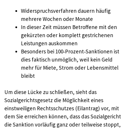
Widerspruchsverfahren dauern häufig
mehrere Wochen oder Monate
In dieser Zeit müssen Betroffene mit den
gekürzten oder komplett gestrichenen
Leistungen auskommen
Besonders bei 100‑Prozent‑Sanktionen ist
dies faktisch unmöglich, weil kein Geld
mehr für Miete, Strom oder Lebensmittel
bleibt
Um diese Lücke zu schließen, sieht das
Sozialgerichtsgesetz die Möglichkeit eines
einstweiligen Rechtsschutzes (Eilantrag) vor, mit
dem Sie erreichen können, dass das Sozialgericht
die Sanktion vorläufig ganz oder teilweise stoppt,