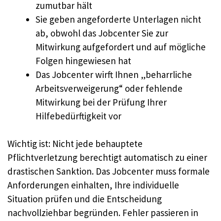
zumutbar hält
Sie geben angeforderte Unterlagen nicht
ab, obwohl das Jobcenter Sie zur
Mitwirkung aufgefordert und auf mögliche
Folgen hingewiesen hat
Das Jobcenter wirft Ihnen „beharrliche
Arbeitsverweigerung“ oder fehlende
Mitwirkung bei der Prüfung Ihrer
Hilfebedürftigkeit vor
Wichtig ist: Nicht jede behauptete
Pflichtverletzung berechtigt automatisch zu einer
drastischen Sanktion. Das Jobcenter muss formale
Anforderungen einhalten, Ihre individuelle
Situation prüfen und die Entscheidung
nachvollziehbar begründen. Fehler passieren in