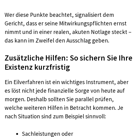
Wer diese Punkte beachtet, signalisiert dem
Gericht, dass er seine Mitwirkungspflichten ernst
nimmt und in einer realen, akuten Notlage steckt –
das kann im Zweifel den Ausschlag geben.
Zusätzliche Hilfen: So sichern Sie Ihre
Existenz kurzfristig
Ein Eilverfahren ist ein wichtiges Instrument, aber
es löst nicht jede finanzielle Sorge von heute auf
morgen. Deshalb sollten Sie parallel prüfen,
welche weiteren Hilfen in Betracht kommen. Je
nach Situation sind zum Beispiel sinnvoll:
Sachleistungen oder