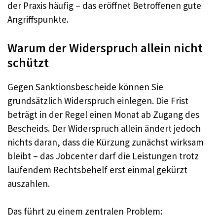
der Praxis häufig – das eröffnet Betroffenen gute
Angriffspunkte.
Warum der Widerspruch allein nicht
schützt
Gegen Sanktionsbescheide können Sie
grundsätzlich Widerspruch einlegen. Die Frist
beträgt in der Regel einen Monat ab Zugang des
Bescheids. Der Widerspruch allein ändert jedoch
nichts daran, dass die Kürzung zunächst wirksam
bleibt – das Jobcenter darf die Leistungen trotz
laufendem Rechtsbehelf erst einmal gekürzt
auszahlen.
Das führt zu einem zentralen Problem: