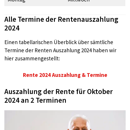
Alle Termine der Rentenauszahlung
2024
Einen tabellarischen Überblick über sämtliche
Termine der Renten Auszahlung 2024 haben wir
hier zusammengestellt:
Rente 2024 Auszahlung & Termine
Auszahlung der Rente für Oktober
2024 an 2 Terminen