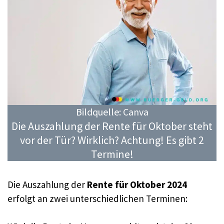
Bildquelle: Canva
Die Auszahlung der Rente für Oktober steht
vor der Tür? Wirklich? Achtung! Es gibt 2
Termine!
Die Auszahlung der
Rente für Oktober 2024
erfolgt an zwei unterschiedlichen Terminen: