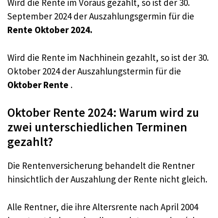
Wird die Rente im Voraus gezahlt, so ist der 30.
September 2024 der Auszahlungsgermin für die
Rente Oktober 2024.
Wird die Rente im Nachhinein gezahlt, so ist der 30.
Oktober 2024 der Auszahlungstermin für die
Oktober Rente
.
Oktober Rente 2024: Warum wird zu
zwei unterschiedlichen Terminen
gezahlt?
Die Rentenversicherung behandelt die Rentner
hinsichtlich der Auszahlung der Rente nicht gleich.
Alle Rentner, die ihre Altersrente nach April 2004