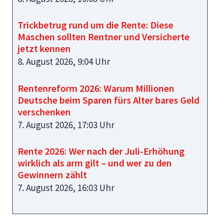
Trickbetrug rund um die Rente: Diese
Maschen sollten Rentner und Versicherte
jetzt kennen
8. August 2026, 9:04 Uhr
Rentenreform 2026: Warum Millionen
Deutsche beim Sparen fürs Alter bares Geld
verschenken
7. August 2026, 17:03 Uhr
Rente 2026: Wer nach der Juli-Erhöhung
wirklich als arm gilt – und wer zu den
Gewinnern zählt
7. August 2026, 16:03 Uhr