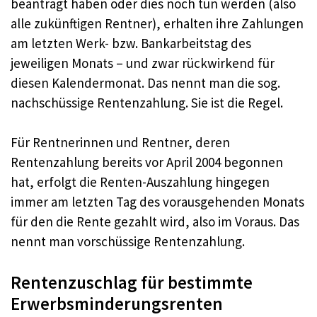
beantragt haben oder dies noch tun werden (also
alle zukünftigen Rentner), erhalten ihre Zahlungen
am letzten Werk- bzw. Bankarbeitstag des
jeweiligen Monats – und zwar rückwirkend für
diesen Kalendermonat. Das nennt man die sog.
nachschüssige Rentenzahlung. Sie ist die Regel.
Für Rentnerinnen und Rentner, deren
Rentenzahlung bereits vor April 2004 begonnen
hat, erfolgt die Renten-Auszahlung hingegen
immer am letzten Tag des vorausgehenden Monats
für den die Rente gezahlt wird, also im Voraus. Das
nennt man vorschüssige Rentenzahlung.
Rentenzuschlag für bestimmte
Erwerbsminderungsrenten