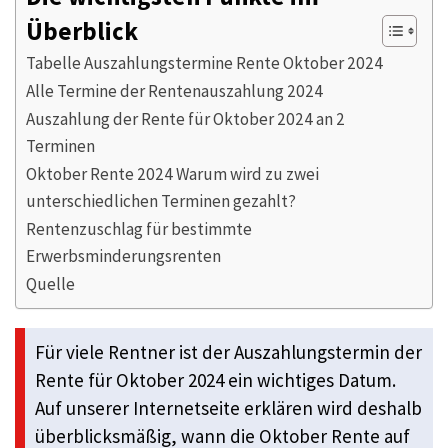
Überblick
Tabelle Auszahlungstermine Rente Oktober 2024
Alle Termine der Rentenauszahlung 2024
Auszahlung der Rente für Oktober 2024 an 2
Terminen
Oktober Rente 2024 Warum wird zu zwei
unterschiedlichen Terminen gezahlt?
Rentenzuschlag für bestimmte
Erwerbsminderungsrenten
Quelle
Für viele Rentner ist der Auszahlungstermin der
Rente für Oktober 2024 ein wichtiges Datum.
Auf unserer Internetseite erklären wird deshalb
überblicksmäßig, wann die Oktober Rente auf