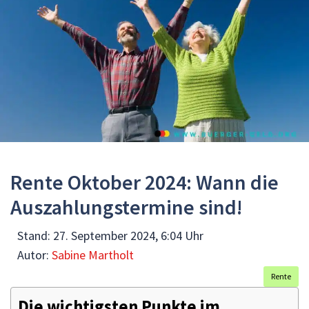
Rente Oktober 2024: Wann die
Auszahlungstermine sind!
Stand:
27. September 2024, 6:04 Uhr
Autor:
Sabine Martholt
Rente
Die wichtigsten Punkte im