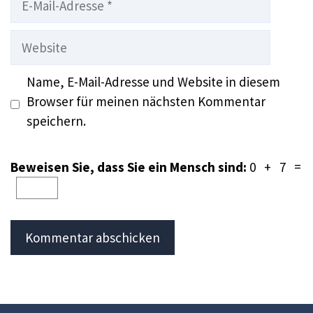
Mail-
Adresse
Website
Name, E-Mail-Adresse und Website in diesem
Browser für meinen nächsten Kommentar
speichern.
Beweisen Sie, dass Sie ein Mensch sind:
0 + 7 =