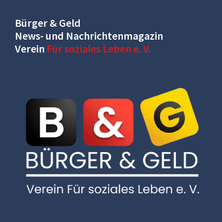
Bürger & Geld
News- und Nachrichtenmagazin
Verein
Für soziales Leben e. V.