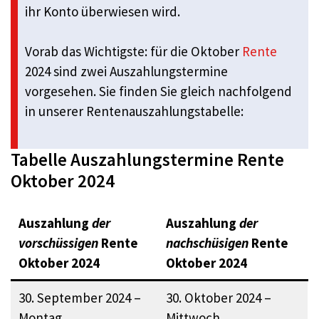
ihr Konto überwiesen wird.
Vorab das Wichtigste: für die Oktober
Rente
2024 sind zwei Auszahlungstermine
vorgesehen. Sie finden Sie gleich nachfolgend
in unserer Rentenauszahlungstabelle:
Tabelle Auszahlungstermine Rente
Oktober 2024
Auszahlung
der
Auszahlung
der
vorschüssigen
Rente
nachschüsigen
Rente
Oktober 2024
Oktober 2024
30. September 2024 –
30. Oktober 2024 –
Montag
Mittwoch