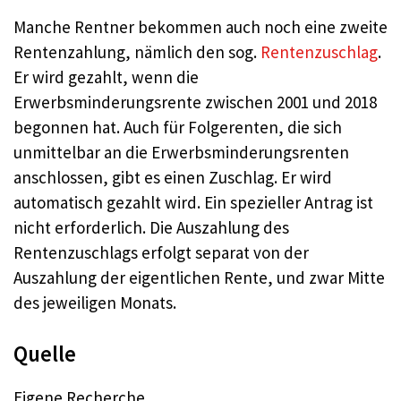
Manche Rentner bekommen auch noch eine zweite
Rentenzahlung, nämlich den sog.
Rentenzuschlag
.
Er wird gezahlt, wenn die
Erwerbsminderungsrente zwischen 2001 und 2018
begonnen hat. Auch für Folgerenten, die sich
unmittelbar an die Erwerbsminderungsrenten
anschlossen, gibt es einen Zuschlag. Er wird
automatisch gezahlt wird. Ein spezieller Antrag ist
nicht erforderlich. Die Auszahlung des
Rentenzuschlags erfolgt separat von der
Auszahlung der eigentlichen Rente, und zwar Mitte
des jeweiligen Monats.
Quelle
Eigene Recherche