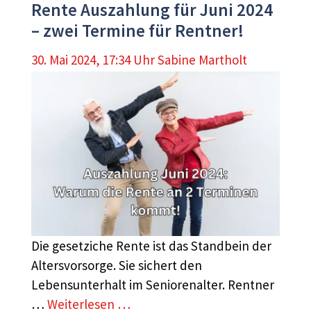
Rente Auszahlung für Juni 2024
– zwei Termine für Rentner!
30. Mai 2024, 17:34 Uhr
Sabine Martholt
Die gesetziche Rente ist das Standbein der
Altersvorsorge. Sie sichert den
Lebensunterhalt im Seniorenalter. Rentner
…
Weiterlesen …