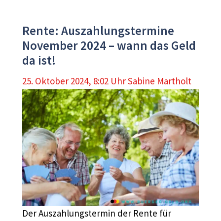
Rente: Auszahlungstermine
November 2024 – wann das Geld
da ist!
25. Oktober 2024, 8:02 Uhr
Sabine Martholt
Der Auszahlungstermin der Rente für