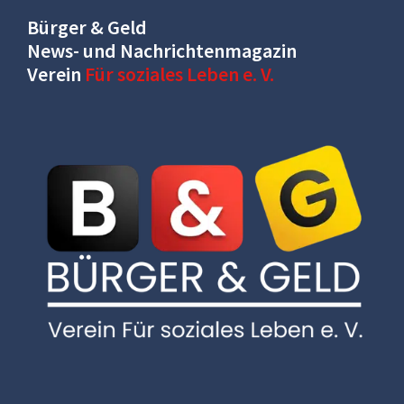
Bürger & Geld
News- und Nachrichtenmagazin
Verein
Für soziales Leben e. V.