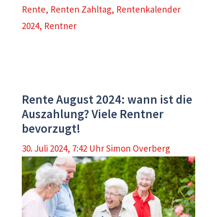
Rente
,
Renten Zahltag
,
Rentenkalender
2024
,
Rentner
Rente August 2024: wann ist die
Auszahlung? Viele Rentner
bevorzugt!
30. Juli 2024, 7:42 Uhr
Simon Overberg