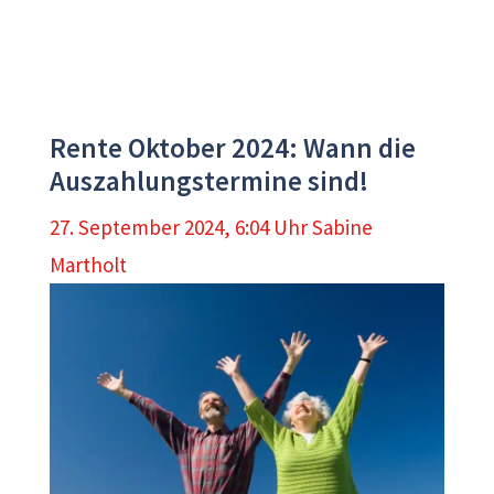
Rente Oktober 2024: Wann die
Auszahlungstermine sind!
27. September 2024, 6:04 Uhr
Sabine
Martholt