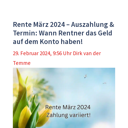
Rente März 2024 – Auszahlung &
Termin: Wann Rentner das Geld
auf dem Konto haben!
29. Februar 2024, 9:56 Uhr
Dirk van der
Temme