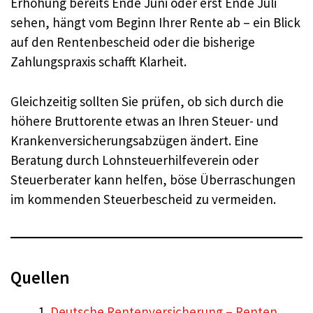
Erhöhung bereits Ende Juni oder erst Ende Juli
sehen, hängt vom Beginn Ihrer Rente ab – ein Blick
auf den Rentenbescheid oder die bisherige
Zahlungspraxis schafft Klarheit.
Gleichzeitig sollten Sie prüfen, ob sich durch die
höhere Bruttorente etwas an Ihren Steuer- und
Krankenversicherungsabzügen ändert. Eine
Beratung durch Lohnsteuerhilfeverein oder
Steuerberater kann helfen, böse Überraschungen
im kommenden Steuerbescheid zu vermeiden.
Quellen
Deutsche Rentenversicherung – Renten