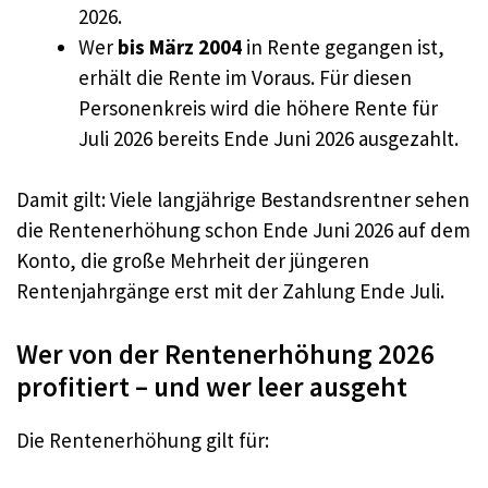
2026.
Wer
bis März 2004
in Rente gegangen ist,
erhält die Rente im Voraus. Für diesen
Personenkreis wird die höhere Rente für
Juli 2026 bereits Ende Juni 2026 ausgezahlt.
Damit gilt: Viele langjährige Bestandsrentner sehen
die Rentenerhöhung schon Ende Juni 2026 auf dem
Konto, die große Mehrheit der jüngeren
Rentenjahrgänge erst mit der Zahlung Ende Juli.
Wer von der Rentenerhöhung 2026
profitiert – und wer leer ausgeht
Die Rentenerhöhung gilt für: