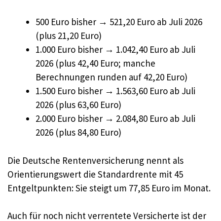
500 Euro bisher → 521,20 Euro ab Juli 2026
(plus 21,20 Euro)
1.000 Euro bisher → 1.042,40 Euro ab Juli
2026 (plus 42,40 Euro; manche
Berechnungen runden auf 42,20 Euro)
1.500 Euro bisher → 1.563,60 Euro ab Juli
2026 (plus 63,60 Euro)
2.000 Euro bisher → 2.084,80 Euro ab Juli
2026 (plus 84,80 Euro)
Die Deutsche Rentenversicherung nennt als
Orientierungswert die Standardrente mit 45
Entgeltpunkten: Sie steigt um 77,85 Euro im Monat.
Auch für noch nicht verrentete Versicherte ist der