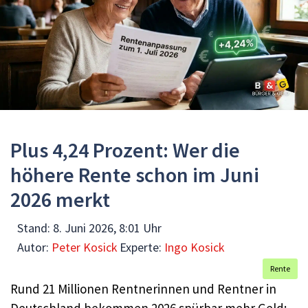
Plus 4,24 Prozent: Wer die
höhere Rente schon im Juni
2026 merkt
Stand:
8. Juni 2026, 8:01 Uhr
Autor:
Peter Kosick
Experte:
Ingo Kosick
Rente
Rund 21 Millionen Rentnerinnen und Rentner in