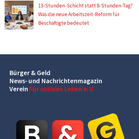
13-Stunden-Schicht statt 8-Stunden-Tag?
Was die neue Arbeitszeit-Reform für
Beschäftigte bedeutet
Bürger & Geld
News- und Nachrichtenmagazin
Verein
Für soziales Leben e. V.