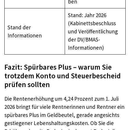
ben
Stand: Jahr 2026
(Kabinettsbeschluss
Stand der
und Veröffentlichung
Informationen
der DV/BMAS-
Informationen)
Fazit: Spürbares Plus – warum Sie
trotzdem Konto und Steuerbescheid
prüfen sollten
Die Rentenerhöhung um 4,24 Prozent zum 1. Juli
2026 bringt für viele Rentnerinnen und Rentner ein
spürbares Plus im Geldbeutel, gerade angesichts
gestiegener Lebenshaltungskosten. Ob Sie die