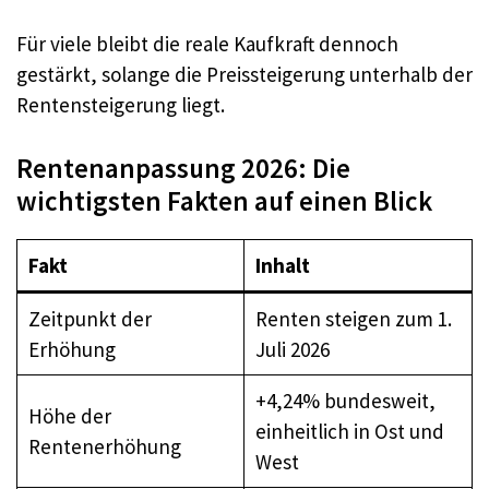
Für viele bleibt die reale Kaufkraft dennoch
gestärkt, solange die Preissteigerung unterhalb der
Rentensteigerung liegt.
Rentenanpassung 2026: Die
wichtigsten Fakten auf einen Blick
Fakt
Inhalt
Zeitpunkt der
Renten steigen zum 1.
Erhöhung
Juli 2026
+4,24% bundesweit,
Höhe der
einheitlich in Ost und
Rentenerhöhung
West