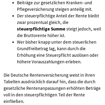
Beiträge zur gesetzlichen Kranken- und
Pflegeversicherung steigen anteilig mit.
Der steuerpflichtige Anteil der Rente bleibt
zwar prozentual gleich, die
steuerpflichtige Summe
steigt jedoch, weil
die Bruttorente höher ist.
Wer bisher knapp unter dem steuerlichen
Grundfreibetrag lag, kann durch die
Erhöhung eine Steuerpflicht auslösen oder
höhere Vorauszahlungen erleben.
Die Deutsche Rentenversicherung weist in ihren
Tabellen ausdrücklich darauf hin, dass die durch
gesetzliche Rentenanpassungen erhöhten Beträge
voll in den steuerpflichtigen Teil der Rente
einfließen.