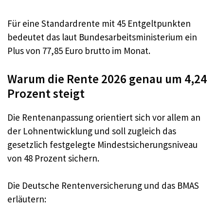
Für eine Standardrente mit 45 Entgeltpunkten
bedeutet das laut Bundesarbeitsministerium ein
Plus von 77,85 Euro brutto im Monat.
Warum die Rente 2026 genau um 4,24
Prozent steigt
Die Rentenanpassung orientiert sich vor allem an
der Lohnentwicklung und soll zugleich das
gesetzlich festgelegte Mindestsicherungsniveau
von 48 Prozent sichern.
Die Deutsche Rentenversicherung und das BMAS
erläutern: