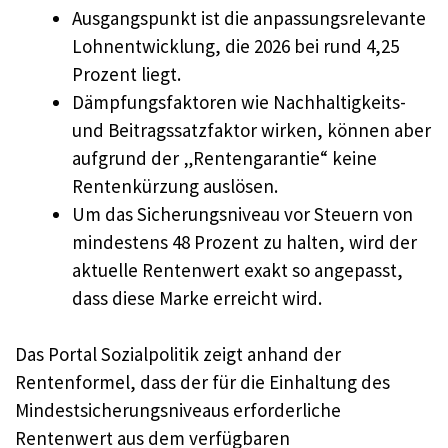
Ausgangspunkt ist die anpassungsrelevante
Lohnentwicklung, die 2026 bei rund 4,25
Prozent liegt.
Dämpfungsfaktoren wie Nachhaltigkeits-
und Beitragssatzfaktor wirken, können aber
aufgrund der „Rentengarantie“ keine
Rentenkürzung auslösen.
Um das Sicherungsniveau vor Steuern von
mindestens 48 Prozent zu halten, wird der
aktuelle Rentenwert exakt so angepasst,
dass diese Marke erreicht wird.
Das Portal Sozialpolitik zeigt anhand der
Rentenformel, dass der für die Einhaltung des
Mindestsicherungsniveaus erforderliche
Rentenwert aus dem verfügbaren