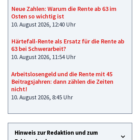
Neue Zahlen: Warum die Rente ab 63 im
Osten so wichtig ist
10. August 2026, 12:40 Uhr
Härtefall-Rente als Ersatz für die Rente ab
63 bei Schwerarbeit?
10. August 2026, 11:54 Uhr
Arbeitslosengeld und die Rente mit 45
Beitragsjahren: dann zählen die Zeiten
nicht!
10. August 2026, 8:45 Uhr
Hinweis zur Redaktion und zum