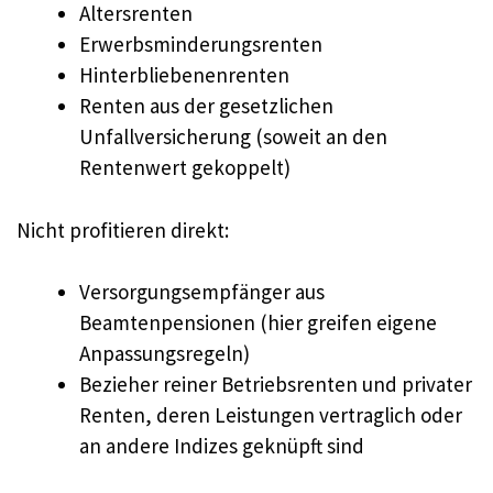
Altersrenten
Erwerbsminderungsrenten
Hinterbliebenenrenten
Renten aus der gesetzlichen
Unfallversicherung (soweit an den
Rentenwert gekoppelt)
Nicht profitieren direkt:
Versorgungsempfänger aus
Beamtenpensionen (hier greifen eigene
Anpassungsregeln)
Bezieher reiner Betriebsrenten und privater
Renten, deren Leistungen vertraglich oder
an andere Indizes geknüpft sind