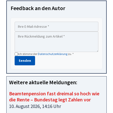
Feedback an den Autor
Ich stimme der
Datenschutzerklärung
zu. *
Senden
Weitere aktuelle Meldungen:
Beamtenpension fast dreimal so hoch wie
die Rente – Bundestag legt Zahlen vor
10. August 2026, 14:16 Uhr