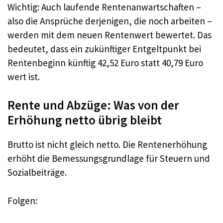
Wichtig: Auch laufende Rentenanwartschaften –
also die Ansprüche derjenigen, die noch arbeiten –
werden mit dem neuen Rentenwert bewertet. Das
bedeutet, dass ein zukünftiger Entgeltpunkt bei
Rentenbeginn künftig 42,52 Euro statt 40,79 Euro
wert ist.
Rente und Abzüge: Was von der
Erhöhung netto übrig bleibt
Brutto ist nicht gleich netto. Die Rentenerhöhung
erhöht die Bemessungsgrundlage für Steuern und
Sozialbeiträge.
Folgen: