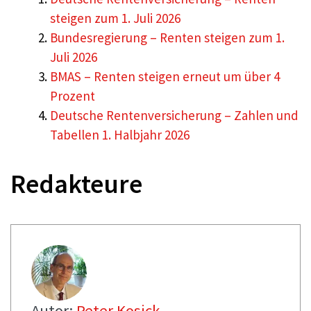
steigen zum 1. Juli 2026
Bundesregierung – Renten steigen zum 1.
Juli 2026
BMAS – Renten steigen erneut um über 4
Prozent
Deutsche Rentenversicherung – Zahlen und
Tabellen 1. Halbjahr 2026
Redakteure
Autor:
Peter Kosick