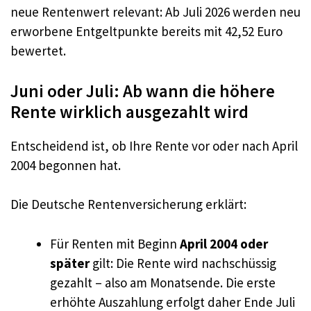
neue Rentenwert relevant: Ab Juli 2026 werden neu
erworbene Entgeltpunkte bereits mit 42,52 Euro
bewertet.
Juni oder Juli: Ab wann die höhere
Rente wirklich ausgezahlt wird
Entscheidend ist, ob Ihre Rente vor oder nach April
2004 begonnen hat.
Die Deutsche Rentenversicherung erklärt:
Für Renten mit Beginn
April 2004 oder
später
gilt: Die Rente wird nachschüssig
gezahlt – also am Monatsende. Die erste
erhöhte Auszahlung erfolgt daher Ende Juli