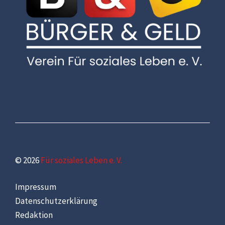
© 2026
Für soziales Leben e. V.
Impressum
Datenschutzerklärung
Redaktion