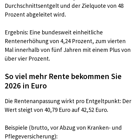
Durchschnittsentgelt und der Zielquote von 48
Prozent abgeleitet wird.
Ergebnis: Eine bundesweit einheitliche
Rentenerhöhung von 4,24 Prozent, zum vierten
Mal innerhalb von fünf Jahren mit einem Plus von
über vier Prozent.
So viel mehr Rente bekommen Sie
2026 in Euro
Die Rentenanpassung wirkt pro Entgeltpunkt: Der
Wert steigt von 40,79 Euro auf 42,52 Euro.
Beispiele (brutto, vor Abzug von Kranken- und
Pflegeversicherung):