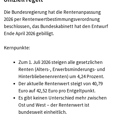
Die Bundesregierung hat die Rentenanpassung
2026 per Rentenwertbestimmungsverordnung
beschlossen, das Bundeskabinett hat den Entwurf
Ende April 2026 gebilligt.
Kernpunkte:
Zum 1. Juli 2026 steigen alle gesetzlichen
Renten (Alters-, Erwerbsminderungs- und
Hinterbliebenenrenten) um 4,24 Prozent.
Der aktuelle Rentenwert steigt von 40,79
Euro auf 42,52 Euro pro Entgeltpunkt.
Es gibt keinen Unterschied mehr zwischen
Ost und West – der Rentenwert ist
bundesweit einheitlich.