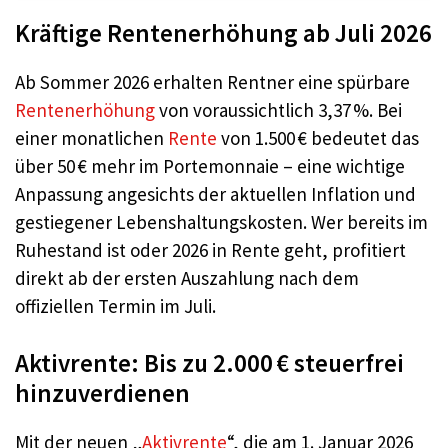
Kräftige Rentenerhöhung ab Juli 2026
Ab Sommer 2026 erhalten Rentner eine spürbare
Rentenerhöhung
von voraussichtlich 3,37 %. Bei
einer monatlichen
Rente
von 1.500 € bedeutet das
über 50 € mehr im Portemonnaie – eine wichtige
Anpassung angesichts der aktuellen Inflation und
gestiegener Lebenshaltungskosten. Wer bereits im
Ruhestand ist oder 2026 in Rente geht, profitiert
direkt ab der ersten Auszahlung nach dem
offiziellen Termin im Juli.
Aktivrente: Bis zu 2.000 € steuerfrei
hinzuverdienen
Mit der neuen „
Aktivrente
“, die am 1. Januar 2026