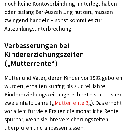
noch keine Kontoverbindung hinterlegt haben
oder bislang Bar-Auszahlung nutzen, müssen
zwingend handeln – sonst kommt es zur
Auszahlungsunterbrechung
Verbesserungen bei
Kindererziehungszeiten
(„Mütterrente“)
Mütter und Väter, deren Kinder vor 1992 geboren
wurden, erhalten künftig bis zu drei Jahre
Kindererziehungszeit angerechnet – statt bisher
zweieinhalb Jahre („
Mütterrente 3
„). Das erhöht
vor allem für viele Frauen die monatliche Rente
spürbar, wenn sie ihre Versicherungszeiten
überprüfen und anpassen lassen.