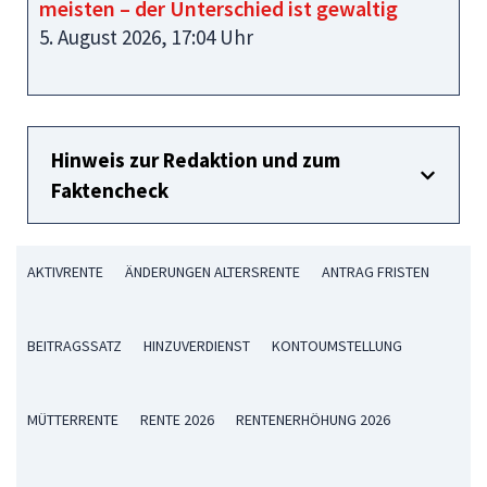
meisten – der Unterschied ist gewaltig
5. August 2026, 17:04 Uhr
Hinweis zur Redaktion und zum
Faktencheck
AKTIVRENTE
ÄNDERUNGEN ALTERSRENTE
ANTRAG FRISTEN
BEITRAGSSATZ
HINZUVERDIENST
KONTOUMSTELLUNG
MÜTTERRENTE
RENTE 2026
RENTENERHÖHUNG 2026