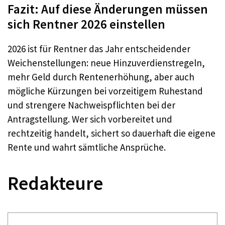
Fazit: Auf diese Änderungen müssen
sich Rentner 2026 einstellen
2026 ist für Rentner das Jahr entscheidender
Weichenstellungen: neue Hinzuverdienstregeln,
mehr Geld durch Rentenerhöhung, aber auch
mögliche Kürzungen bei vorzeitigem Ruhestand
und strengere Nachweispflichten bei der
Antragstellung. Wer sich vorbereitet und
rechtzeitig handelt, sichert so dauerhaft die eigene
Rente und wahrt sämtliche Ansprüche.
Redakteure