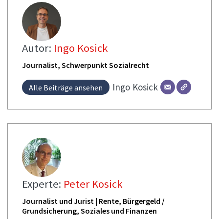
Autor:
Ingo Kosick
Journalist, Schwerpunkt Sozialrecht
Ingo
Kosick
Alle Beiträge ansehen
Experte:
Peter Kosick
Journalist und Jurist | Rente, Bürgergeld /
Grundsicherung, Soziales und Finanzen