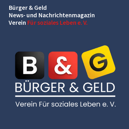
Bürger & Geld
News- und Nachrichtenmagazin
Verein
Für soziales Leben e. V.