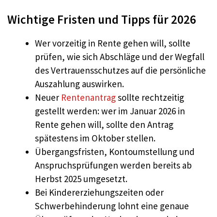
Wichtige Fristen und Tipps für 2026
Wer vorzeitig in Rente gehen will, sollte
prüfen, wie sich Abschläge und der Wegfall
des Vertrauensschutzes auf die persönliche
Auszahlung auswirken.
Neuer
Rentenantrag
sollte rechtzeitig
gestellt werden: wer im Januar 2026 in
Rente gehen will, sollte den Antrag
spätestens im Oktober stellen.
Übergangsfristen, Kontoumstellung und
Anspruchsprüfungen werden bereits ab
Herbst 2025 umgesetzt.
Bei Kindererziehungszeiten oder
Schwerbehinderung lohnt eine genaue