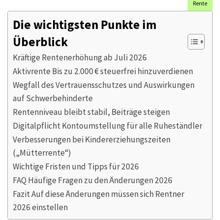
Rente
Die wichtigsten Punkte im
Überblick
Kräftige Rentenerhöhung ab Juli 2026
Aktivrente Bis zu 2.000 € steuerfrei hinzuverdienen
Wegfall des Vertrauensschutzes und Auswirkungen
auf Schwerbehinderte
Rentenniveau bleibt stabil, Beiträge steigen
Digitalpflicht Kontoumstellung für alle Ruheständler
Verbesserungen bei Kindererziehungszeiten
(„Mütterrente“)
Wichtige Fristen und Tipps für 2026
FAQ Häufige Fragen zu den Änderungen 2026
Fazit Auf diese Änderungen müssen sich Rentner
2026 einstellen