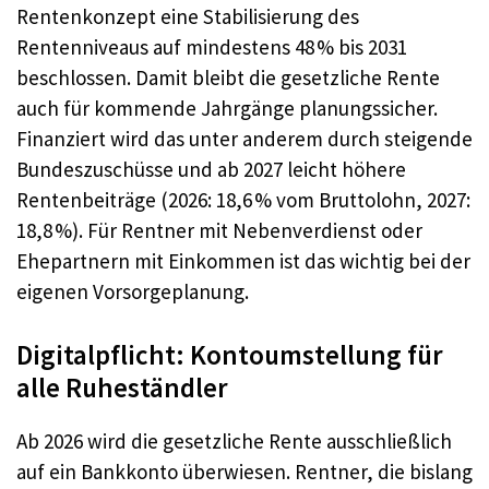
Rentenkonzept eine Stabilisierung des
Rentenniveaus auf mindestens 48 % bis 2031
beschlossen. Damit bleibt die gesetzliche Rente
auch für kommende Jahrgänge planungssicher.
Finanziert wird das unter anderem durch steigende
Bundeszuschüsse und ab 2027 leicht höhere
Rentenbeiträge (2026: 18,6 % vom Bruttolohn, 2027:
18,8 %). Für Rentner mit Nebenverdienst oder
Ehepartnern mit Einkommen ist das wichtig bei der
eigenen Vorsorgeplanung.
Digitalpflicht: Kontoumstellung für
alle Ruheständler
Ab 2026 wird die gesetzliche Rente ausschließlich
auf ein Bankkonto überwiesen. Rentner, die bislang