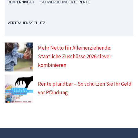
RENTENNIVEAU
SCHWERBEHINDERTE RENTE
VERTRAUENSSCHUTZ
Mehr Netto für Alleinerziehende:
Staatliche Zuschüsse 2026 clever
kombinieren
Rente pfändbar – So schützen Sie Ihr Geld
vor Pfändung