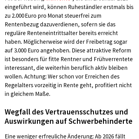
eingeführt wird, können Ruheständler erstmals bis
zu 2.000 Euro pro Monat steuerfrei zum
Rentenbezug dazuverdienen, sofern sie das
reguläre Renteneintrittsalter bereits erreicht
haben. Möglicherweise wird der Freibetrag sogar
auf 3.000 Euro angehoben. Diese attraktive Reform
ist besonders für fitte Rentner und Frühverrentete
interessant, die weiterhin beruflich aktiv bleiben
wollen. Achtung: Wer schon vor Erreichen des
Regelalters vorzeitig in Rente geht, profitiert nicht
in gleichem Maße.
Wegfall des Vertrauensschutzes und
Auswirkungen auf Schwerbehinderte
Eine weniger erfreuliche Änderung: Ab 2026 fällt