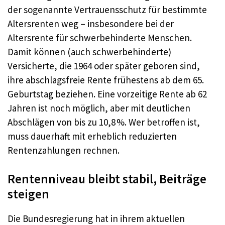
der sogenannte Vertrauensschutz für bestimmte
Altersrenten weg – insbesondere bei der
Altersrente für schwerbehinderte Menschen.
Damit können (auch schwerbehinderte)
Versicherte, die 1964 oder später geboren sind,
ihre abschlagsfreie Rente frühestens ab dem 65.
Geburtstag beziehen. Eine vorzeitige Rente ab 62
Jahren ist noch möglich, aber mit deutlichen
Abschlägen von bis zu 10,8 %. Wer betroffen ist,
muss dauerhaft mit erheblich reduzierten
Rentenzahlungen rechnen.
Rentenniveau bleibt stabil, Beiträge
steigen
Die Bundesregierung hat in ihrem aktuellen