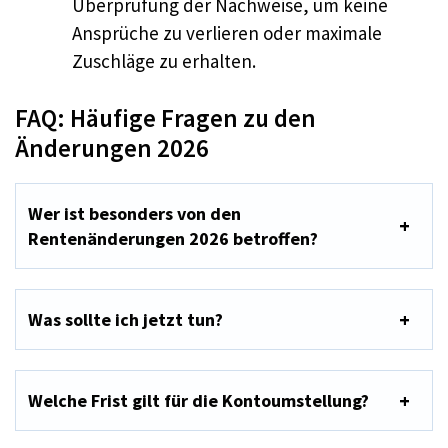
Überprüfung der Nachweise, um keine
Ansprüche zu verlieren oder maximale
Zuschläge zu erhalten.
FAQ: Häufige Fragen zu den
Änderungen 2026
Wer ist besonders von den
Rentenänderungen 2026 betroffen?
Was sollte ich jetzt tun?
Welche Frist gilt für die Kontoumstellung?