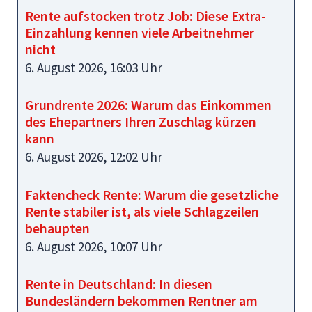
Rente aufstocken trotz Job: Diese Extra-
Einzahlung kennen viele Arbeitnehmer
nicht
6. August 2026, 16:03 Uhr
Grundrente 2026: Warum das Einkommen
des Ehepartners Ihren Zuschlag kürzen
kann
6. August 2026, 12:02 Uhr
Faktencheck Rente: Warum die gesetzliche
Rente stabiler ist, als viele Schlagzeilen
behaupten
6. August 2026, 10:07 Uhr
Rente in Deutschland: In diesen
Bundesländern bekommen Rentner am