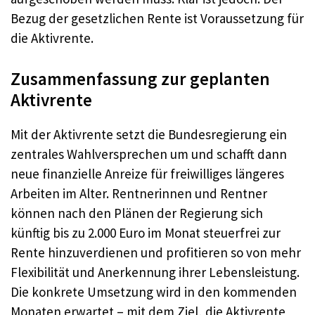
Bezug der gesetzlichen Rente ist Voraussetzung für
die Aktivrente.
Zusammenfassung zur geplanten
Aktivrente
Mit der Aktivrente setzt die Bundesregierung ein
zentrales Wahlversprechen um und schafft dann
neue finanzielle Anreize für freiwilliges längeres
Arbeiten im Alter. Rentnerinnen und Rentner
können nach den Plänen der Regierung sich
künftig bis zu 2.000 Euro im Monat steuerfrei zur
Rente hinzuverdienen und profitieren so von mehr
Flexibilität und Anerkennung ihrer Lebensleistung.
Die konkrete Umsetzung wird in den kommenden
Monaten erwartet – mit dem Ziel, die Aktivrente