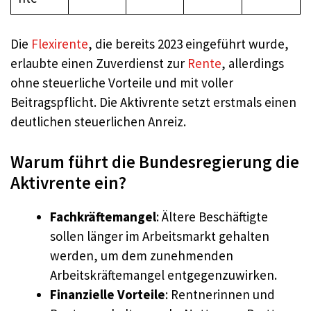
Die
Flexirente
, die bereits 2023 eingeführt wurde,
erlaubte einen Zuverdienst zur
Rente
, allerdings
ohne steuerliche Vorteile und mit voller
Beitragspflicht. Die Aktivrente setzt erstmals einen
deutlichen steuerlichen Anreiz.
Warum führt die Bundesregierung die
Aktivrente ein?
Fachkräftemangel
: Ältere Beschäftigte
sollen länger im Arbeitsmarkt gehalten
werden, um dem zunehmenden
Arbeitskräftemangel entgegenzuwirken.
Finanzielle Vorteile
: Rentnerinnen und