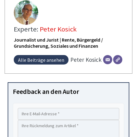
Experte:
Peter Kosick
Journalist und Jurist | Rente, Bürgergeld /
Grundsicherung, Soziales und Finanzen
Peter
Kosick
Alle Beiträge ansehen
Feedback an den Autor