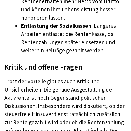
Rentner erhalten mehr Netto vom Brutto
und können ihre Lebensleistung besser
honorieren lassen.
Entlastung der Sozialkassen
: Längeres
Arbeiten entlastet die Rentenkasse, da
Rentenzahlungen später einsetzen und
weiterhin Beiträge gezahlt werden.
Kritik und offene Fragen
Trotz der Vorteile gibt es auch Kritik und
Unsicherheiten. Die genaue Ausgestaltung der
Aktivrente ist noch Gegenstand politischer
Diskussionen. Insbesondere wird diskutiert, ob der
steuerfreie Hinzuverdienst tatsächlich zusätzlich
zur Rente gezahlt wird oder ob die Rentenzahlung
aufgeschoben werden muss. Klar ist jedoch: Der