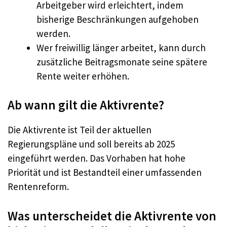
Arbeitgeber wird erleichtert, indem
bisherige Beschränkungen aufgehoben
werden.
Wer freiwillig länger arbeitet, kann durch
zusätzliche Beitragsmonate seine spätere
Rente weiter erhöhen.
Ab wann gilt die Aktivrente?
Die Aktivrente ist Teil der aktuellen
Regierungspläne und soll bereits ab 2025
eingeführt werden. Das Vorhaben hat hohe
Priorität und ist Bestandteil einer umfassenden
Rentenreform.
Was unterscheidet die Aktivrente von