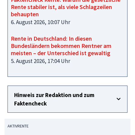
Rente stabiler ist, als viele Schlagzeilen
behaupten
6. August 2026, 10:07 Uhr
Rente in Deutschland: In diesen
Bundesländern bekommen Rentner am
meisten – der Unterschied ist gewaltig
5. August 2026, 17:04 Uhr
Hinweis zur Redaktion und zum
Faktencheck
AKTIVRENTE