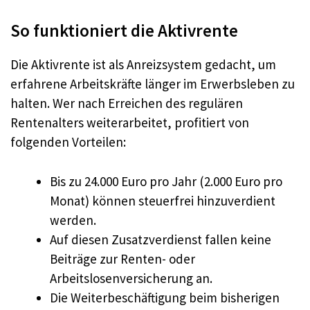
So funktioniert die Aktivrente
Die Aktivrente ist als Anreizsystem gedacht, um
erfahrene Arbeitskräfte länger im Erwerbsleben zu
halten. Wer nach Erreichen des regulären
Rentenalters weiterarbeitet, profitiert von
folgenden Vorteilen:
Bis zu 24.000 Euro pro Jahr (2.000 Euro pro
Monat) können steuerfrei hinzuverdient
werden.
Auf diesen Zusatzverdienst fallen keine
Beiträge zur Renten- oder
Arbeitslosenversicherung an.
Die Weiterbeschäftigung beim bisherigen