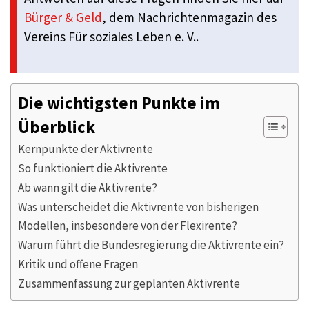
Bürger & Geld
, dem Nachrichtenmagazin des
Vereins Für soziales Leben e. V..
Die wichtigsten Punkte im
Überblick
Kernpunkte der Aktivrente
So funktioniert die Aktivrente
Ab wann gilt die Aktivrente?
Was unterscheidet die Aktivrente von bisherigen
Modellen, insbesondere von der Flexirente?
Warum führt die Bundesregierung die Aktivrente ein?
Kritik und offene Fragen
Zusammenfassung zur geplanten Aktivrente