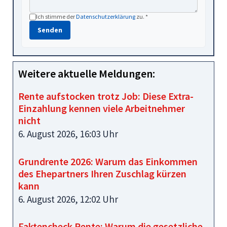
Ich stimme der
Datenschutzerklärung
zu. *
Senden
Weitere aktuelle Meldungen:
Rente aufstocken trotz Job: Diese Extra-
Einzahlung kennen viele Arbeitnehmer
nicht
6. August 2026, 16:03 Uhr
Grundrente 2026: Warum das Einkommen
des Ehepartners Ihren Zuschlag kürzen
kann
6. August 2026, 12:02 Uhr
Faktencheck Rente: Warum die gesetzliche