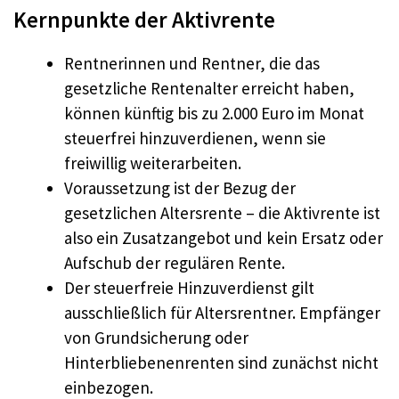
Kernpunkte der Aktivrente
Rentnerinnen und Rentner, die das
gesetzliche Rentenalter erreicht haben,
können künftig bis zu 2.000 Euro im Monat
steuerfrei hinzuverdienen, wenn sie
freiwillig weiterarbeiten.
Voraussetzung ist der Bezug der
gesetzlichen Altersrente – die Aktivrente ist
also ein Zusatzangebot und kein Ersatz oder
Aufschub der regulären Rente.
Der steuerfreie Hinzuverdienst gilt
ausschließlich für Altersrentner. Empfänger
von Grundsicherung oder
Hinterbliebenenrenten sind zunächst nicht
einbezogen.