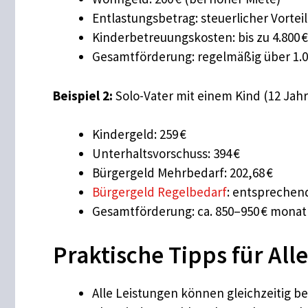
Entlastungsbetrag: steuerlicher Vorteil,
Kinderbetreuungskosten: bis zu 4.800 
Gesamtförderung: regelmäßig über 1.0
Beispiel 2:
Solo-Vater mit einem Kind (12 Jah
Kindergeld: 259 €
Unterhaltsvorschuss: 394 €
Bürgergeld Mehrbedarf: 202,68 €
Bürgergeld Regelbedarf
: entsprechen
Gesamtförderung: ca. 850–950 € monat
Praktische Tipps für All
Alle Leistungen können gleichzeitig be