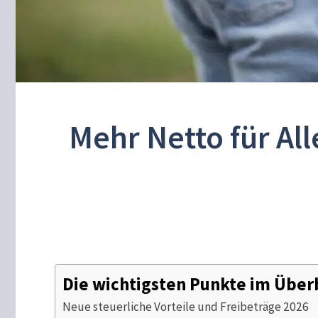
Mehr Netto für Al
Die wichtigsten Punkte im Über
Neue steuerliche Vorteile und Freibeträge 2026