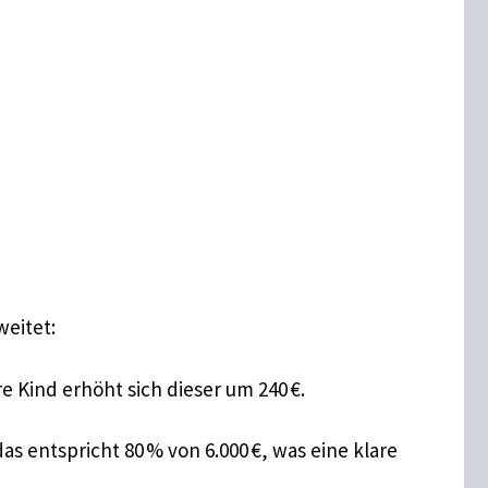
weitet:
e Kind erhöht sich dieser um 240 €.
s entspricht 80 % von 6.000 €, was eine klare