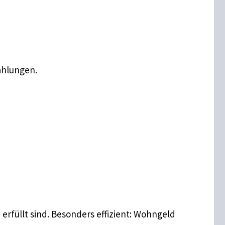
ahlungen.
erfüllt sind. Besonders effizient: Wohngeld