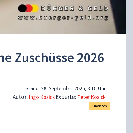
che Zuschüsse 2026
Stand:
28. September 2025, 8:10 Uhr
Autor:
Experte:
Ingo Kosick
Peter Kosick
Finanzen