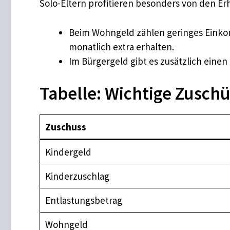
Solo-Eltern profitieren besonders von den 
Beim Wohngeld zählen geringes Einko
monatlich extra erhalten.
Im Bürgergeld gibt es zusätzlich einen
Tabelle: Wichtige Zuschü
Zuschuss
Kindergeld
Kinderzuschlag
Entlastungsbetrag
Wohngeld