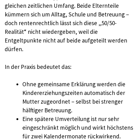
gleichen zeitlichen Umfang. Beide Elternteile
kümmern sich um Alltag, Schule und Betreuung –
doch rentenrechtlich lässt sich diese „50/50-
Realität“ nicht wiedergeben, weil die
Entgeltpunkte nicht auf beide aufgeteilt werden
dürfen.
In der Praxis bedeutet das:
Ohne gemeinsame Erklärung werden die
Kindererziehungszeiten automatisch der
Mutter zugeordnet – selbst bei strenger
hälftiger Betreuung.
Eine spätere Umverteilung ist nur sehr
eingeschränkt möglich und wirkt höchstens
für zwei Kalendermonate rückwirkend.