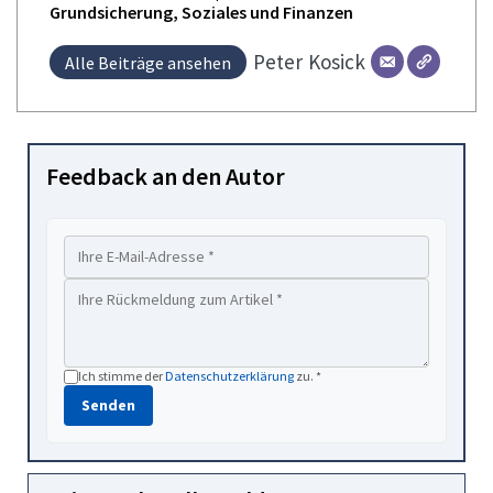
Grundsicherung, Soziales und Finanzen
Peter
Kosick
Alle Beiträge ansehen
Feedback an den Autor
Ich stimme der
Datenschutzerklärung
zu. *
Senden