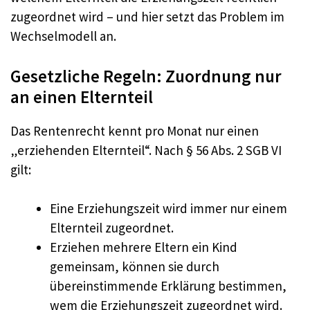
zugeordnet wird – und hier setzt das Problem im
Wechselmodell an.
Gesetzliche Regeln: Zuordnung nur
an einen Elternteil
Das Rentenrecht kennt pro Monat nur einen
„erziehenden Elternteil“. Nach § 56 Abs. 2 SGB VI
gilt:
Eine Erziehungszeit wird immer nur einem
Elternteil zugeordnet.
Erziehen mehrere Eltern ein Kind
gemeinsam, können sie durch
übereinstimmende Erklärung bestimmen,
wem die Erziehungszeit zugeordnet wird.