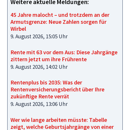
Weitere aktuelle Meldungen:
45 Jahre malocht – und trotzdem an der
Armutsgrenze: Neue Zahlen sorgen für
Wirbel
9. August 2026, 15:05 Uhr
Rente mit 63 vor dem Aus: Diese Jahrgänge
zittern jetzt um ihre Frührente
9. August 2026, 14:02 Uhr
Rentenplus bis 2035: Was der
Rentenversicherungsbericht über Ihre
zukünftige Rente verrät
9. August 2026, 13:06 Uhr
Wer wie lange arbeiten müsste: Tabelle
zeigt, welche Geburtsjahrgänge von einer