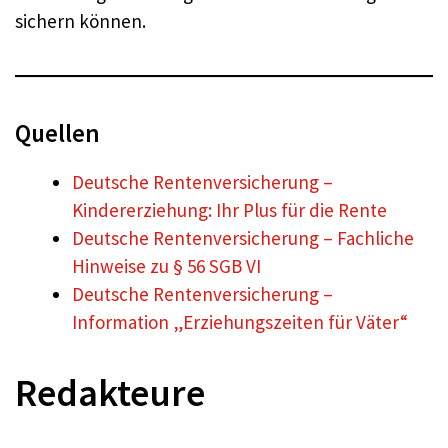
sichern können.
Quellen
Deutsche Rentenversicherung –
Kindererziehung: Ihr Plus für die Rente
Deutsche Rentenversicherung – Fachliche
Hinweise zu § 56 SGB VI
Deutsche Rentenversicherung –
Information „Erziehungszeiten für Väter“
Redakteure