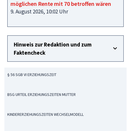
möglichen Rente mit 70 betroffen wären
9. August 2026, 10:02 Uhr
Hinweis zur Redaktion und zum
Faktencheck
§ 56 SGB VI ERZIEHUNGSZEIT
BSG URTEIL ERZIEHUNGSZEITEN MUTTER
KINDERERZIEHUNGSZEITEN WECHSELMODELL