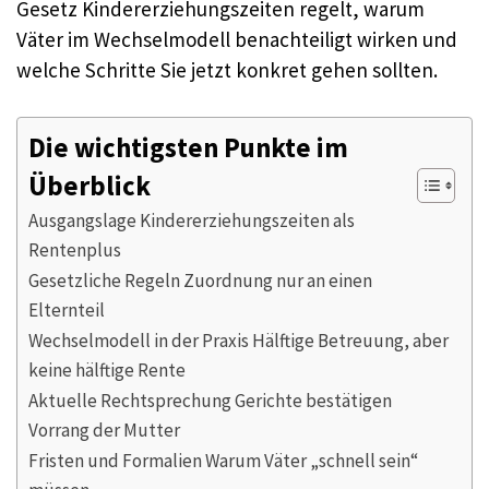
Gesetz Kindererziehungszeiten regelt, warum
Väter im Wechselmodell benachteiligt wirken und
welche Schritte Sie jetzt konkret gehen sollten.
Die wichtigsten Punkte im
Überblick
Ausgangslage Kindererziehungszeiten als
Rentenplus
Gesetzliche Regeln Zuordnung nur an einen
Elternteil
Wechselmodell in der Praxis Hälftige Betreuung, aber
keine hälftige Rente
Aktuelle Rechtsprechung Gerichte bestätigen
Vorrang der Mutter
Fristen und Formalien Warum Väter „schnell sein“