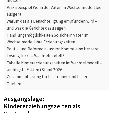
müssen
Praxisbeispiel Wenn der Vater im Wechselmodell leer
ausgeht
Warum das als Benachteiligung empfunden wird –
und was die Gerichte dazu sagen
Handlungsmöglichkeiten So sichern Väter im
Wechselmodell ihre Erziehungszeiten
Politik und Reformdiskussion Kommt eine bessere
Lösung für das Wechselmodell?
Tabelle Kindererziehungszeiten im Wechselmodell –
wichtigste Fakten (Stand 2026)
Zusammenfassung für Leserinnen und Leser
Quellen
Ausgangslage:
Kindererziehungszeiten als