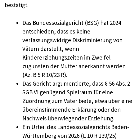
bestätigt.
Das Bundessozialgericht (BSG) hat 2024
entschieden, dass es keine
verfassungswidrige Diskriminierung von
Vätern darstellt, wenn
Kindererziehungszeiten im Zweifel
zugunsten der Mutter anerkannt werden
(Az. B 5 R 10/23 R).
Das Gericht argumentierte, dass § 56 Abs. 2
SGB VI genügend Spielraum für eine
Zuordnung zum Vater biete, etwa über eine
übereinstimmende Erklärung oder den
Nachweis überwiegender Erziehung.
Ein Urteil des Landessozialgerichts Baden-
Württemberg von 2026 (L 10 R 139/25)