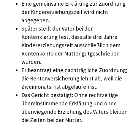
Eine gemeinsame Erklärung zur Zuordnung
der Kindererziehungszeit wird nicht
abgegeben.
Später stellt der Vater bei der
Kontenklärung fest, dass alle drei Jahre
Kindererziehungszeit ausschließlich dem
Rentenkonto der Mutter gutgeschrieben
wurden.
Er beantragt eine nachträgliche Zuordnung;
die Rentenversicherung lehnt ab, weil die
Zweimonatsfrist abgelaufen ist.
Das Gericht bestätigt: Ohne rechtzeitige
übereinstimmende Erklärung und ohne
überwiegende Erziehung des Vaters bleiben
die Zeiten bei der Mutter.