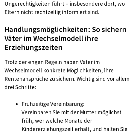
Ungerechtigkeiten führt – insbesondere dort, wo
Eltern nicht rechtzeitig informiert sind.
Handlungsmöglichkeiten: So sichern
Väter im Wechselmodell ihre
Erziehungszeiten
Trotz der engen Regeln haben Väter im
Wechselmodell konkrete Möglichkeiten, ihre
Rentenansprüche zu sichern. Wichtig sind vor allem
drei Schritte:
Frühzeitige Vereinbarung:
Vereinbaren Sie mit der Mutter möglichst
früh, wer welche Monate der
Kindererziehungszeit erhält, und halten Sie