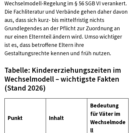
Wechselmodell-Regelung im § 56 SGB VI verankert.
Die Fachliteratur und Verbände gehen daher davon
aus, dass sich kurz- bis mittelfristig nichts
Grundlegendes an der Pflicht zur Zuordnung an
nur einen Elternteil ändern wird. Umso wichtiger
ist es, dass betroffene Eltern ihre
Gestaltungsrechte kennen und früh nutzen.
Tabelle: Kindererziehungszeiten im
Wechselmodell – wichtigste Fakten
(Stand 2026)
Bedeutung
für Väter im
Punkt
Inhalt
Wechselmode
ll