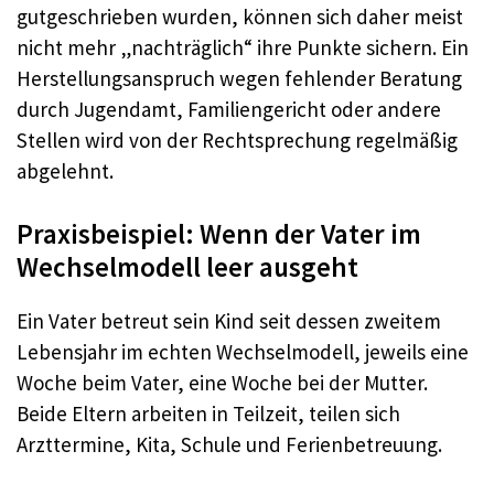
gutgeschrieben wurden, können sich daher meist
nicht mehr „nachträglich“ ihre Punkte sichern. Ein
Herstellungsanspruch wegen fehlender Beratung
durch Jugendamt, Familiengericht oder andere
Stellen wird von der Rechtsprechung regelmäßig
abgelehnt.
Praxisbeispiel: Wenn der Vater im
Wechselmodell leer ausgeht
Ein Vater betreut sein Kind seit dessen zweitem
Lebensjahr im echten Wechselmodell, jeweils eine
Woche beim Vater, eine Woche bei der Mutter.
Beide Eltern arbeiten in Teilzeit, teilen sich
Arzttermine, Kita, Schule und Ferienbetreuung.