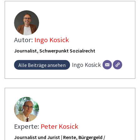
Autor:
Ingo Kosick
Journalist, Schwerpunkt Sozialrecht
Ingo
Kosick
Alle Beiträge ansehen
Experte:
Peter Kosick
Journalist und Jurist | Rente, Bürgergeld /