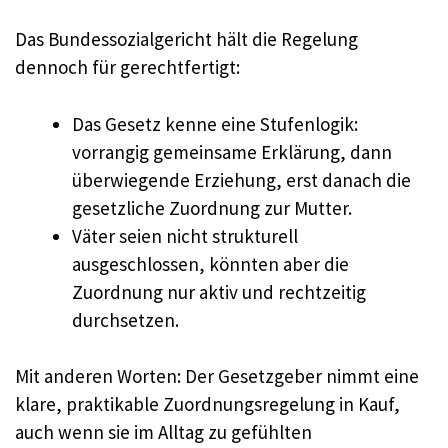
Das Bundessozialgericht hält die Regelung
dennoch für gerechtfertigt:
Das Gesetz kenne eine Stufenlogik:
vorrangig gemeinsame Erklärung, dann
überwiegende Erziehung, erst danach die
gesetzliche Zuordnung zur Mutter.
Väter seien nicht strukturell
ausgeschlossen, könnten aber die
Zuordnung nur aktiv und rechtzeitig
durchsetzen.
Mit anderen Worten: Der Gesetzgeber nimmt eine
klare, praktikable Zuordnungsregelung in Kauf,
auch wenn sie im Alltag zu gefühlten