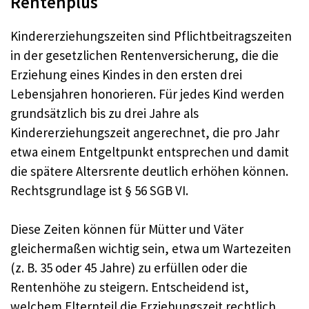
Rentenplus
Kindererziehungszeiten sind Pflichtbeitragszeiten
in der gesetzlichen Rentenversicherung, die die
Erziehung eines Kindes in den ersten drei
Lebensjahren honorieren. Für jedes Kind werden
grundsätzlich bis zu drei Jahre als
Kindererziehungszeit angerechnet, die pro Jahr
etwa einem Entgeltpunkt entsprechen und damit
die spätere Altersrente deutlich erhöhen können.
Rechtsgrundlage ist § 56 SGB VI.
Diese Zeiten können für Mütter und Väter
gleichermaßen wichtig sein, etwa um Wartezeiten
(z. B. 35 oder 45 Jahre) zu erfüllen oder die
Rentenhöhe zu steigern. Entscheidend ist,
welchem Elternteil die Erziehungszeit rechtlich