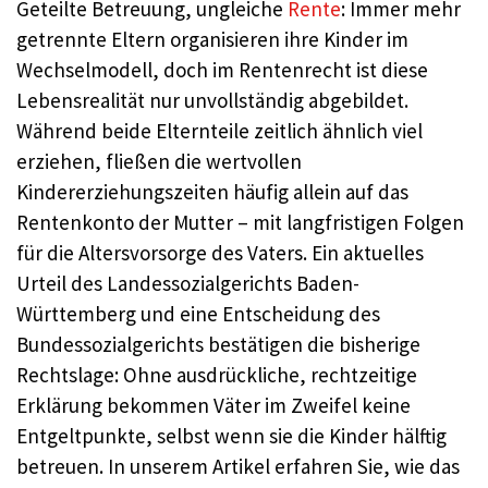
Geteilte Betreuung, ungleiche
Rente
: Immer mehr
getrennte Eltern organisieren ihre Kinder im
Wechselmodell, doch im Rentenrecht ist diese
Lebensrealität nur unvollständig abgebildet.
Während beide Elternteile zeitlich ähnlich viel
erziehen, fließen die wertvollen
Kindererziehungszeiten häufig allein auf das
Rentenkonto der Mutter – mit langfristigen Folgen
für die Altersvorsorge des Vaters. Ein aktuelles
Urteil des Landessozialgerichts Baden-
Württemberg und eine Entscheidung des
Bundessozialgerichts bestätigen die bisherige
Rechtslage: Ohne ausdrückliche, rechtzeitige
Erklärung bekommen Väter im Zweifel keine
Entgeltpunkte, selbst wenn sie die Kinder hälftig
betreuen. In unserem Artikel erfahren Sie, wie das