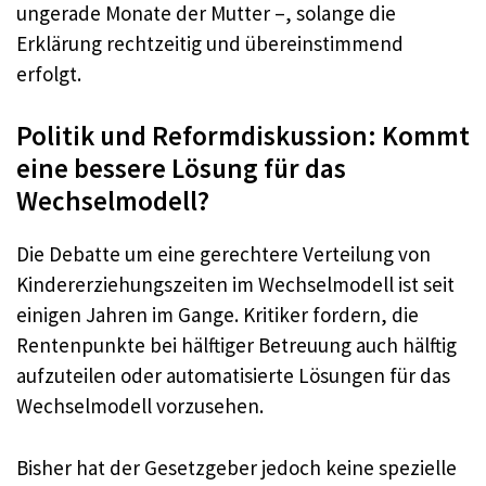
ungerade Monate der Mutter –, solange die
Erklärung rechtzeitig und übereinstimmend
erfolgt.
Politik und Reformdiskussion: Kommt
eine bessere Lösung für das
Wechselmodell?
Die Debatte um eine gerechtere Verteilung von
Kindererziehungszeiten im Wechselmodell ist seit
einigen Jahren im Gange. Kritiker fordern, die
Rentenpunkte bei hälftiger Betreuung auch hälftig
aufzuteilen oder automatisierte Lösungen für das
Wechselmodell vorzusehen.
Bisher hat der Gesetzgeber jedoch keine spezielle