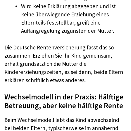
Wird keine Erklärung abgegeben und ist
keine überwiegende Erziehung eines
Elternteils feststellbar, greift eine
Auffangregelung zugunsten der Mutter.
Die Deutsche Rentenversicherung fasst das so
zusammen: Erziehen Sie Ihr Kind gemeinsam,
erhält grundsätzlich die Mutter die
Kindererziehungszeiten, es sei denn, beide Eltern
erklären schriftlich etwas anderes.
Wechselmodell in der Praxis: Hälftige
Betreuung, aber keine hälftige Rente
Beim Wechselmodell lebt das Kind abwechselnd
bei beiden Eltern, typischerweise im annähernd