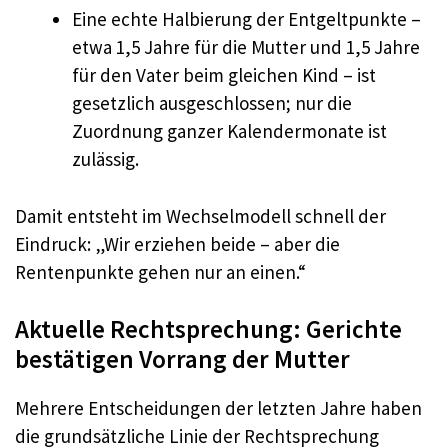
Eine echte Halbierung der Entgeltpunkte –
etwa 1,5 Jahre für die Mutter und 1,5 Jahre
für den Vater beim gleichen Kind – ist
gesetzlich ausgeschlossen; nur die
Zuordnung ganzer Kalendermonate ist
zulässig.
Damit entsteht im Wechselmodell schnell der
Eindruck: „Wir erziehen beide – aber die
Rentenpunkte gehen nur an einen.“
Aktuelle Rechtsprechung: Gerichte
bestätigen Vorrang der Mutter
Mehrere Entscheidungen der letzten Jahre haben
die grundsätzliche Linie der Rechtsprechung