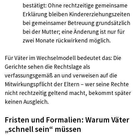
bestätigt: Ohne rechtzeitige gemeinsame
Erklärung bleiben Kindererziehungszeiten
bei gemeinsamer Betreuung grundsätzlich
bei der Mutter; eine Änderung ist nur für
zwei Monate rückwirkend möglich.
Für Väter im Wechselmodell bedeutet das: Die
Gerichte sehen die Rechtslage als
verfassungsgemäß an und verweisen auf die
Mitwirkungspflicht der Eltern – wer seine Rechte
nicht rechtzeitig geltend macht, bekommt später
keinen Ausgleich.
Fristen und Formalien: Warum Väter
„schnell sein“ müssen