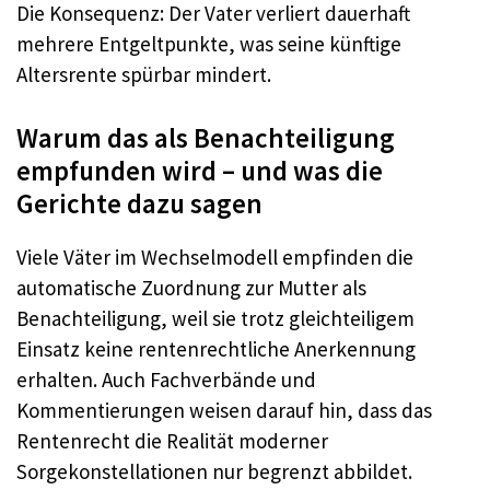
Die Konsequenz: Der Vater verliert dauerhaft
mehrere Entgeltpunkte, was seine künftige
Altersrente spürbar mindert.
Warum das als Benachteiligung
empfunden wird – und was die
Gerichte dazu sagen
Viele Väter im Wechselmodell empfinden die
automatische Zuordnung zur Mutter als
Benachteiligung, weil sie trotz gleichteiligem
Einsatz keine rentenrechtliche Anerkennung
erhalten. Auch Fachverbände und
Kommentierungen weisen darauf hin, dass das
Rentenrecht die Realität moderner
Sorgekonstellationen nur begrenzt abbildet.