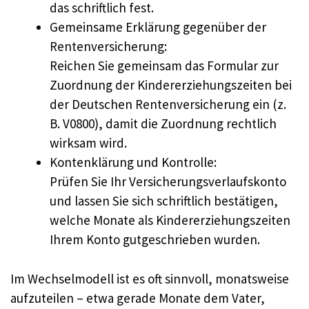
das schriftlich fest.
Gemeinsame Erklärung gegenüber der
Rentenversicherung:
Reichen Sie gemeinsam das Formular zur
Zuordnung der Kindererziehungszeiten bei
der Deutschen Rentenversicherung ein (z.
B. V0800), damit die Zuordnung rechtlich
wirksam wird.
Kontenklärung und Kontrolle:
Prüfen Sie Ihr Versicherungsverlaufskonto
und lassen Sie sich schriftlich bestätigen,
welche Monate als Kindererziehungszeiten
Ihrem Konto gutgeschrieben wurden.
Im Wechselmodell ist es oft sinnvoll, monatsweise
aufzuteilen – etwa gerade Monate dem Vater,