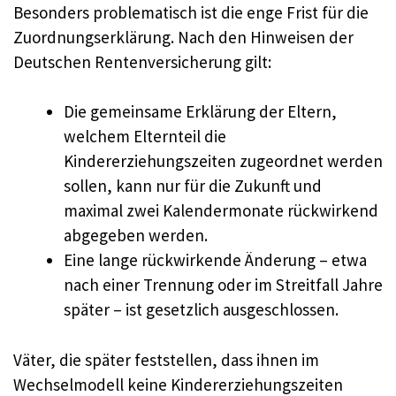
Besonders problematisch ist die enge Frist für die
Zuordnungserklärung. Nach den Hinweisen der
Deutschen Rentenversicherung gilt:
Die gemeinsame Erklärung der Eltern,
welchem Elternteil die
Kindererziehungszeiten zugeordnet werden
sollen, kann nur für die Zukunft und
maximal zwei Kalendermonate rückwirkend
abgegeben werden.
Eine lange rückwirkende Änderung – etwa
nach einer Trennung oder im Streitfall Jahre
später – ist gesetzlich ausgeschlossen.
Väter, die später feststellen, dass ihnen im
Wechselmodell keine Kindererziehungszeiten