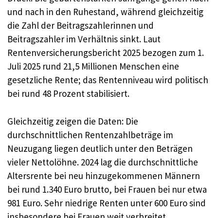
und nach in den Ruhestand, während gleichzeitig
die Zahl der Beitragszahlerinnen und
Beitragszahler im Verhältnis sinkt. Laut
Rentenversicherungsbericht 2025 bezogen zum 1.
Juli 2025 rund 21,5 Millionen Menschen eine
gesetzliche Rente; das Rentenniveau wird politisch
bei rund 48 Prozent stabilisiert.
Gleichzeitig zeigen die Daten: Die
durchschnittlichen Rentenzahlbeträge im
Neuzugang liegen deutlich unter den Beträgen
vieler Nettolöhne. 2024 lag die durchschnittliche
Altersrente bei neu hinzugekommenen Männern
bei rund 1.340 Euro brutto, bei Frauen bei nur etwa
981 Euro. Sehr niedrige Renten unter 600 Euro sind
insbesondere bei Frauen weit verbreitet.