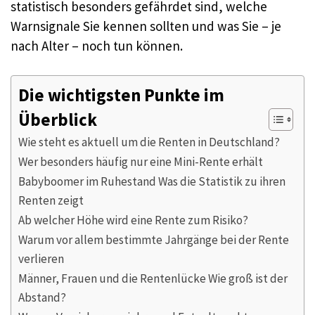
statistisch besonders gefährdet sind, welche
Warnsignale Sie kennen sollten und was Sie – je
nach Alter – noch tun können.
Die wichtigsten Punkte im
Überblick
Wie steht es aktuell um die Renten in Deutschland?
Wer besonders häufig nur eine Mini-Rente erhält
Babyboomer im Ruhestand Was die Statistik zu ihren
Renten zeigt
Ab welcher Höhe wird eine Rente zum Risiko?
Warum vor allem bestimmte Jahrgänge bei der Rente
verlieren
Männer, Frauen und die Rentenlücke Wie groß ist der
Abstand?