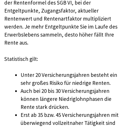
der Rentenformel des SGB VI, bei der
Entgeltpunkte, Zugangsfaktor, aktueller
Rentenwert und Rentenartfaktor multipliziert
werden. Je mehr Entgeltpunkte Sie im Laufe des
Erwerbslebens sammeln, desto höher fällt Ihre
Rente aus.
Statistisch gilt:
Unter 20 Versicherungsjahren besteht ein
sehr großes Risiko für niedrige Renten.
Auch bei 20 bis 30 Versicherungsjahren
können längere Niedriglohnphasen die
Rente stark drücken.
Erst ab 35 bzw. 45 Versicherungsjahren mit
überwiegend vollzeitnaher Tätigkeit sind