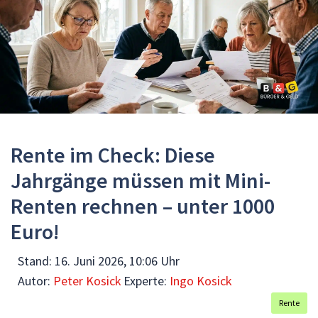
Rente im Check: Diese
Jahrgänge müssen mit Mini-
Renten rechnen – unter 1000
Euro!
Stand:
16. Juni 2026, 10:06 Uhr
Autor:
Peter Kosick
Experte:
Ingo Kosick
Rente