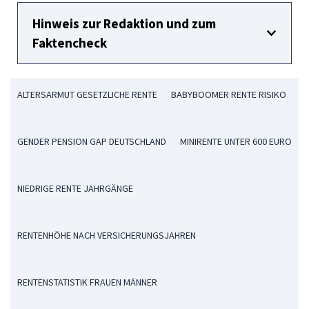
Hinweis zur Redaktion und zum
Faktencheck
ALTERSARMUT GESETZLICHE RENTE
BABYBOOMER RENTE RISIKO
GENDER PENSION GAP DEUTSCHLAND
MINIRENTE UNTER 600 EURO
NIEDRIGE RENTE JAHRGÄNGE
RENTENHÖHE NACH VERSICHERUNGSJAHREN
RENTENSTATISTIK FRAUEN MÄNNER