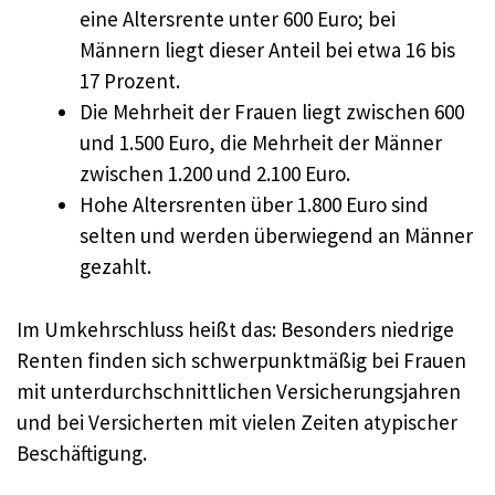
eine Altersrente unter 600 Euro; bei
Männern liegt dieser Anteil bei etwa 16 bis
17 Prozent.
Die Mehrheit der Frauen liegt zwischen 600
und 1.500 Euro, die Mehrheit der Männer
zwischen 1.200 und 2.100 Euro.
Hohe Altersrenten über 1.800 Euro sind
selten und werden überwiegend an Männer
gezahlt.
Im Umkehrschluss heißt das: Besonders niedrige
Renten finden sich schwerpunktmäßig bei Frauen
mit unterdurchschnittlichen Versicherungsjahren
und bei Versicherten mit vielen Zeiten atypischer
Beschäftigung.