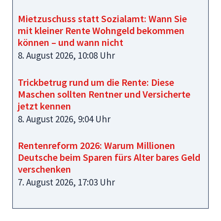
Mietzuschuss statt Sozialamt: Wann Sie
mit kleiner Rente Wohngeld bekommen
können – und wann nicht
8. August 2026, 10:08 Uhr
Trickbetrug rund um die Rente: Diese
Maschen sollten Rentner und Versicherte
jetzt kennen
8. August 2026, 9:04 Uhr
Rentenreform 2026: Warum Millionen
Deutsche beim Sparen fürs Alter bares Geld
verschenken
7. August 2026, 17:03 Uhr