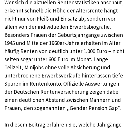
Wer sich die aktuellen Rentenstatistiken anschaut,
erkennt schnell: Die Höhe der Altersrente hängt
nicht nur von Fleiß und Einsatz ab, sondern vor
allem von der individuellen Erwerbsbiografie.
Besonders Frauen der Geburtsjahrgänge zwischen
1945 und Mitte der 1960er-Jahre erhalten im Alter
häufig Renten von deutlich unter 1.000 Euro – nicht
selten sogar unter 600 Euro im Monat. Lange
Teilzeit, Minijobs ohne volle Absicherung und
unterbrochene Erwerbsverläufe hinterlassen tiefe
Spuren im Rentenkonto. Offizielle Auswertungen
der Deutschen Rentenversicherung zeigen dabei
einen deutlichen Abstand zwischen Männern und
Frauen, den sogenannten „Gender Pension Gap“.
In diesem Beitrag erfahren Sie, welche Jahrgänge