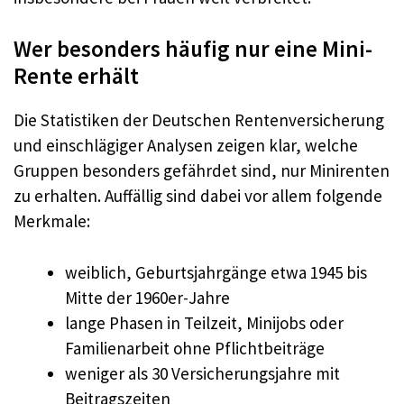
Wer besonders häufig nur eine Mini-
Rente erhält
Die Statistiken der Deutschen Rentenversicherung
und einschlägiger Analysen zeigen klar, welche
Gruppen besonders gefährdet sind, nur Minirenten
zu erhalten. Auffällig sind dabei vor allem folgende
Merkmale:
weiblich, Geburtsjahrgänge etwa 1945 bis
Mitte der 1960er-Jahre
lange Phasen in Teilzeit, Minijobs oder
Familienarbeit ohne Pflichtbeiträge
weniger als 30 Versicherungsjahre mit
Beitragszeiten