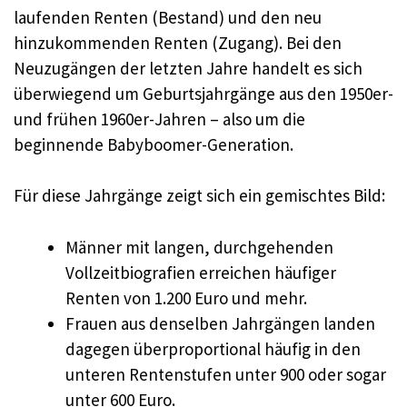
laufenden Renten (Bestand) und den neu
hinzukommenden Renten (Zugang). Bei den
Neuzugängen der letzten Jahre handelt es sich
überwiegend um Geburtsjahrgänge aus den 1950er-
und frühen 1960er-Jahren – also um die
beginnende Babyboomer-Generation.
Für diese Jahrgänge zeigt sich ein gemischtes Bild:
Männer mit langen, durchgehenden
Vollzeitbiografien erreichen häufiger
Renten von 1.200 Euro und mehr.
Frauen aus denselben Jahrgängen landen
dagegen überproportional häufig in den
unteren Rentenstufen unter 900 oder sogar
unter 600 Euro.