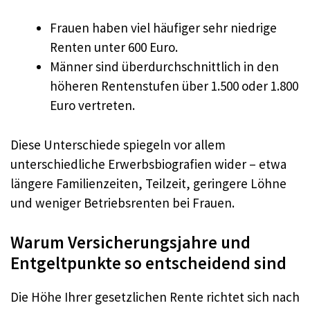
Frauen haben viel häufiger sehr niedrige
Renten unter 600 Euro.
Männer sind überdurchschnittlich in den
höheren Rentenstufen über 1.500 oder 1.800
Euro vertreten.
Diese Unterschiede spiegeln vor allem
unterschiedliche Erwerbsbiografien wider – etwa
längere Familienzeiten, Teilzeit, geringere Löhne
und weniger Betriebsrenten bei Frauen.
Warum Versicherungsjahre und
Entgeltpunkte so entscheidend sind
Die Höhe Ihrer gesetzlichen Rente richtet sich nach