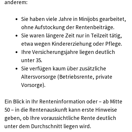
anderem:
Sie haben viele Jahre in Minijobs gearbeitet,
ohne Aufstockung der Rentenbeiträge.
Sie waren längere Zeit nur in Teilzeit tätig,
etwa wegen Kindererziehung oder Pflege.
Ihre Versicherungsjahre liegen deutlich
unter 35.
Sie verfügen kaum über zusätzliche
Altersvorsorge (Betriebsrente, private
Vorsorge).
Ein Blick in Ihr Renteninformation oder – ab Mitte
50 – in die Rentenauskunft kann erste Hinweise
geben, ob Ihre voraussichtliche Rente deutlich
unter dem Durchschnitt liegen wird.