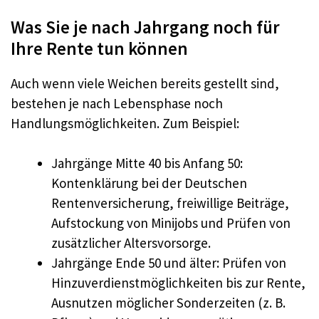
Was Sie je nach Jahrgang noch für
Ihre Rente tun können
Auch wenn viele Weichen bereits gestellt sind,
bestehen je nach Lebensphase noch
Handlungsmöglichkeiten. Zum Beispiel:
Jahrgänge Mitte 40 bis Anfang 50:
Kontenklärung bei der Deutschen
Rentenversicherung, freiwillige Beiträge,
Aufstockung von Minijobs und Prüfen von
zusätzlicher Altersvorsorge.
Jahrgänge Ende 50 und älter: Prüfen von
Hinzuverdienstmöglichkeiten bis zur Rente,
Ausnutzen möglicher Sonderzeiten (z. B.