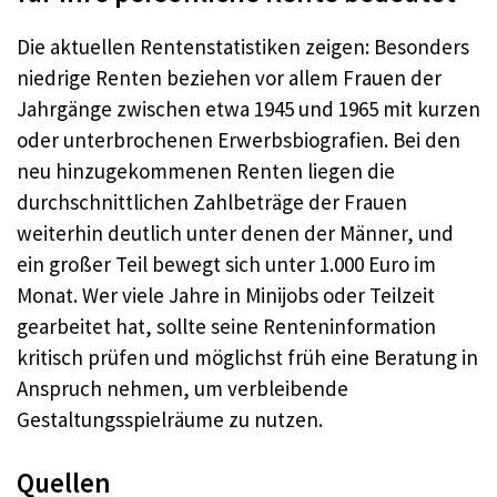
Die aktuellen Rentenstatistiken zeigen: Besonders
niedrige Renten beziehen vor allem Frauen der
Jahrgänge zwischen etwa 1945 und 1965 mit kurzen
oder unterbrochenen Erwerbsbiografien. Bei den
neu hinzugekommenen Renten liegen die
durchschnittlichen Zahlbeträge der Frauen
weiterhin deutlich unter denen der Männer, und
ein großer Teil bewegt sich unter 1.000 Euro im
Monat. Wer viele Jahre in Minijobs oder Teilzeit
gearbeitet hat, sollte seine Renteninformation
kritisch prüfen und möglichst früh eine Beratung in
Anspruch nehmen, um verbleibende
Gestaltungsspielräume zu nutzen.
Quellen