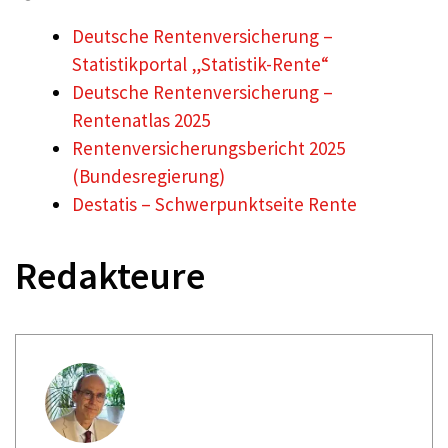
Deutsche Rentenversicherung –
Statistikportal „Statistik-Rente“
Deutsche Rentenversicherung –
Rentenatlas 2025
Rentenversicherungsbericht 2025
(Bundesregierung)
Destatis – Schwerpunktseite Rente
Redakteure