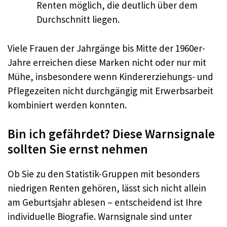
Renten möglich, die deutlich über dem
Durchschnitt liegen.
Viele Frauen der Jahrgänge bis Mitte der 1960er-
Jahre erreichen diese Marken nicht oder nur mit
Mühe, insbesondere wenn Kindererziehungs- und
Pflegezeiten nicht durchgängig mit Erwerbsarbeit
kombiniert werden konnten.
Bin ich gefährdet? Diese Warnsignale
sollten Sie ernst nehmen
Ob Sie zu den Statistik-Gruppen mit besonders
niedrigen Renten gehören, lässt sich nicht allein
am Geburtsjahr ablesen – entscheidend ist Ihre
individuelle Biografie. Warnsignale sind unter