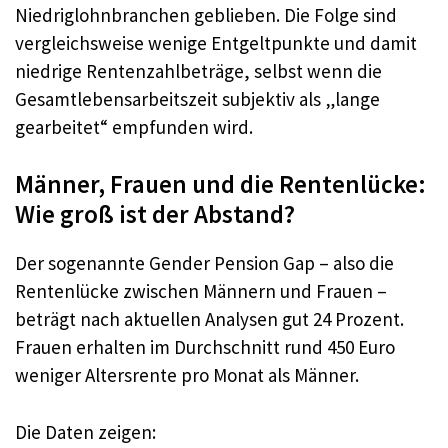
Niedriglohnbranchen geblieben. Die Folge sind
vergleichsweise wenige Entgeltpunkte und damit
niedrige Rentenzahlbeträge, selbst wenn die
Gesamtlebensarbeitszeit subjektiv als „lange
gearbeitet“ empfunden wird.
Männer, Frauen und die Rentenlücke:
Wie groß ist der Abstand?
Der sogenannte Gender Pension Gap – also die
Rentenlücke zwischen Männern und Frauen –
beträgt nach aktuellen Analysen gut 24 Prozent.
Frauen erhalten im Durchschnitt rund 450 Euro
weniger Altersrente pro Monat als Männer.
Die Daten zeigen: