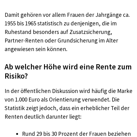
Damit gehören vor allem Frauen der Jahrgänge ca.
1955 bis 1965 statistisch zu denjenigen, die im
Ruhestand besonders auf Zusatzsicherung,
Partner-Renten oder Grundsicherung im Alter
angewiesen sein können.
Ab welcher Höhe wird eine Rente zum
Risiko?
In der öffentlichen Diskussion wird häufig die Marke
von 1.000 Euro als Orientierung verwendet. Die
Statistik zeigt jedoch, dass ein erheblicher Teil der
Renten deutlich darunter liegt:
Rund 29 bis 30 Prozent der Frauen beziehen