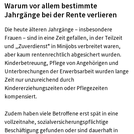
Warum vor allem bestimmte
Jahrgänge bei der Rente verlieren
Die heute älteren Jahrgänge – insbesondere
Frauen – sind in eine Zeit gefallen, in der Teilzeit
und „Zuverdienst“ in Minijobs verbreitet waren,
aber kaum rentenrechtlich abgesichert wurden.
Kinderbetreuung, Pflege von Angehörigen und
Unterbrechungen der Erwerbsarbeit wurden lange
Zeit nur unzureichend durch
Kindererziehungszeiten oder Pflegezeiten
kompensiert.
Zudem haben viele Betroffene erst spät in eine
vollzeitnahe, sozialversicherungspflichtige
Beschäftigung gefunden oder sind dauerhaft in