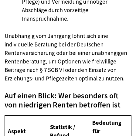
Pflege) und Vermeidung unnötiger
Abschläge durch vorzeitige
Inanspruchnahme.
Unabhängig vom Jahrgang lohnt sich eine
individuelle Beratung bei der Deutschen
Rentenversicherung oder bei einer unabhängigen
Rentenberatung, um Optionen wie freiwillige
Beiträge nach § 7 SGB VI oder den Einsatz von
Erziehungs- und Pflegezeiten optimal zu nutzen.
Auf einen Blick: Wer besonders oft
von niedrigen Renten betroffen ist
Bedeutung
Statistik /
Aspekt
für
Befund