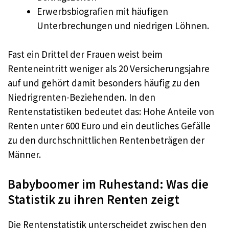
Erwerbsbiografien mit häufigen
Unterbrechungen und niedrigen Löhnen.
Fast ein Drittel der Frauen weist beim
Renteneintritt weniger als 20 Versicherungsjahre
auf und gehört damit besonders häufig zu den
Niedrigrenten-Beziehenden. In den
Rentenstatistiken bedeutet das: Hohe Anteile von
Renten unter 600 Euro und ein deutliches Gefälle
zu den durchschnittlichen Rentenbeträgen der
Männer.
Babyboomer im Ruhestand: Was die
Statistik zu ihren Renten zeigt
Die Rentenstatistik unterscheidet zwischen den