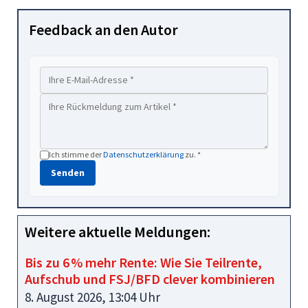
Feedback an den Autor
Ich stimme der
Datenschutzerklärung
zu. *
Senden
Weitere aktuelle Meldungen:
Bis zu 6 % mehr Rente: Wie Sie Teilrente,
Aufschub und FSJ/BFD clever kombinieren
8. August 2026, 13:04 Uhr