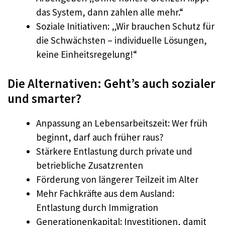
das System, dann zahlen alle mehr.“
Soziale Initiativen: „Wir brauchen Schutz für
die Schwächsten – individuelle Lösungen,
keine Einheitsregelung!“
Die Alternativen: Geht’s auch sozialer
und smarter?
Anpassung an Lebensarbeitszeit: Wer früh
beginnt, darf auch früher raus?
Stärkere Entlastung durch private und
betriebliche Zusatzrenten
Förderung von längerer Teilzeit im Alter
Mehr Fachkräfte aus dem Ausland:
Entlastung durch Immigration
Generationenkapital: Investitionen, damit