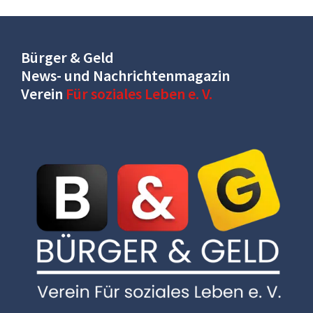
Bürger & Geld
News- und Nachrichtenmagazin
Verein
Für soziales Leben e. V.