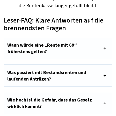
die Rentenkasse länger gefüllt bleibt
Leser-FAQ: Klare Antworten auf die
brennendsten Fragen
Wann würde eine „Rente mit 69“
frühestens gelten?
Was passiert mit Bestandsrenten und
laufenden Anträgen?
Wie hoch ist die Gefahr, dass das Gesetz
wirklich kommt?