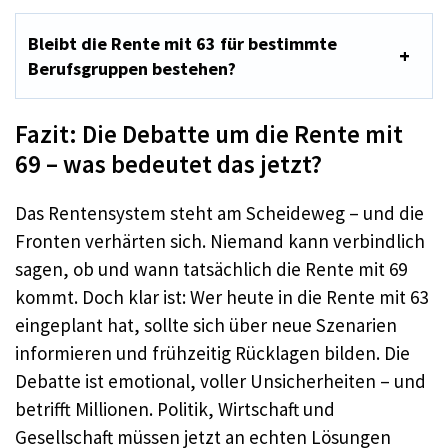
Bleibt die Rente mit 63 für bestimmte
Berufsgruppen bestehen?
Fazit: Die Debatte um die Rente mit
69 – was bedeutet das jetzt?
Das Rentensystem steht am Scheideweg – und die
Fronten verhärten sich. Niemand kann verbindlich
sagen, ob und wann tatsächlich die Rente mit 69
kommt. Doch klar ist: Wer heute in die Rente mit 63
eingeplant hat, sollte sich über neue Szenarien
informieren und frühzeitig Rücklagen bilden. Die
Debatte ist emotional, voller Unsicherheiten – und
betrifft Millionen. Politik, Wirtschaft und
Gesellschaft müssen jetzt an echten Lösungen