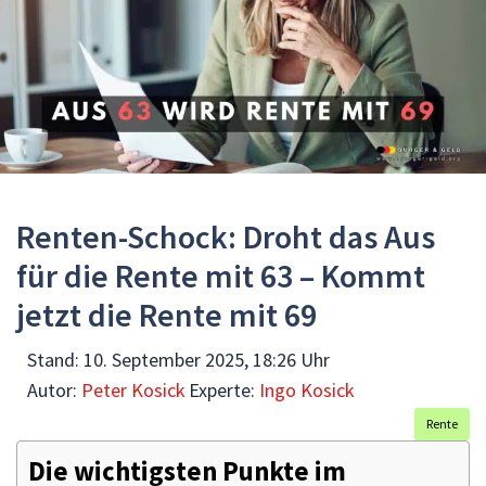
Renten-Schock: Droht das Aus
für die Rente mit 63 – Kommt
jetzt die Rente mit 69
Stand:
10. September 2025, 18:26 Uhr
Autor:
Peter Kosick
Experte:
Ingo Kosick
Rente
Die wichtigsten Punkte im