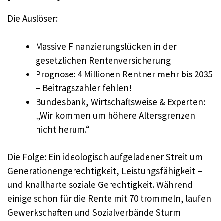
Die Auslöser:
Massive Finanzierungslücken in der
gesetzlichen Rentenversicherung
Prognose: 4 Millionen Rentner mehr bis 2035
– Beitragszahler fehlen!
Bundesbank, Wirtschaftsweise & Experten:
„Wir kommen um höhere Altersgrenzen
nicht herum.“
Die Folge: Ein ideologisch aufgeladener Streit um
Generationengerechtigkeit, Leistungsfähigkeit –
und knallharte soziale Gerechtigkeit. Während
einige schon für die Rente mit 70 trommeln, laufen
Gewerkschaften und Sozialverbände Sturm