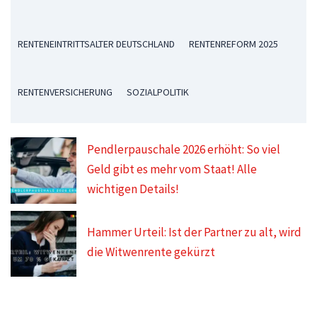
RENTENEINTRITTSALTER DEUTSCHLAND
RENTENREFORM 2025
RENTENVERSICHERUNG
SOZIALPOLITIK
Pendlerpauschale 2026 erhöht: So viel
Geld gibt es mehr vom Staat! Alle
wichtigen Details!
Hammer Urteil: Ist der Partner zu alt, wird
die Witwenrente gekürzt