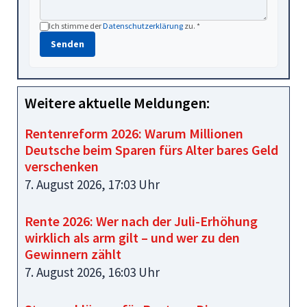
Ich stimme der
Datenschutzerklärung
zu. *
Senden
Weitere aktuelle Meldungen:
Rentenreform 2026: Warum Millionen
Deutsche beim Sparen fürs Alter bares Geld
verschenken
7. August 2026, 17:03 Uhr
Rente 2026: Wer nach der Juli-Erhöhung
wirklich als arm gilt – und wer zu den
Gewinnern zählt
7. August 2026, 16:03 Uhr