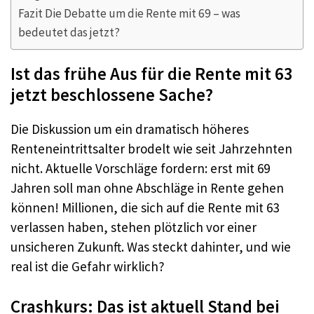
Fazit Die Debatte um die Rente mit 69 – was
bedeutet das jetzt?
Ist das frühe Aus für die Rente mit 63
jetzt beschlossene Sache?
Die Diskussion um ein dramatisch höheres
Renteneintrittsalter brodelt wie seit Jahrzehnten
nicht. Aktuelle Vorschläge fordern: erst mit 69
Jahren soll man ohne Abschläge in Rente gehen
können! Millionen, die sich auf die Rente mit 63
verlassen haben, stehen plötzlich vor einer
unsicheren Zukunft. Was steckt dahinter, und wie
real ist die Gefahr wirklich?
Crashkurs: Das ist aktuell Stand bei