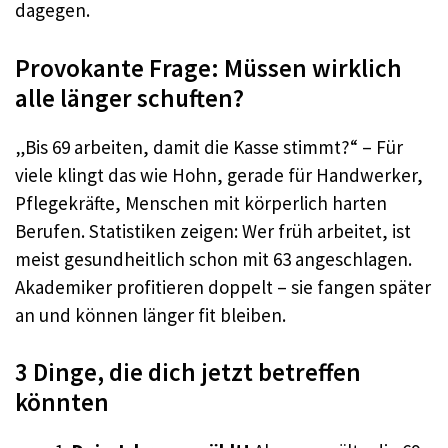
dagegen.
Provokante Frage: Müssen wirklich
alle länger schuften?
„Bis 69 arbeiten, damit die Kasse stimmt?“ – Für
viele klingt das wie Hohn, gerade für Handwerker,
Pflegekräfte, Menschen mit körperlich harten
Berufen. Statistiken zeigen: Wer früh arbeitet, ist
meist gesundheitlich schon mit 63 angeschlagen.
Akademiker profitieren doppelt – sie fangen später
an und können länger fit bleiben.
3 Dinge, die dich jetzt betreffen
könnten