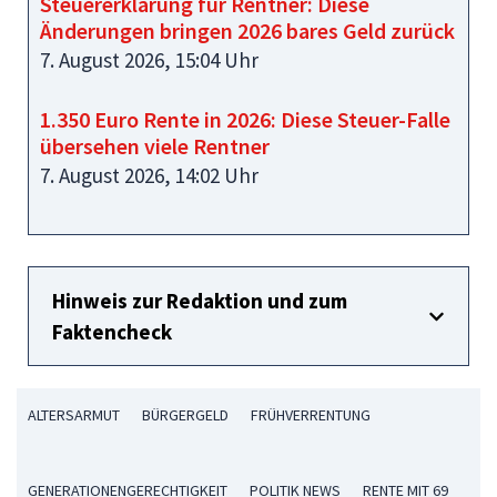
Steuererklärung für Rentner: Diese
Änderungen bringen 2026 bares Geld zurück
7. August 2026, 15:04 Uhr
1.350 Euro Rente in 2026: Diese Steuer-Falle
übersehen viele Rentner
7. August 2026, 14:02 Uhr
Hinweis zur Redaktion und zum
Faktencheck
ALTERSARMUT
BÜRGERGELD
FRÜHVERRENTUNG
GENERATIONENGERECHTIGKEIT
POLITIK NEWS
RENTE MIT 69