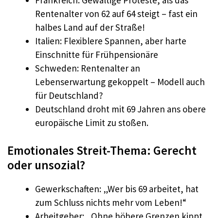
Rentenalter von 62 auf 64 steigt – fast ein
halbes Land auf der Straße!
Italien: Flexiblere Spannen, aber harte
Einschnitte für Frühpensionäre
Schweden: Rentenalter an
Lebenserwartung gekoppelt – Modell auch
für Deutschland?
Deutschland droht mit 69 Jahren ans obere
europäische Limit zu stoßen.
Emotionales Streit-Thema: Gerecht
oder unsozial?
Gewerkschaften: „Wer bis 69 arbeitet, hat
zum Schluss nichts mehr vom Leben!“
Arbeitgeber: „Ohne höhere Grenzen kippt