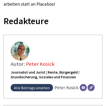
arbeiten statt an Placebos!
Redakteure
Autor:
Peter Kosick
Journalist und Jurist | Rente, Bürgergeld /
Grundsicherung, Soziales und Finanzen
Peter
Kosick
Alle Beiträge ansehen