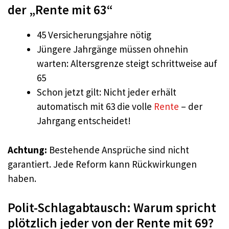
der „Rente mit 63“
45 Versicherungsjahre nötig
Jüngere Jahrgänge müssen ohnehin
warten: Altersgrenze steigt schrittweise auf
65
Schon jetzt gilt: Nicht jeder erhält
automatisch mit 63 die volle
Rente
– der
Jahrgang entscheidet!
Achtung:
Bestehende Ansprüche sind nicht
garantiert. Jede Reform kann Rückwirkungen
haben.
Polit-Schlagabtausch: Warum spricht
plötzlich jeder von der Rente mit 69?