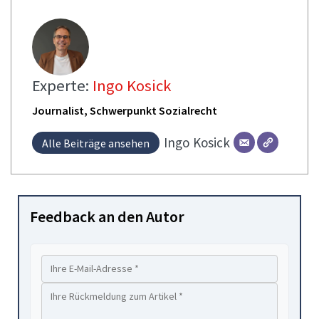
Experte:
Ingo Kosick
Journalist, Schwerpunkt Sozialrecht
Ingo
Kosick
Alle Beiträge ansehen
Feedback an den Autor