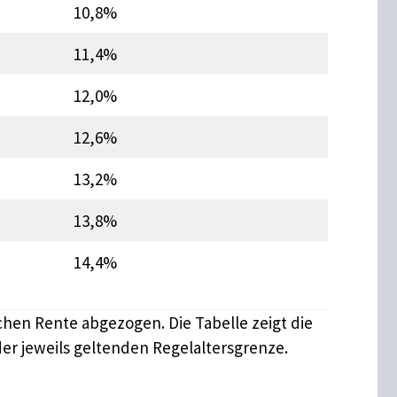
10,8%
11,4%
12,0%
12,6%
13,2%
13,8%
14,4%
en Rente abgezogen. Die Tabelle zeigt die
er jeweils geltenden Regelaltersgrenze.