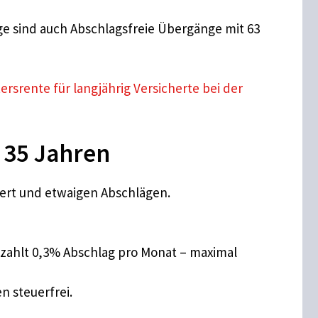
nge sind auch Abschlagsfreie Übergänge mit 63
tersrente für langjährig Versicherte bei der
 35 Jahren
ert und etwaigen Abschlägen.
zahlt 0,3% Abschlag pro Monat – maximal
n steuerfrei.