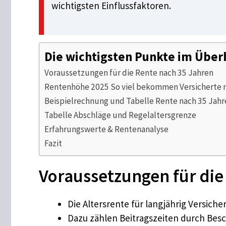
wichtigsten Einflussfaktoren.
Die wichtigsten Punkte im Über
Voraussetzungen für die Rente nach 35 Jahren
Rentenhöhe 2025 So viel bekommen Versicherte 
Beispielrechnung und Tabelle Rente nach 35 Jahre
Tabelle Abschläge und Regelaltersgrenze
Erfahrungswerte & Rentenanalyse
Fazit
Voraussetzungen für die
Die Altersrente für langjährig Versic
Dazu zählen Beitragszeiten durch Beschä