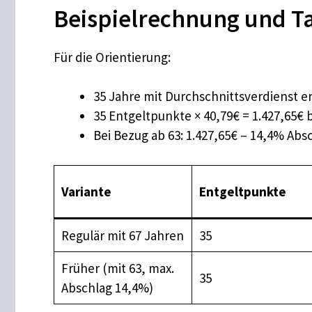
Beispielrechnung und Ta
Für die Orientierung:
35 Jahre mit Durchschnittsverdienst e
35 Entgeltpunkte × 40,79€ = 1.427,65€ 
Bei Bezug ab 63: 1.427,65€ – 14,4% Abs
Variante
Entgeltpunkte
Regulär mit 67 Jahren
35
Früher (mit 63, max.
35
Abschlag 14,4%)