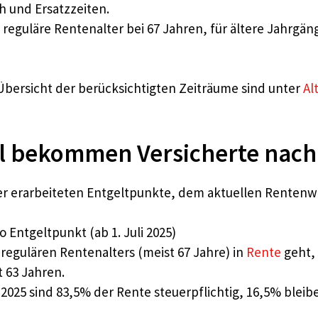
h und Ersatzzeiten.
 reguläre Rentenalter bei 67 Jahren, für ältere Jahrgä
 Übersicht der berücksichtigten Zeiträume sind unter
Al
el bekommen Versicherte nach
er erarbeiteten Entgeltpunkte, dem aktuellen Rentenw
o Entgeltpunkt (ab 1. Juli 2025)
regulären Rentenalters (meist 67 Jahre) in
Rente
geht, 
 63 Jahren.
025 sind 83,5% der Rente steuerpflichtig, 16,5% bleibe