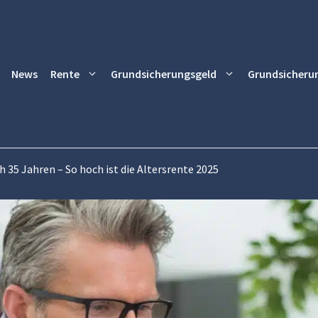
News
Rente
Grundsicherungsgeld
Grundsicheru
 35 Jahren – So hoch ist die Altersrente 2025