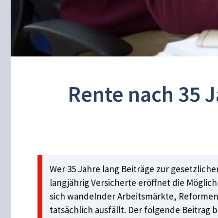
Rente nach 35 J
Wer 35 Jahre lang Beiträge zur gesetzliche
langjährig Versicherte eröffnet die Möglich
sich wandelnder Arbeitsmärkte, Reformen
tatsächlich ausfällt. Der folgende Beitrag