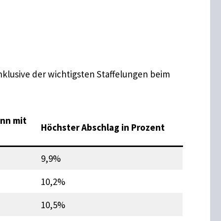
inklusive der wichtigsten Staffelungen beim
nn mit
Höchster Abschlag in Prozent
9,9%
10,2%
10,5%