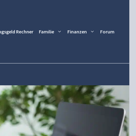
ngsgeld Rechner
Familie
Finanzen
Forum