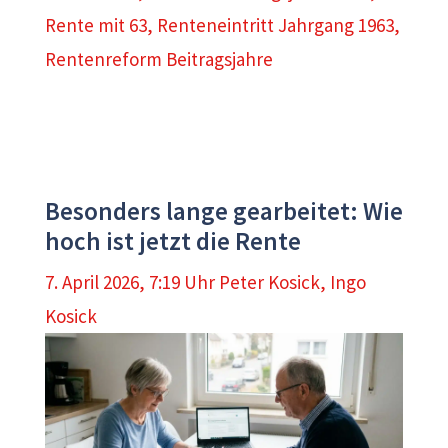
Rente mit 63
,
Renteneintritt Jahrgang 1963
,
Rentenreform Beitragsjahre
Besonders lange gearbeitet: Wie
hoch ist jetzt die Rente
7. April 2026, 7:19 Uhr
Peter Kosick
,
Ingo
Kosick