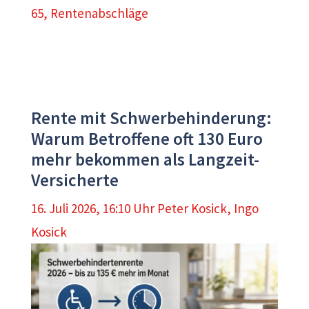
65
,
Rentenabschläge
Rente mit Schwerbehinderung:
Warum Betroffene oft 130 Euro
mehr bekommen als Langzeit-
Versicherte
16. Juli 2026, 16:10 Uhr
Peter Kosick
,
Ingo
Kosick