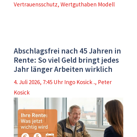
Vertrauensschutz
,
Wertguthaben Modell
Abschlagsfrei nach 45 Jahren in
Rente: So viel Geld bringt jedes
Jahr länger Arbeiten wirklich
4. Juli 2026, 7:45 Uhr
Ingo Kosick .
,
Peter
Kosick