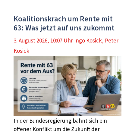
Koalitionskrach um Rente mit
63: Was jetzt auf uns zukommt
3. August 2026, 10:07 Uhr
Ingo Kosick
,
Peter
Kosick
In der Bundesregierung bahnt sich ein
offener Konflikt um die Zukunft der