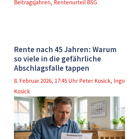
Beitragsjahren
,
Rentenurteil BSG
Rente nach 45 Jahren: Warum
so viele in die gefährliche
Abschlagsfalle tappen
8. Februar 2026, 17:45 Uhr
Peter Kosick
,
Ingo
Kosick