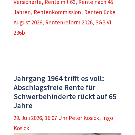
Versicherte
,
Rente mit 63
,
Rente nach 45
Jahren
,
Rentenkommission
,
Rentenlücke
August 2026
,
Rentenreform 2026
,
SGB VI
236b
Jahrgang 1964 trifft es voll:
Abschlagsfreie Rente für
Schwerbehinderte rückt auf 65
Jahre
29. Juli 2026, 16:07 Uhr
Peter Kosick
,
Ingo
Kosick