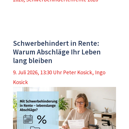
Schwerbehindert in Rente:
Warum Abschläge Ihr Leben
lang bleiben
9. Juli 2026, 13:30 Uhr
Peter Kosick
,
Ingo
Kosick