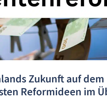
lands Zukunft auf dem 
sten Reformideen im Ü