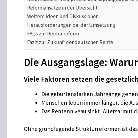
Reformansätze in der Übersicht
Weitere Ideen und Diskussionen
Herausforderungen bei der Umsetzung
FAQs zur Rentenreform
Fazit zur Zukunft der deutschen Rente
Die Ausgangslage: Warum
Viele Faktoren setzen die gesetzli
Die geburtenstarken Jahrgänge gehen i
Menschen leben immer länger, die Aus
Das Rentenniveau sinkt, Altersarmut d
Ohne grundlegende Strukturreformen ist das 