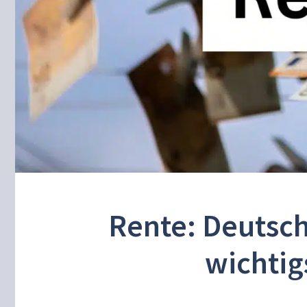
Rente: Deutsch
wichtig