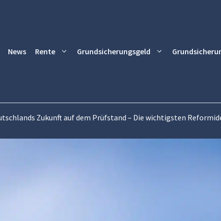
News
Rente
Grundsicherungsgeld
Grundsicheru
utschlands Zukunft auf dem Prüfstand – Die wichtigsten Reformid