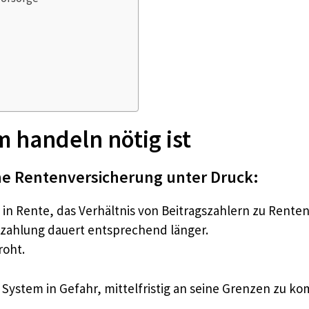
 handeln nötig ist
che Rentenversicherung unter Druck:
n Rente, das Verhältnis von Beitragszahlern zu Renten
zahlung dauert entsprechend länger.
roht.
System in Gefahr, mittelfristig an seine Grenzen zu k