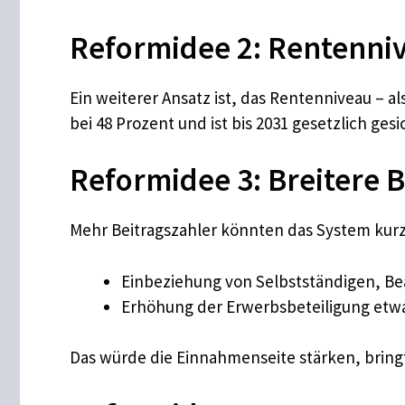
Reformidee 2: Rentenni
Ein weiterer Ansatz ist, das Rentenniveau – a
bei 48 Prozent und ist bis 2031 gesetzlich ge
Reformidee 3: Breitere B
Mehr Beitragszahler könnten das System kurzfr
Einbeziehung von Selbstständigen, Be
Erhöhung der Erwerbsbeteiligung etw
Das würde die Einnahmenseite stärken, bring