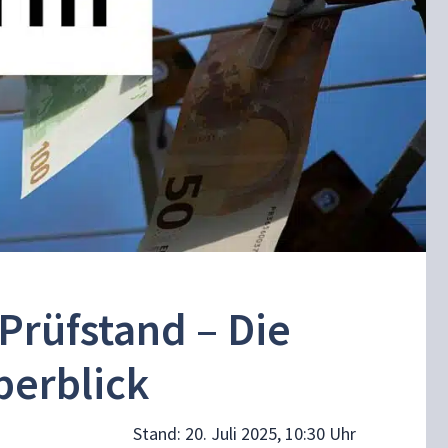
Prüfstand – Die
berblick
Stand:
20. Juli 2025, 10:30 Uhr