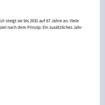
 steigt sie bis 2031 auf 67 Jahre an. Viele
el nach dem Prinzip: Ein zusätzliches Jahr