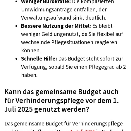
Weniger Bürokratie:
Die komplizierten
Umwidmungsanträge entfallen, der
Verwaltungsaufwand sinkt deutlich.
Bessere Nutzung der Mittel:
Es bleibt
weniger Geld ungenutzt, da Sie flexibel auf
wechselnde Pflegesituationen reagieren
können.
Schnelle Hilfe:
Das Budget steht sofort zur
Verfügung, sobald Sie einen Pflegegrad ab 2
haben.
Kann das gemeinsame Budget auch
für Verhinderungspflege vor dem 1.
Juli 2025 genutzt werden?
Das gemeinsame Budget für Verhinderungspflege