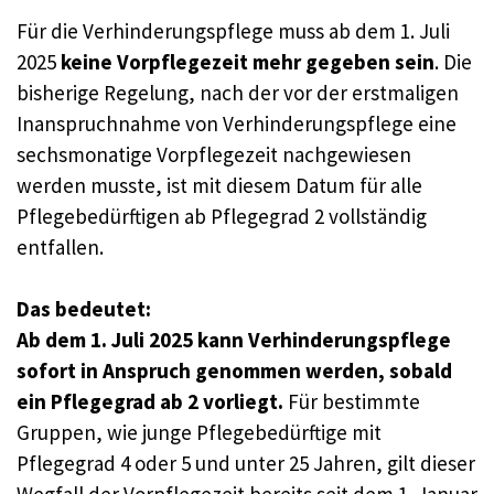
Für die Verhinderungspflege muss ab dem 1. Juli
2025
keine Vorpflegezeit mehr gegeben sein
. Die
bisherige Regelung, nach der vor der erstmaligen
Inanspruchnahme von Verhinderungspflege eine
sechsmonatige Vorpflegezeit nachgewiesen
werden musste, ist mit diesem Datum für alle
Pflegebedürftigen ab Pflegegrad 2 vollständig
entfallen.
Das bedeutet:
Ab dem 1. Juli 2025 kann Verhinderungspflege
sofort in Anspruch genommen werden, sobald
ein Pflegegrad ab 2 vorliegt.
Für bestimmte
Gruppen, wie junge Pflegebedürftige mit
Pflegegrad 4 oder 5 und unter 25 Jahren, gilt dieser