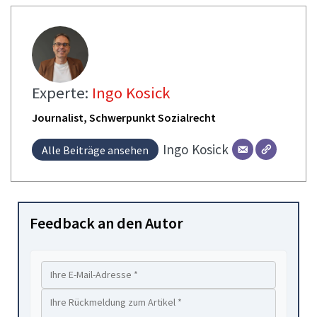
Experte:
Ingo Kosick
Journalist, Schwerpunkt Sozialrecht
Ingo
Kosick
Alle Beiträge ansehen
Feedback an den Autor