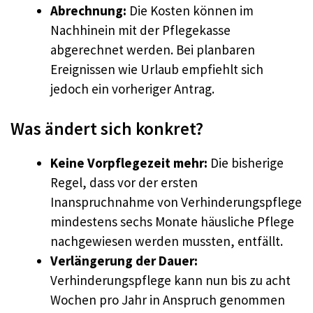
Abrechnung:
Die Kosten können im
Nachhinein mit der Pflegekasse
abgerechnet werden. Bei planbaren
Ereignissen wie Urlaub empfiehlt sich
jedoch ein vorheriger Antrag.
Was ändert sich konkret?
Keine Vorpflegezeit mehr:
Die bisherige
Regel, dass vor der ersten
Inanspruchnahme von Verhinderungspflege
mindestens sechs Monate häusliche Pflege
nachgewiesen werden mussten, entfällt.
Verlängerung der Dauer:
Verhinderungspflege kann nun bis zu acht
Wochen pro Jahr in Anspruch genommen