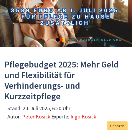
Pflegebudget 2025: Mehr Geld
und Flexibilität für
Verhinderungs- und
Kurzzeitpflege
Stand:
20. Juli 2025, 6:20 Uhr
Autor:
Peter Kosick
Experte:
Ingo Kosick
Finanzen