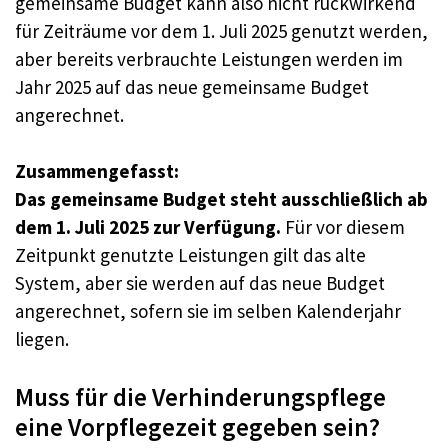
gemeinsame Budget kann also nicht rückwirkend
für Zeiträume vor dem 1. Juli 2025 genutzt werden,
aber bereits verbrauchte Leistungen werden im
Jahr 2025 auf das neue gemeinsame Budget
angerechnet.
Zusammengefasst:
Das gemeinsame Budget steht ausschließlich ab
dem 1. Juli 2025 zur Verfügung.
Für vor diesem
Zeitpunkt genutzte Leistungen gilt das alte
System, aber sie werden auf das neue Budget
angerechnet, sofern sie im selben Kalenderjahr
liegen.
Muss für die Verhinderungspflege
eine Vorpflegezeit gegeben sein?