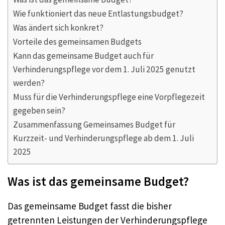
Wie funktioniert das neue Entlastungsbudget?
Was ändert sich konkret?
Vorteile des gemeinsamen Budgets
Kann das gemeinsame Budget auch für
Verhinderungspflege vor dem 1. Juli 2025 genutzt
werden?
Muss für die Verhinderungspflege eine Vorpflegezeit
gegeben sein?
Zusammenfassung Gemeinsames Budget für
Kurzzeit- und Verhinderungspflege ab dem 1. Juli
2025
Was ist das gemeinsame Budget?
Das gemeinsame Budget fasst die bisher
getrennten Leistungen der Verhinderungspflege