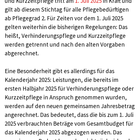
und Kurzzeitpflege tritt am
1. Juli 2025
in Kraft und
gilt ab diesem Stichtag für alle Pflegebedürftigen
ab Pflegegrad 2. Für Zeiten vor dem 1. Juli 2025
gelten weiterhin die bisherigen Regelungen: Das
heißt, Verhinderungspflege und Kurzzeitpflege
werden getrennt und nach den alten Vorgaben
abgerechnet.
Eine Besonderheit gibt es allerdings für das
Kalenderjahr 2025: Leistungen, die bereits im
ersten Halbjahr 2025 für Verhinderungspflege oder
Kurzzeitpflege in Anspruch genommen wurden,
werden auf den neuen gemeinsamen Jahresbetrag
angerechnet. Das bedeutet, dass die bis zum 1. Juli
2025 verbrauchten Beträge vom Gesamtbudget für
das Kalenderjahr 2025 abgezogen werden. Das