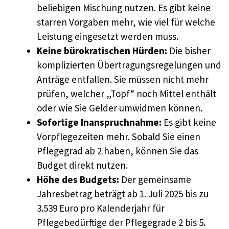
beliebigen Mischung nutzen. Es gibt keine
starren Vorgaben mehr, wie viel für welche
Leistung eingesetzt werden muss.
Keine bürokratischen Hürden:
Die bisher
komplizierten Übertragungsregelungen und
Anträge entfallen. Sie müssen nicht mehr
prüfen, welcher „Topf“ noch Mittel enthält
oder wie Sie Gelder umwidmen können.
Sofortige Inanspruchnahme:
Es gibt keine
Vorpflegezeiten mehr. Sobald Sie einen
Pflegegrad ab 2 haben, können Sie das
Budget direkt nutzen.
Höhe des Budgets:
Der gemeinsame
Jahresbetrag beträgt ab 1. Juli 2025 bis zu
3.539 Euro pro Kalenderjahr für
Pflegebedürftige der Pflegegrade 2 bis 5.