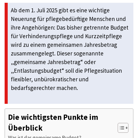
Ab dem 1. Juli 2025 gibt es eine wichtige
Neuerung für pflegebedürftige Menschen und
ihre Angehörigen: Das bisher getrennte Budget
für Verhinderungspflege und Kurzzeitpflege
wird zu einem gemeinsamen Jahresbetrag
zusammengelegt. Dieser sogenannte
„gemeinsame Jahresbetrag“ oder
„Entlastungsbudget“ soll die Pflegesituation
flexibler, unbürokratischer und
bedarfsgerechter machen.
Die wichtigsten Punkte im
Überblick
Was ist das gemeinsame Budget?