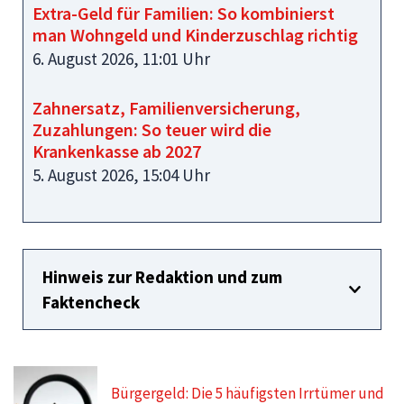
Extra-Geld für Familien: So kombinierst
man Wohngeld und Kinderzuschlag richtig
6. August 2026, 11:01 Uhr
Zahnersatz, Familienversicherung,
Zuzahlungen: So teuer wird die
Krankenkasse ab 2027
5. August 2026, 15:04 Uhr
Hinweis zur Redaktion und zum
Faktencheck
Bürgergeld: Die 5 häufigsten Irrtümer und