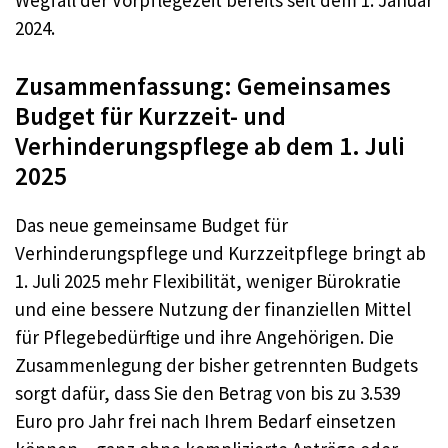
Wegfall der Vorpflegezeit bereits seit dem 1. Januar
2024.
Zusammenfassung: Gemeinsames
Budget für Kurzzeit- und
Verhinderungspflege ab dem 1. Juli
2025
Das neue gemeinsame Budget für
Verhinderungspflege und Kurzzeitpflege bringt ab
1. Juli 2025 mehr Flexibilität, weniger Bürokratie
und eine bessere Nutzung der finanziellen Mittel
für Pflegebedürftige und ihre Angehörigen. Die
Zusammenlegung der bisher getrennten Budgets
sorgt dafür, dass Sie den Betrag von bis zu 3.539
Euro pro Jahr frei nach Ihrem Bedarf einsetzen