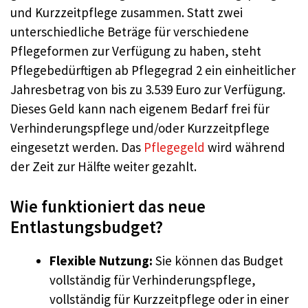
und Kurzzeitpflege zusammen. Statt zwei
unterschiedliche Beträge für verschiedene
Pflegeformen zur Verfügung zu haben, steht
Pflegebedürftigen ab Pflegegrad 2 ein einheitlicher
Jahresbetrag von bis zu 3.539 Euro zur Verfügung.
Dieses Geld kann nach eigenem Bedarf frei für
Verhinderungspflege und/oder Kurzzeitpflege
eingesetzt werden. Das
Pflegegeld
wird während
der Zeit zur Hälfte weiter gezahlt.
Wie funktioniert das neue
Entlastungsbudget?
Flexible Nutzung:
Sie können das Budget
vollständig für Verhinderungspflege,
vollständig für Kurzzeitpflege oder in einer