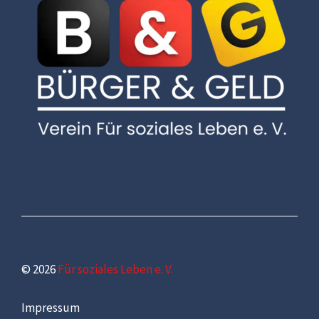
© 2026
Für soziales Leben e. V.
Impressum