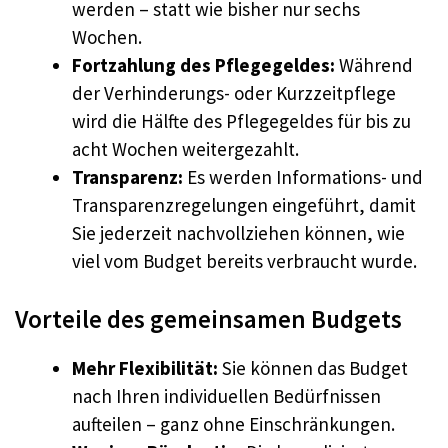
werden – statt wie bisher nur sechs
Wochen.
Fortzahlung des Pflegegeldes:
Während
der Verhinderungs- oder Kurzzeitpflege
wird die Hälfte des Pflegegeldes für bis zu
acht Wochen weitergezahlt.
Transparenz:
Es werden Informations- und
Transparenzregelungen eingeführt, damit
Sie jederzeit nachvollziehen können, wie
viel vom Budget bereits verbraucht wurde.
Vorteile des gemeinsamen Budgets
Mehr Flexibilität:
Sie können das Budget
nach Ihren individuellen Bedürfnissen
aufteilen – ganz ohne Einschränkungen.