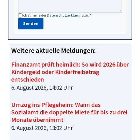
Ich stimme der
Datenschutzerklärung
zu. *
Senden
Weitere aktuelle Meldungen:
Finanzamt prüft heimlich: So wird 2026 über
Kindergeld oder Kinderfreibetrag
entschieden
6. August 2026, 14:02 Uhr
Umzug ins Pflegeheim: Wann das
Sozialamt die doppelte Miete für bis zu drei
Monate übernimmt
6. August 2026, 13:02 Uhr