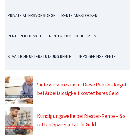
PRIVATE ALTERSVORSORGE
RENTE AUFSTOCKEN
RENTE REICHT NICHT
RENTENLÜCKE SCHLIESSEN
STAATLICHE UNTERSTÜTZUNG RENTE
TIPPS GERINGE RENTE
Viele wissen es nicht: Diese Renten-Regel
bei Arbeitslosigkeit kostet bares Geld
Kündigungswelle bei Riester-Rente – So
retten Sparer jetzt ihr Geld