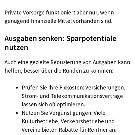
Private Vorsorge funktioniert aber nur, wenn
genügend finanzielle Mittel vorhanden sind.
Ausgaben senken: Sparpotentiale
nutzen
Auch eine gezielte Reduzierung von Ausgaben kann
helfen, besser über die Runden zu kommen:
Prüfen Sie Ihre Fixkosten: Versicherungen,
Strom- und Telekommunikationsverträge
lassen sich oft optimieren.
Nutzen Sie Vergünstigungen: Viele
Kulturbetriebe, Verkehrsbetriebe und
Vereine bieten Rabatte für Rentner an.