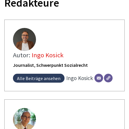
Redakteure
Autor:
Ingo Kosick
Journalist, Schwerpunkt Sozialrecht
Ingo
Kosick
Alle Beiträge ansehen