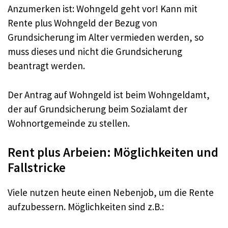
Anzumerken ist: Wohngeld geht vor! Kann mit
Rente plus Wohngeld der Bezug von
Grundsicherung im Alter vermieden werden, so
muss dieses und nicht die Grundsicherung
beantragt werden.
Der Antrag auf Wohngeld ist beim Wohngeldamt,
der auf Grundsicherung beim Sozialamt der
Wohnortgemeinde zu stellen.
Rent plus Arbeien: Möglichkeiten und
Fallstricke
Viele nutzen heute einen Nebenjob, um die Rente
aufzubessern. Möglichkeiten sind z.B.: