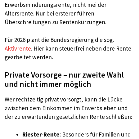
Erwerbsminderungsrente, nicht mei der
Altersrente. Nur bei ersterer führen
Überschreitungen zu Rentenkürzungen.
Für 2026 plant die Bundesregierung die sog.
Aktivrente
. Hier kann steuerfrei neben dere Rente
gearbeitet werden.
Private Vorsorge – nur zweite Wahl
und nicht immer möglich
Wer rechtzeitig privat vorsorgt, kann die Lücke
zwischen dem Einkommen im Erwerbsleben und
der zu erwartenden gesetzlichen Rente schließen:
Riester-Rente
: Besonders für Familien und