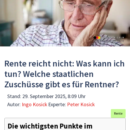
Rente reicht nicht: Was kann ich
tun? Welche staatlichen
Zuschüsse gibt es für Rentner?
Stand:
29. September 2025, 8:09 Uhr
Autor:
Ingo Kosick
Experte:
Peter Kosick
Rente
Die wichtigsten Punkte im