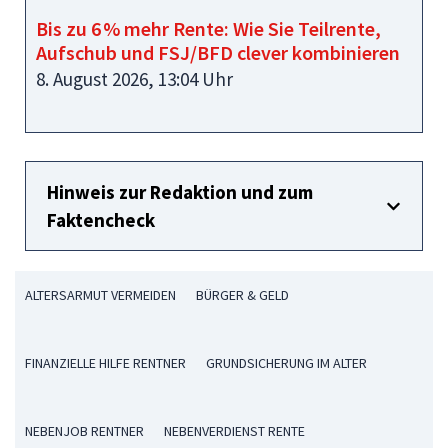
Bis zu 6 % mehr Rente: Wie Sie Teilrente,
Aufschub und FSJ/BFD clever kombinieren
8. August 2026, 13:04 Uhr
Hinweis zur Redaktion und zum
Faktencheck
ALTERSARMUT VERMEIDEN
BÜRGER & GELD
FINANZIELLE HILFE RENTNER
GRUNDSICHERUNG IM ALTER
NEBENJOB RENTNER
NEBENVERDIENST RENTE