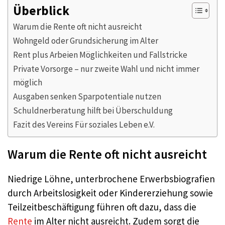
Überblick
Warum die Rente oft nicht ausreicht
Wohngeld oder Grundsicherung im Alter
Rent plus Arbeien Möglichkeiten und Fallstricke
Private Vorsorge – nur zweite Wahl und nicht immer
möglich
Ausgaben senken Sparpotentiale nutzen
Schuldnerberatung hilft bei Überschuldung
Fazit des Vereins Für soziales Leben e.V.
Warum die Rente oft nicht ausreicht
Niedrige Löhne, unterbrochene Erwerbsbiografien
durch Arbeitslosigkeit oder Kindererziehung sowie
Teilzeitbeschäftigung führen oft dazu, dass die
Rente
im Alter nicht ausreicht. Zudem sorgt die