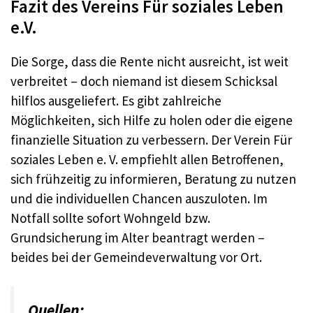
Fazit des Vereins Für soziales Leben
e.V.
Die Sorge, dass die Rente nicht ausreicht, ist weit
verbreitet – doch niemand ist diesem Schicksal
hilflos ausgeliefert. Es gibt zahlreiche
Möglichkeiten, sich Hilfe zu holen oder die eigene
finanzielle Situation zu verbessern. Der Verein Für
soziales Leben e. V. empfiehlt allen Betroffenen,
sich frühzeitig zu informieren, Beratung zu nutzen
und die individuellen Chancen auszuloten. Im
Notfall sollte sofort Wohngeld bzw.
Grundsicherung im Alter beantragt werden –
beides bei der Gemeindeverwaltung vor Ort.
Quellen: