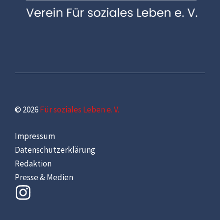
© 2026
Für soziales Leben e. V.
Impressum
Datenschutzerklärung
Redaktion
Presse & Medien