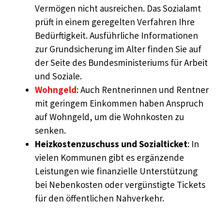
Vermögen nicht ausreichen. Das Sozialamt
prüft in einem geregelten Verfahren Ihre
Bedürftigkeit. Ausführliche Informationen
zur Grundsicherung im Alter finden Sie auf
der Seite des Bundesministeriums für Arbeit
und Soziale.
Wohngeld
: Auch Rentnerinnen und Rentner
mit geringem Einkommen haben Anspruch
auf Wohngeld, um die Wohnkosten zu
senken.
Heizkostenzuschuss und Sozialticket
: In
vielen Kommunen gibt es ergänzende
Leistungen wie finanzielle Unterstützung
bei Nebenkosten oder vergünstigte Tickets
für den öffentlichen Nahverkehr.