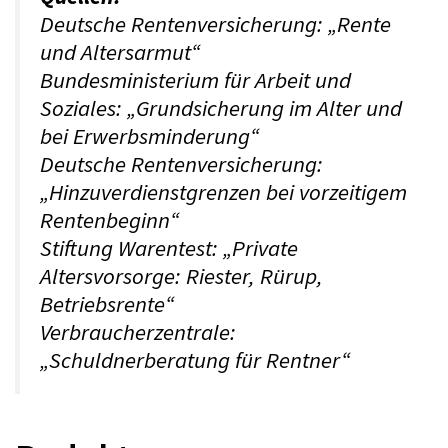
Deutsche Rentenversicherung: „Rente
und Altersarmut“
Bundesministerium für Arbeit und
Soziales: „Grundsicherung im Alter und
bei Erwerbsminderung“
Deutsche Rentenversicherung:
„Hinzuverdienstgrenzen bei vorzeitigem
Rentenbeginn“
Stiftung Warentest: „Private
Altersvorsorge: Riester, Rürup,
Betriebsrente“
Verbraucherzentrale:
„Schuldnerberatung für Rentner“