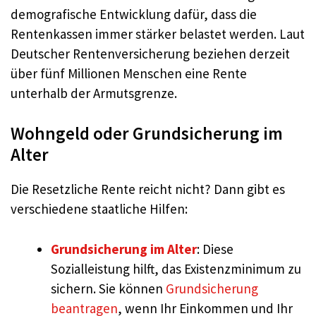
demografische Entwicklung dafür, dass die
Rentenkassen immer stärker belastet werden. Laut
Deutscher Rentenversicherung beziehen derzeit
über fünf Millionen Menschen eine Rente
unterhalb der Armutsgrenze.
Wohngeld oder Grundsicherung im
Alter
Die Resetzliche Rente reicht nicht? Dann gibt es
verschiedene staatliche Hilfen:
Grundsicherung im Alter
: Diese
Sozialleistung hilft, das Existenzminimum zu
sichern. Sie können
Grundsicherung
beantragen
, wenn Ihr Einkommen und Ihr