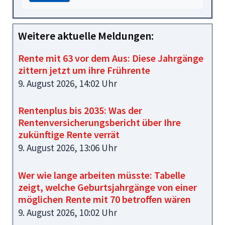
Weitere aktuelle Meldungen:
Rente mit 63 vor dem Aus: Diese Jahrgänge
zittern jetzt um ihre Frührente
9. August 2026, 14:02 Uhr
Rentenplus bis 2035: Was der
Rentenversicherungsbericht über Ihre
zukünftige Rente verrät
9. August 2026, 13:06 Uhr
Wer wie lange arbeiten müsste: Tabelle
zeigt, welche Geburtsjahrgänge von einer
möglichen Rente mit 70 betroffen wären
9. August 2026, 10:02 Uhr