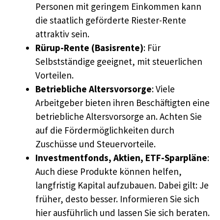
Personen mit geringem Einkommen kann
die staatlich geförderte Riester-Rente
attraktiv sein.
Rürup-Rente (Basisrente)
: Für
Selbstständige geeignet, mit steuerlichen
Vorteilen.
Betriebliche Altersvorsorge
: Viele
Arbeitgeber bieten ihren Beschäftigten eine
betriebliche Altersvorsorge an. Achten Sie
auf die Fördermöglichkeiten durch
Zuschüsse und Steuervorteile.
Investmentfonds, Aktien, ETF-Sparpläne
:
Auch diese Produkte können helfen,
langfristig Kapital aufzubauen. Dabei gilt: Je
früher, desto besser. Informieren Sie sich
hier ausführlich und lassen Sie sich beraten.