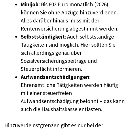
Minijob
: Bis 602 Euro monatlich (2026)
können Sie ohne Abzüge hinzuverdienen.
Alles darüber hinaus muss mit der
Rentenversicherung abgestimmt werden.
Selbstständigkeit
: Auch selbstständige
Tätigkeiten sind möglich. Hier sollten Sie
sich allerdings genau über
Sozialversicherungsbeiträge und
Steuerpflicht informieren.
Aufwandsentschädigungen
:
Ehrenamtliche Tätigkeiten werden häufig
mit einer steuerfreien
Aufwandsentschädigung belohnt – das kann
auch die Haushaltskasse entlasten.
Hinzuverdeinstgrenzen gibt es nur bei der