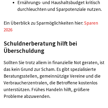
Ernährungs- und Haushaltsbudget kritisch
durchleuchten und Sparpotenziale nutzen.
Ein Überblick zu Sparmöglichkeiten hier:
Sparen
2026
Schuldnerberatung hilft bei
Überschuldung
Sollten Sie trotz allem in finanzielle Not geraten, ist
das kein Grund zur Scham. Es gibt spezialisierte
Beratungsstellen, gemeinnützige Vereine und die
Verbraucherzentralen, die Betroffene kostenlos
unterstützen. Frühes Handeln hilft, größere
Probleme abzuwenden.