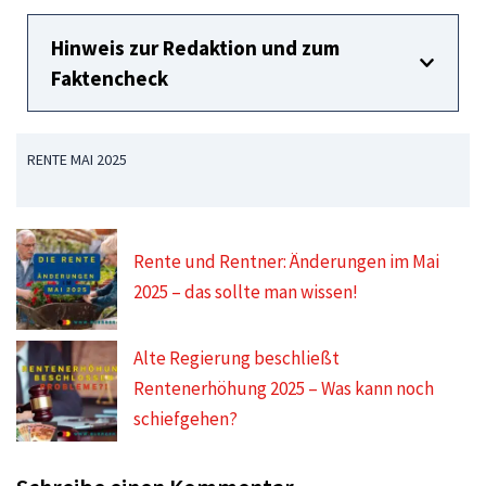
Hinweis zur Redaktion und zum
Faktencheck
RENTE MAI 2025
Rente und Rentner: Änderungen im Mai
2025 – das sollte man wissen!
Alte Regierung beschließt
Rentenerhöhung 2025 – Was kann noch
schiefgehen?