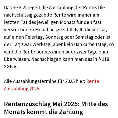
Das SGB VI regelt die Auszahlung der Rente. Die
nachschüssig gezahlte Rente wird immer am
letzten Tat des jeweiligen Monats für den fast
verstrichenen Monat ausgezahlt. Fällt dieser Tag
auf einen Feiertag, Sonntag oder Samstag oder ist
der Tag zwar Werktag, aber kein Bankarbeitstag, so
wird die Rente bereits einen oder zwei Tage eher
überwiesen. Nachschlagen kann man das in § 118
SGB VI.
Alle Auszahlungstermine für 2025 hier:
Rente
Auszahlung 2025
Rentenzuschlag Mai 2025: Mitte des
Monats kommt die Zahlung