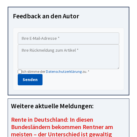
Feedback an den Autor
Ich stimme der
Datenschutzerklärung
zu. *
Senden
Weitere aktuelle Meldungen:
Rente in Deutschland: In diesen
Bundesländern bekommen Rentner am
meisten – der Unterschied ist gewaltig