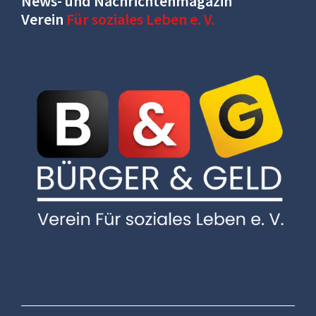
News- und Nachrichtenmagazin
Verein
Für soziales Leben e. V.