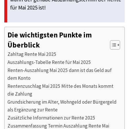
für Mai 2025 ist!
Die wichtigsten Punkte im
Überblick
Zahltag Rente Mai 2025
Auszahlungs-Tabelle Rente für Mai 2025
Renten-Auszahlung Mai 2025 dann ist das Geld auf
dem Konto
Rentenzuschlag Mai 2025 Mitte des Monats kommt
die Zahlung
Grundsicherung im Alter, Wohngeld oder Bürgergeld
als Ergänzung zur Rente
Zusätzliche Informationen zur Rente 2025
Zusammenfassung Termin Auszahlung Rente Mai