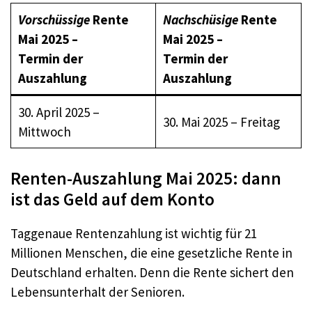
Vorschüssige
Rente
Nachschüsige
Rente
Mai 202
5 –
Mai 2025
–
Termin der
Termin der
Auszahlung
Auszahlung
30. April 2025 –
30. Mai 2025 – Freitag
Mittwoch
Renten-Auszahlung Mai 2025: dann
ist das Geld auf dem Konto
Taggenaue Rentenzahlung ist wichtig für 21
Millionen Menschen, die eine gesetzliche Rente in
Deutschland erhalten. Denn die Rente sichert den
Lebensunterhalt der Senioren.