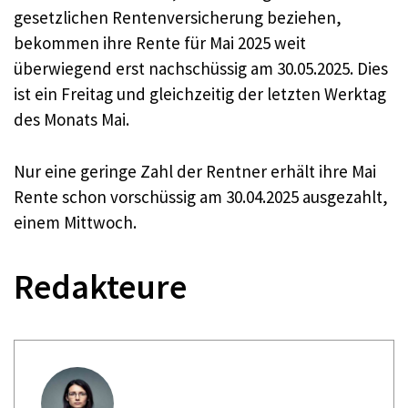
gesetzlichen Rentenversicherung beziehen,
bekommen ihre Rente für Mai 2025 weit
überwiegend erst nachschüssig am 30.05.2025. Dies
ist ein Freitag und gleichzeitig der letzten Werktag
des Monats Mai.
Nur eine geringe Zahl der Rentner erhält ihre Mai
Rente schon vorschüssig am 30.04.2025 ausgezahlt,
einem Mittwoch.
Redakteure