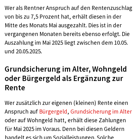
Wer als Rentner Anspruch auf den Rentenzuschlag
von bis zu 7,5 Prozent hat, erhält diesen in der
Mitte des Monats Mai ausgezahlt. Dies ist in der
vergangenen Monaten bereits ebenso erfolgt. Die
Auszahlung im Mai 2025 liegt zwischen dem 10.05.
und 20.05.2025.
Grundsicherung im Alter, Wohngeld
oder Bürgergeld als Ergänzung zur
Rente
Wer zusätzlich zur eigenen (kleinen) Rente einen
Anspruch auf
Bürgergeld
,
Grundsicherung im Alter
oder auf Wohngeld hatt, erhält diese Zahlungen
für Mai 2025 im Voraus. Denn bei diesen Geldern
handelt es sich um Sozialleistungen. Solche