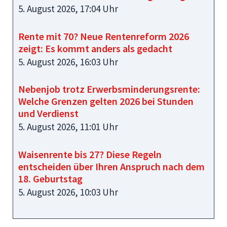
5. August 2026, 17:04 Uhr
Rente mit 70? Neue Rentenreform 2026
zeigt: Es kommt anders als gedacht
5. August 2026, 16:03 Uhr
Nebenjob trotz Erwerbsminderungsrente:
Welche Grenzen gelten 2026 bei Stunden
und Verdienst
5. August 2026, 11:01 Uhr
Waisenrente bis 27? Diese Regeln
entscheiden über Ihren Anspruch nach dem
18. Geburtstag
5. August 2026, 10:03 Uhr