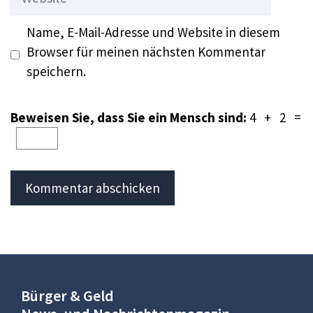
Name, E-Mail-Adresse und Website in diesem
Browser für meinen nächsten Kommentar
speichern.
Beweisen Sie, dass Sie ein Mensch sind:
4 + 2 =
Bürger & Geld