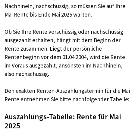
Nachhinein, nachschüssig, so müssen Sie auf Ihre
Mai Rente bis Ende Mai 2025 warten.
Ob Sie Ihre Rente vorschüssig oder nachschüssig
ausgezahlt erhalten, hängt mit dem Beginn der
Rente zusammen. Liegt der persönliche
Rentenbeginn vor dem 01.04.2004, wird die Rente
im Voraus ausgezahlt, ansonsten im Nachhinein,
also nachschüssig.
Den exakten Renten-Auszahlungstermin für die Mai
Rente entnehmen Sie bitte nachfolgender Tabelle:
Auszahlungs-Tabelle: Rente für Mai
2025