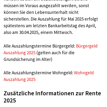
müssen im Voraus ausgezahlt werden, sonst
können Sie den Lebensunterhalt nicht
sicherstellen. Die Auszahlung für Mai 2025 erfolgt
spätestens am letzten Bankarbeitstag des April,
also am 30.04.2025, einem Mittwoch.
Alle Auszahlungstermine Bürgergeld:
Bürgergeld
Auszahlung 2025
(gelten auch für die
Grundsicherung im Alter)
Alle Auszahlungstermine Wohngeld:
Wohngeld
Auszahlung 2025
Zusätzliche Informationen zur Rente
2025