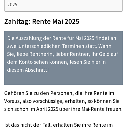
2025
Zahltag: Rente Mai 2025
Die Auszahlung der Rente für Mai 2025 findet an
zwei unterschiedlichen Terminen statt. Wann
Sie, liebe Rentnerin, lieber Rentner, Ihr Geld auf
dem Konto sehen können, lesen Sie hier in
diesem Abschnitt!
Gehören Sie zu den Personen, die ihre Rente im
Voraus, also vorschüssige, erhalten, so können Sie
sich schon im April 2025 über ihre Mai-Rente freuen.
Ist das nicht der Fall, erhalten Sie ihre Rente im