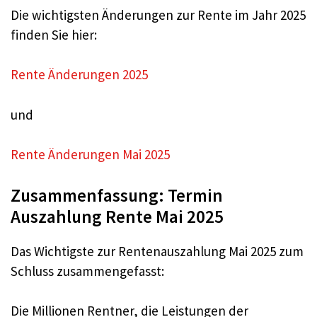
Die wichtigsten Änderungen zur Rente im Jahr 2025
finden Sie hier:
Rente Änderungen 2025
und
Rente Änderungen Mai 2025
Zusammenfassung: Termin
Auszahlung Rente Mai 2025
Das Wichtigste zur Rentenauszahlung Mai 2025 zum
Schluss zusammengefasst:
Die Millionen Rentner, die Leistungen der