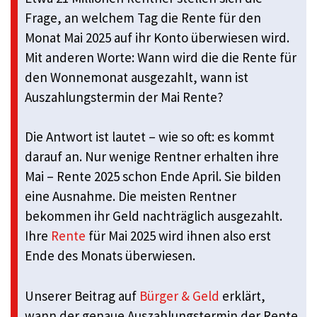
Frage, an welchem Tag die Rente für den
Monat Mai 2025 auf ihr Konto überwiesen wird.
Mit anderen Worte: Wann wird die die Rente für
den Wonnemonat ausgezahlt, wann ist
Auszahlungstermin der Mai Rente?
Die Antwort ist lautet – wie so oft: es kommt
darauf an. Nur wenige Rentner erhalten ihre
Mai – Rente 2025 schon Ende April. Sie bilden
eine Ausnahme. Die meisten Rentner
bekommen ihr Geld nachträglich ausgezahlt.
Ihre
Rente
für Mai 2025 wird ihnen also erst
Ende des Monats überwiesen.
Unserer Beitrag auf
Bürger & Geld
erklärt,
wann der genaue Auszahlungstermin der Rente