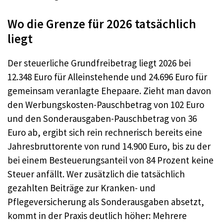
Wo die Grenze für 2026 tatsächlich
liegt
Der steuerliche Grundfreibetrag liegt 2026 bei
12.348 Euro für Alleinstehende und 24.696 Euro für
gemeinsam veranlagte Ehepaare. Zieht man davon
den Werbungskosten-Pauschbetrag von 102 Euro
und den Sonderausgaben-Pauschbetrag von 36
Euro ab, ergibt sich rein rechnerisch bereits eine
Jahresbruttorente von rund 14.900 Euro, bis zu der
bei einem Besteuerungsanteil von 84 Prozent keine
Steuer anfällt. Wer zusätzlich die tatsächlich
gezahlten Beiträge zur Kranken- und
Pflegeversicherung als Sonderausgaben absetzt,
kommt in der Praxis deutlich höher: Mehrere