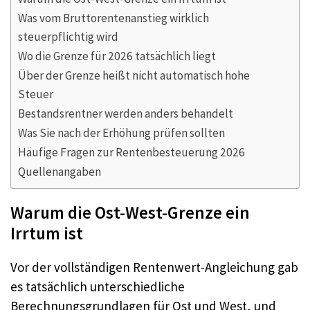
Was vom Bruttorentenanstieg wirklich
steuerpflichtig wird
Wo die Grenze für 2026 tatsächlich liegt
Über der Grenze heißt nicht automatisch hohe
Steuer
Bestandsrentner werden anders behandelt
Was Sie nach der Erhöhung prüfen sollten
Häufige Fragen zur Rentenbesteuerung 2026
Quellenangaben
Warum die Ost-West-Grenze ein
Irrtum ist
Vor der vollständigen Rentenwert-Angleichung gab
es tatsächlich unterschiedliche
Berechnungsgrundlagen für Ost und West, und