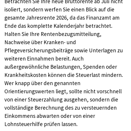
Betrachten Sie Ihre neue Bruttorente ab Juli nicht
isoliert, sondern werfen Sie einen Blick auf die
gesamte Jahresrente 2026, da das Finanzamt am
Ende das komplette Kalenderjahr betrachtet.
Halten Sie Ihre Rentenbezugsmitteilung,
Nachweise über Kranken- und
Pflegeversicherungsbeiträge sowie Unterlagen zu
weiteren Einnahmen bereit. Auch
außergewöhnliche Belastungen, Spenden oder
Krankheitskosten können die Steuerlast mindern.
Wer knapp über den genannten
Orientierungswerten liegt, sollte nicht vorschnell
von einer Steuerzahlung ausgehen, sondern die
vollständige Berechnung des zu versteuernden
Einkommens abwarten oder von einer
Lohnsteuerhilfe prüfen lassen.