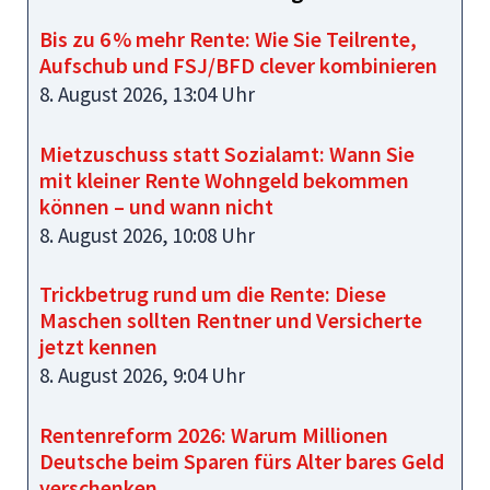
Bis zu 6 % mehr Rente: Wie Sie Teilrente,
Aufschub und FSJ/BFD clever kombinieren
8. August 2026, 13:04 Uhr
Mietzuschuss statt Sozialamt: Wann Sie
mit kleiner Rente Wohngeld bekommen
können – und wann nicht
8. August 2026, 10:08 Uhr
Trickbetrug rund um die Rente: Diese
Maschen sollten Rentner und Versicherte
jetzt kennen
8. August 2026, 9:04 Uhr
Rentenreform 2026: Warum Millionen
Deutsche beim Sparen fürs Alter bares Geld
verschenken