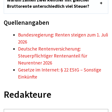
Bruttorente unterschiedlich viel Steuer?
Quellenangaben
Bundesregierung: Renten steigen zum 1. Juli
2026
Deutsche Rentenversicherung:
Steuerpflichtiger Rentenanteil für
Neurentner 2026
Gesetze im Internet: § 22 EStG – Sonstige
Einkünfte
Redakteure