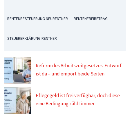
RENTENBESTEUERUNG NEURENTNER
RENTENFREIBETRAG
STEUERERKLÄRUNG RENTNER
Reform des Arbeitszeitgesetzes: Entwurf
ist da – und empört beide Seiten
Pflegegeld ist frei verfügbar, doch diese
eine Bedingung zählt immer