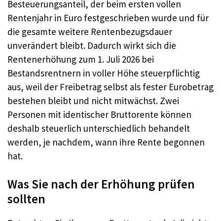
Besteuerungsanteil, der beim ersten vollen
Rentenjahr in Euro festgeschrieben wurde und für
die gesamte weitere Rentenbezugsdauer
unverändert bleibt. Dadurch wirkt sich die
Rentenerhöhung zum 1. Juli 2026 bei
Bestandsrentnern in voller Höhe steuerpflichtig
aus, weil der Freibetrag selbst als fester Eurobetrag
bestehen bleibt und nicht mitwächst. Zwei
Personen mit identischer Bruttorente können
deshalb steuerlich unterschiedlich behandelt
werden, je nachdem, wann ihre Rente begonnen
hat.
Was Sie nach der Erhöhung prüfen
sollten