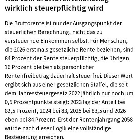
wirklich steuerpflichtig wird
Die Bruttorente ist nur der Ausgangspunkt der
steuerlichen Berechnung, nicht das zu
versteuernde Einkommen selbst. Für Menschen,
die 2026 erstmals gesetzliche Rente beziehen, sind
84 Prozent der Rente steuerpflichtig, die übrigen
16 Prozent bleiben als persönlicher
Rentenfreibetrag dauerhaft steuerfrei. Dieser Wert
ergibt sich aus einer gesetzlichen Staffel, die seit
dem Jahressteuergesetz 2022 jährlich nur noch um
0,5 Prozentpunkte steigt: 2023 lag der Anteil bei
82,5 Prozent, 2024 bei 83, 2025 bei 83,5 und 2026
eben bei 84 Prozent. Erst der Rentenjahrgang 2058
würde nach dieser Logik eine vollständige
Besteuerung erreichen.