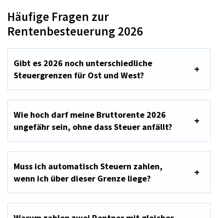
Häufige Fragen zur
Rentenbesteuerung 2026
Gibt es 2026 noch unterschiedliche
Steuergrenzen für Ost und West?
Wie hoch darf meine Bruttorente 2026
ungefähr sein, ohne dass Steuer anfällt?
Muss ich automatisch Steuern zahlen,
wenn ich über dieser Grenze liege?
Warum zahlen zwei Rentner mit gleicher