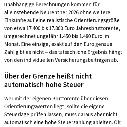
unabhängige Berechnungen kommen für
alleinstehende Neurentner 2026 ohne weitere
Einkünfte auf eine realistische Orientierungsgröße
von etwa 17.400 bis 17.800 Euro Jahresbruttorente,
umgerechnet ungefähr 1.450 bis 1.480 Euro im
Monat. Eine einzige, exakt auf den Euro genaue
Zahl gibt es nicht – das tatsächliche Ergebnis hängt
von den individuellen Versicherungsbeiträgen ab.
Über der Grenze heißt nicht
automatisch hohe Steuer
Wer mit der eigenen Bruttorente über diesen
Orientierungswerten liegt, sollte die eigene
Steuerlage prüfen lassen, muss daraus aber nicht
automatisch eine hohe Steuerzahlung ableiten. Oft