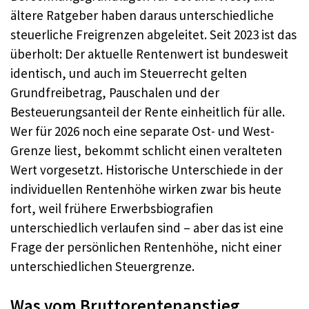
ältere Ratgeber haben daraus unterschiedliche
steuerliche Freigrenzen abgeleitet. Seit 2023 ist das
überholt: Der aktuelle Rentenwert ist bundesweit
identisch, und auch im Steuerrecht gelten
Grundfreibetrag, Pauschalen und der
Besteuerungsanteil der Rente einheitlich für alle.
Wer für 2026 noch eine separate Ost- und West-
Grenze liest, bekommt schlicht einen veralteten
Wert vorgesetzt. Historische Unterschiede in der
individuellen Rentenhöhe wirken zwar bis heute
fort, weil frühere Erwerbsbiografien
unterschiedlich verlaufen sind – aber das ist eine
Frage der persönlichen Rentenhöhe, nicht einer
unterschiedlichen Steuergrenze.
Was vom Bruttorentenanstieg