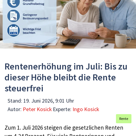
Rentenerhöhung im Juli: Bis zu
dieser Höhe bleibt die Rente
steuerfrei
Stand:
19. Juni 2026, 9:01 Uhr
Autor:
Peter Kosick
Experte:
Ingo Kosick
Rente
Zum 1. Juli 2026 steigen die gesetzlichen Renten