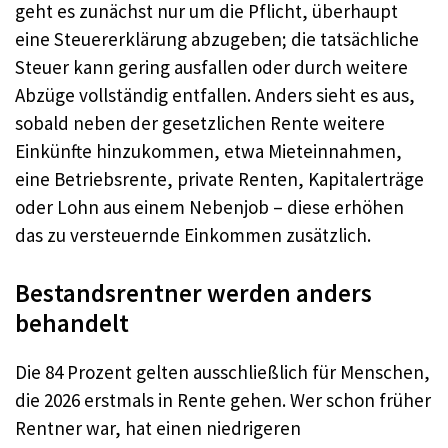
geht es zunächst nur um die Pflicht, überhaupt
eine Steuererklärung abzugeben; die tatsächliche
Steuer kann gering ausfallen oder durch weitere
Abzüge vollständig entfallen. Anders sieht es aus,
sobald neben der gesetzlichen Rente weitere
Einkünfte hinzukommen, etwa Mieteinnahmen,
eine Betriebsrente, private Renten, Kapitalerträge
oder Lohn aus einem Nebenjob – diese erhöhen
das zu versteuernde Einkommen zusätzlich.
Bestandsrentner werden anders
behandelt
Die 84 Prozent gelten ausschließlich für Menschen,
die 2026 erstmals in Rente gehen. Wer schon früher
Rentner war, hat einen niedrigeren