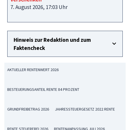
7. August 2026, 17:03 Uhr
Hinweis zur Redaktion und zum
Faktencheck
AKTUELLER RENTENWERT 2026
BESTEUERUNGSANTEIL RENTE 84 PROZENT
GRUNDFREIBETRAG 2026
JAHRESSTEUERGESETZ 2022 RENTE
RENTE STEUERFREI 2026
RENTENANPASSUNG JULI 2026