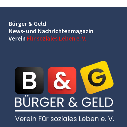
Bürger & Geld
News- und Nachrichtenmagazin
Verein
Für soziales Leben e. V.