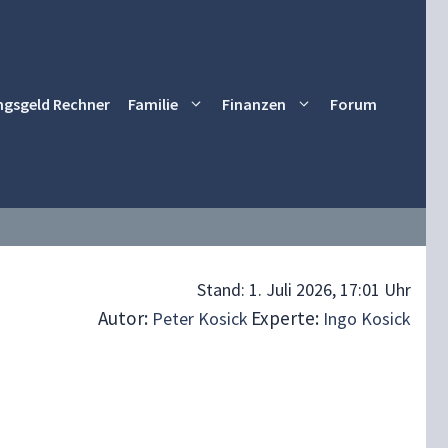
ngsgeld Rechner
Familie
Finanzen
Forum
Stand:
1. Juli 2026, 17:01 Uhr
Autor:
Experte:
Peter Kosick
Ingo Kosick