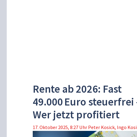
Rente ab 2026: Fast
49.000 Euro steuerfrei 
Wer jetzt profitiert
17. Oktober 2025, 8:27 Uhr
Peter Kosick
,
Ingo Kosi