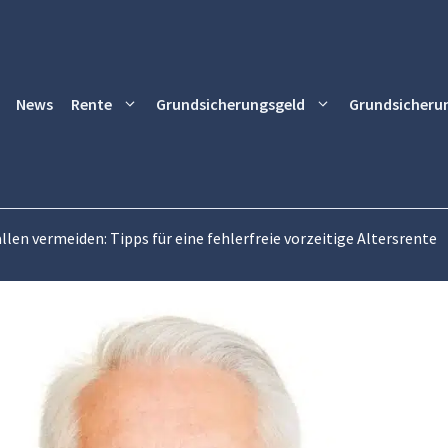
News
Rente
Grundsicherungsgeld
Grundsicheru
len vermeiden: Tipps für eine fehlerfreie vorzeitige Altersrente