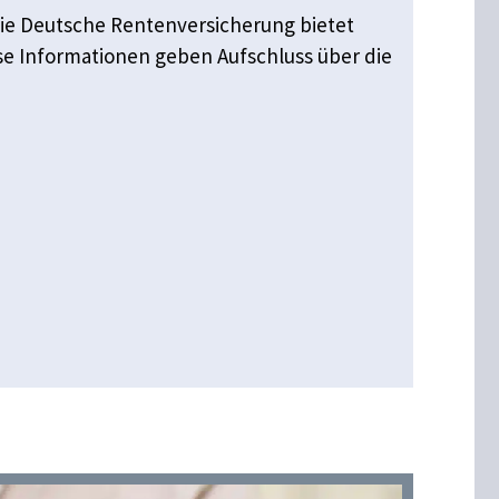
. Die Deutsche Rentenversicherung bietet
se Informationen geben Aufschluss über die