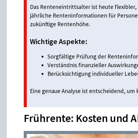
Das Renteneintrittsalter ist heute flexible
jährliche Renteninformationen für Persone
zukünftige Rentenhöhe.
Wichtige Aspekte:
Sorgfältige Prüfung der Renteninfo
Verständnis finanzieller Auswirkun
Berücksichtigung individueller Le
Eine genaue Analyse ist entscheidend, um 
Frührente: Kosten und 