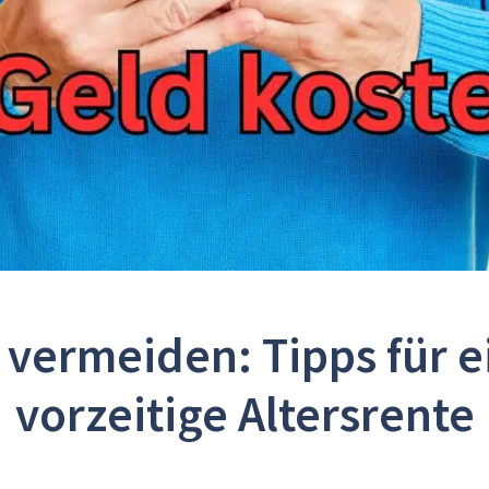
 vermeiden: Tipps für ei
vorzeitige Altersrente