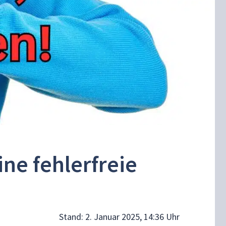
ne fehlerfreie
Stand:
2. Januar 2025, 14:36 Uhr