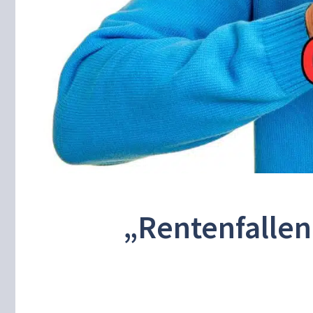
„Rentenfallen