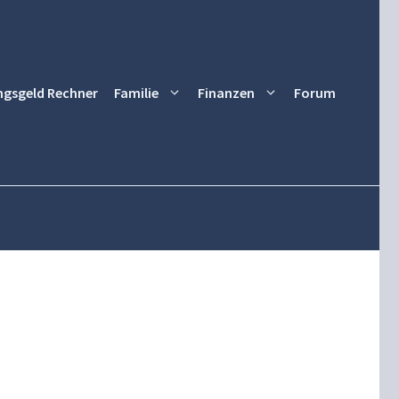
ngsgeld Rechner
Familie
Finanzen
Forum