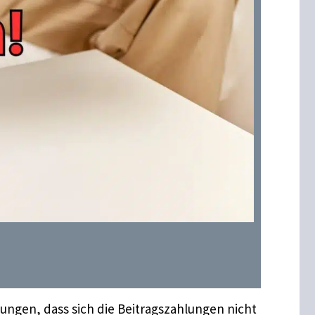
ungen, dass sich die Beitragszahlungen nicht