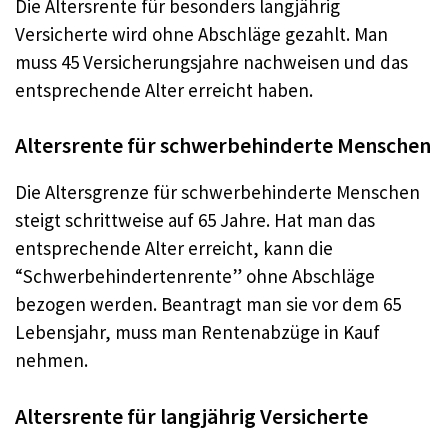
Die Altersrente für besonders langjährig
Versicherte wird ohne Abschläge gezahlt. Man
muss 45 Versicherungsjahre nachweisen und das
entsprechende Alter erreicht haben.
Altersrente für schwerbehinderte Menschen
Die Altersgrenze für schwerbehinderte Menschen
steigt schrittweise auf 65 Jahre. Hat man das
entsprechende Alter erreicht, kann die
“Schwerbehindertenrente” ohne Abschläge
bezogen werden. Beantragt man sie vor dem 65
Lebensjahr, muss man Rentenabzüge in Kauf
nehmen.
Altersrente für langjährig Versicherte