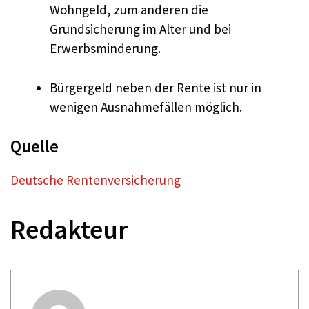
Wohngeld, zum anderen die
Grundsicherung im Alter und bei
Erwerbsminderung.
Bürgergeld neben der Rente ist nur in
wenigen Ausnahmefällen möglich.
Quelle
Deutsche Rentenversicherung
Redakteur