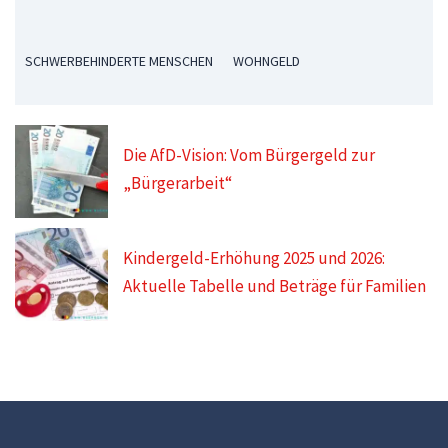
SCHWERBEHINDERTE MENSCHEN
WOHNGELD
Die AfD-Vision: Vom Bürgergeld zur
„Bürgerarbeit“
Kindergeld-Erhöhung 2025 und 2026:
Aktuelle Tabelle und Beträge für Familien