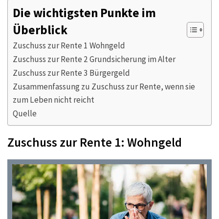
Die wichtigsten Punkte im
Überblick
Zuschuss zur Rente 1 Wohngeld
Zuschuss zur Rente 2 Grundsicherung im Alter
Zuschuss zur Rente 3 Bürgergeld
Zusammenfassung zu Zuschuss zur Rente, wenn sie
zum Leben nicht reicht
Quelle
Zuschuss zur Rente 1: Wohngeld