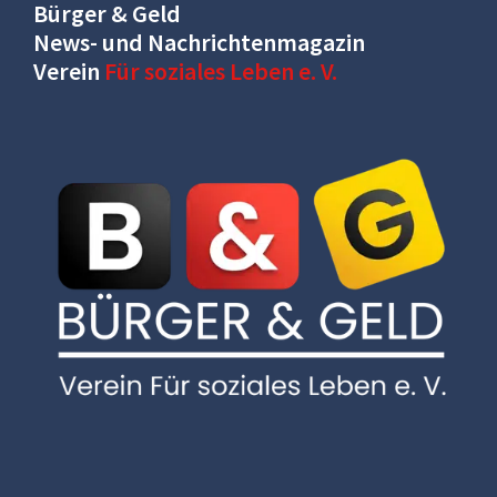
Bürger & Geld
News- und Nachrichtenmagazin
Verein
Für soziales Leben e. V.