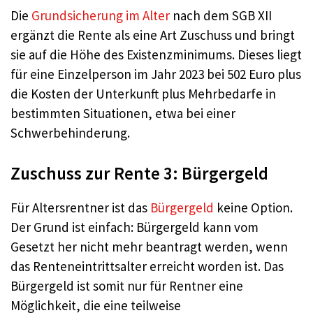
Die
Grundsicherung im Alter
nach dem SGB XII
ergänzt die Rente als eine Art Zuschuss und bringt
sie auf die Höhe des Existenzminimums. Dieses liegt
für eine Einzelperson im Jahr 2023 bei 502 Euro plus
die Kosten der Unterkunft plus Mehrbedarfe in
bestimmten Situationen, etwa bei einer
Schwerbehinderung.
Zuschuss zur Rente 3: Bürgergeld
Für Altersrentner ist das
Bürgergeld
keine Option.
Der Grund ist einfach: Bürgergeld kann vom
Gesetzt her nicht mehr beantragt werden, wenn
das Renteneintrittsalter erreicht worden ist. Das
Bürgergeld ist somit nur für Rentner eine
Möglichkeit, die eine teilweise