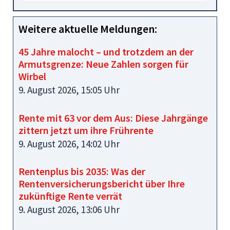
Weitere aktuelle Meldungen:
45 Jahre malocht – und trotzdem an der
Armutsgrenze: Neue Zahlen sorgen für
Wirbel
9. August 2026, 15:05 Uhr
Rente mit 63 vor dem Aus: Diese Jahrgänge
zittern jetzt um ihre Frührente
9. August 2026, 14:02 Uhr
Rentenplus bis 2035: Was der
Rentenversicherungsbericht über Ihre
zukünftige Rente verrät
9. August 2026, 13:06 Uhr