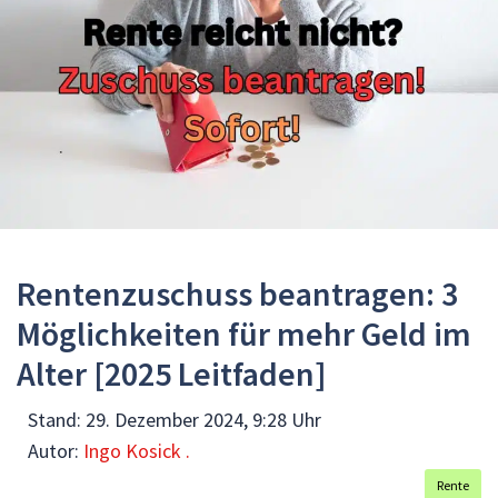
Rentenzuschuss beantragen: 3
Möglichkeiten für mehr Geld im
Alter [2025 Leitfaden]
Stand:
29. Dezember 2024, 9:28 Uhr
Autor:
Ingo Kosick .
Rente