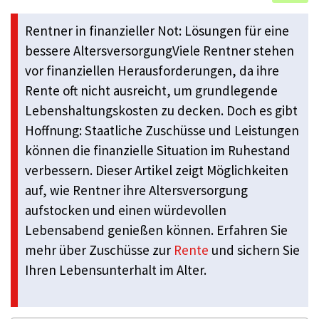
Rentner in finanzieller Not: Lösungen für eine
bessere AltersversorgungViele Rentner stehen
vor finanziellen Herausforderungen, da ihre
Rente oft nicht ausreicht, um grundlegende
Lebenshaltungskosten zu decken. Doch es gibt
Hoffnung: Staatliche Zuschüsse und Leistungen
können die finanzielle Situation im Ruhestand
verbessern. Dieser Artikel zeigt Möglichkeiten
auf, wie Rentner ihre Altersversorgung
aufstocken und einen würdevollen
Lebensabend genießen können. Erfahren Sie
mehr über Zuschüsse zur
Rente
und sichern Sie
Ihren Lebensunterhalt im Alter.