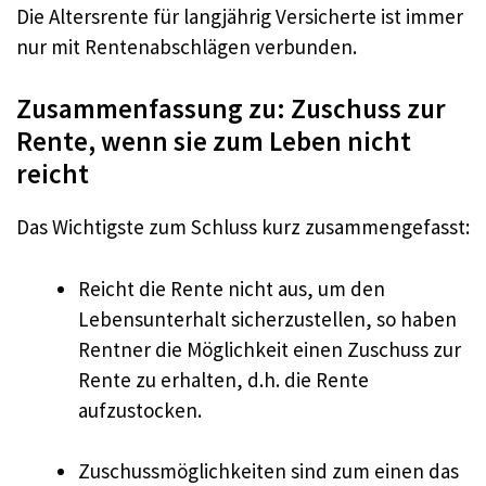
Die Altersrente für langjährig Versicherte ist immer
nur mit Rentenabschlägen verbunden.
Zusammenfassung zu: Zuschuss zur
Rente, wenn sie zum Leben nicht
reicht
Das Wichtigste zum Schluss kurz zusammengefasst:
Reicht die Rente nicht aus, um den
Lebensunterhalt sicherzustellen, so haben
Rentner die Möglichkeit einen Zuschuss zur
Rente zu erhalten, d.h. die Rente
aufzustocken.
Zuschussmöglichkeiten sind zum einen das