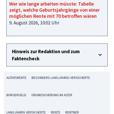
Wer wie lange arbeiten müsste: Tabelle
zeigt, welche Geburtsjahrgänge von einer
möglichen Rente mit 70 betroffen wären
9. August 2026, 10:02 Uhr
Hinweis zur Redaktion und zum
Faktencheck
ALTERSRENTE
BESONDERS LANGJÄHRIG VERSICHERTE
BÜRGERGELD
GRUNDSICHERUNG IM ALTER
LANGJÄHRIG VERSICHERTE
RENTE
RENTNER