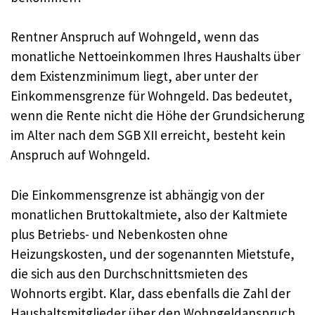
Rentner Anspruch auf Wohngeld, wenn das
monatliche Nettoeinkommen Ihres Haushalts über
dem Existenzminimum liegt, aber unter der
Einkommensgrenze für Wohngeld. Das bedeutet,
wenn die Rente nicht die Höhe der Grundsicherung
im Alter nach dem SGB XII erreicht, besteht kein
Anspruch auf Wohngeld.
Die Einkommensgrenze ist abhängig von der
monatlichen Bruttokaltmiete, also der Kaltmiete
plus Betriebs- und Nebenkosten ohne
Heizungskosten, und der sogenannten Mietstufe,
die sich aus den Durchschnittsmieten des
Wohnorts ergibt. Klar, dass ebenfalls die Zahl der
Haushaltsmitglieder über den Wohngeldanspruch