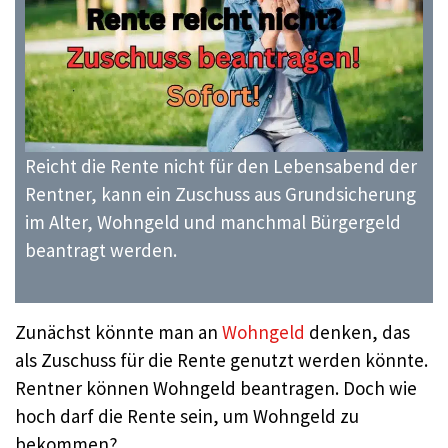
Reicht die Rente nicht für den Lebensabend der
Rentner, kann ein Zuschuss aus Grundsicherung
im Alter, Wohngeld und manchmal Bürgergeld
beantragt werden.
Zunächst könnte man an
Wohngeld
denken, das
als Zuschuss für die Rente genutzt werden könnte.
Rentner können Wohngeld beantragen. Doch wie
hoch darf die Rente sein, um Wohngeld zu
bekommen?