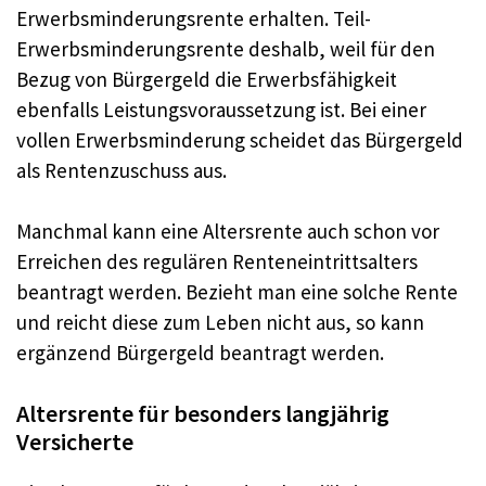
Erwerbsminderungsrente erhalten. Teil-
Erwerbsminderungsrente deshalb, weil für den
Bezug von Bürgergeld die Erwerbsfähigkeit
ebenfalls Leistungsvoraussetzung ist. Bei einer
vollen Erwerbsminderung scheidet das Bürgergeld
als Rentenzuschuss aus.
Manchmal kann eine Altersrente auch schon vor
Erreichen des regulären Renteneintrittsalters
beantragt werden. Bezieht man eine solche Rente
und reicht diese zum Leben nicht aus, so kann
ergänzend Bürgergeld beantragt werden.
Altersrente für besonders langjährig
Versicherte