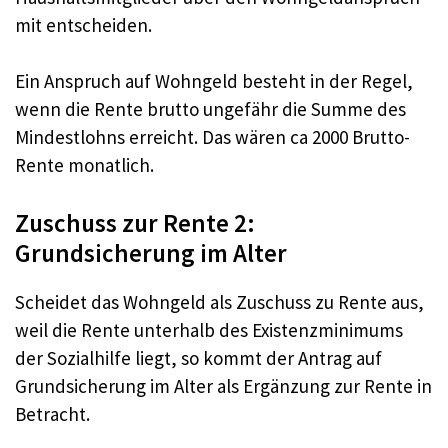
mit entscheiden.
Ein Anspruch auf Wohngeld besteht in der Regel,
wenn die Rente brutto ungefähr die Summe des
Mindestlohns erreicht. Das wären ca 2000 Brutto-
Rente monatlich.
Zuschuss zur Rente 2:
Grundsicherung im Alter
Scheidet das Wohngeld als Zuschuss zu Rente aus,
weil die Rente unterhalb des Existenzminimums
der Sozialhilfe liegt, so kommt der Antrag auf
Grundsicherung im Alter als Ergänzung zur Rente in
Betracht.