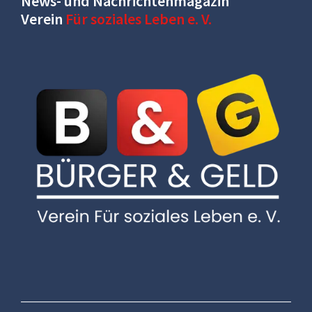
News- und Nachrichtenmagazin
Verein
Für soziales Leben e. V.