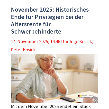
November 2025: Historisches
Ende für Privilegien bei der
Altersrente für
Schwerbehinderte
14. November 2025, 14:46 Uhr
Ingo Kosick
,
Peter Kosick
Mit dem November 2025 endet ein Stück