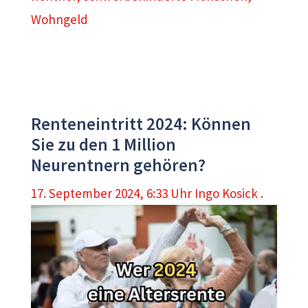
Wohngeld
Renteneintritt 2024: Können
Sie zu den 1 Million
Neurentnern gehören?
17. September 2024, 6:33 Uhr
Ingo Kosick .