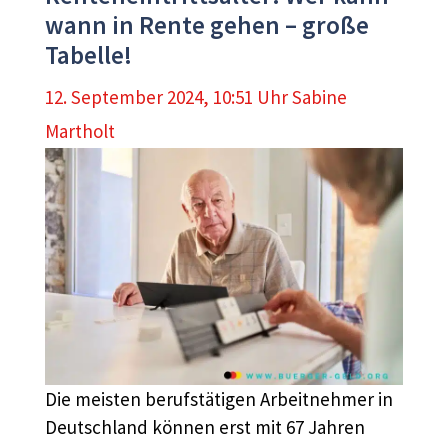
wann in Rente gehen – große
Tabelle!
12. September 2024, 10:51 Uhr
Sabine
Martholt
Die meisten berufstätigen Arbeitnehmer in
Deutschland können erst mit 67 Jahren