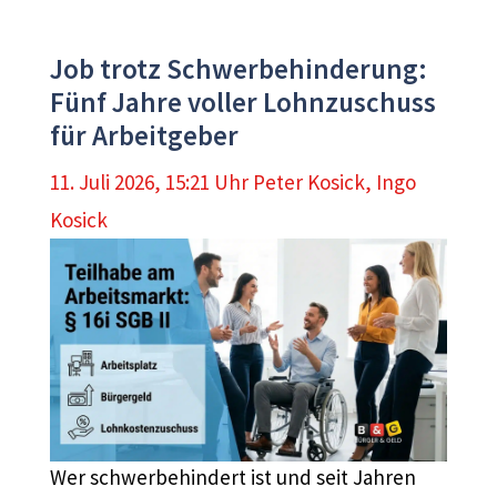
Job trotz Schwerbehinderung:
Fünf Jahre voller Lohnzuschuss
für Arbeitgeber
11. Juli 2026, 15:21 Uhr
Peter Kosick
,
Ingo
Kosick
Wer schwerbehindert ist und seit Jahren