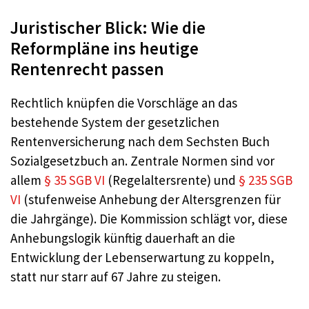
Juristischer Blick: Wie die
Reformpläne ins heutige
Rentenrecht passen
Rechtlich knüpfen die Vorschläge an das
bestehende System der gesetzlichen
Rentenversicherung nach dem Sechsten Buch
Sozialgesetzbuch an. Zentrale Normen sind vor
allem
§ 35 SGB VI
(Regelaltersrente) und
§ 235 SGB
VI
(stufenweise Anhebung der Altersgrenzen für
die Jahrgänge). Die Kommission schlägt vor, diese
Anhebungslogik künftig dauerhaft an die
Entwicklung der Lebenserwartung zu koppeln,
statt nur starr auf 67 Jahre zu steigen.