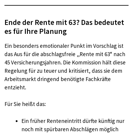
Ende der Rente mit 63? Das bedeutet
es für Ihre Planung
Ein besonders emotionaler Punkt im Vorschlag ist
das Aus für die abschlagsfreie „Rente mit 63“ nach
45 Versicherungsjahren. Die Kommission hält diese
Regelung für zu teuer und kritisiert, dass sie dem
Arbeitsmarkt dringend benötigte Fachkräfte
entzieht.
Für Sie heißt das:
Ein früher Renteneintritt dürfte künftig nur
noch mit spürbaren Abschlägen möglich