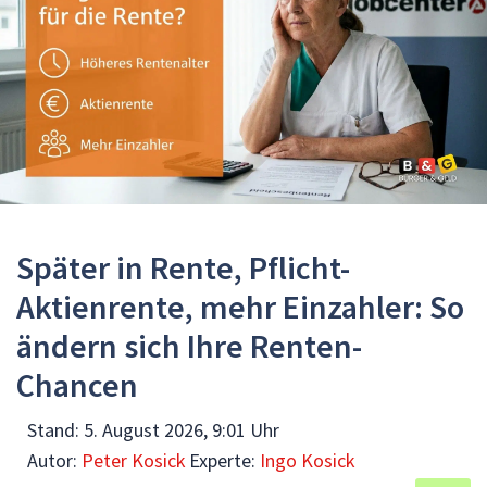
Später in Rente, Pflicht-
Aktienrente, mehr Einzahler: So
ändern sich Ihre Renten-
Chancen
Stand:
5. August 2026, 9:01 Uhr
Autor:
Peter Kosick
Experte:
Ingo Kosick