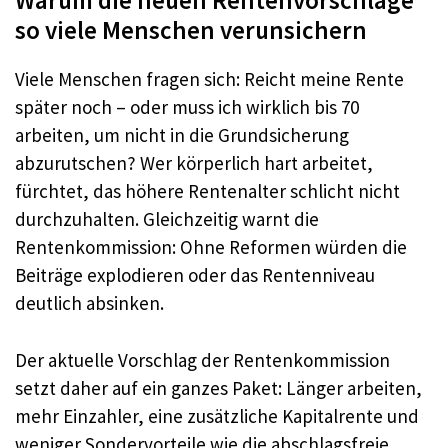
Warum die neuen Rentenvorschläge
so viele Menschen verunsichern
Viele Menschen fragen sich: Reicht meine Rente
später noch – oder muss ich wirklich bis 70
arbeiten, um nicht in die Grundsicherung
abzurutschen? Wer körperlich hart arbeitet,
fürchtet, das höhere Rentenalter schlicht nicht
durchzuhalten. Gleichzeitig warnt die
Rentenkommission: Ohne Reformen würden die
Beiträge explodieren oder das Rentenniveau
deutlich absinken.
Der aktuelle Vorschlag der Rentenkommission
setzt daher auf ein ganzes Paket: Länger arbeiten,
mehr Einzahler, eine zusätzliche Kapitalrente und
weniger Sondervorteile wie die abschlagsfreie