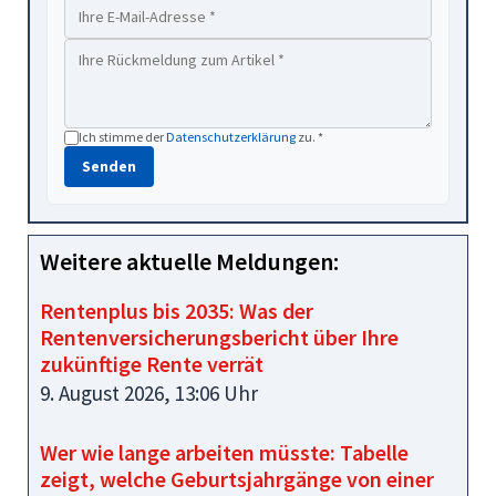
Ich stimme der
Datenschutzerklärung
zu. *
Senden
Weitere aktuelle Meldungen:
Rentenplus bis 2035: Was der
Rentenversicherungsbericht über Ihre
zukünftige Rente verrät
9. August 2026, 13:06 Uhr
Wer wie lange arbeiten müsste: Tabelle
zeigt, welche Geburtsjahrgänge von einer