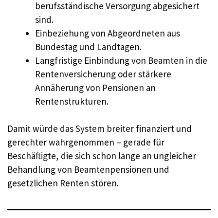
berufsständische Versorgung abgesichert
sind.
Einbeziehung von Abgeordneten aus
Bundestag und Landtagen.
Langfristige Einbindung von Beamten in die
Rentenversicherung oder stärkere
Annäherung von Pensionen an
Rentenstrukturen.
Damit würde das System breiter finanziert und
gerechter wahrgenommen – gerade für
Beschäftigte, die sich schon lange an ungleicher
Behandlung von Beamtenpensionen und
gesetzlichen Renten stören.