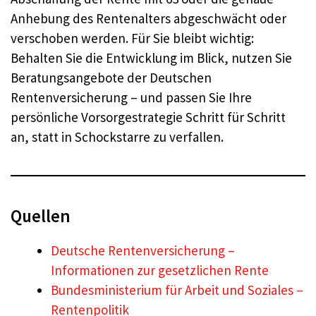
Anhebung des Rentenalters abgeschwächt oder
verschoben werden. Für Sie bleibt wichtig:
Behalten Sie die Entwicklung im Blick, nutzen Sie
Beratungsangebote der Deutschen
Rentenversicherung – und passen Sie Ihre
persönliche Vorsorgestrategie Schritt für Schritt
an, statt in Schockstarre zu verfallen.
Quellen
Deutsche Rentenversicherung –
Informationen zur gesetzlichen Rente
Bundesministerium für Arbeit und Soziales –
Rentenpolitik