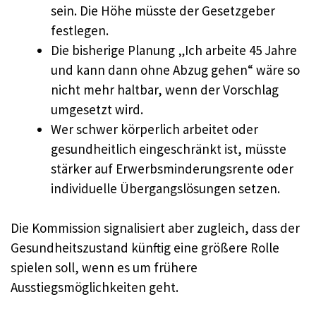
sein. Die Höhe müsste der Gesetzgeber
festlegen.
Die bisherige Planung „Ich arbeite 45 Jahre
und kann dann ohne Abzug gehen“ wäre so
nicht mehr haltbar, wenn der Vorschlag
umgesetzt wird.
Wer schwer körperlich arbeitet oder
gesundheitlich eingeschränkt ist, müsste
stärker auf Erwerbsminderungsrente oder
individuelle Übergangslösungen setzen.
Die Kommission signalisiert aber zugleich, dass der
Gesundheitszustand künftig eine größere Rolle
spielen soll, wenn es um frühere
Ausstiegsmöglichkeiten geht.