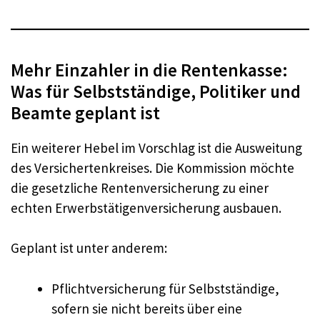
Mehr Einzahler in die Rentenkasse:
Was für Selbstständige, Politiker und
Beamte geplant ist
Ein weiterer Hebel im Vorschlag ist die Ausweitung
des Versichertenkreises. Die Kommission möchte
die gesetzliche Rentenversicherung zu einer
echten Erwerbstätigenversicherung ausbauen.
Geplant ist unter anderem:
Pflichtversicherung für Selbstständige,
sofern sie nicht bereits über eine