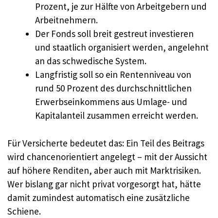
Prozent, je zur Hälfte von Arbeitgebern und
Arbeitnehmern.
Der Fonds soll breit gestreut investieren
und staatlich organisiert werden, angelehnt
an das schwedische System.
Langfristig soll so ein Rentenniveau von
rund 50 Prozent des durchschnittlichen
Erwerbseinkommens aus Umlage- und
Kapitalanteil zusammen erreicht werden.
Für Versicherte bedeutet das: Ein Teil des Beitrags
wird chancenorientiert angelegt – mit der Aussicht
auf höhere Renditen, aber auch mit Marktrisiken.
Wer bislang gar nicht privat vorgesorgt hat, hätte
damit zumindest automatisch eine zusätzliche
Schiene.