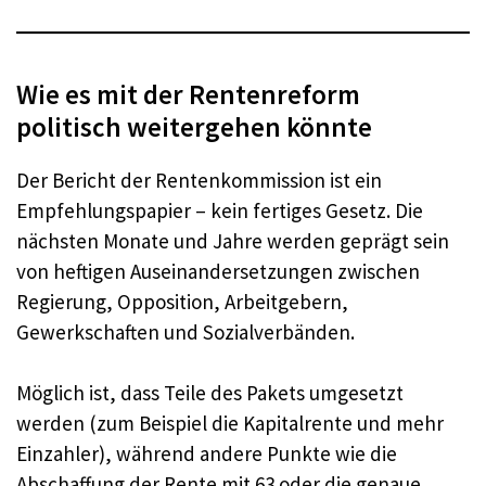
Wie es mit der Rentenreform
politisch weitergehen könnte
Der Bericht der Rentenkommission ist ein
Empfehlungspapier – kein fertiges Gesetz. Die
nächsten Monate und Jahre werden geprägt sein
von heftigen Auseinandersetzungen zwischen
Regierung, Opposition, Arbeitgebern,
Gewerkschaften und Sozialverbänden.
Möglich ist, dass Teile des Pakets umgesetzt
werden (zum Beispiel die Kapitalrente und mehr
Einzahler), während andere Punkte wie die
Abschaffung der Rente mit 63 oder die genaue