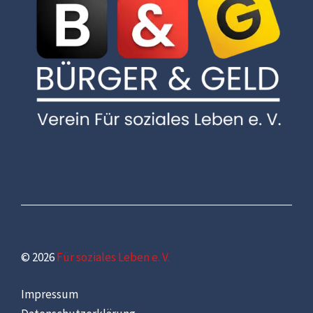
© 2026
Für soziales Leben e. V.
Impressum