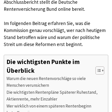
Abschlussbericht stellt die Deutsche
Rentenversicherung Bund online bereit.
Im folgenden Beitrag erfahren Sie, was die
Kommission genau vorschlägt, wer nach heutigem
Stand betroffen wäre und warum der politische
Streit um diese Reformen erst beginnt.
Die wichtigsten Punkte im
Überblick
Warum die neuen Rentenvorschläge so viele
Menschen verunsichern
Die wichtigsten Rentenpläne Späterer Ruhestand,
Aktienrente, mehr Einzahler
Wer wirklich von einem späteren Rentenbeginn