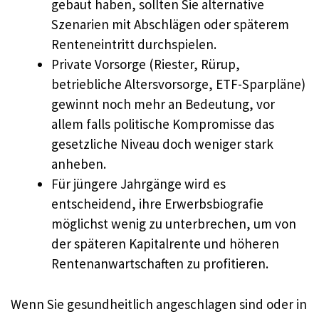
gebaut haben, sollten Sie alternative
Szenarien mit Abschlägen oder späterem
Renteneintritt durchspielen.
Private Vorsorge (Riester, Rürup,
betriebliche Altersvorsorge, ETF-Sparpläne)
gewinnt noch mehr an Bedeutung, vor
allem falls politische Kompromisse das
gesetzliche Niveau doch weniger stark
anheben.
Für jüngere Jahrgänge wird es
entscheidend, ihre Erwerbsbiografie
möglichst wenig zu unterbrechen, um von
der späteren Kapitalrente und höheren
Rentenanwartschaften zu profitieren.
Wenn Sie gesundheitlich angeschlagen sind oder in