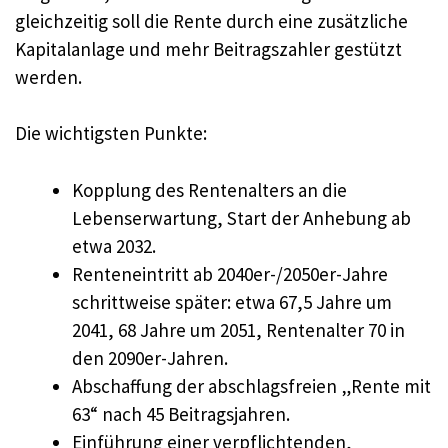
gleichzeitig soll die Rente durch eine zusätzliche
Kapitalanlage und mehr Beitragszahler gestützt
werden.
Die wichtigsten Punkte:
Kopplung des Rentenalters an die
Lebenserwartung, Start der Anhebung ab
etwa 2032.
Renteneintritt ab 2040er-/2050er-Jahre
schrittweise später: etwa 67,5 Jahre um
2041, 68 Jahre um 2051, Rentenalter 70 in
den 2090er-Jahren.
Abschaffung der abschlagsfreien „Rente mit
63“ nach 45 Beitragsjahren.
Einführung einer verpflichtenden,