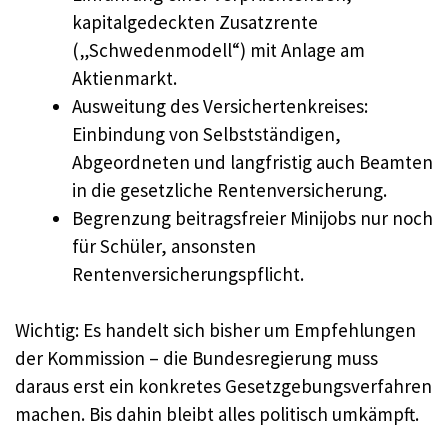
kapitalgedeckten Zusatzrente
(„Schwedenmodell“) mit Anlage am
Aktienmarkt.
Ausweitung des Versichertenkreises:
Einbindung von Selbstständigen,
Abgeordneten und langfristig auch Beamten
in die gesetzliche Rentenversicherung.
Begrenzung beitragsfreier Minijobs nur noch
für Schüler, ansonsten
Rentenversicherungspflicht.
Wichtig: Es handelt sich bisher um Empfehlungen
der Kommission – die Bundesregierung muss
daraus erst ein konkretes Gesetzgebungsverfahren
machen. Bis dahin bleibt alles politisch umkämpft.