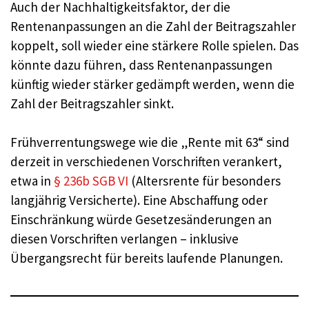
Auch der Nachhaltigkeitsfaktor, der die
Rentenanpassungen an die Zahl der Beitragszahler
koppelt, soll wieder eine stärkere Rolle spielen. Das
könnte dazu führen, dass Rentenanpassungen
künftig wieder stärker gedämpft werden, wenn die
Zahl der Beitragszahler sinkt.
Frühverrentungswege wie die „Rente mit 63“ sind
derzeit in verschiedenen Vorschriften verankert,
etwa in
§ 236b SGB VI
(Altersrente für besonders
langjährig Versicherte). Eine Abschaffung oder
Einschränkung würde Gesetzesänderungen an
diesen Vorschriften verlangen – inklusive
Übergangsrecht für bereits laufende Planungen.