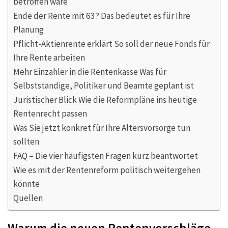
betroffen wäre
Ende der Rente mit 63? Das bedeutet es für Ihre
Planung
Pflicht-Aktienrente erklärt So soll der neue Fonds für
Ihre Rente arbeiten
Mehr Einzahler in die Rentenkasse Was für
Selbstständige, Politiker und Beamte geplant ist
Juristischer Blick Wie die Reformpläne ins heutige
Rentenrecht passen
Was Sie jetzt konkret für Ihre Altersvorsorge tun
sollten
FAQ – Die vier häufigsten Fragen kurz beantwortet
Wie es mit der Rentenreform politisch weitergehen
könnte
Quellen