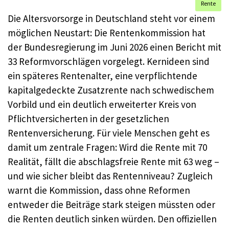
Rente
Die Altersvorsorge in Deutschland steht vor einem
möglichen Neustart: Die Rentenkommission hat
der Bundesregierung im Juni 2026 einen Bericht mit
33 Reformvorschlägen vorgelegt. Kernideen sind
ein späteres Rentenalter, eine verpflichtende
kapitalgedeckte Zusatzrente nach schwedischem
Vorbild und ein deutlich erweiterter Kreis von
Pflichtversicherten in der gesetzlichen
Rentenversicherung. Für viele Menschen geht es
damit um zentrale Fragen: Wird die Rente mit 70
Realität, fällt die abschlagsfreie Rente mit 63 weg –
und wie sicher bleibt das Rentenniveau? Zugleich
warnt die Kommission, dass ohne Reformen
entweder die Beiträge stark steigen müssten oder
die Renten deutlich sinken würden. Den offiziellen