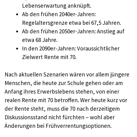
Lebenserwartung anknüpft.
Ab den frühen 2040er-Jahren:
Regelaltersgrenze etwa bei 67,5 Jahren.
Ab den frühen 2050er-Jahren: Anstieg auf
etwa 68 Jahre.
In den 2090er-Jahren: Voraussichtlicher
Zielwert Rente mit 70.
Nach aktuellen Szenarien wären vor allem jüngere
Menschen, die heute zur Schule gehen oder am
Anfang ihres Erwerbslebens stehen, von einer
realen Rente mit 70 betroffen. Wer heute kurz vor
der Rente steht, muss die 70 nach derzeitigem
Diskussionsstand nicht fürchten – wohl aber
Änderungen bei Frühverrentungsoptionen.