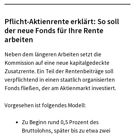
Pflicht-Aktienrente erklärt: So soll
der neue Fonds für Ihre Rente
arbeiten
Neben dem längeren Arbeiten setzt die
Kommission auf eine neue kapitalgedeckte
Zusatzrente. Ein Teil der Rentenbeiträge soll
verpflichtend in einen staatlich organisierten
Fonds fließen, der am Aktienmarkt investiert.
Vorgesehen ist folgendes Modell:
Zu Beginn rund 0,5 Prozent des
Bruttolohns, später bis zu etwa zwei