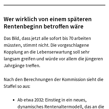
Wer wirklich von einem späteren
Rentenbeginn betroffen wäre
Das Bild, dass jetzt alle sofort bis 70 arbeiten
müssten, stimmt nicht. Die vorgeschlagene
Kopplung an die Lebenserwartung soll sehr
langsam greifen und würde vor allem die jüngeren
Jahrgänge treffen.
Nach den Berechnungen der Kommission sieht die
Staffel so aus:
Ab etwa 2032: Einstieg in ein neues,
dynamisches Rentenaltermodell, das an die