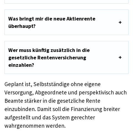
Was bringt mir die neue Aktienrente
überhaupt?
Wer muss künftig zusätzlich in die
gesetzliche Rentenversicherung
einzahlen?
Geplant ist, Selbstständige ohne eigene
Versorgung, Abgeordnete und perspektivisch auch
Beamte stärker in die gesetzliche Rente
einzubinden. Damit soll die Finanzierung breiter
aufgestellt und das System gerechter
wahrgenommen werden.