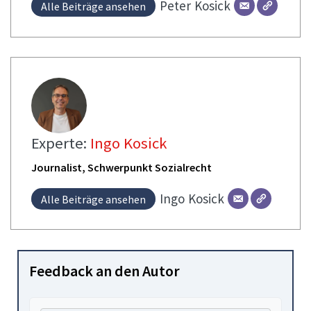
Peter
Kosick
Alle Beiträge ansehen
Experte:
Ingo Kosick
Journalist, Schwerpunkt Sozialrecht
Ingo
Kosick
Alle Beiträge ansehen
Feedback an den Autor