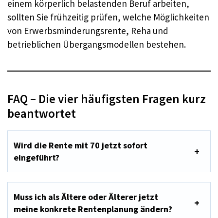
einem körperlich belastenden Beruf arbeiten,
sollten Sie frühzeitig prüfen, welche Möglichkeiten
von Erwerbsminderungsrente, Reha und
betrieblichen Übergangsmodellen bestehen.
FAQ – Die vier häufigsten Fragen kurz
beantwortet
Wird die Rente mit 70 jetzt sofort
eingeführt?
Muss ich als Ältere oder Älterer jetzt
meine konkrete Rentenplanung ändern?