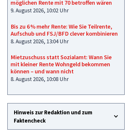
möglichen Rente mit 70 betroffen wären
9. August 2026, 10:02 Uhr
Bis zu 6 % mehr Rente: Wie Sie Teilrente,
Aufschub und FSJ/BFD clever kombinieren
8. August 2026, 13:04 Uhr
Mietzuschuss statt Sozialamt: Wann Sie
mit kleiner Rente Wohngeld bekommen
können – und wann nicht
8. August 2026, 10:08 Uhr
Hinweis zur Redaktion und zum
Faktencheck