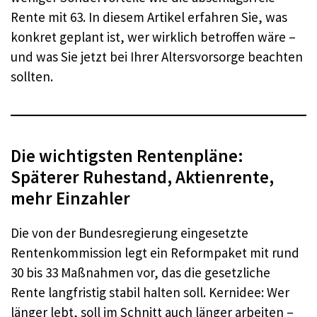
Rente mit 63. In diesem Artikel erfahren Sie, was
konkret geplant ist, wer wirklich betroffen wäre –
und was Sie jetzt bei Ihrer Altersvorsorge beachten
sollten.
Die wichtigsten Rentenpläne:
Späterer Ruhestand, Aktienrente,
mehr Einzahler
Die von der Bundesregierung eingesetzte
Rentenkommission legt ein Reformpaket mit rund
30 bis 33 Maßnahmen vor, das die gesetzliche
Rente langfristig stabil halten soll. Kernidee: Wer
länger lebt, soll im Schnitt auch länger arbeiten –