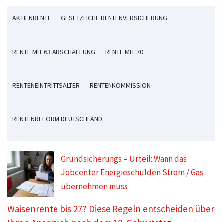
AKTIENRENTE
GESETZLICHE RENTENVERSICHERUNG
RENTE MIT 63 ABSCHAFFUNG
RENTE MIT 70
RENTENEINTRITTSALTER
RENTENKOMMISSION
RENTENREFORM DEUTSCHLAND
Grundsicherungs – Urteil: Wann das
Jobcenter Energieschulden Strom / Gas
übernehmen muss
Waisenrente bis 27? Diese Regeln entscheiden über