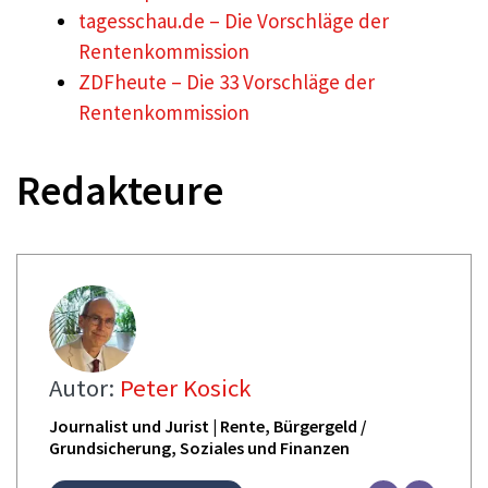
tagesschau.de – Die Vorschläge der
Rentenkommission
ZDFheute – Die 33 Vorschläge der
Rentenkommission
Redakteure
Autor:
Peter Kosick
Journalist und Jurist | Rente, Bürgergeld /
Grundsicherung, Soziales und Finanzen