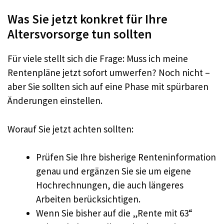
Was Sie jetzt konkret für Ihre
Altersvorsorge tun sollten
Für viele stellt sich die Frage: Muss ich meine
Rentenpläne jetzt sofort umwerfen? Noch nicht –
aber Sie sollten sich auf eine Phase mit spürbaren
Änderungen einstellen.
Worauf Sie jetzt achten sollten:
Prüfen Sie Ihre bisherige Renteninformation
genau und ergänzen Sie sie um eigene
Hochrechnungen, die auch längeres
Arbeiten berücksichtigen.
Wenn Sie bisher auf die „Rente mit 63“