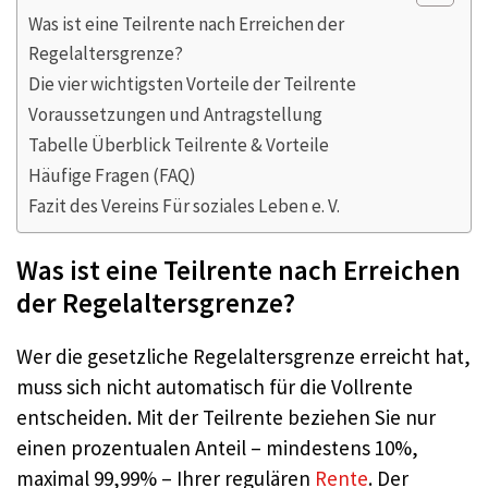
Was ist eine Teilrente nach Erreichen der
Regelaltersgrenze?
Die vier wichtigsten Vorteile der Teilrente
Voraussetzungen und Antragstellung
Tabelle Überblick Teilrente & Vorteile
Häufige Fragen (FAQ)
Fazit des Vereins Für soziales Leben e. V.
Was ist eine Teilrente nach Erreichen
der Regelaltersgrenze?
Wer die gesetzliche Regelaltersgrenze erreicht hat,
muss sich nicht automatisch für die Vollrente
entscheiden. Mit der Teilrente beziehen Sie nur
einen prozentualen Anteil – mindestens 10%,
maximal 99,99% – Ihrer regulären
Rente
. Der