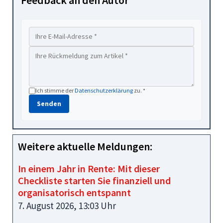
Ich stimme der
Datenschutzerklärung
zu. *
Senden
Weitere aktuelle Meldungen:
In einem Jahr in Rente: Mit dieser
Checkliste starten Sie finanziell und
organisatorisch entspannt
7. August 2026, 13:03 Uhr