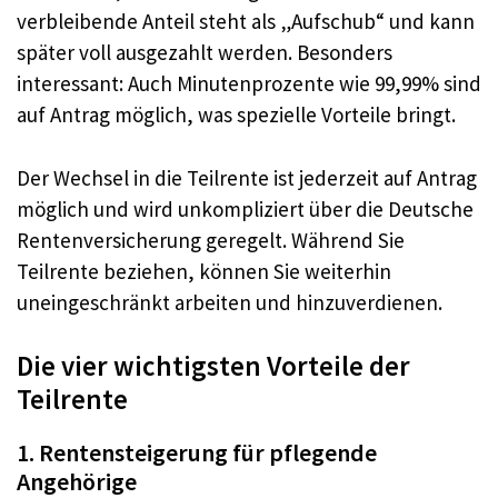
verbleibende Anteil steht als „Aufschub“ und kann
später voll ausgezahlt werden. Besonders
interessant: Auch Minutenprozente wie 99,99% sind
auf Antrag möglich, was spezielle Vorteile bringt.
Der Wechsel in die Teilrente ist jederzeit auf Antrag
möglich und wird unkompliziert über die Deutsche
Rentenversicherung geregelt. Während Sie
Teilrente beziehen, können Sie weiterhin
uneingeschränkt arbeiten und hinzuverdienen.
Die vier wichtigsten Vorteile der
Teilrente
1. Rentensteigerung für pflegende
Angehörige