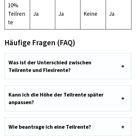
10%
Teilren
Ja
Ja
Keine
Ja
te
Häufige Fragen (FAQ)
Was ist der Unterschied zwischen
Teilrente und Flexirente?
Kann ich die Höhe der Teilrente später
anpassen?
Wie beantrage ich eine Teilrente?