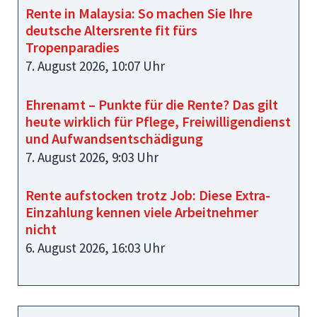
Rente in Malaysia: So machen Sie Ihre
deutsche Altersrente fit fürs
Tropenparadies
7. August 2026, 10:07 Uhr
Ehrenamt – Punkte für die Rente? Das gilt
heute wirklich für Pflege, Freiwilligendienst
und Aufwandsentschädigung
7. August 2026, 9:03 Uhr
Rente aufstocken trotz Job: Diese Extra-
Einzahlung kennen viele Arbeitnehmer
nicht
6. August 2026, 16:03 Uhr