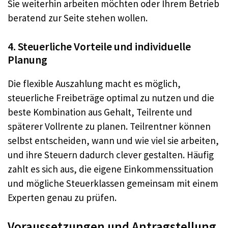
Sie weiterhin arbeiten möchten oder Ihrem Betrieb
beratend zur Seite stehen wollen.
4. Steuerliche Vorteile und individuelle
Planung
Die flexible Auszahlung macht es möglich,
steuerliche Freibeträge optimal zu nutzen und die
beste Kombination aus Gehalt, Teilrente und
späterer Vollrente zu planen. Teilrentner können
selbst entscheiden, wann und wie viel sie arbeiten,
und ihre Steuern dadurch clever gestalten. Häufig
zahlt es sich aus, die eigene Einkommenssituation
und mögliche Steuerklassen gemeinsam mit einem
Experten genau zu prüfen.
Voraussetzungen und Antragstellung