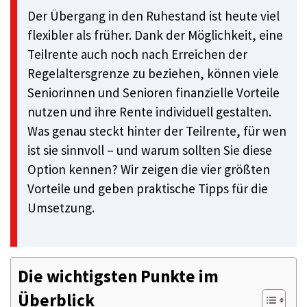
Der Übergang in den Ruhestand ist heute viel
flexibler als früher. Dank der Möglichkeit, eine
Teilrente auch noch nach Erreichen der
Regelaltersgrenze zu beziehen, können viele
Seniorinnen und Senioren finanzielle Vorteile
nutzen und ihre Rente individuell gestalten.
Was genau steckt hinter der Teilrente, für wen
ist sie sinnvoll – und warum sollten Sie diese
Option kennen? Wir zeigen die vier größten
Vorteile und geben praktische Tipps für die
Umsetzung.
Die wichtigsten Punkte im
Überblick