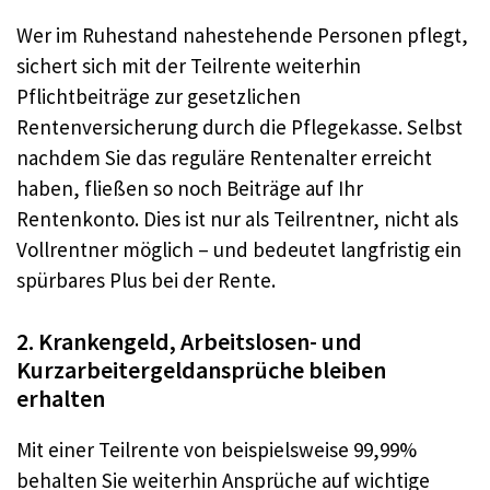
Wer im Ruhestand nahestehende Personen pflegt,
sichert sich mit der Teilrente weiterhin
Pflichtbeiträge zur gesetzlichen
Rentenversicherung durch die Pflegekasse. Selbst
nachdem Sie das reguläre Rentenalter erreicht
haben, fließen so noch Beiträge auf Ihr
Rentenkonto. Dies ist nur als Teilrentner, nicht als
Vollrentner möglich – und bedeutet langfristig ein
spürbares Plus bei der Rente.
2. Krankengeld, Arbeitslosen- und
Kurzarbeitergeldansprüche bleiben
erhalten
Mit einer Teilrente von beispielsweise 99,99%
behalten Sie weiterhin Ansprüche auf wichtige