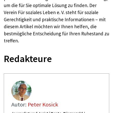
um die für Sie optimale Lösung zu finden. Der
Verein Für soziales Leben e. V. steht für soziale
Gerechtigkeit und praktische Informationen – mit
diesem Artikel möchten wir Ihnen helfen, die
bestmögliche Entscheidung für Ihren Ruhestand zu
treffen.
Redakteure
Autor:
Peter Kosick