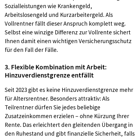
Sozialleistungen wie Krankengeld,
Arbeitslosengeld und Kurzarbeitergeld. Als
Vollrentner fällt dieser Anspruch komplett weg.
Selbst eine winzige Differenz zur Vollrente sichert
Ihnen damit einen wichtigen Versicherungsschutz
für den Fall der Fälle.
3. Flexible Kombination mit Arbeit:
Hinzuverdienstgrenze entfällt
Seit 2023 gibt es keine Hinzuverdienstgrenze mehr
für Altersrentner. Besonders attraktiv: Als
Teilrentner dürfen Sie jedes beliebige
Zusatzeinkommen erzielen – ohne Kürzung Ihrer
Rente. Das erleichtert den gleitenden Übergang in
den Ruhestand und gibt finanzielle Sicherheit, falls