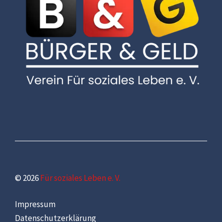
© 2026
Für soziales Leben e. V.
Impressum
Datenschutzerklärung