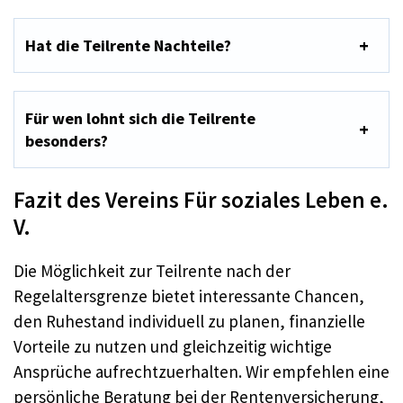
Hat die Teilrente Nachteile?
Für wen lohnt sich die Teilrente
besonders?
Fazit des Vereins Für soziales Leben e.
V.
Die Möglichkeit zur Teilrente nach der
Regelaltersgrenze bietet interessante Chancen,
den Ruhestand individuell zu planen, finanzielle
Vorteile zu nutzen und gleichzeitig wichtige
Ansprüche aufrechtzuerhalten. Wir empfehlen eine
persönliche Beratung bei der Rentenversicherung,