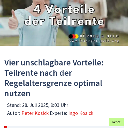
Vier unschlagbare Vorteile:
Teilrente nach der
Regelaltersgrenze optimal
nutzen
Stand:
28. Juli 2025, 9:03 Uhr
Autor:
Peter Kosick
Experte:
Ingo Kosick
Rente