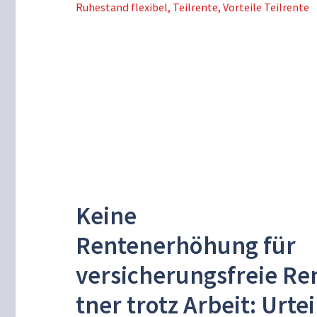
Ruhestand flexibel
,
Teilrente
,
Vorteile Teilrente
Keine
Rentenerhöhung für
versicherungsfreie Re
tner trotz Arbeit: Urtei