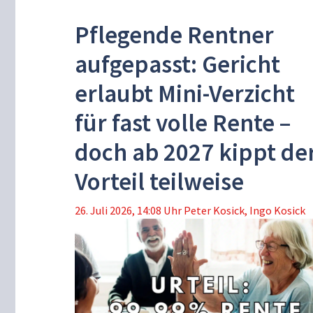
Pflegende Rentner
aufgepasst: Gericht
erlaubt Mini-Verzicht
für fast volle Rente –
doch ab 2027 kippt de
Vorteil teilweise
26. Juli 2026, 14:08 Uhr
Peter Kosick
,
Ingo Kosick