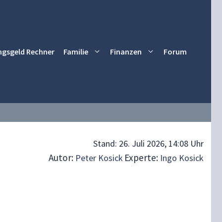
ngsgeld Rechner
Familie
Finanzen
Forum
Stand:
26. Juli 2026, 14:08 Uhr
Autor:
Experte:
Peter Kosick
Ingo Kosick