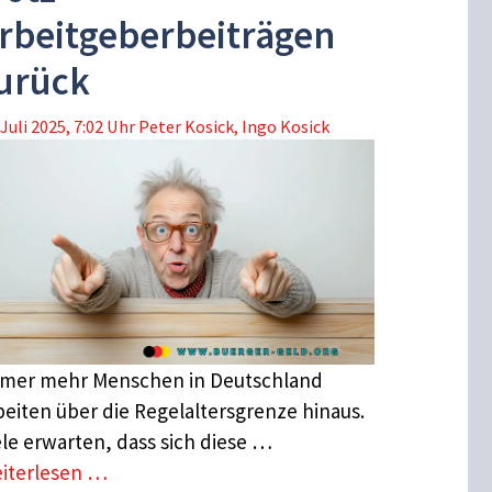
rbeitgeberbeiträgen
urück
 Juli 2025, 7:02 Uhr
Peter Kosick
,
Ingo Kosick
mer mehr Menschen in Deutschland
beiten über die Regelaltersgrenze hinaus.
ele erwarten, dass sich diese …
iterlesen …