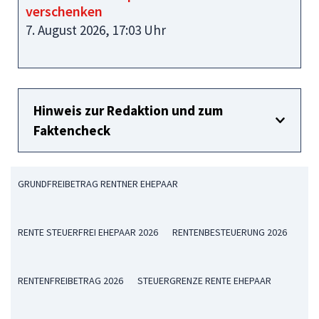
verschenken
7. August 2026, 17:03 Uhr
Hinweis zur Redaktion und zum
Faktencheck
GRUNDFREIBETRAG RENTNER EHEPAAR
RENTE STEUERFREI EHEPAAR 2026
RENTENBESTEUERUNG 2026
RENTENFREIBETRAG 2026
STEUERGRENZE RENTE EHEPAAR