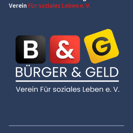
Verein
Für soziales Leben e. V.