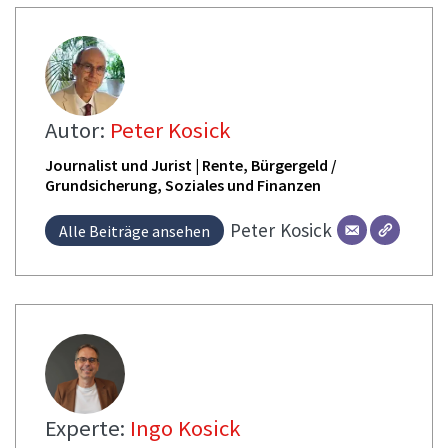
Autor:
Peter Kosick
Journalist und Jurist | Rente, Bürgergeld /
Grundsicherung, Soziales und Finanzen
Peter
Kosick
Alle Beiträge ansehen
Experte:
Ingo Kosick