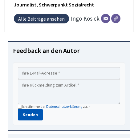
Journalist, Schwerpunkt Sozialrecht
Ingo
Kosick
Alle Beiträge ansehen
Feedback an den Autor
Ich stimme der
Datenschutzerklärung
zu. *
Senden