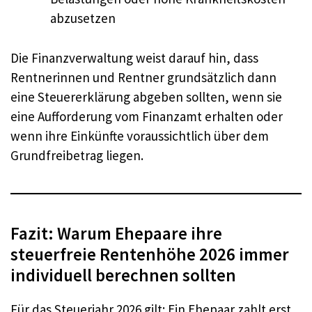
abzusetzen
Die Finanzverwaltung weist darauf hin, dass
Rentnerinnen und Rentner grundsätzlich dann
eine Steuererklärung abgeben sollten, wenn sie
eine Aufforderung vom Finanzamt erhalten oder
wenn ihre Einkünfte voraussichtlich über dem
Grundfreibetrag liegen.
Fazit: Warum Ehepaare ihre
steuerfreie Rentenhöhe 2026 immer
individuell berechnen sollten
Für das Steuerjahr 2026 gilt: Ein Ehepaar zahlt erst