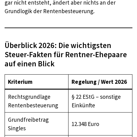
gar nicht entsteht, ändert aber nichts an der
Grundlogik der Rentenbesteuerung.
Überblick 2026: Die wichtigsten
Steuer-Fakten für Rentner-Ehepaare
auf einen Blick
Kriterium
Regelung / Wert 2026
Rechtsgrundlage
§ 22 EStG – sonstige
Rentenbesteuerung
Einkünfte
Grundfreibetrag
12.348 Euro
Singles