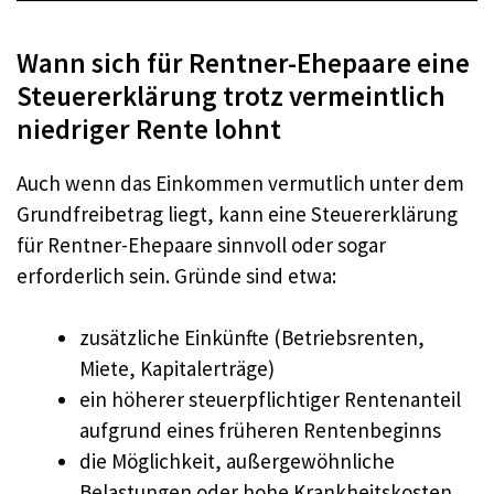
Wann sich für Rentner-Ehepaare eine
Steuererklärung trotz vermeintlich
niedriger Rente lohnt
Auch wenn das Einkommen vermutlich unter dem
Grundfreibetrag liegt, kann eine Steuererklärung
für Rentner-Ehepaare sinnvoll oder sogar
erforderlich sein. Gründe sind etwa:
zusätzliche Einkünfte (Betriebsrenten,
Miete, Kapitalerträge)
ein höherer steuerpflichtiger Rentenanteil
aufgrund eines früheren Rentenbeginns
die Möglichkeit, außergewöhnliche
Belastungen oder hohe Krankheitskosten