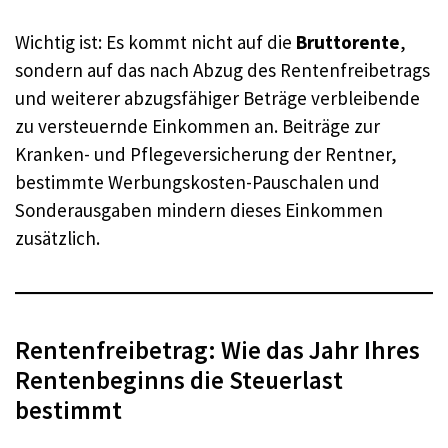
Wichtig ist: Es kommt nicht auf die
Bruttorente
,
sondern auf das nach Abzug des Rentenfreibetrags
und weiterer abzugsfähiger Beträge verbleibende
zu versteuernde Einkommen an. Beiträge zur
Kranken- und Pflegeversicherung der Rentner,
bestimmte Werbungskosten-Pauschalen und
Sonderausgaben mindern dieses Einkommen
zusätzlich.
Rentenfreibetrag: Wie das Jahr Ihres
Rentenbeginns die Steuerlast
bestimmt