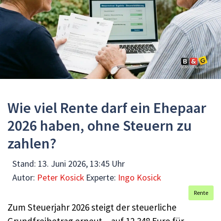
Wie viel Rente darf ein Ehepaar
2026 haben, ohne Steuern zu
zahlen?
Stand:
13. Juni 2026, 13:45 Uhr
Autor:
Peter Kosick
Experte:
Ingo Kosick
Rente
Zum Steuerjahr 2026 steigt der steuerliche