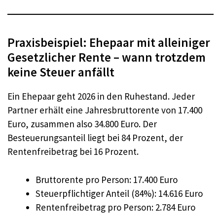
Praxisbeispiel: Ehepaar mit alleiniger
Gesetzlicher Rente – wann trotzdem
keine Steuer anfällt
Ein Ehepaar geht 2026 in den Ruhestand. Jeder
Partner erhält eine Jahresbruttorente von 17.400
Euro, zusammen also 34.800 Euro. Der
Besteuerungsanteil liegt bei 84 Prozent, der
Rentenfreibetrag bei 16 Prozent.
Bruttorente pro Person: 17.400 Euro
Steuerpflichtiger Anteil (84%): 14.616 Euro
Rentenfreibetrag pro Person: 2.784 Euro