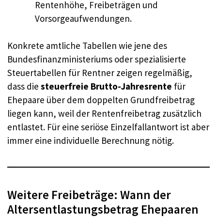
Rentenhöhe, Freibeträgen und
Vorsorgeaufwendungen.
Konkrete amtliche Tabellen wie jene des
Bundesfinanzministeriums oder spezialisierte
Steuertabellen für Rentner zeigen regelmäßig,
dass die
steuerfreie Brutto-Jahresrente
für
Ehepaare über dem doppelten Grundfreibetrag
liegen kann, weil der Rentenfreibetrag zusätzlich
entlastet. Für eine seriöse Einzelfallantwort ist aber
immer eine individuelle Berechnung nötig.
Weitere Freibeträge: Wann der
Altersentlastungsbetrag Ehepaaren