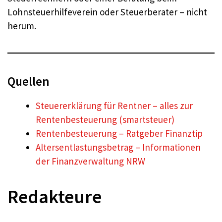
Lohnsteuerhilfeverein oder Steuerberater – nicht
herum.
Quellen
Steuererklärung für Rentner – alles zur
Rentenbesteuerung (smartsteuer)
Rentenbesteuerung – Ratgeber Finanztip
Altersentlastungsbetrag – Informationen
der Finanzverwaltung NRW
Redakteure