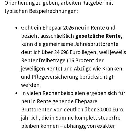
Orientierung zu geben, arbeiten Ratgeber mit
typischen Beispielrechnungen:
Geht ein Ehepaar 2026 neu in Rente und
bezieht ausschließlich
gesetzliche Rente
,
kann die gemeinsame Jahresbruttorente
deutlich über 24.696 Euro liegen, weil jeweils
Rentenfreibeträge (16 Prozent der
jeweiligen Rente) und Abzüge wie Kranken-
und Pflegeversicherung berücksichtigt
werden.
In vielen Rechenbeispielen ergeben sich für
neu in Rente gehende Ehepaare
Bruttorenten von deutlich über 30.000 Euro
jährlich, die in Summe komplett steuerfrei
bleiben können – abhängig von exakter