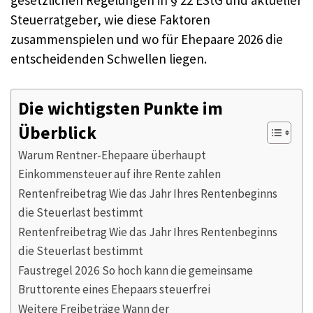
gesetzlichen Regelungen in § 22 EStG und aktueller
Steuerratgeber, wie diese Faktoren
zusammenspielen und wo für Ehepaare 2026 die
entscheidenden Schwellen liegen.
Die wichtigsten Punkte im
Überblick
Warum Rentner-Ehepaare überhaupt
Einkommensteuer auf ihre Rente zahlen
Rentenfreibetrag Wie das Jahr Ihres Rentenbeginns
die Steuerlast bestimmt
Rentenfreibetrag Wie das Jahr Ihres Rentenbeginns
die Steuerlast bestimmt
Faustregel 2026 So hoch kann die gemeinsame
Bruttorente eines Ehepaars steuerfrei
Weitere Freibeträge Wann der