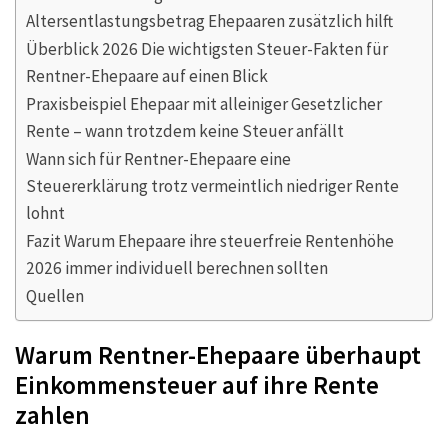
Altersentlastungsbetrag Ehepaaren zusätzlich hilft
Überblick 2026 Die wichtigsten Steuer-Fakten für
Rentner-Ehepaare auf einen Blick
Praxisbeispiel Ehepaar mit alleiniger Gesetzlicher
Rente – wann trotzdem keine Steuer anfällt
Wann sich für Rentner-Ehepaare eine
Steuererklärung trotz vermeintlich niedriger Rente
lohnt
Fazit Warum Ehepaare ihre steuerfreie Rentenhöhe
2026 immer individuell berechnen sollten
Quellen
Warum Rentner-Ehepaare überhaupt
Einkommensteuer auf ihre Rente
zahlen