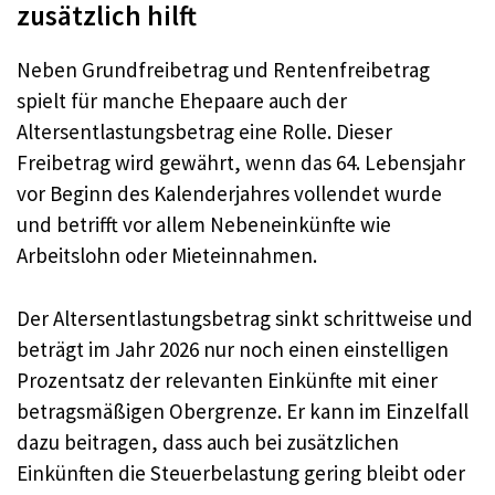
zusätzlich hilft
Neben Grundfreibetrag und Rentenfreibetrag
spielt für manche Ehepaare auch der
Altersentlastungsbetrag eine Rolle. Dieser
Freibetrag wird gewährt, wenn das 64. Lebensjahr
vor Beginn des Kalenderjahres vollendet wurde
und betrifft vor allem Nebeneinkünfte wie
Arbeitslohn oder Mieteinnahmen.
Der Altersentlastungsbetrag sinkt schrittweise und
beträgt im Jahr 2026 nur noch einen einstelligen
Prozentsatz der relevanten Einkünfte mit einer
betragsmäßigen Obergrenze. Er kann im Einzelfall
dazu beitragen, dass auch bei zusätzlichen
Einkünften die Steuerbelastung gering bleibt oder