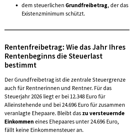
dem steuerlichen
Grundfreibetrag
, der das
Existenzminimum schützt.
Rentenfreibetrag: Wie das Jahr Ihres
Rentenbeginns die Steuerlast
bestimmt
Der Grundfreibetrag ist die zentrale Steuergrenze
auch für Rentnerinnen und Rentner. Für das
Steuerjahr 2026 liegt er bei 12.348 Euro für
Alleinstehende und bei 24.696 Euro für zusammen
veranlagte Ehepaare. Bleibt das
zu versteuernde
Einkommen
eines Ehepaares unter 24.696 Euro,
fällt keine Einkommensteuer an.