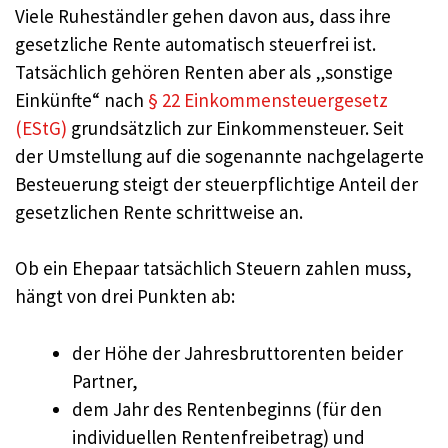
Viele Ruheständler gehen davon aus, dass ihre
gesetzliche Rente automatisch steuerfrei ist.
Tatsächlich gehören Renten aber als „sonstige
Einkünfte“ nach
§ 22 Einkommensteuergesetz
(EStG)
grundsätzlich zur Einkommensteuer. Seit
der Umstellung auf die sogenannte nachgelagerte
Besteuerung steigt der steuerpflichtige Anteil der
gesetzlichen Rente schrittweise an.
Ob ein Ehepaar tatsächlich Steuern zahlen muss,
hängt von drei Punkten ab:
der Höhe der Jahresbruttorenten beider
Partner,
dem Jahr des Rentenbeginns (für den
individuellen Rentenfreibetrag) und