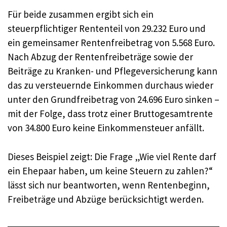
Für beide zusammen ergibt sich ein
steuerpflichtiger Rententeil von 29.232 Euro und
ein gemeinsamer Rentenfreibetrag von 5.568 Euro.
Nach Abzug der Rentenfreibeträge sowie der
Beiträge zu Kranken- und Pflegeversicherung kann
das zu versteuernde Einkommen durchaus wieder
unter den Grundfreibetrag von 24.696 Euro sinken –
mit der Folge, dass trotz einer Bruttogesamtrente
von 34.800 Euro keine Einkommensteuer anfällt.
Dieses Beispiel zeigt: Die Frage „Wie viel Rente darf
ein Ehepaar haben, um keine Steuern zu zahlen?“
lässt sich nur beantworten, wenn Rentenbeginn,
Freibeträge und Abzüge berücksichtigt werden.