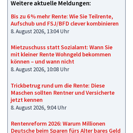
Weitere aktuelle Meldungen:
Bis zu 6 % mehr Rente: Wie Sie Teilrente,
Aufschub und FSJ/BFD clever kombinieren
8. August 2026, 13:04 Uhr
Mietzuschuss statt Sozialamt: Wann Sie
mit kleiner Rente Wohngeld bekommen
können – und wann nicht
8. August 2026, 10:08 Uhr
Trickbetrug rund um die Rente: Diese
Maschen sollten Rentner und Versicherte
jetzt kennen
8. August 2026, 9:04 Uhr
Rentenreform 2026: Warum Millionen
Deutsche beim Sparen fürs Alter bares Geld