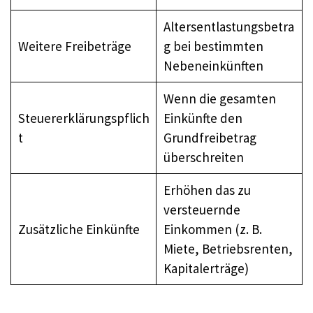
Altersentlastungsbetra
Weitere Freibeträge
g bei bestimmten
Nebeneinkünften
Wenn die gesamten
Steuererklärungspflich
Einkünfte den
t
Grundfreibetrag
überschreiten
Erhöhen das zu
versteuernde
Zusätzliche Einkünfte
Einkommen (z. B.
Miete, Betriebsrenten,
Kapitalerträge)