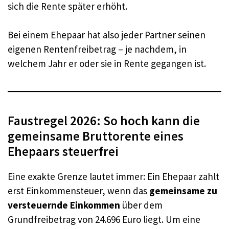
sich die Rente später erhöht.
Bei einem Ehepaar hat also jeder Partner seinen
eigenen Rentenfreibetrag – je nachdem, in
welchem Jahr er oder sie in Rente gegangen ist.
Faustregel 2026: So hoch kann die
gemeinsame Bruttorente eines
Ehepaars steuerfrei
Eine exakte Grenze lautet immer: Ein Ehepaar zahlt
erst Einkommensteuer, wenn das
gemeinsame zu
versteuernde Einkommen
über dem
Grundfreibetrag von 24.696 Euro liegt. Um eine