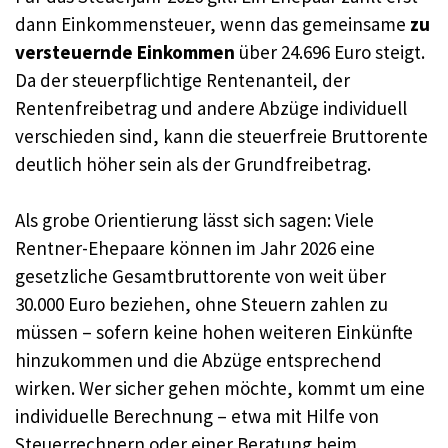
dann Einkommensteuer, wenn das gemeinsame
zu
versteuernde Einkommen
über 24.696 Euro steigt.
Da der steuerpflichtige Rentenanteil, der
Rentenfreibetrag und andere Abzüge individuell
verschieden sind, kann die steuerfreie Bruttorente
deutlich höher sein als der Grundfreibetrag.
Als grobe Orientierung lässt sich sagen: Viele
Rentner-Ehepaare können im Jahr 2026 eine
gesetzliche Gesamtbruttorente von weit über
30.000 Euro beziehen, ohne Steuern zahlen zu
müssen – sofern keine hohen weiteren Einkünfte
hinzukommen und die Abzüge entsprechend
wirken. Wer sicher gehen möchte, kommt um eine
individuelle Berechnung – etwa mit Hilfe von
Steuerrechnern oder einer Beratung beim