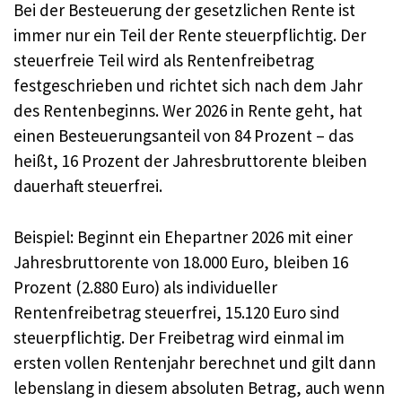
Bei der Besteuerung der gesetzlichen Rente ist
immer nur ein Teil der Rente steuerpflichtig. Der
steuerfreie Teil wird als Rentenfreibetrag
festgeschrieben und richtet sich nach dem Jahr
des Rentenbeginns. Wer 2026 in Rente geht, hat
einen Besteuerungsanteil von 84 Prozent – das
heißt, 16 Prozent der Jahresbruttorente bleiben
dauerhaft steuerfrei.
Beispiel: Beginnt ein Ehepartner 2026 mit einer
Jahresbruttorente von 18.000 Euro, bleiben 16
Prozent (2.880 Euro) als individueller
Rentenfreibetrag steuerfrei, 15.120 Euro sind
steuerpflichtig. Der Freibetrag wird einmal im
ersten vollen Rentenjahr berechnet und gilt dann
lebenslang in diesem absoluten Betrag, auch wenn