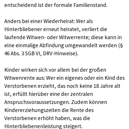
entscheidend ist der formale Familienstand.
Anders bei einer Wiederheirat: Wer als
Hinterbliebener erneut heiratet, verliert die
laufende Witwen- oder Witwerrente; diese kann in
eine einmalige Abfindung umgewandelt werden (§
46 Abs. 3 SGB VI, DRV-Hinweise).
Kinder wirken sich vor allem bei der großen
Witwenrente aus: Wer ein eigenes oder ein Kind des
Verstorbenen erzieht, das noch keine 18 Jahre alt
ist, erfüllt hierüber eine der zentralen
Anspruchsvoraussetzungen. Zudem können
Kindererziehungszeiten die Rente des
Verstorbenen erhöht haben, was die
Hinterbliebenenleistung steigert.