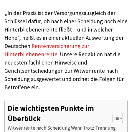
„In der Praxis ist der Versorgungsausgleich der
Schlüssel dafür, ob nach einer Scheidung noch eine
Hinterbliebenenrente fließt – und in welcher
Höhe“, heißt es in einer aktuellen Auswertung der
Deutschen
Rentenversicherung zur
Hinterbliebenenrente
. Unsere Redaktion hat die
neuesten fachlichen Hinweise und
Gerichtsentscheidungen zur Witwenrente nach
Scheidung ausgewertet und ordnet die Folgen für
Betroffene ein.
Die wichtigsten Punkte im
Überblick
Witwenrente nach Scheidung Wann trotz Trennung