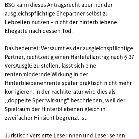
BSG kann dieses Antragsrecht aber nur der
ausgleichspflichtige Ehepartner selbst zu
Lebzeiten nutzen – nicht der hinterbliebene
Ehegatte nach dessen Tod.
Das bedeutet: Versäumt es der ausgleichspflichtige
Partner, rechtzeitig einen Härtefallantrag nach § 37
VersAusglG zu stellen, lässt sich eine
rentenmindernde Wirkung in der
Hinterbliebenenrente später praktisch nicht mehr
korrigieren. In der Fachliteratur wird dies als
„doppelte Sperrwirkung“ beschrieben, weil der
Spielraum der Hinterbliebenen gleich in
zweifacher Hinsicht begrenzt ist.
Juristisch versierte Leserinnen und Leser sehen