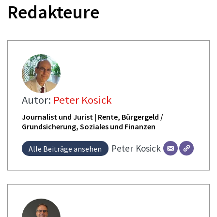
Redakteure
Autor:
Peter Kosick
Journalist und Jurist | Rente, Bürgergeld /
Grundsicherung, Soziales und Finanzen
Peter
Kosick
Alle Beiträge ansehen