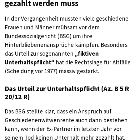
gezahlt werden muss
In der Vergangenheit mussten viele geschiedene
Frauen und Männer mühsam vor dem
Bundessozialgericht (BSG) um ihre
Hinterbliebenenansprüche kämpfen. Besonders
das Urteil zur sogenannten
„fiktiven
Unterhaltspflicht“
hat die Rechtslage für Altfälle
(Scheidung vor 1977) massiv gestärkt.
Das Urteil zur Unterhaltspflicht (Az. B 5 R
20/12 R)
Das BSG stellte klar, dass ein Anspruch auf
Geschiedenenwitwenrente auch dann bestehen
kann, wenn der Ex-Partner im letzten Jahr vor
seinem Tod keinen Unterhalt mehr gezahlt hat.