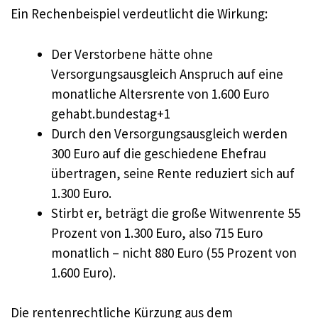
Ein Rechenbeispiel verdeutlicht die Wirkung:
Der Verstorbene hätte ohne
Versorgungsausgleich Anspruch auf eine
monatliche Altersrente von 1.600 Euro
gehabt.bundestag+1
Durch den Versorgungsausgleich werden
300 Euro auf die geschiedene Ehefrau
übertragen, seine Rente reduziert sich auf
1.300 Euro.
Stirbt er, beträgt die große Witwenrente 55
Prozent von 1.300 Euro, also 715 Euro
monatlich – nicht 880 Euro (55 Prozent von
1.600 Euro).
Die rentenrechtliche Kürzung aus dem