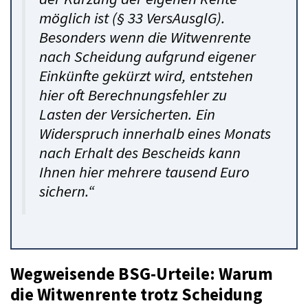
möglich ist (§ 33 VersAusglG).
Besonders wenn die Witwenrente
nach Scheidung aufgrund eigener
Einkünfte gekürzt wird, entstehen
hier oft Berechnungsfehler zu
Lasten der Versicherten. Ein
Widerspruch innerhalb eines Monats
nach Erhalt des Bescheids kann
Ihnen hier mehrere tausend Euro
sichern.“
Wegweisende BSG-Urteile: Warum
die Witwenrente trotz Scheidung