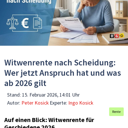
Witwenrente nach Scheidung:
Wer jetzt Anspruch hat und was
ab 2026 gilt
Stand:
15. Februar 2026, 14:01 Uhr
Autor:
Peter Kosick
Experte:
Ingo Kosick
Rente
Auf einen Blick: Witwenrente für
Geschiedene 2026