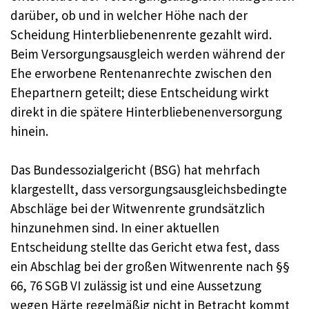
darüber, ob und in welcher Höhe nach der
Scheidung Hinterbliebenenrente gezahlt wird.
Beim Versorgungsausgleich werden während der
Ehe erworbene Rentenanrechte zwischen den
Ehepartnern geteilt; diese Entscheidung wirkt
direkt in die spätere Hinterbliebenenversorgung
hinein.
Das Bundessozialgericht (BSG) hat mehrfach
klargestellt, dass versorgungsausgleichsbedingte
Abschläge bei der Witwenrente grundsätzlich
hinzunehmen sind. In einer aktuellen
Entscheidung stellte das Gericht etwa fest, dass
ein Abschlag bei der großen Witwenrente nach §§
66, 76 SGB VI zulässig ist und eine Aussetzung
wegen Härte regelmäßig nicht in Betracht kommt