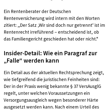
Ein Rentenberater der Deutschen
Rentenversicherung wird intern mit den Worten
zitiert: „Der Satz ‚Wir sind doch nur getrennt‘ ist im
Rentenrecht irreführend – entscheidend ist, ob
das Familiengericht geschieden hat oder nicht.“
Insider-Detail: Wie ein Paragraf zur
„Falle“ werden kann
Ein Detail aus der aktuellen Rechtsprechung zeigt,
wie tiefgreifend die juristischen Feinheiten sind:
Der in der Praxis wenig bekannte § 37 VersAusglG
regelt, unter welchen Voraussetzungen ein
Versorgungsausgleich wegen besonderer Härte
ausgesetzt werden kann. Nach einem Urteil des