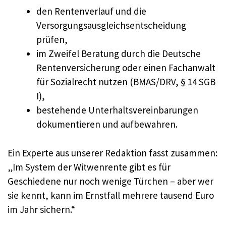
den Rentenverlauf und die
Versorgungsausgleichsentscheidung
prüfen,
im Zweifel Beratung durch die Deutsche
Rentenversicherung oder einen Fachanwalt
für Sozialrecht nutzen (BMAS/DRV, § 14 SGB
I),
bestehende Unterhaltsvereinbarungen
dokumentieren und aufbewahren.
Ein Experte aus unserer Redaktion fasst zusammen:
„Im System der Witwenrente gibt es für
Geschiedene nur noch wenige Türchen – aber wer
sie kennt, kann im Ernstfall mehrere tausend Euro
im Jahr sichern.“