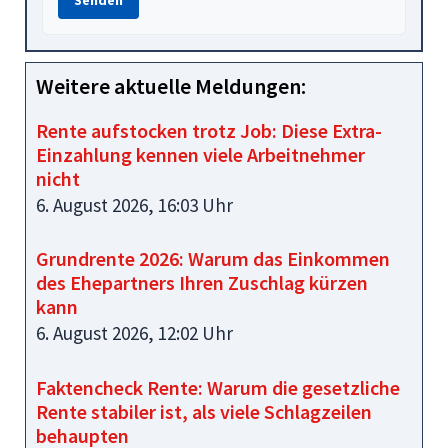
Weitere aktuelle Meldungen:
Rente aufstocken trotz Job: Diese Extra-
Einzahlung kennen viele Arbeitnehmer
nicht
6. August 2026, 16:03 Uhr
Grundrente 2026: Warum das Einkommen
des Ehepartners Ihren Zuschlag kürzen
kann
6. August 2026, 12:02 Uhr
Faktencheck Rente: Warum die gesetzliche
Rente stabiler ist, als viele Schlagzeilen
behaupten