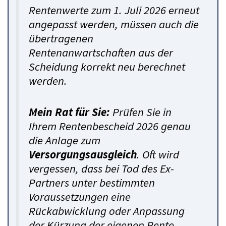
Rentenwerte zum 1. Juli 2026 erneut
angepasst werden, müssen auch die
übertragenen
Rentenanwartschaften aus der
Scheidung korrekt neu berechnet
werden.
Mein Rat für Sie:
Prüfen Sie in
Ihrem Rentenbescheid 2026 genau
die Anlage zum
Versorgungsausgleich
. Oft wird
vergessen, dass bei Tod des Ex-
Partners unter bestimmten
Voraussetzungen eine
Rückabwicklung oder Anpassung
der Kürzung der eigenen Rente