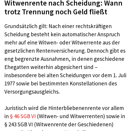
Witwenrente nach Scheidung: Wann
trotz Trennung noch Geld fließt
Grundsätzlich gilt: Nach einer rechtskräftigen
Scheidung besteht kein automatischer Anspruch
mehr auf eine Witwen- oder Witwerrente aus der
gesetzlichen Rentenversicherung. Dennoch gibt es
eng begrenzte Ausnahmen, in denen geschiedene
Ehegatten weiterhin abgesichert sind –
insbesondere bei alten Scheidungen vor dem 1. Juli
1977 sowie bei bestimmten Konstellationen des
Versorgungsausgleichs.
Juristisch wird die Hinterbliebenenrente vor allem
in
§ 46 SGB VI
(Witwen- und Witwerrenten) sowie in
§ 243 SGB VI (Witwenrente der Geschiedenen)