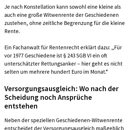
Je nach Konstellation kann sowohl eine kleine als
auch eine große Witwenrente der Geschiedenen
zustehen, ohne zeitliche Begrenzung für die kleine
Rente.
Ein Fachanwalt für Rentenrecht erklärt dazu: „Für
vor 1977 Geschiedene ist § 243 SGB VI ein oft
unterschätzter Rettungsanker – hier geht es nicht
selten um mehrere hundert Euro im Monat.“
Versorgungsausgleich: Wo nach der
Scheidung noch Ansprüche
entstehen
Neben der speziellen Geschiedenen-Witwenrente
entscheidet der Versorgungsausgleich maßgeblich