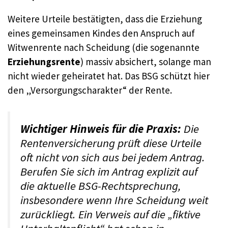
Weitere Urteile bestätigten, dass die Erziehung
eines gemeinsamen Kindes den Anspruch auf
Witwenrente nach Scheidung (die sogenannte
Erziehungsrente
) massiv absichert, solange man
nicht wieder geheiratet hat. Das BSG schützt hier
den „Versorgungscharakter“ der Rente.
Wichtiger Hinweis für die Praxis:
Die
Rentenversicherung prüft diese Urteile
oft nicht von sich aus bei jedem Antrag.
Berufen Sie sich im Antrag explizit auf
die aktuelle BSG-Rechtsprechung,
insbesondere wenn Ihre Scheidung weit
zurückliegt. Ein Verweis auf die „fiktive