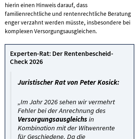
hierin einen Hinweis darauf, dass
familienrechtliche und rentenrechtliche Beratung
enger verzahnt werden müsste, insbesondere bei
komplexen Versorgungsausgleichen.
Experten-Rat: Der Rentenbescheid-
Check 2026
Juristischer Rat von Peter Kosick:
„Im Jahr 2026 sehen wir vermehrt
Fehler bei der Anrechnung des
Versorgungsausgleichs
in
Kombination mit der Witwenrente
für Geschiedene. Da die