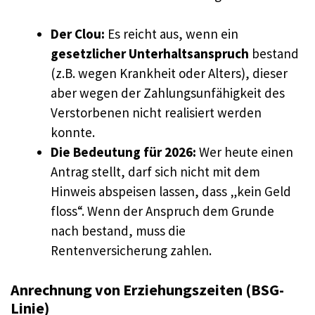
Der Clou:
Es reicht aus, wenn ein
gesetzlicher Unterhaltsanspruch
bestand
(z.B. wegen Krankheit oder Alters), dieser
aber wegen der Zahlungsunfähigkeit des
Verstorbenen nicht realisiert werden
konnte.
Die Bedeutung für 2026:
Wer heute einen
Antrag stellt, darf sich nicht mit dem
Hinweis abspeisen lassen, dass „kein Geld
floss“. Wenn der Anspruch dem Grunde
nach bestand, muss die
Rentenversicherung zahlen.
Anrechnung von Erziehungszeiten (BSG-
Linie)