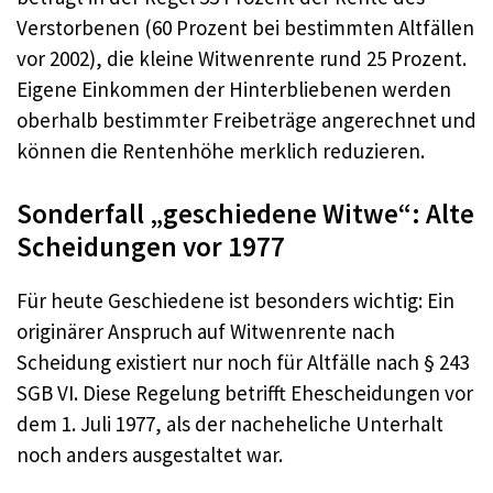
Verstorbenen (60 Prozent bei bestimmten Altfällen
vor 2002), die kleine Witwenrente rund 25 Prozent.
Eigene Einkommen der Hinterbliebenen werden
oberhalb bestimmter Freibeträge angerechnet und
können die Rentenhöhe merklich reduzieren.
Sonderfall „geschiedene Witwe“: Alte
Scheidungen vor 1977
Für heute Geschiedene ist besonders wichtig: Ein
originärer Anspruch auf Witwenrente nach
Scheidung existiert nur noch für Altfälle nach § 243
SGB VI. Diese Regelung betrifft Ehescheidungen vor
dem 1. Juli 1977, als der nacheheliche Unterhalt
noch anders ausgestaltet war.