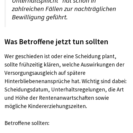
Unterhaltspflicht“ hat schon in
zahlreichen Fällen zur nachträglichen
Bewilligung geführt.
Was Betroffene jetzt tun sollten
Wer geschieden ist oder eine Scheidung plant,
sollte frühzeitig klären, welche Auswirkungen der
Versorgungsausgleich auf spätere
Hinterbliebenenansprüche hat. Wichtig sind dabei:
Scheidungsdatum, Unterhaltsregelungen, die Art
und Höhe der Rentenanwartschaften sowie
mögliche Kindererziehungszeiten.
Betroffene sollten: