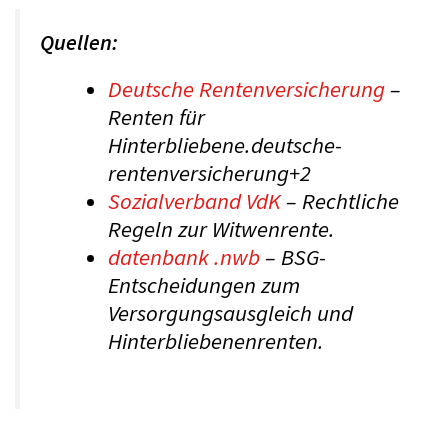
Quellen:
Deutsche Rentenversicherung
–
Renten für
Hinterbliebene.deutsche-
rentenversicherung+2
Sozialverband VdK
– Rechtliche
Regeln zur Witwenrente.
datenbank .nwb
– BSG-
Entscheidungen zum
Versorgungsausgleich und
Hinterbliebenenrenten.