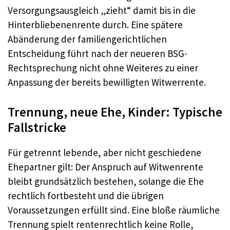
Versorgungsausgleich „zieht“ damit bis in die
Hinterbliebenenrente durch. Eine spätere
Abänderung der familiengerichtlichen
Entscheidung führt nach der neueren BSG-
Rechtsprechung nicht ohne Weiteres zu einer
Anpassung der bereits bewilligten Witwerrente.
Trennung, neue Ehe, Kinder: Typische
Fallstricke
Für getrennt lebende, aber nicht geschiedene
Ehepartner gilt: Der Anspruch auf Witwenrente
bleibt grundsätzlich bestehen, solange die Ehe
rechtlich fortbesteht und die übrigen
Voraussetzungen erfüllt sind. Eine bloße räumliche
Trennung spielt rentenrechtlich keine Rolle,