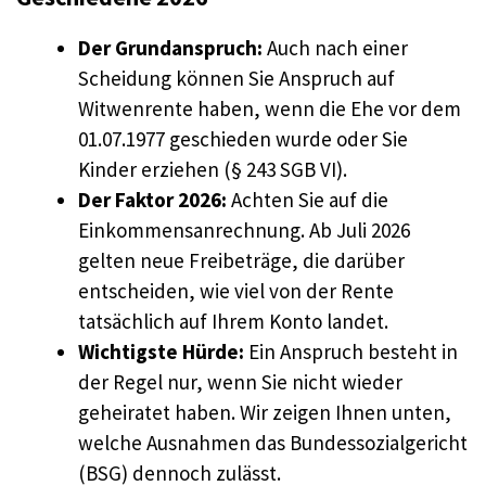
Der Grundanspruch:
Auch nach einer
Scheidung können Sie Anspruch auf
Witwenrente haben, wenn die Ehe vor dem
01.07.1977 geschieden wurde oder Sie
Kinder erziehen (§ 243 SGB VI).
Der Faktor 2026:
Achten Sie auf die
Einkommensanrechnung. Ab Juli 2026
gelten neue Freibeträge, die darüber
entscheiden, wie viel von der Rente
tatsächlich auf Ihrem Konto landet.
Wichtigste Hürde:
Ein Anspruch besteht in
der Regel nur, wenn Sie nicht wieder
geheiratet haben. Wir zeigen Ihnen unten,
welche Ausnahmen das Bundessozialgericht
(BSG) dennoch zulässt.