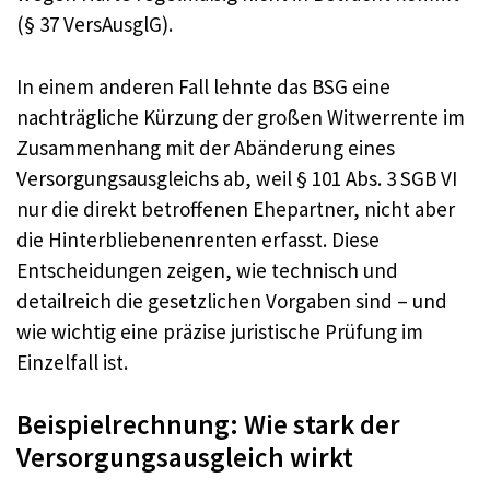
(§ 37 VersAusglG).
In einem anderen Fall lehnte das BSG eine
nachträgliche Kürzung der großen Witwerrente im
Zusammenhang mit der Abänderung eines
Versorgungsausgleichs ab, weil § 101 Abs. 3 SGB VI
nur die direkt betroffenen Ehepartner, nicht aber
die Hinterbliebenenrenten erfasst. Diese
Entscheidungen zeigen, wie technisch und
detailreich die gesetzlichen Vorgaben sind – und
wie wichtig eine präzise juristische Prüfung im
Einzelfall ist.
Beispielrechnung: Wie stark der
Versorgungsausgleich wirkt