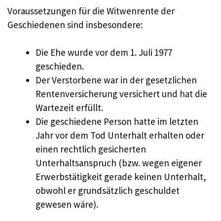
Voraussetzungen für die Witwenrente der
Geschiedenen sind insbesondere:
Die Ehe wurde vor dem 1. Juli 1977
geschieden.
Der Verstorbene war in der gesetzlichen
Rentenversicherung versichert und hat die
Wartezeit erfüllt.
Die geschiedene Person hatte im letzten
Jahr vor dem Tod Unterhalt erhalten oder
einen rechtlich gesicherten
Unterhaltsanspruch (bzw. wegen eigener
Erwerbstätigkeit gerade keinen Unterhalt,
obwohl er grundsätzlich geschuldet
gewesen wäre).