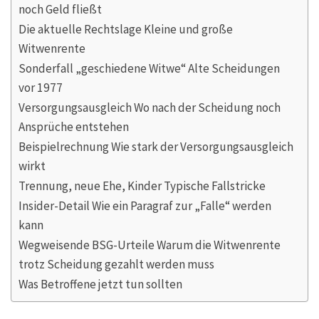
noch Geld fließt
Die aktuelle Rechtslage Kleine und große
Witwenrente
Sonderfall „geschiedene Witwe“ Alte Scheidungen
vor 1977
Versorgungsausgleich Wo nach der Scheidung noch
Ansprüche entstehen
Beispielrechnung Wie stark der Versorgungsausgleich
wirkt
Trennung, neue Ehe, Kinder Typische Fallstricke
Insider-Detail Wie ein Paragraf zur „Falle“ werden
kann
Wegweisende BSG-Urteile Warum die Witwenrente
trotz Scheidung gezahlt werden muss
Was Betroffene jetzt tun sollten