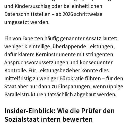
und Kinderzuschlag oder bei einheitlichen
Datenschnittstellen – ab 2026 schrittweise
umgesetzt werden.
Ein von Experten häufig genannter Ansatz lautet:
weniger kleinteilige, überlappende Leistungen,
dafür klarere Kerninstrumente mit stringenten
Anspruchsvoraussetzungen und konsequenter
Kontrolle. Für Leistungsbezieher könnte dies
mittelfristig zu weniger Bürokratie führen – für den
Staat aber nur dann zu Einsparungen, wenn üppige
Parallelstrukturen tatsächlich abgebaut werden.
Insider-Einblick: Wie die Prüfer den
Sozialstaat intern bewerten