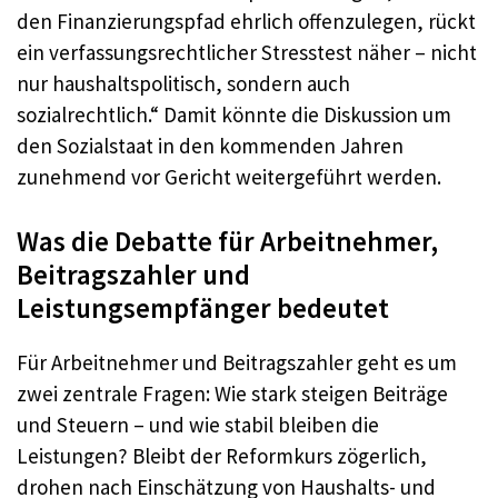
den Finanzierungspfad ehrlich offenzulegen, rückt
ein verfassungsrechtlicher Stresstest näher – nicht
nur haushaltspolitisch, sondern auch
sozialrechtlich.“ Damit könnte die Diskussion um
den Sozialstaat in den kommenden Jahren
zunehmend vor Gericht weitergeführt werden.
Was die Debatte für Arbeitnehmer,
Beitragszahler und
Leistungsempfänger bedeutet
Für Arbeitnehmer und Beitragszahler geht es um
zwei zentrale Fragen: Wie stark steigen Beiträge
und Steuern – und wie stabil bleiben die
Leistungen? Bleibt der Reformkurs zögerlich,
drohen nach Einschätzung von Haushalts- und