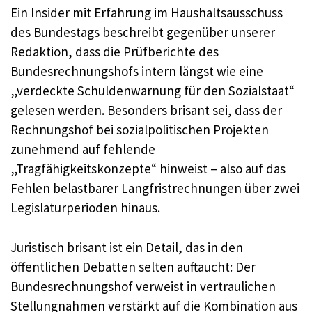
Ein Insider mit Erfahrung im Haushaltsausschuss
des Bundestags beschreibt gegenüber unserer
Redaktion, dass die Prüfberichte des
Bundesrechnungshofs intern längst wie eine
„verdeckte Schuldenwarnung für den Sozialstaat“
gelesen werden. Besonders brisant sei, dass der
Rechnungshof bei sozialpolitischen Projekten
zunehmend auf fehlende
„Tragfähigkeitskonzepte“ hinweist – also auf das
Fehlen belastbarer Langfristrechnungen über zwei
Legislaturperioden hinaus.
Juristisch brisant ist ein Detail, das in den
öffentlichen Debatten selten auftaucht: Der
Bundesrechnungshof verweist in vertraulichen
Stellungnahmen verstärkt auf die Kombination aus