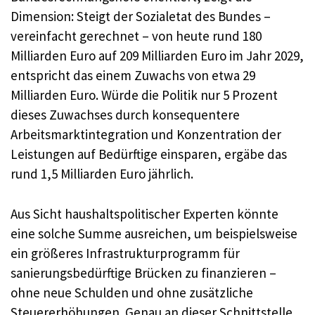
Dimension: Steigt der Sozialetat des Bundes –
vereinfacht gerechnet – von heute rund 180
Milliarden Euro auf 209 Milliarden Euro im Jahr 2029,
entspricht das einem Zuwachs von etwa 29
Milliarden Euro. Würde die Politik nur 5 Prozent
dieses Zuwachses durch konsequentere
Arbeitsmarktintegration und Konzentration der
Leistungen auf Bedürftige einsparen, ergäbe das
rund 1,5 Milliarden Euro jährlich.
Aus Sicht haushaltspolitischer Experten könnte
eine solche Summe ausreichen, um beispielsweise
ein größeres Infrastrukturprogramm für
sanierungsbedürftige Brücken zu finanzieren –
ohne neue Schulden und ohne zusätzliche
Steuererhöhungen. Genau an dieser Schnittstelle