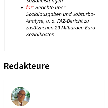
Sozialleistungen“
faz
: Berichte über
Sozialausgaben und Jobturbo-
Analyse, u. a. FAZ-Bericht zu
zusätzlichen 29 Milliarden Euro
Sozialkosten
Redakteure