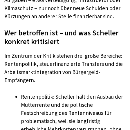
Klimaschutz – nur noch über neue Schulden oder
Kürzungen an anderer Stelle finanzierbar sind.
Wer betroffen ist – und was Scheller
konkret kritisiert
Im Zentrum der Kritik stehen drei große Bereiche:
Rentenpolitik, steuerfinanzierte Transfers und die
Arbeitsmarktintegration von Bürgergeld-
Empfängern.
Rentenpolitik: Scheller hält den Ausbau der
Mütterrente und die politische
Festschreibung des Rentenniveaus für
problematisch, weil sie langfristig
erhebliche Mehrkosten verursachen, ohne