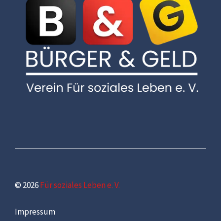
© 2026
Für soziales Leben e. V.
Impressum