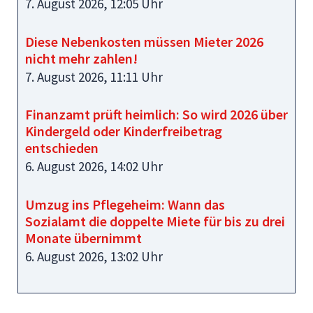
7. August 2026, 12:05 Uhr
Diese Nebenkosten müssen Mieter 2026
nicht mehr zahlen!
7. August 2026, 11:11 Uhr
Finanzamt prüft heimlich: So wird 2026 über
Kindergeld oder Kinderfreibetrag
entschieden
6. August 2026, 14:02 Uhr
Umzug ins Pflegeheim: Wann das
Sozialamt die doppelte Miete für bis zu drei
Monate übernimmt
6. August 2026, 13:02 Uhr