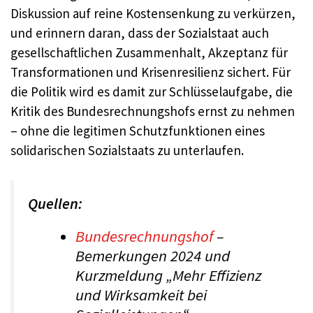
Diskussion auf reine Kostensenkung zu verkürzen,
und erinnern daran, dass der Sozialstaat auch
gesellschaftlichen Zusammenhalt, Akzeptanz für
Transformationen und Krisenresilienz sichert. Für
die Politik wird es damit zur Schlüsselaufgabe, die
Kritik des Bundesrechnungshofs ernst zu nehmen
– ohne die legitimen Schutzfunktionen eines
solidarischen Sozialstaats zu unterlaufen.
Quellen:
Bundesrechnungshof
–
Bemerkungen 2024 und
Kurzmeldung „Mehr Effizienz
und Wirksamkeit bei