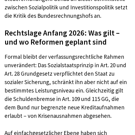
zwischen Sozialpolitik und Investitionspolitik setzt
die Kritik des Bundesrechnungshofs an.
Rechtslage Anfang 2026: Was gilt –
und wo Reformen geplant sind
Formal bleibt der verfassungsrechtliche Rahmen
unverändert: Das Sozialstaatsprinzip in Art. 20 und
Art. 28 Grundgesetz verpflichtet den Staat zu
sozialer Sicherung, schränkt ihn aber nicht auf ein
bestimmtes Leistungsniveau ein. Gleichzeitig gilt
die Schuldenbremse in Art. 109 und 115 GG, die
dem Bund nur begrenzte neue Kreditaufnahmen
erlaubt – von Krisenausnahmen abgesehen.
Auf einfachgesetzlicher Ebene haben sich