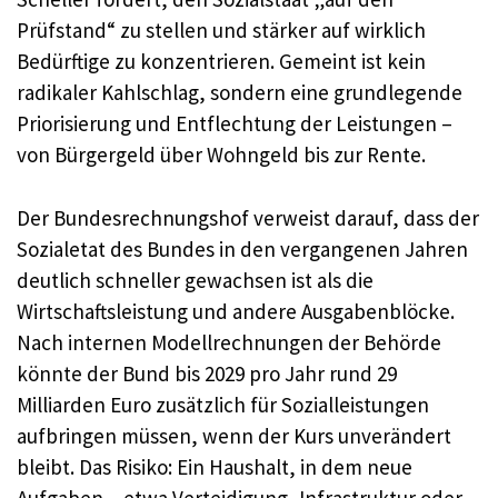
Prüfstand“ zu stellen und stärker auf wirklich
Bedürftige zu konzentrieren. Gemeint ist kein
radikaler Kahlschlag, sondern eine grundlegende
Priorisierung und Entflechtung der Leistungen –
von Bürgergeld über Wohngeld bis zur Rente.
Der Bundesrechnungshof verweist darauf, dass der
Sozialetat des Bundes in den vergangenen Jahren
deutlich schneller gewachsen ist als die
Wirtschaftsleistung und andere Ausgabenblöcke.
Nach internen Modellrechnungen der Behörde
könnte der Bund bis 2029 pro Jahr rund 29
Milliarden Euro zusätzlich für Sozialleistungen
aufbringen müssen, wenn der Kurs unverändert
bleibt. Das Risiko: Ein Haushalt, in dem neue
Aufgaben – etwa Verteidigung, Infrastruktur oder