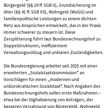
Bürgergeld (§§ 19 ff. SGB II), Grundsicherung im
Alter (§§ 41 ff. SGB XII), Wohngeld (WoGG) und
familienpolitische Leistungen zu einem dichten
Netz aus Ansprüchen entwickelt, das in der Praxis
immer schwerer zu steuern ist. Diese
Zersplitterung führt laut Bundesrechnungshof zu
Doppelstrukturen, ineffizientem
Verwaltungsvollzug und unklaren Zuständigkeiten.
Die Bundesregierung arbeitet seit 2025 mit einer
erweiterten „Sozialstaatskommission“ an
Vorschlägen für einen „modernen und
unbürokratischen Sozialstaat“. Nach Angaben des
Bundesrechnungshofs sollen erste Maßnahmen –
etwa bei der Digitalisierung von Anträgen, der
besseren Verzahnung von Bürgergeld, Wohngeld