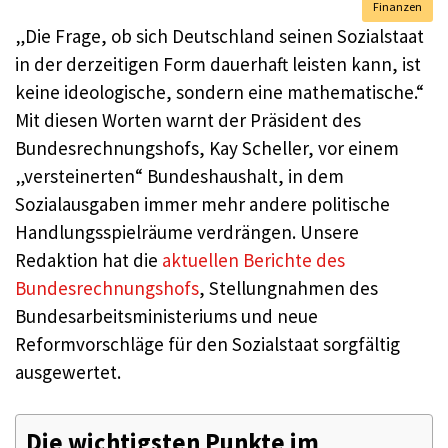
Finanzen
„Die Frage, ob sich Deutschland seinen Sozialstaat
in der derzeitigen Form dauerhaft leisten kann, ist
keine ideologische, sondern eine mathematische.“
Mit diesen Worten warnt der Präsident des
Bundesrechnungshofs, Kay Scheller, vor einem
„versteinerten“ Bundeshaushalt, in dem
Sozialausgaben immer mehr andere politische
Handlungsspielräume verdrängen. Unsere
Redaktion hat die
aktuellen Berichte des
Bundesrechnungshofs
, Stellungnahmen des
Bundesarbeitsministeriums und neue
Reformvorschläge für den Sozialstaat sorgfältig
ausgewertet.
Die wichtigsten Punkte im