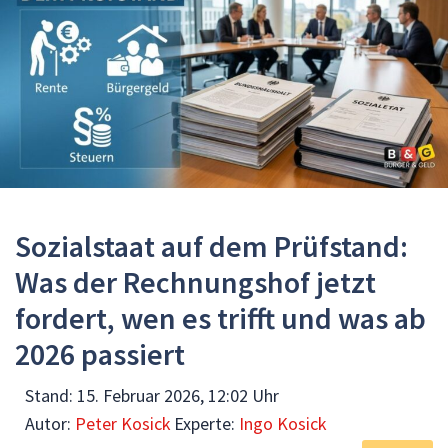
Sozialstaat auf dem Prüfstand:
Was der Rechnungshof jetzt
fordert, wen es trifft und was ab
2026 passiert
Stand:
15. Februar 2026, 12:02 Uhr
Autor:
Peter Kosick
Experte:
Ingo Kosick