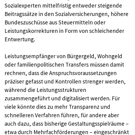
Sozialexperten mittelfristig entweder steigende
Beitragssätze in den Sozialversicherungen, höhere
Bundeszuschüsse aus Steuermitteln oder
Leistungskorrekturen in Form von schleichender
Entwertung.
Leistungsempfänger von Bürgergeld, Wohngeld
oder familienpolitischen Transfers müssen damit
rechnen, dass die Anspruchsvoraussetzungen
präziser gefasst und Kontrollen strenger werden,
während die Leistungsstrukturen
zusammengeführt und digitalisiert werden. Für
viele könnte dies zu mehr Transparenz und
schnelleren Verfahren führen, für andere aber
auch dazu, dass bisherige Gestaltungsspielräume –
etwa durch Mehrfachförderungen – eingeschränkt