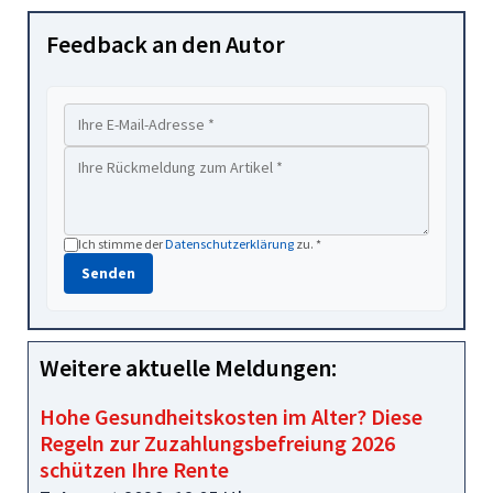
Feedback an den Autor
Ich stimme der
Datenschutzerklärung
zu. *
Senden
Weitere aktuelle Meldungen:
Hohe Gesundheitskosten im Alter? Diese
Regeln zur Zuzahlungsbefreiung 2026
schützen Ihre Rente