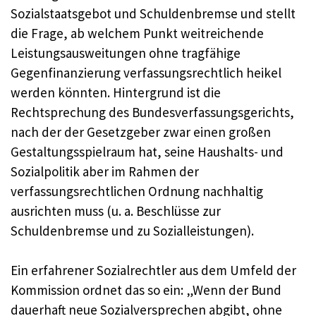
Sozialstaatsgebot und Schuldenbremse und stellt
die Frage, ab welchem Punkt weitreichende
Leistungsausweitungen ohne tragfähige
Gegenfinanzierung verfassungsrechtlich heikel
werden könnten. Hintergrund ist die
Rechtsprechung des Bundesverfassungsgerichts,
nach der der Gesetzgeber zwar einen großen
Gestaltungsspielraum hat, seine Haushalts- und
Sozialpolitik aber im Rahmen der
verfassungsrechtlichen Ordnung nachhaltig
ausrichten muss (u. a. Beschlüsse zur
Schuldenbremse und zu Sozialleistungen).
Ein erfahrener Sozialrechtler aus dem Umfeld der
Kommission ordnet das so ein: „Wenn der Bund
dauerhaft neue Sozialversprechen abgibt, ohne