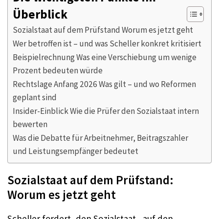
Überblick
Sozialstaat auf dem Prüfstand Worum es jetzt geht
Wer betroffen ist – und was Scheller konkret kritisiert
Beispielrechnung Was eine Verschiebung um wenige
Prozent bedeuten würde
Rechtslage Anfang 2026 Was gilt – und wo Reformen
geplant sind
Insider-Einblick Wie die Prüfer den Sozialstaat intern
bewerten
Was die Debatte für Arbeitnehmer, Beitragszahler
und Leistungsempfänger bedeutet
Sozialstaat auf dem Prüfstand:
Worum es jetzt geht
Scheller fordert, den Sozialstaat „auf den