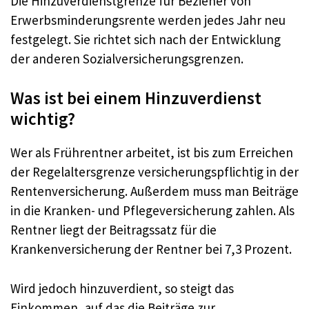
Die Hinzuverdienstgrenze für Bezieher von
Erwerbsminderungsrente werden jedes Jahr neu
festgelegt. Sie richtet sich nach der Entwicklung
der anderen Sozialversicherungsgrenzen.
Was ist bei einem Hinzuverdienst
wichtig?
Wer als Frührentner arbeitet, ist bis zum Erreichen
der Regelaltersgrenze versicherungspflichtig in der
Rentenversicherung. Außerdem muss man Beiträge
in die Kranken- und Pflegeversicherung zahlen. Als
Rentner liegt der Beitragssatz für die
Krankenversicherung der Rentner bei 7,3 Prozent.
Wird jedoch hinzuverdient, so steigt das
Einkommen, auf das die Beiträge zur