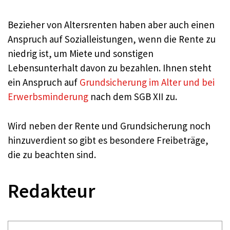
Bezieher von Altersrenten haben aber auch einen
Anspruch auf Sozialleistungen, wenn die Rente zu
niedrig ist, um Miete und sonstigen
Lebensunterhalt davon zu bezahlen. Ihnen steht
ein Anspruch auf
Grundsicherung im Alter und bei
Erwerbsminderung
nach dem SGB XII zu.
Wird neben der Rente und Grundsicherung noch
hinzuverdient so gibt es besondere Freibeträge,
die zu beachten sind.
Redakteur