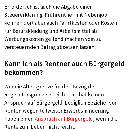
Erforderlich ist auch die Abgabe einer
Steuererklärung. Frührentner mit Nebenjob
können dort aber auch Fahrtkosten oder Kosten
für Berufskleidung und Arbeitsmittel als
Werbungskosten geltend machen vom zu
versteuernden Betrag absetzen lassen.
Kann ich als Rentner auch Bürgergeld
bekommen?
Wer die Altersgrenze für den Bezug der
Regelaltersgrenze erreicht hat, hat keinen
Anspruch auf Bürgergeld. Lediglich Bezieher von
Renten wegen teilweiser Erwerbsminderung
haben einen
Anspruch auf Bürgergeld
, wenn die
Rente zum Leben nicht reicht.