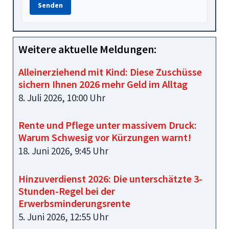
Senden
Weitere aktuelle Meldungen:
Alleinerziehend mit Kind: Diese Zuschüsse
sichern Ihnen 2026 mehr Geld im Alltag
8. Juli 2026, 10:00 Uhr
Rente und Pflege unter massivem Druck:
Warum Schwesig vor Kürzungen warnt!
18. Juni 2026, 9:45 Uhr
Hinzuverdienst 2026: Die unterschätzte 3-
Stunden-Regel bei der
Erwerbsminderungsrente
5. Juni 2026, 12:55 Uhr