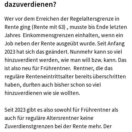
dazuverdienen?
Wer vor dem Erreichen der Regelaltersgrenze in
Rente ging (Rente mit 63) , musste bis Ende letzten
Jahres Einkommensgrenzen einhalten, wenn ein
Job neben der Rente ausgeübt wurde. Seit Anfang
2023 hat sich das geändert. Nunmehr kann so viel
hinzuverdient werden, wie man will bzw. kann. Das
ist also neu für Frührentner. Rentner, die das
reguläre Renteneintrittsalter bereits überschritten
haben, durften auch bisher schon so viel
hinzuverdienen wie sie wollten.
Seit 2023 gibt es also sowohl für Frührentner als
auch für reguläre Altersrentner keine
Zuverdienstgrenzen bei der Rente mehr. Der