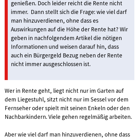
genießen. Doch leider reicht die Rente nicht
immer. Dann stellt sich die Frage: wie viel darf
man hinzuverdienen, ohne dass es
Auswirkungen auf die Höhe der Rente hat? Wir
geben in nachfolgendem Artikel die nötigen
Informationen und weisen darauf hin, dass
auch ein Bürgergeld Bezug neben der Rente
nicht immer ausgeschlossen ist.
Wer in Rente geht, liegt nicht nur im Garten auf
dem Liegestuhl, sitzt nicht nur im Sessel vor dem
Fernseher oder spielt mit seinen Enkeln oder den
Nachbarkindern. Viele gehen regelmäßig arbeiten.
Aber wie viel darf man hinzuverdienen, ohne dass