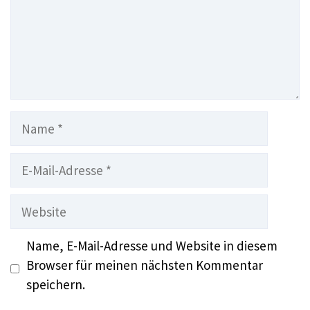
Name
E-
Mail-
Adresse
Website
Name, E-Mail-Adresse und Website in diesem
Browser für meinen nächsten Kommentar
speichern.