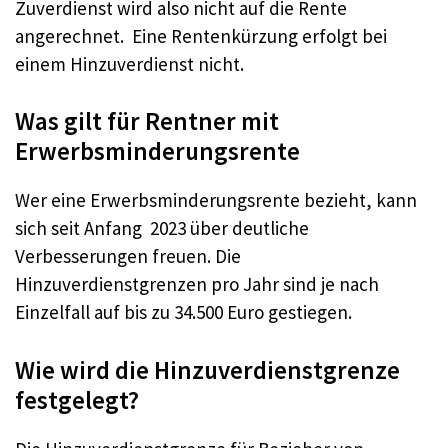
Zuverdienst wird also nicht auf die Rente
angerechnet. Eine Rentenkürzung erfolgt bei
einem Hinzuverdienst nicht.
Was gilt für Rentner mit
Erwerbsminderungsrente
Wer eine Erwerbsminderungsrente bezieht, kann
sich seit Anfang 2023 über deutliche
Verbesserungen freuen. Die
Hinzuverdienstgrenzen pro Jahr sind je nach
Einzelfall auf bis zu 34.500 Euro gestiegen.
Wie wird die Hinzuverdienstgrenze
festgelegt?