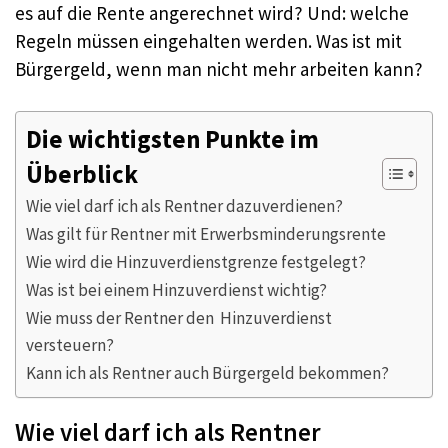
es auf die Rente angerechnet wird? Und: welche
Regeln müssen eingehalten werden. Was ist mit
Bürgergeld, wenn man nicht mehr arbeiten kann?
Die wichtigsten Punkte im
Überblick
Wie viel darf ich als Rentner dazuverdienen?
Was gilt für Rentner mit Erwerbsminderungsrente
Wie wird die Hinzuverdienstgrenze festgelegt?
Was ist bei einem Hinzuverdienst wichtig?
Wie muss der Rentner den Hinzuverdienst
versteuern?
Kann ich als Rentner auch Bürgergeld bekommen?
Wie viel darf ich als Rentner