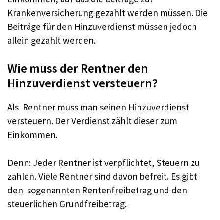
Krankenversicherung gezahlt werden müssen. Die
Beiträge für den Hinzuverdienst müssen jedoch
allein gezahlt werden.
Wie muss der Rentner den
Hinzuverdienst versteuern?
Als Rentner muss man seinen Hinzuverdienst
versteuern. Der Verdienst zählt dieser zum
Einkommen.
Denn: Jeder Rentner ist verpflichtet, Steuern zu
zahlen. Viele Rentner sind davon befreit. Es gibt
den sogenannten Rentenfreibetrag und den
steuerlichen Grundfreibetrag.