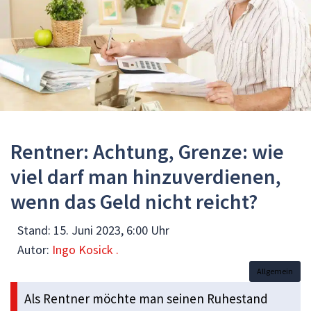
Rentner: Achtung, Grenze: wie
viel darf man hinzuverdienen,
wenn das Geld nicht reicht?
Stand:
15. Juni 2023, 6:00 Uhr
Autor:
Ingo Kosick .
Allgemein
Als Rentner möchte man seinen Ruhestand