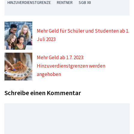
HINZUVERDIENSTGRENZE
RENTNER
SGB XII
Mehr Geld für Schüler und Studenten ab 1.
Juli 2023
Mehr Geld ab 1.7. 2023:
Hinzuverdienstgrenzen werden
angehoben
Schreibe einen Kommentar
Kommentar