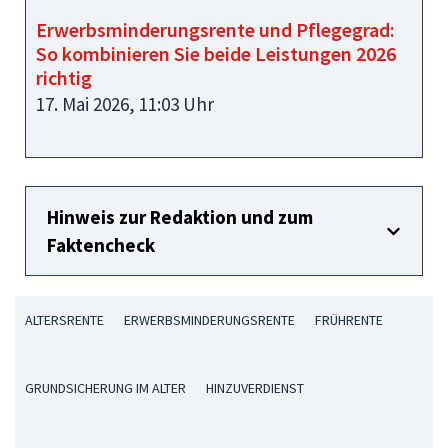
Erwerbsminderungsrente und Pflegegrad:
So kombinieren Sie beide Leistungen 2026
richtig
17. Mai 2026, 11:03 Uhr
Hinweis zur Redaktion und zum
Faktencheck
ALTERSRENTE
ERWERBSMINDERUNGSRENTE
FRÜHRENTE
GRUNDSICHERUNG IM ALTER
HINZUVERDIENST