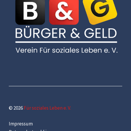
© 2026
Für soziales Leben e. V.
Impressum