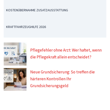
KOSTENÜBERNAHME ZUSATZAUSSTATTUNG
KRAFTFAHRZEUGHILFE 2026
Pflegefehler ohne Arzt: Wer haftet, wenn
die Pflegekraft allein entscheidet?
Neue Grundsicherung: So treffen die
härteren Kontrollen Ihr
Grundsicherungsgeld