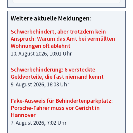
Weitere aktuelle Meldungen:
Schwerbehindert, aber trotzdem kein
Anspruch: Warum das Amt bei vermüllten
Wohnungen oft ablehnt
10. August 2026, 10:01 Uhr
Schwerbehinderung: 6 versteckte
Geldvorteile, die fast niemand kennt
9. August 2026, 16:03 Uhr
Fake-Ausweis für Behindertenparkplatz:
Porsche-Fahrer muss vor Gericht in
Hannover
7. August 2026, 7:02 Uhr