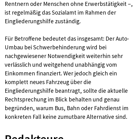
Rentnern oder Menschen ohne Erwerbstätigkeit –,
ist regelmäßig das Sozialamt im Rahmen der
Eingliederungshilfe zuständig.
Für Betroffene bedeutet das insgesamt: Der Auto-
Umbau bei Schwerbehinderung wird bei
nachgewiesener Notwendigkeit weiterhin sehr
verlässlich und weitgehend unabhängig vom
Einkommen finanziert. Wer jedoch gleich ein
komplett neues Fahrzeug über die
Eingliederungshilfe beantragt, sollte die aktuelle
Rechtsprechung im Blick behalten und genau
begründen, warum Bus, Bahn oder Fahrdienst im
konkreten Fall keine zumutbare Alternative sind.
Redakteure