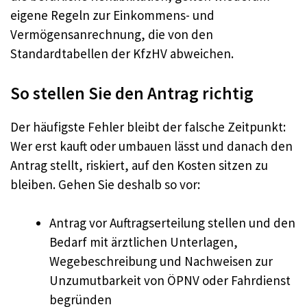
eigene Regeln zur Einkommens- und
Vermögensanrechnung, die von den
Standardtabellen der KfzHV abweichen.
So stellen Sie den Antrag richtig
Der häufigste Fehler bleibt der falsche Zeitpunkt:
Wer erst kauft oder umbauen lässt und danach den
Antrag stellt, riskiert, auf den Kosten sitzen zu
bleiben. Gehen Sie deshalb so vor:
Antrag vor Auftragserteilung stellen und den
Bedarf mit ärztlichen Unterlagen,
Wegebeschreibung und Nachweisen zur
Unzumutbarkeit von ÖPNV oder Fahrdienst
begründen