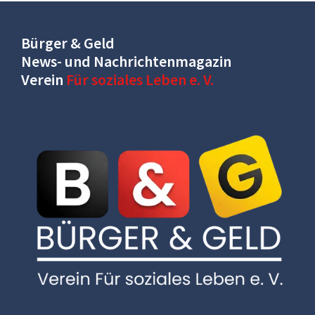
Bürger & Geld
News- und Nachrichtenmagazin
Verein
Für soziales Leben e. V.