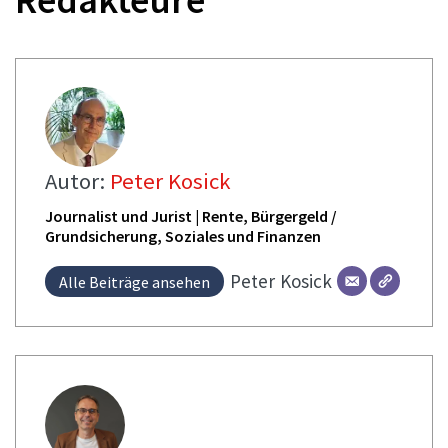
Autor:
Peter Kosick
Journalist und Jurist | Rente, Bürgergeld /
Grundsicherung, Soziales und Finanzen
Peter
Kosick
Alle Beiträge ansehen