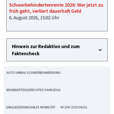
Schwerbehindertenrente 2026: Wer jetzt zu
früh geht, verliert dauerhaft Geld
6. August 2026, 15:02 Uhr
Hinweis zur Redaktion und zum
Faktencheck
AUTO UMBAU SCHWERBEHINDERUNG
BEHINDERTENGERECHTES FAHRZEUG
EINGLIEDERUNGSHILFE MOBILITÄT
KFZHV ZUSCHUSS