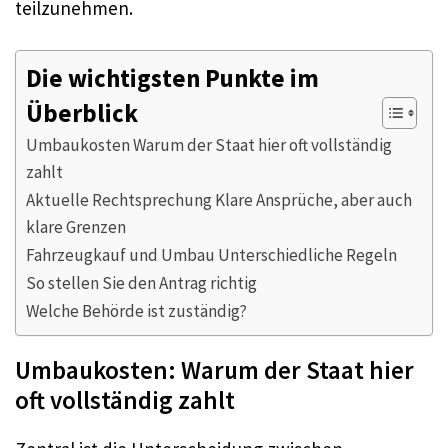
teilzunehmen.
Die wichtigsten Punkte im
Überblick
Umbaukosten Warum der Staat hier oft vollständig
zahlt
Aktuelle Rechtsprechung Klare Ansprüche, aber auch
klare Grenzen
Fahrzeugkauf und Umbau Unterschiedliche Regeln
So stellen Sie den Antrag richtig
Welche Behörde ist zuständig?
Umbaukosten: Warum der Staat hier
oft vollständig zahlt