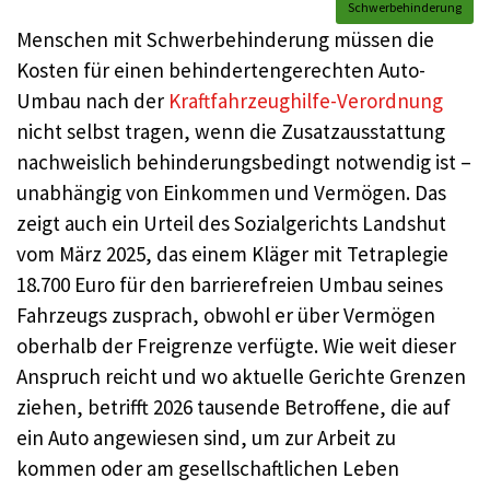
Schwerbehinderung
Menschen mit Schwerbehinderung müssen die
Kosten für einen behindertengerechten Auto-
Umbau nach der
Kraftfahrzeughilfe-Verordnung
nicht selbst tragen, wenn die Zusatzausstattung
nachweislich behinderungsbedingt notwendig ist –
unabhängig von Einkommen und Vermögen. Das
zeigt auch ein Urteil des Sozialgerichts Landshut
vom März 2025, das einem Kläger mit Tetraplegie
18.700 Euro für den barrierefreien Umbau seines
Fahrzeugs zusprach, obwohl er über Vermögen
oberhalb der Freigrenze verfügte. Wie weit dieser
Anspruch reicht und wo aktuelle Gerichte Grenzen
ziehen, betrifft 2026 tausende Betroffene, die auf
ein Auto angewiesen sind, um zur Arbeit zu
kommen oder am gesellschaftlichen Leben