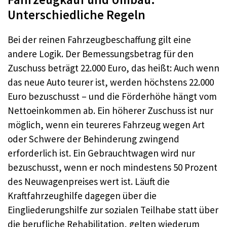
Unterschiedliche Regeln
Bei der reinen Fahrzeugbeschaffung gilt eine
andere Logik. Der Bemessungsbetrag für den
Zuschuss beträgt 22.000 Euro, das heißt: Auch wenn
das neue Auto teurer ist, werden höchstens 22.000
Euro bezuschusst – und die Förderhöhe hängt vom
Nettoeinkommen ab. Ein höherer Zuschuss ist nur
möglich, wenn ein teureres Fahrzeug wegen Art
oder Schwere der Behinderung zwingend
erforderlich ist. Ein Gebrauchtwagen wird nur
bezuschusst, wenn er noch mindestens 50 Prozent
des Neuwagenpreises wert ist. Läuft die
Kraftfahrzeughilfe dagegen über die
Eingliederungshilfe zur sozialen Teilhabe statt über
die berufliche Rehabilitation, gelten wiederum