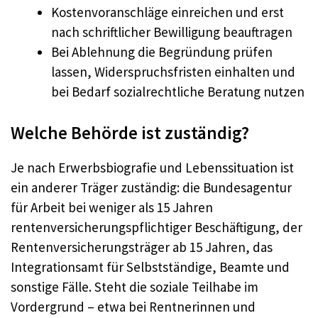
Kostenvoranschläge einreichen und erst
nach schriftlicher Bewilligung beauftragen
Bei Ablehnung die Begründung prüfen
lassen, Widerspruchsfristen einhalten und
bei Bedarf sozialrechtliche Beratung nutzen
Welche Behörde ist zuständig?
Je nach Erwerbsbiografie und Lebenssituation ist
ein anderer Träger zuständig: die Bundesagentur
für Arbeit bei weniger als 15 Jahren
rentenversicherungspflichtiger Beschäftigung, der
Rentenversicherungsträger ab 15 Jahren, das
Integrationsamt für Selbstständige, Beamte und
sonstige Fälle. Steht die soziale Teilhabe im
Vordergrund – etwa bei Rentnerinnen und