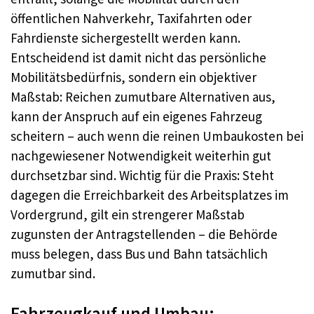
öffentlichen Nahverkehr, Taxifahrten oder
Fahrdienste sichergestellt werden kann.
Entscheidend ist damit nicht das persönliche
Mobilitätsbedürfnis, sondern ein objektiver
Maßstab: Reichen zumutbare Alternativen aus,
kann der Anspruch auf ein eigenes Fahrzeug
scheitern – auch wenn die reinen Umbaukosten bei
nachgewiesener Notwendigkeit weiterhin gut
durchsetzbar sind. Wichtig für die Praxis: Steht
dagegen die Erreichbarkeit des Arbeitsplatzes im
Vordergrund, gilt ein strengerer Maßstab
zugunsten der Antragstellenden – die Behörde
muss belegen, dass Bus und Bahn tatsächlich
zumutbar sind.
Fahrzeugkauf und Umbau: