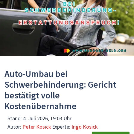
Auto-Umbau bei
Schwerbehinderung: Gericht
bestätigt volle
Kostenübernahme
Stand:
4. Juli 2026, 19:03 Uhr
Autor:
Peter Kosick
Experte:
Ingo Kosick