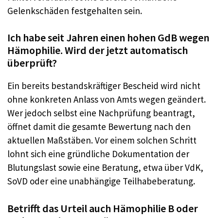
Gelenkschäden festgehalten sein.
Ich habe seit Jahren einen hohen GdB wegen
Hämophilie. Wird der jetzt automatisch
überprüft?
Ein bereits bestandskräftiger Bescheid wird nicht
ohne konkreten Anlass von Amts wegen geändert.
Wer jedoch selbst eine Nachprüfung beantragt,
öffnet damit die gesamte Bewertung nach den
aktuellen Maßstäben. Vor einem solchen Schritt
lohnt sich eine gründliche Dokumentation der
Blutungslast sowie eine Beratung, etwa über VdK,
SoVD oder eine unabhängige Teilhabeberatung.
Betrifft das Urteil auch Hämophilie B oder