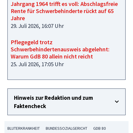
Jahrgang 1964 trifft es voll: Abschlagsfreie
Rente für Schwerbehinderte rückt auf 65
Jahre
29. Juli 2026, 16:07 Uhr
Pflegegeld trotz
Schwerbehindertenausweis abgelehnt:
Warum GdB 80 allein nicht reicht
25. Juli 2026, 17:05 Uhr
Hinweis zur Redaktion und zum
Faktencheck
BLUTERKRANKHEIT
BUNDESSOZIALGERICHT
GDB 80