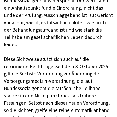
Bundessozialgericht widerspricht: Der Wert ist nur
ein Anhaltspunkt für die Einordnung, nicht das
Ende der Prüfung. Ausschlaggebend ist laut Gericht
vor allem, wie oft es tatsächlich blutet, wie hoch
der Behandlungsaufwand ist und wie stark die
Teilhabe am gesellschaftlichen Leben dadurch
leidet.
Diese Sichtweise stützt sich auch auf die
reformierte Rechtslage. Seit dem 3. Oktober 2025
gilt die Sechste Verordnung zur Änderung der
Versorgungsmedizin-Verordnung, die laut
Bundessozialgericht die tatsächliche Teilhabe
stärker in den Mittelpunkt rückt als frühere
Fassungen. Selbst nach dieser neuen Verordnung,
so die Richter, greife eine reine Automatik anhand