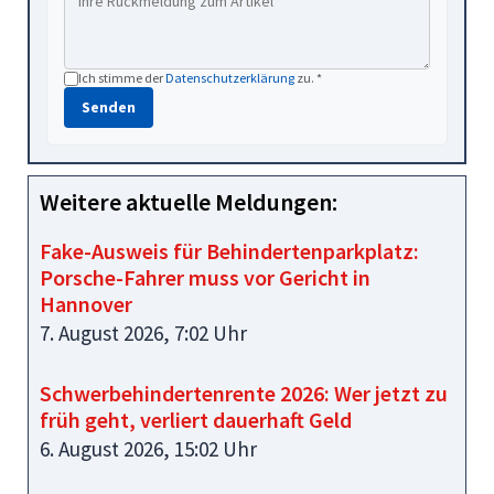
Ich stimme der
Datenschutzerklärung
zu. *
Senden
Weitere aktuelle Meldungen:
Fake-Ausweis für Behindertenparkplatz:
Porsche-Fahrer muss vor Gericht in
Hannover
7. August 2026, 7:02 Uhr
Schwerbehindertenrente 2026: Wer jetzt zu
früh geht, verliert dauerhaft Geld
6. August 2026, 15:02 Uhr