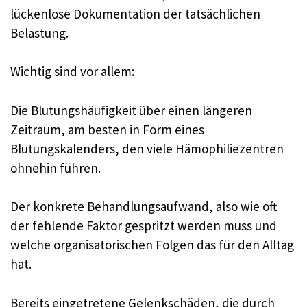
lückenlose Dokumentation der tatsächlichen
Belastung.
Wichtig sind vor allem:
Die Blutungshäufigkeit über einen längeren
Zeitraum, am besten in Form eines
Blutungskalenders, den viele Hämophiliezentren
ohnehin führen.
Der konkrete Behandlungsaufwand, also wie oft
der fehlende Faktor gespritzt werden muss und
welche organisatorischen Folgen das für den Alltag
hat.
Bereits eingetretene Gelenkschäden, die durch