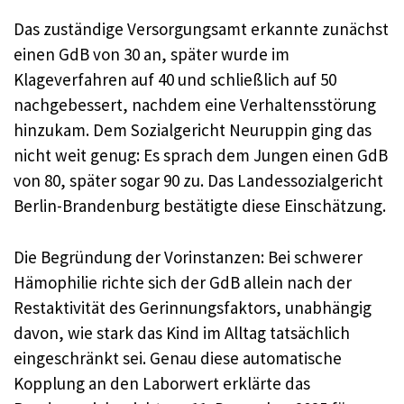
Das zuständige Versorgungsamt erkannte zunächst
einen GdB von 30 an, später wurde im
Klageverfahren auf 40 und schließlich auf 50
nachgebessert, nachdem eine Verhaltensstörung
hinzukam. Dem Sozialgericht Neuruppin ging das
nicht weit genug: Es sprach dem Jungen einen GdB
von 80, später sogar 90 zu. Das Landessozialgericht
Berlin-Brandenburg bestätigte diese Einschätzung.
Die Begründung der Vorinstanzen: Bei schwerer
Hämophilie richte sich der GdB allein nach der
Restaktivität des Gerinnungsfaktors, unabhängig
davon, wie stark das Kind im Alltag tatsächlich
eingeschränkt sei. Genau diese automatische
Kopplung an den Laborwert erklärte das