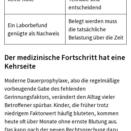
entscheidend
Belegt werden muss
Ein Laborbefund
die tatsächliche
genügte als Nachweis
Belastung über die Zeit
Der medizinische Fortschritt hat eine
Kehrseite
Moderne Dauerprophylaxe, also die regelmäßige
vorbeugende Gabe des fehlenden
Gerinnungsfaktors, verändert den Alltag vieler
Betroffener spürbar. Kinder, die früher trotz
niedrigem Faktorwert häufig bluteten, kommen
heute oft über Monate ohne ernste Blutung aus.
Das kann nach der neuen Rechtsprechung dazu