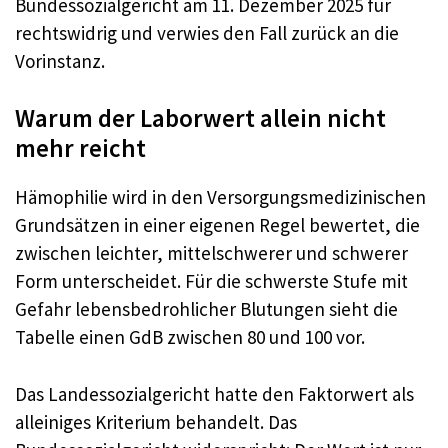
Bundessozialgericht am 11. Dezember 2025 für
rechtswidrig und verwies den Fall zurück an die
Vorinstanz.
Warum der Laborwert allein nicht
mehr reicht
Hämophilie wird in den Versorgungsmedizinischen
Grundsätzen in einer eigenen Regel bewertet, die
zwischen leichter, mittelschwerer und schwerer
Form unterscheidet. Für die schwerste Stufe mit
Gefahr lebensbedrohlicher Blutungen sieht die
Tabelle einen GdB zwischen 80 und 100 vor.
Das Landessozialgericht hatte den Faktorwert als
alleiniges Kriterium behandelt. Das