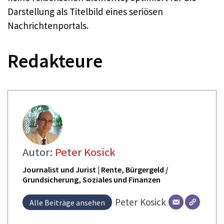
Darstellung als Titelbild eines seriösen
Nachrichtenportals.
Redakteure
Autor:
Peter Kosick
Journalist und Jurist | Rente, Bürgergeld /
Grundsicherung, Soziales und Finanzen
Peter
Kosick
Alle Beiträge ansehen