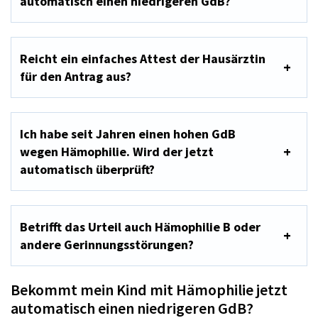
automatisch einen niedrigeren GdB?
Reicht ein einfaches Attest der Hausärztin
für den Antrag aus?
Ich habe seit Jahren einen hohen GdB
wegen Hämophilie. Wird der jetzt
automatisch überprüft?
Betrifft das Urteil auch Hämophilie B oder
andere Gerinnungsstörungen?
Bekommt mein Kind mit Hämophilie jetzt
automatisch einen niedrigeren GdB?