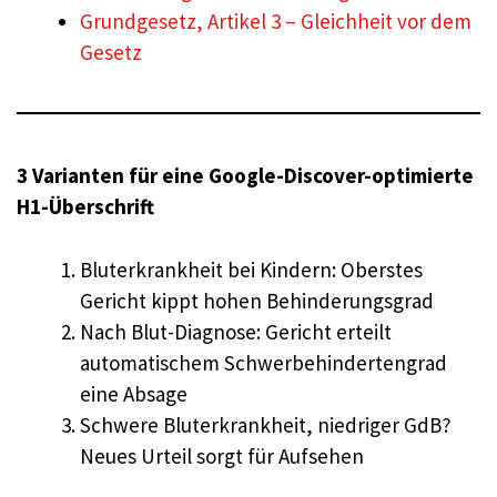
Grundgesetz, Artikel 3 – Gleichheit vor dem
Gesetz
3 Varianten für eine Google-Discover-optimierte
H1-Überschrift
Bluterkrankheit bei Kindern: Oberstes
Gericht kippt hohen Behinderungsgrad
Nach Blut-Diagnose: Gericht erteilt
automatischem Schwerbehindertengrad
eine Absage
Schwere Bluterkrankheit, niedriger GdB?
Neues Urteil sorgt für Aufsehen