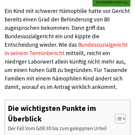
Schwerbehinderung
Ein Kind mit schwerer Hämophilie hatte vor Gericht
bereits einen Grad der Behinderung von 80
zugesprochen bekommen. Dann griff das
Bundessozialgericht ein und kippte die
Entscheidung wieder. Wie das
Bundessozialgericht
in seinem Terminbericht
mitteilt, reicht ein
niedriger Laborwert allein künftig nicht mehr aus,
um einen hohen GdB zu begründen. Für Tausende
Familien mit einem hämophilen Kind ändert sich
damit, worauf es im Antrag wirklich ankommt.
Die wichtigsten Punkte im
Überblick
Der Fall Vom GdB 30 bis zum gekippten Urteil