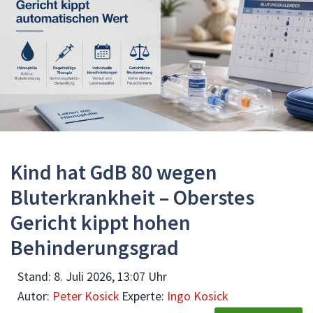
Kind hat GdB 80 wegen
Bluterkrankheit – Oberstes
Gericht kippt hohen
Behinderungsgrad
Stand:
8. Juli 2026, 13:07 Uhr
Autor:
Peter Kosick
Experte:
Ingo Kosick