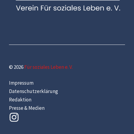
© 2026
Für soziales Leben e. V.
Impressum
Datenschutzerklärung
Redaktion
Presse & Medien