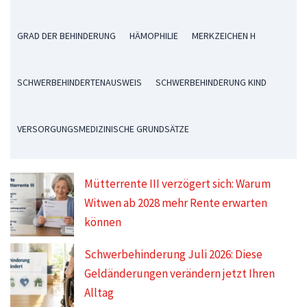
GRAD DER BEHINDERUNG
HÄMOPHILIE
MERKZEICHEN H
SCHWERBEHINDERTENAUSWEIS
SCHWERBEHINDERUNG KIND
VERSORGUNGSMEDIZINISCHE GRUNDSÄTZE
Mütterrente III verzögert sich: Warum
Witwen ab 2028 mehr Rente erwarten
können
Schwerbehinderung Juli 2026: Diese
Geldänderungen verändern jetzt Ihren
Alltag