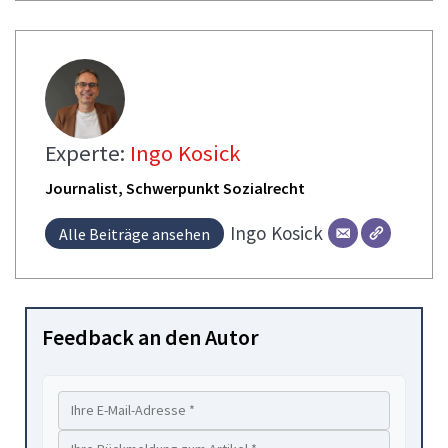
Experte:
Ingo Kosick
Journalist, Schwerpunkt Sozialrecht
Ingo
Kosick
Alle Beiträge ansehen
Feedback an den Autor