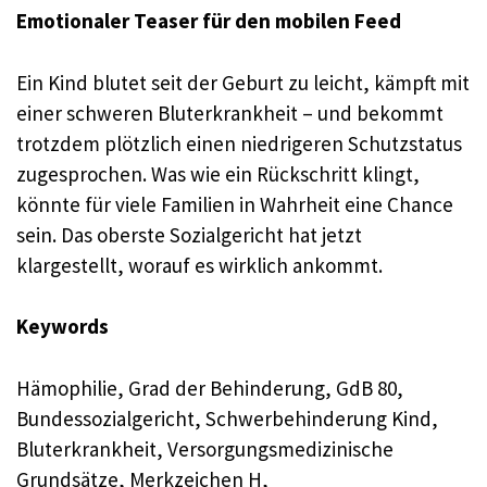
Emotionaler Teaser für den mobilen Feed
Ein Kind blutet seit der Geburt zu leicht, kämpft mit
einer schweren Bluterkrankheit – und bekommt
trotzdem plötzlich einen niedrigeren Schutzstatus
zugesprochen. Was wie ein Rückschritt klingt,
könnte für viele Familien in Wahrheit eine Chance
sein. Das oberste Sozialgericht hat jetzt
klargestellt, worauf es wirklich ankommt.
Keywords
Hämophilie, Grad der Behinderung, GdB 80,
Bundessozialgericht, Schwerbehinderung Kind,
Bluterkrankheit, Versorgungsmedizinische
Grundsätze, Merkzeichen H,