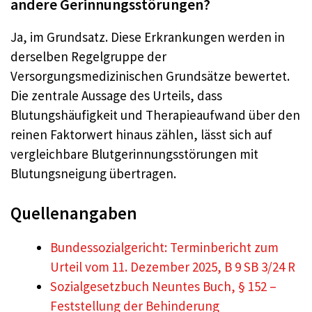
andere Gerinnungsstörungen?
Ja, im Grundsatz. Diese Erkrankungen werden in
derselben Regelgruppe der
Versorgungsmedizinischen Grundsätze bewertet.
Die zentrale Aussage des Urteils, dass
Blutungshäufigkeit und Therapieaufwand über den
reinen Faktorwert hinaus zählen, lässt sich auf
vergleichbare Blutgerinnungsstörungen mit
Blutungsneigung übertragen.
Quellenangaben
Bundessozialgericht: Terminbericht zum
Urteil vom 11. Dezember 2025, B 9 SB 3/24 R
Sozialgesetzbuch Neuntes Buch, § 152 –
Feststellung der Behinderung