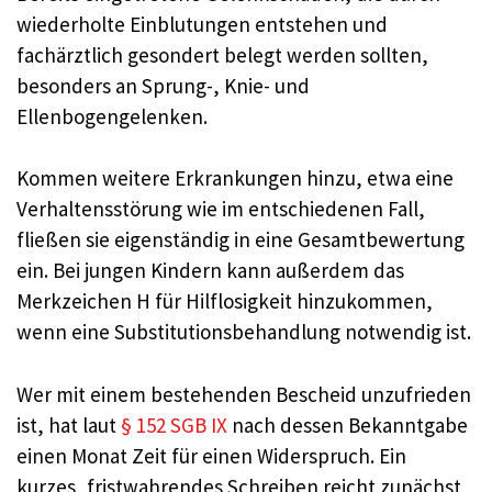
wiederholte Einblutungen entstehen und
fachärztlich gesondert belegt werden sollten,
besonders an Sprung-, Knie- und
Ellenbogengelenken.
Kommen weitere Erkrankungen hinzu, etwa eine
Verhaltensstörung wie im entschiedenen Fall,
fließen sie eigenständig in eine Gesamtbewertung
ein. Bei jungen Kindern kann außerdem das
Merkzeichen H für Hilflosigkeit hinzukommen,
wenn eine Substitutionsbehandlung notwendig ist.
Wer mit einem bestehenden Bescheid unzufrieden
ist, hat laut
§ 152 SGB IX
nach dessen Bekanntgabe
einen Monat Zeit für einen Widerspruch. Ein
kurzes, fristwahrendes Schreiben reicht zunächst