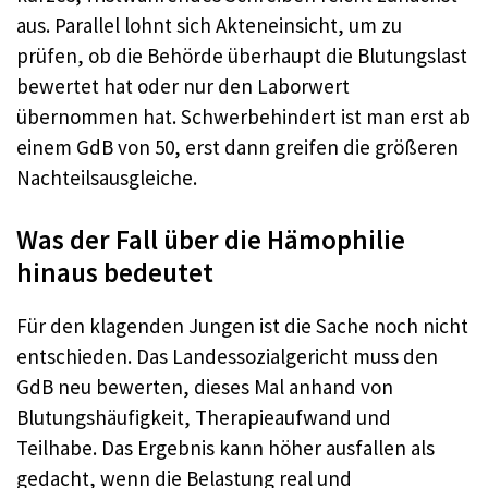
aus. Parallel lohnt sich Akteneinsicht, um zu
prüfen, ob die Behörde überhaupt die Blutungslast
bewertet hat oder nur den Laborwert
übernommen hat. Schwerbehindert ist man erst ab
einem GdB von 50, erst dann greifen die größeren
Nachteilsausgleiche.
Was der Fall über die Hämophilie
hinaus bedeutet
Für den klagenden Jungen ist die Sache noch nicht
entschieden. Das Landessozialgericht muss den
GdB neu bewerten, dieses Mal anhand von
Blutungshäufigkeit, Therapieaufwand und
Teilhabe. Das Ergebnis kann höher ausfallen als
gedacht, wenn die Belastung real und