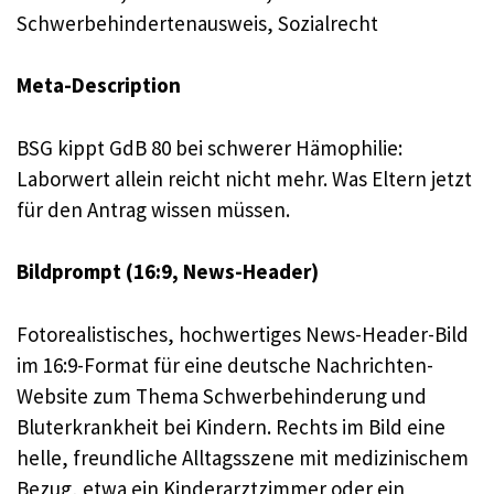
Schwerbehindertenausweis, Sozialrecht
Meta-Description
BSG kippt GdB 80 bei schwerer Hämophilie:
Laborwert allein reicht nicht mehr. Was Eltern jetzt
für den Antrag wissen müssen.
Bildprompt (16:9, News-Header)
Fotorealistisches, hochwertiges News-Header-Bild
im 16:9-Format für eine deutsche Nachrichten-
Website zum Thema Schwerbehinderung und
Bluterkrankheit bei Kindern. Rechts im Bild eine
helle, freundliche Alltagsszene mit medizinischem
Bezug, etwa ein Kinderarztzimmer oder ein