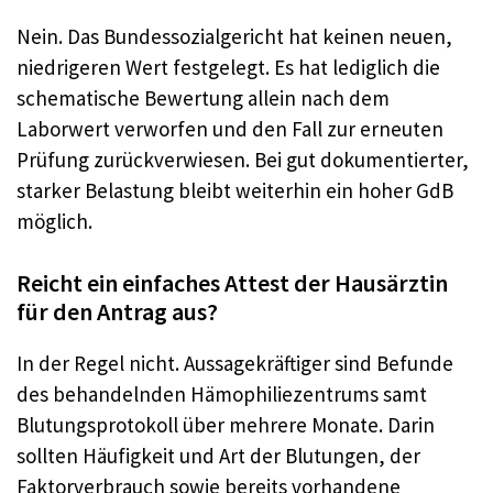
Nein. Das Bundessozialgericht hat keinen neuen,
niedrigeren Wert festgelegt. Es hat lediglich die
schematische Bewertung allein nach dem
Laborwert verworfen und den Fall zur erneuten
Prüfung zurückverwiesen. Bei gut dokumentierter,
starker Belastung bleibt weiterhin ein hoher GdB
möglich.
Reicht ein einfaches Attest der Hausärztin
für den Antrag aus?
In der Regel nicht. Aussagekräftiger sind Befunde
des behandelnden Hämophiliezentrums samt
Blutungsprotokoll über mehrere Monate. Darin
sollten Häufigkeit und Art der Blutungen, der
Faktorverbrauch sowie bereits vorhandene