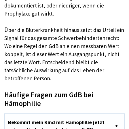
dokumentiert ist, oder niedriger, wenn die
Prophylaxe gut wirkt.
Über die Bluterkrankheit hinaus setzt das Urteil ein
Signal für das gesamte Schwerbehindertenrecht:
Wo eine Regel den GdB an einen messbaren Wert
koppelt, ist dieser Wert ein Ausgangspunkt, nicht
das letzte Wort. Entscheidend bleibt die
tatsächliche Auswirkung auf das Leben der
betroffenen Person.
Häufige Fragen zum GdB bei
Hämophilie
Bekommt mein Kind mit Hämophilie jetzt