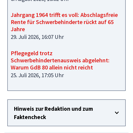
Jahrgang 1964 trifft es voll: Abschlagsfreie
Rente für Schwerbehinderte rückt auf 65
Jahre
29. Juli 2026, 16:07 Uhr
Pflegegeld trotz
Schwerbehindertenausweis abgelehnt:
Warum GdB 80 allein nicht reicht
25. Juli 2026, 17:05 Uhr
Hinweis zur Redaktion und zum
Faktencheck