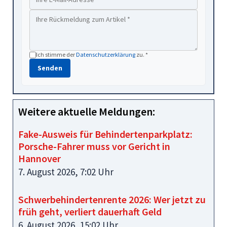
Ich stimme der
Datenschutzerklärung
zu. *
Senden
Weitere aktuelle Meldungen:
Fake-Ausweis für Behindertenparkplatz:
Porsche-Fahrer muss vor Gericht in
Hannover
7. August 2026, 7:02 Uhr
Schwerbehindertenrente 2026: Wer jetzt zu
früh geht, verliert dauerhaft Geld
6. August 2026, 15:02 Uhr