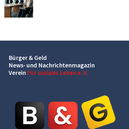
Bürger & Geld
News- und Nachrichtenmagazin
Verein
Für soziales Leben e. V.