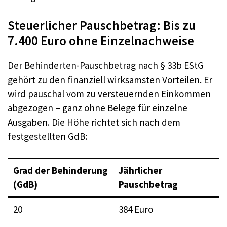
Steuerlicher Pauschbetrag: Bis zu
7.400 Euro ohne Einzelnachweise
Der Behinderten-Pauschbetrag nach § 33b EStG
gehört zu den finanziell wirksamsten Vorteilen. Er
wird pauschal vom zu versteuernden Einkommen
abgezogen – ganz ohne Belege für einzelne
Ausgaben. Die Höhe richtet sich nach dem
festgestellten GdB:
Grad der Behinderung
Jährlicher
(GdB)
Pauschbetrag
20
384 Euro