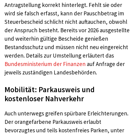
Antragstellung korrekt hinterlegt. Fehlt sie oder
wird sie falsch erfasst, kann der Pauschbetrag im
Steuerbescheid schlicht nicht auftauchen, obwohl
der Anspruch besteht. Bereits vor 2026 ausgestellte
und weiterhin gültige Bescheide genießen
Bestandsschutz und müssen nicht neu eingereicht
werden. Details zur Umstellung erläutert das
Bundesministerium der Finanzen
auf Anfrage der
jeweils zuständigen Landesbehörden.
Mobilität: Parkausweis und
kostenloser Nahverkehr
Auch unterwegs greifen spürbare Erleichterungen.
Der orangefarbene Parkausweis erlaubt
bevorzugtes und teils kostenfreies Parken, unter