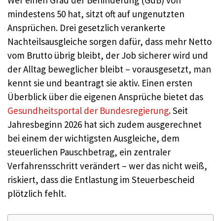
mindestens 50 hat, sitzt oft auf ungenutzten
Ansprüchen. Drei gesetzlich verankerte
Nachteilsausgleiche sorgen dafür, dass mehr Netto
vom Brutto übrig bleibt, der Job sicherer wird und
der Alltag beweglicher bleibt – vorausgesetzt, man
kennt sie und beantragt sie aktiv. Einen ersten
Überblick über die eigenen Ansprüche bietet das
Gesundheitsportal der Bundesregierung
. Seit
Jahresbeginn 2026 hat sich zudem ausgerechnet
bei einem der wichtigsten Ausgleiche, dem
steuerlichen Pauschbetrag, ein zentraler
Verfahrensschritt verändert – wer das nicht weiß,
riskiert, dass die Entlastung im Steuerbescheid
plötzlich fehlt.