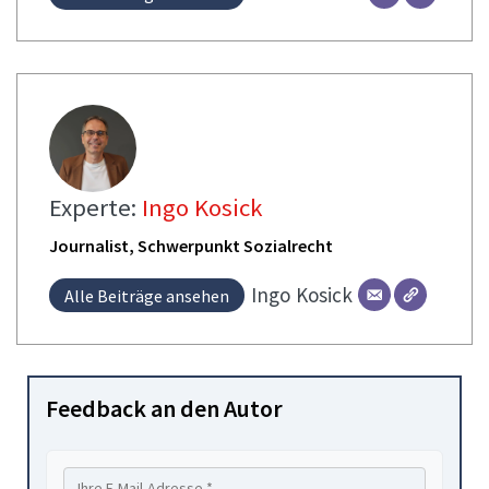
Experte:
Ingo Kosick
Journalist, Schwerpunkt Sozialrecht
Ingo
Kosick
Alle Beiträge ansehen
Feedback an den Autor