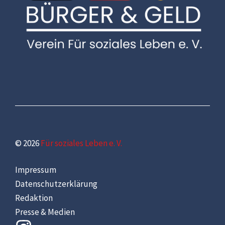
© 2026
Für soziales Leben e. V.
Impressum
Datenschutzerklärung
Redaktion
Presse & Medien