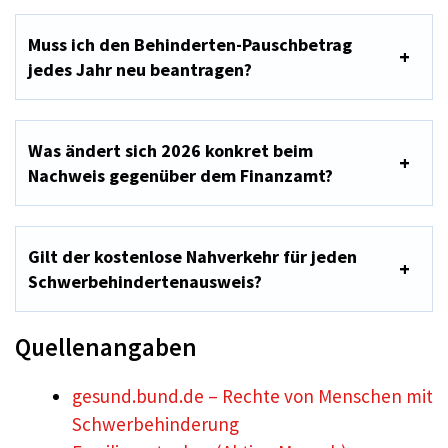
Muss ich den Behinderten-Pauschbetrag
jedes Jahr neu beantragen?
Was ändert sich 2026 konkret beim
Nachweis gegenüber dem Finanzamt?
Gilt der kostenlose Nahverkehr für jeden
Schwerbehindertenausweis?
Quellenangaben
gesund.bund.de – Rechte von Menschen mit
Schwerbehinderung