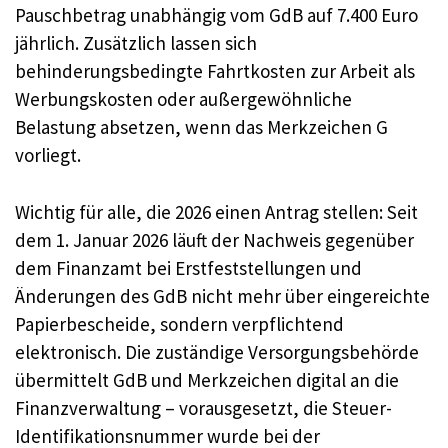
Pauschbetrag unabhängig vom GdB auf 7.400 Euro
jährlich. Zusätzlich lassen sich
behinderungsbedingte Fahrtkosten zur Arbeit als
Werbungskosten oder außergewöhnliche
Belastung absetzen, wenn das Merkzeichen G
vorliegt.
Wichtig für alle, die 2026 einen Antrag stellen: Seit
dem 1. Januar 2026 läuft der Nachweis gegenüber
dem Finanzamt bei Erstfeststellungen und
Änderungen des GdB nicht mehr über eingereichte
Papierbescheide, sondern verpflichtend
elektronisch. Die zuständige Versorgungsbehörde
übermittelt GdB und Merkzeichen digital an die
Finanzverwaltung – vorausgesetzt, die Steuer-
Identifikationsnummer wurde bei der