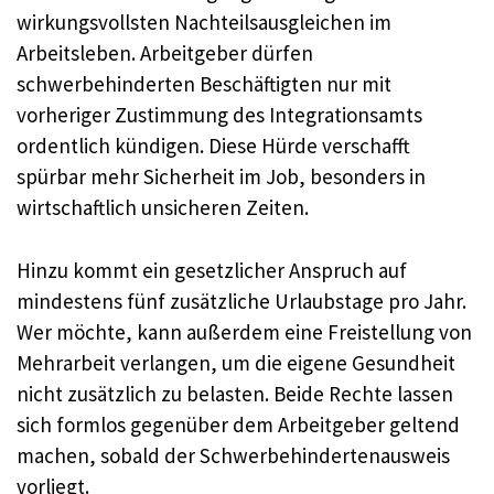
wirkungsvollsten Nachteilsausgleichen im
Arbeitsleben. Arbeitgeber dürfen
schwerbehinderten Beschäftigten nur mit
vorheriger Zustimmung des Integrationsamts
ordentlich kündigen. Diese Hürde verschafft
spürbar mehr Sicherheit im Job, besonders in
wirtschaftlich unsicheren Zeiten.
Hinzu kommt ein gesetzlicher Anspruch auf
mindestens fünf zusätzliche Urlaubstage pro Jahr.
Wer möchte, kann außerdem eine Freistellung von
Mehrarbeit verlangen, um die eigene Gesundheit
nicht zusätzlich zu belasten. Beide Rechte lassen
sich formlos gegenüber dem Arbeitgeber geltend
machen, sobald der Schwerbehindertenausweis
vorliegt.