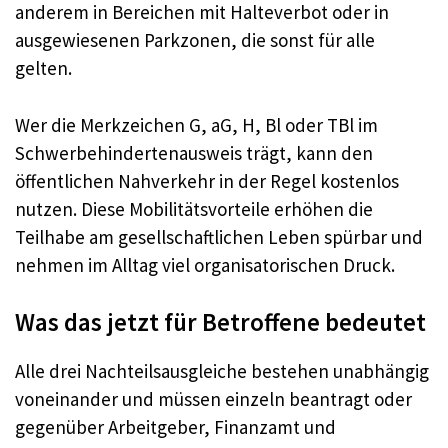
anderem in Bereichen mit Halteverbot oder in
ausgewiesenen Parkzonen, die sonst für alle
gelten.
Wer die Merkzeichen G, aG, H, Bl oder TBl im
Schwerbehindertenausweis trägt, kann den
öffentlichen Nahverkehr in der Regel kostenlos
nutzen. Diese Mobilitätsvorteile erhöhen die
Teilhabe am gesellschaftlichen Leben spürbar und
nehmen im Alltag viel organisatorischen Druck.
Was das jetzt für Betroffene bedeutet
Alle drei Nachteilsausgleiche bestehen unabhängig
voneinander und müssen einzeln beantragt oder
gegenüber Arbeitgeber, Finanzamt und