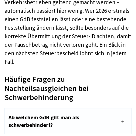
Verkehrsbetrieben geltend gemacht werden –
automatisch passiert hier wenig. Wer 2026 erstmals
einen GdB feststellen lässt oder eine bestehende
Feststellung ändern lässt, sollte besonders auf die
korrekte Übermittlung der Steuer-ID achten, damit
der Pauschbetrag nicht verloren geht. Ein Blick in
den nächsten Steuerbescheid lohnt sich in jedem
Fall.
Häufige Fragen zu
Nachteilsausgleichen bei
Schwerbehinderung
Ab welchem GdB gilt man als
schwerbehindert?