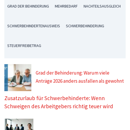
GRAD DER BEHINDERUNG
MEHRBEDARF
NACHTEILSAUSGLEICH
SCHWERBEHINDERTENAUSWEIS
SCHWERBEHINDERUNG
STEUERFREIBETRAG
Grad der Behinderung: Warum viele
Anträge 2026 anders ausfallen als gewohnt
Zusatzurlaub für Schwerbehinderte: Wenn
Schweigen des Arbeitgebers richtig teuer wird