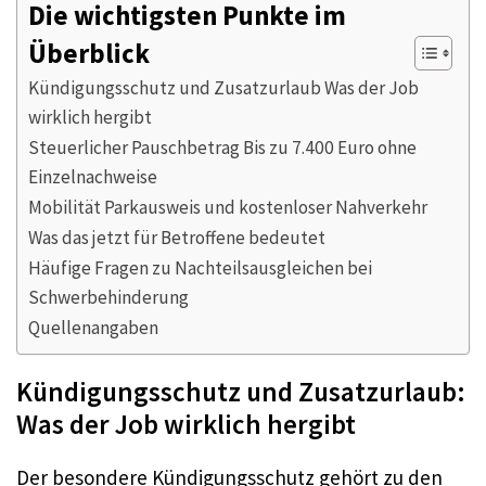
Die wichtigsten Punkte im
Überblick
Kündigungsschutz und Zusatzurlaub Was der Job
wirklich hergibt
Steuerlicher Pauschbetrag Bis zu 7.400 Euro ohne
Einzelnachweise
Mobilität Parkausweis und kostenloser Nahverkehr
Was das jetzt für Betroffene bedeutet
Häufige Fragen zu Nachteilsausgleichen bei
Schwerbehinderung
Quellenangaben
Kündigungsschutz und Zusatzurlaub:
Was der Job wirklich hergibt
Der besondere Kündigungsschutz gehört zu den