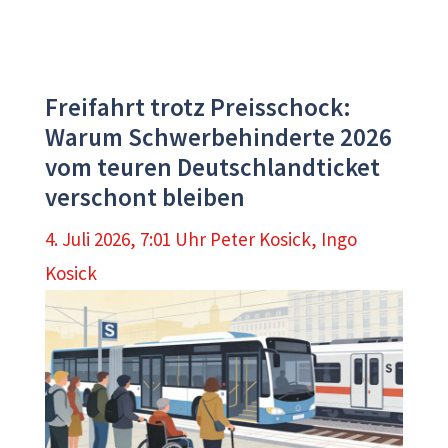
Freifahrt trotz Preisschock:
Warum Schwerbehinderte 2026
vom teuren Deutschlandticket
verschont bleiben
4. Juli 2026, 7:01 Uhr
Peter Kosick
,
Ingo
Kosick