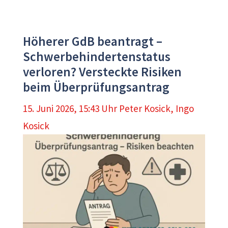
Höherer GdB beantragt –
Schwerbehindertenstatus
verloren? Versteckte Risiken
beim Überprüfungsantrag
15. Juni 2026, 15:43 Uhr
Peter Kosick
,
Ingo
Kosick