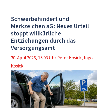
Schwerbehindert und
Merkzeichen aG: Neues Urteil
stoppt willkürliche
Entziehungen durch das
Versorgungsamt
30. April 2026, 15:03 Uhr
Peter Kosick
,
Ingo
Kosick