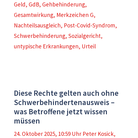
Geld
,
GdB
,
Gehbehinderung
,
Gesamtwirkung
,
Merkzeichen G
,
Nachteilsausgleich
,
Post-Covid-Syndrom
,
Schwerbehinderung
,
Sozialgericht
,
untypische Erkrankungen
,
Urteil
Diese Rechte gelten auch ohne
Schwerbehindertenausweis –
was Betroffene jetzt wissen
müssen
24. Oktober 2025, 10:59 Uhr
Peter Kosick
,