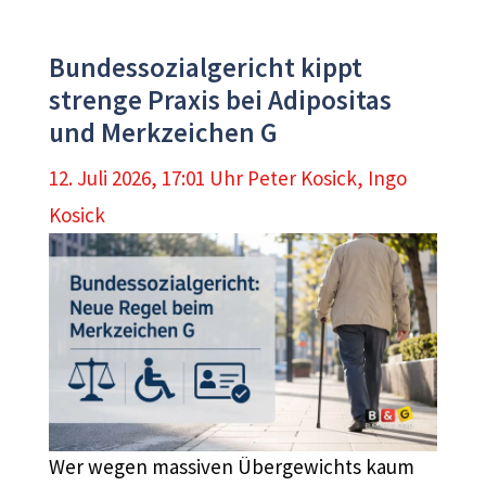
Bundessozialgericht kippt
strenge Praxis bei Adipositas
und Merkzeichen G
12. Juli 2026, 17:01 Uhr
Peter Kosick
,
Ingo
Kosick
Wer wegen massiven Übergewichts kaum