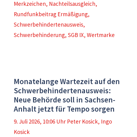
Merkzeichen
,
Nachteilsausgleich
,
Rundfunkbeitrag Ermäßigung
,
Schwerbehindertenausweis
,
Schwerbehinderung
,
SGB IX
,
Wertmarke
Monatelange Wartezeit auf den
Schwerbehindertenausweis:
Neue Behörde soll in Sachsen-
Anhalt jetzt für Tempo sorgen
9. Juli 2026, 10:06 Uhr
Peter Kosick
,
Ingo
Kosick