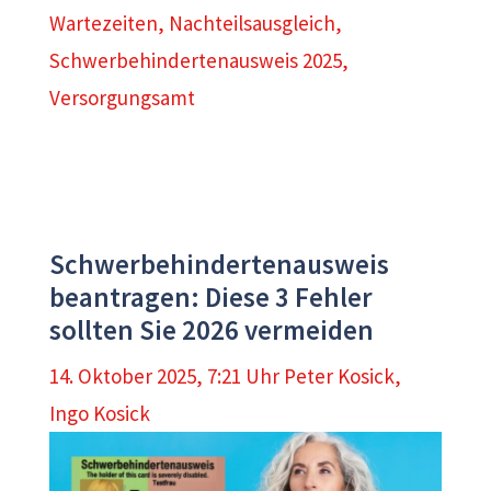
Wartezeiten
,
Nachteilsausgleich
,
Schwerbehindertenausweis 2025
,
Versorgungsamt
Schwerbehindertenausweis
beantragen: Diese 3 Fehler
sollten Sie 2026 vermeiden
14. Oktober 2025, 7:21 Uhr
Peter Kosick
,
Ingo Kosick