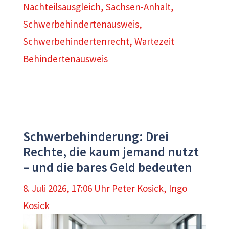
Nachteilsausgleich
,
Sachsen-Anhalt
,
Schwerbehindertenausweis
,
Schwerbehindertenrecht
,
Wartezeit
Behindertenausweis
Schwerbehinderung: Drei
Rechte, die kaum jemand nutzt
– und die bares Geld bedeuten
8. Juli 2026, 17:06 Uhr
Peter Kosick
,
Ingo
Kosick