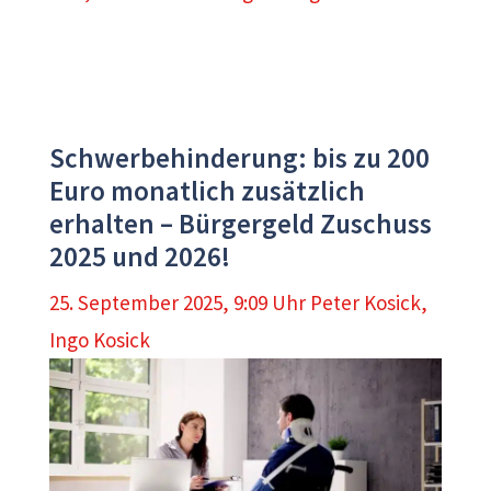
Schwerbehinderung: bis zu 200
Euro monatlich zusätzlich
erhalten – Bürgergeld Zuschuss
2025 und 2026!
25. September 2025, 9:09 Uhr
Peter Kosick
,
Ingo Kosick