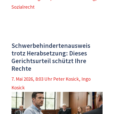
Sozialrecht
Schwerbehindertenausweis
trotz Herabsetzung: Dieses
Gerichtsurteil schützt Ihre
Rechte
7. Mai 2026, 8:03 Uhr
Peter Kosick
,
Ingo
Kosick