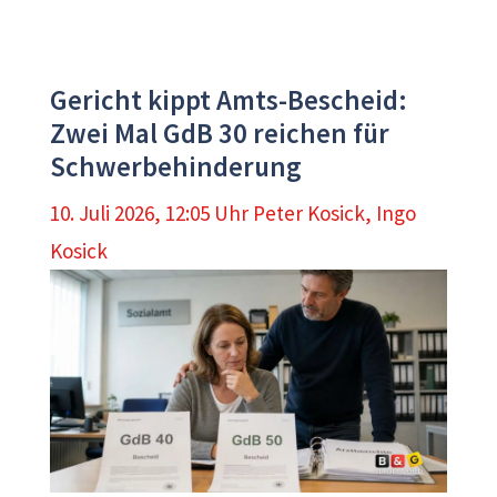
Gericht kippt Amts-Bescheid:
Zwei Mal GdB 30 reichen für
Schwerbehinderung
10. Juli 2026, 12:05 Uhr
Peter Kosick
,
Ingo
Kosick