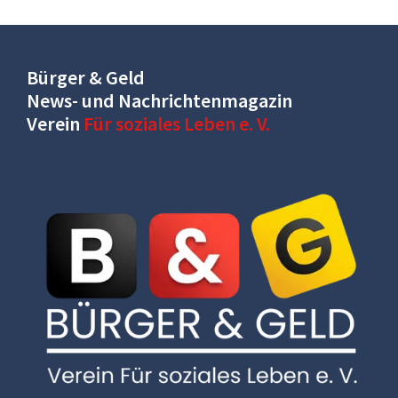
Bürger & Geld
News- und Nachrichtenmagazin
Verein
Für soziales Leben e. V.