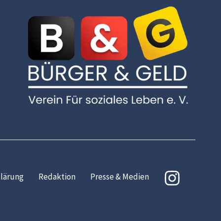
lärung
Redaktion
Presse & Medien