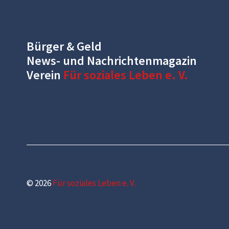
Bürger & Geld
News- und Nachrichtenmagazin
Verein
Für soziales Leben e. V.
© 2026
Für soziales Leben e. V.