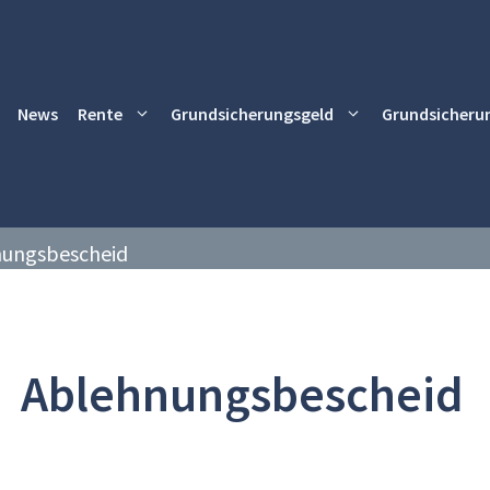
News
Rente
Grundsicherungsgeld
Grundsicheru
ungsbescheid
Ablehnungsbescheid