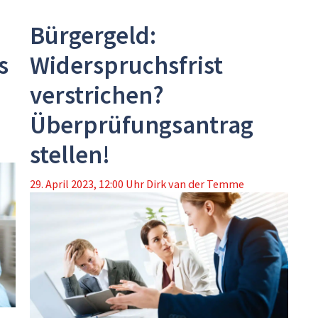
Bürgergeld:
s
Widerspruchsfrist
verstrichen?
Überprüfungsantrag
stellen!
29. April 2023, 12:00 Uhr
Dirk van der Temme