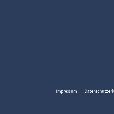
Impressum
Datenschutzerk