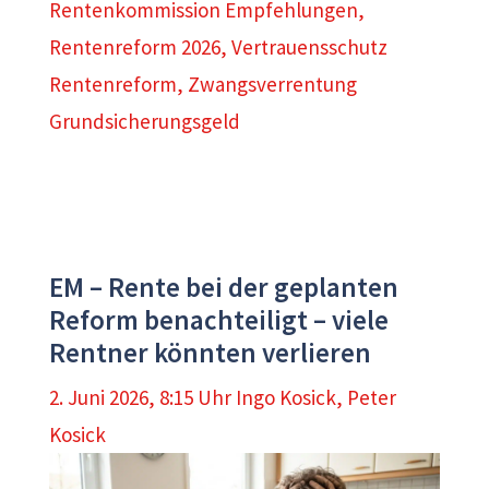
Rentenkommission Empfehlungen
,
Rentenreform 2026
,
Vertrauensschutz
Rentenreform
,
Zwangsverrentung
Grundsicherungsgeld
EM – Rente bei der geplanten
Reform benachteiligt – viele
Rentner könnten verlieren
2. Juni 2026, 8:15 Uhr
Ingo Kosick
,
Peter
Kosick