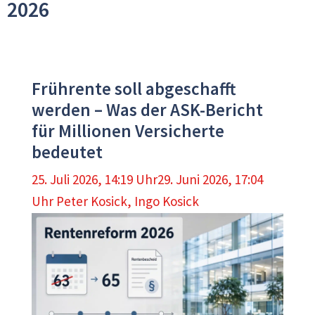
2026
Frührente soll abgeschafft
werden – Was der ASK-Bericht
für Millionen Versicherte
bedeutet
25. Juli 2026, 14:19 Uhr
29. Juni 2026, 17:04
Uhr
Peter Kosick
,
Ingo Kosick