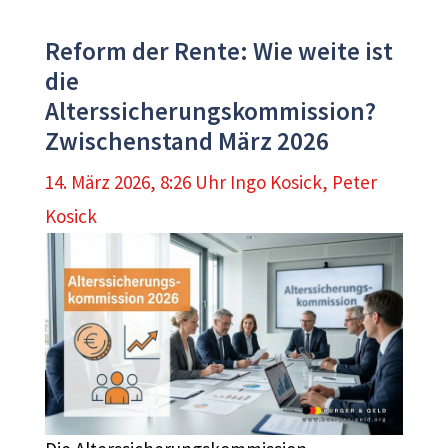
Reform der Rente: Wie weite ist
die
Alterssicherungskommission?
Zwischenstand März 2026
14. März 2026, 8:26 Uhr
Ingo Kosick
,
Peter
Kosick