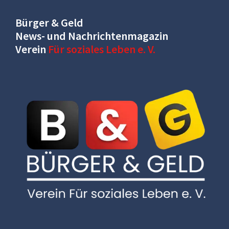
Bürger & Geld
News- und Nachrichtenmagazin
Verein
Für soziales Leben e. V.