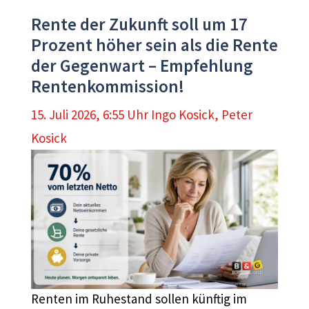
Rente der Zukunft soll um 17
Prozent höher sein als die Rente
der Gegenwart – Empfehlung
Rentenkommission!
15. Juli 2026, 6:55 Uhr
Ingo Kosick
,
Peter
Kosick
Renten im Ruhestand sollen künftig im