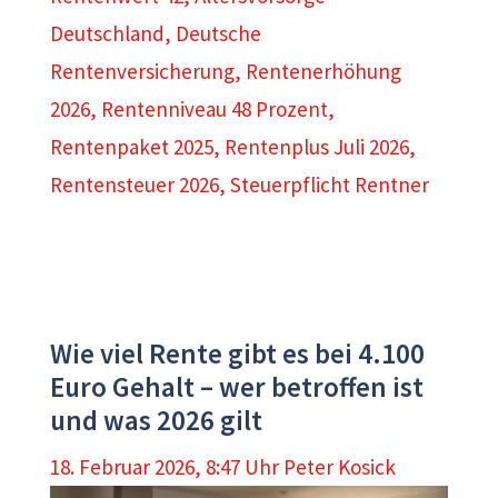
Deutschland
,
Deutsche
Rentenversicherung
,
Rentenerhöhung
2026
,
Rentenniveau 48 Prozent
,
Rentenpaket 2025
,
Rentenplus Juli 2026
,
Rentensteuer 2026
,
Steuerpflicht Rentner
Wie viel Rente gibt es bei 4.100
Euro Gehalt – wer betroffen ist
und was 2026 gilt
18. Februar 2026, 8:47 Uhr
Peter Kosick