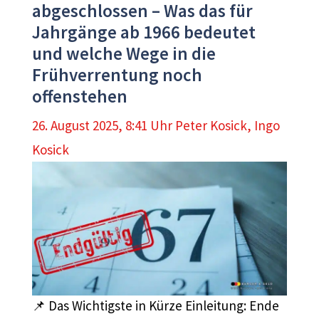
abgeschlossen – Was das für
Jahrgänge ab 1966 bedeutet
und welche Wege in die
Frühverrentung noch
offenstehen
26. August 2025, 8:41 Uhr
Peter Kosick
,
Ingo
Kosick
📌 Das Wichtigste in Kürze Einleitung: Ende