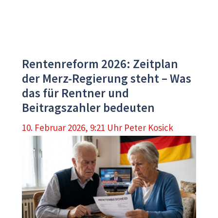
Rentenreform 2026: Zeitplan
der Merz-Regierung steht – Was
das für Rentner und
Beitragszahler bedeuten
10. Februar 2026, 9:21 Uhr
Peter Kosick