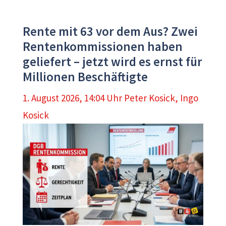
Rente mit 63 vor dem Aus? Zwei
Rentenkommissionen haben
geliefert – jetzt wird es ernst für
Millionen Beschäftigte
1. August 2026, 14:04 Uhr
Peter Kosick
,
Ingo
Kosick