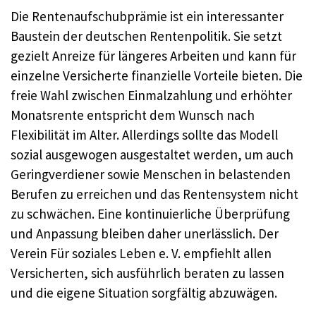
Die Rentenaufschubprämie ist ein interessanter
Baustein der deutschen Rentenpolitik. Sie setzt
gezielt Anreize für längeres Arbeiten und kann für
einzelne Versicherte finanzielle Vorteile bieten. Die
freie Wahl zwischen Einmalzahlung und erhöhter
Monatsrente entspricht dem Wunsch nach
Flexibilität im Alter. Allerdings sollte das Modell
sozial ausgewogen ausgestaltet werden, um auch
Geringverdiener sowie Menschen in belastenden
Berufen zu erreichen und das Rentensystem nicht
zu schwächen. Eine kontinuierliche Überprüfung
und Anpassung bleiben daher unerlässlich. Der
Verein Für soziales Leben e. V. empfiehlt allen
Versicherten, sich ausführlich beraten zu lassen
und die eigene Situation sorgfältig abzuwägen.