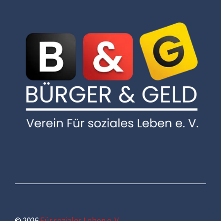
© 2026
Für soziales Leben e. V.