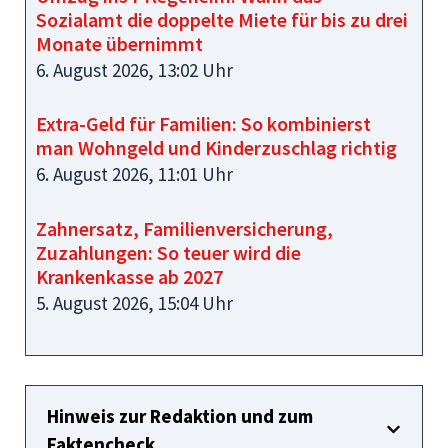
Sozialamt die doppelte Miete für bis zu drei
Monate übernimmt
6. August 2026, 13:02 Uhr
Extra-Geld für Familien: So kombinierst
man Wohngeld und Kinderzuschlag richtig
6. August 2026, 11:01 Uhr
Zahnersatz, Familienversicherung,
Zuzahlungen: So teuer wird die
Krankenkasse ab 2027
5. August 2026, 15:04 Uhr
Hinweis zur Redaktion und zum
Faktencheck