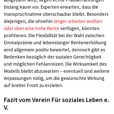
bislang kaum vor. Experten erwarten, dass die
Inanspruchnahme überschaubar bleibt. Besonders
diejenigen, die ohnehin
länger arbeiten wollten
oder über eine hohe Rente
verfügen, könnten
profitieren. Die Flexibilität bei der Wahl zwischen
Einmalprämie und lebenslanger Rentenerhöhung
wird allgemein positiv bewertet, dennoch gibt es
Bedenken bezüglich der sozialen Gerechtigkeit
und möglichen Fehlanreizen. Die Wirksamkeit des
Modells bleibt abzuwarten – eventuell sind weitere
Anpassungen nötig, um die gewünschte Wirkung
auf breiter Front zu erzielen.
Fazit vom Verein Für soziales Leben e.
V.