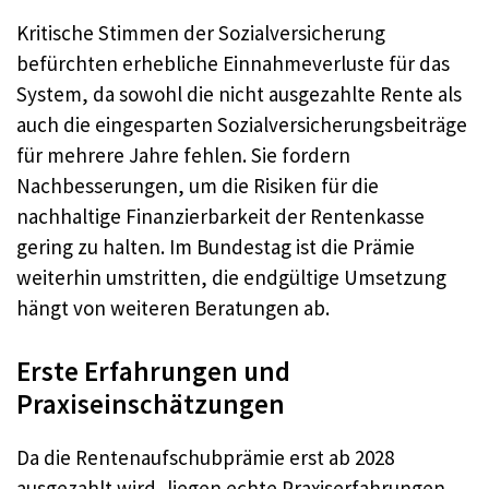
Kritische Stimmen der Sozialversicherung
befürchten erhebliche Einnahmeverluste für das
System, da sowohl die nicht ausgezahlte Rente als
auch die eingesparten Sozialversicherungsbeiträge
für mehrere Jahre fehlen. Sie fordern
Nachbesserungen, um die Risiken für die
nachhaltige Finanzierbarkeit der Rentenkasse
gering zu halten. Im Bundestag ist die Prämie
weiterhin umstritten, die endgültige Umsetzung
hängt von weiteren Beratungen ab.
Erste Erfahrungen und
Praxiseinschätzungen
Da die Rentenaufschubprämie erst ab 2028
ausgezahlt wird, liegen echte Praxiserfahrungen