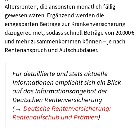
Altersrenten, die ansonsten monatlich fällig
gewesen wären. Ergänzend werden die
eingesparten Beiträge zur Krankenversicherung
dazugerechnet, sodass schnell Beträge von 20.000 €
und mehr zusammenkommen können – je nach
Rentenanspruch und Aufschubdauer.
Für detaillierte und stets aktuelle
Informationen empfiehlt sich ein Blick
auf das Informationsangebot der
Deutschen Rentenversicherung
(→
Deutsche Rentenversicherung:
Rentenaufschub und Prämien
)