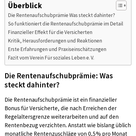
Überblick
Die Rentenaufschubprämie Was steckt dahinter?
So funktioniert die Rentenaufschubprämie im Detail
Finanzieller Effekt für die Versicherten
Kritik, Herausforderungen und Reaktionen
Erste Erfahrungen und Praxiseinschätzungen
Fazit vom Verein Für soziales Leben e. V.
Die Rentenaufschubprämie: Was
steckt dahinter?
Die Rentenaufschubprämie ist ein finanzieller
Bonus für Versicherte, die nach Erreichen der
Regelaltersgrenze weiterarbeiten und auf den
Rentenbezug verzichten. Anstatt wie bislang üblich
monatliche Rentenzuschläge von 0,5 % pro Monat