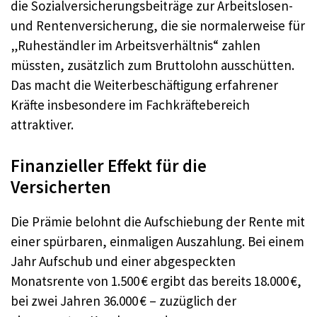
die Sozialversicherungsbeiträge zur Arbeitslosen-
und Rentenversicherung, die sie normalerweise für
„Ruheständler im Arbeitsverhältnis“ zahlen
müssten, zusätzlich zum Bruttolohn ausschütten.
Das macht die Weiterbeschäftigung erfahrener
Kräfte insbesondere im Fachkräftebereich
attraktiver.
Finanzieller Effekt für die
Versicherten
Die Prämie belohnt die Aufschiebung der Rente mit
einer spürbaren, einmaligen Auszahlung. Bei einem
Jahr Aufschub und einer abgespeckten
Monatsrente von 1.500 € ergibt das bereits 18.000 €,
bei zwei Jahren 36.000 € – zuzüglich der