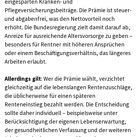
eingesparten Kranken- und
Pflegeversicherungsbeiträge. Die Prämie ist steuer-
und abgabenfrei, was den Nettovorteil noch
erhöht. Die Bundesregierung zielt damit darauf ab,
Anreize für ausreichende Altersvorsorge zu geben –
besonders für Rentner mit höheren Ansprüchen
oder einem Beschäftigungsverhältnis, das längeres
Arbeiten erlaubt.
Allerdings gilt
: Wer die Prämie wählt, verzichtet
gleichzeitig auf die lebenslangen Rentenzuschläge,
die üblicherweise für einen späteren
Renteneinstieg bezahlt werden. Die Entscheidung
sollte daher individuell – beispielsweise unter
Berücksichtigung der eigenen Lebenserwartung,
der gesundheitlichen Verfassung und der weiteren