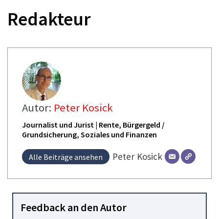
Redakteur
Autor:
Peter Kosick
Journalist und Jurist | Rente, Bürgergeld /
Grundsicherung, Soziales und Finanzen
Peter
Kosick
Alle Beiträge ansehen
Feedback an den Autor