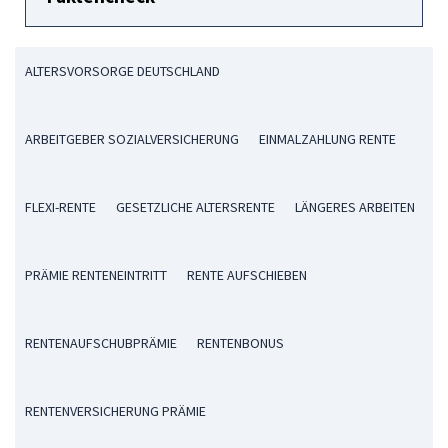
ALTERSVORSORGE DEUTSCHLAND
ARBEITGEBER SOZIALVERSICHERUNG
EINMALZAHLUNG RENTE
FLEXI-RENTE
GESETZLICHE ALTERSRENTE
LÄNGERES ARBEITEN
PRÄMIE RENTENEINTRITT
RENTE AUFSCHIEBEN
RENTENAUFSCHUBPRÄMIE
RENTENBONUS
RENTENVERSICHERUNG PRÄMIE