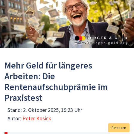
Mehr Geld für längeres
Arbeiten: Die
Rentenaufschubprämie im
Praxistest
Stand:
2. Oktober 2025, 19:23 Uhr
Autor:
Peter Kosick
Finanzen