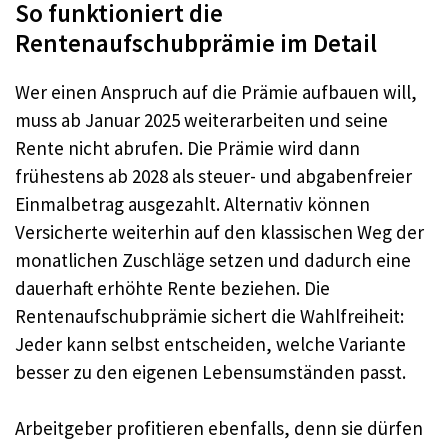
So funktioniert die
Rentenaufschubprämie im Detail
Wer einen Anspruch auf die Prämie aufbauen will,
muss ab Januar 2025 weiterarbeiten und seine
Rente nicht abrufen. Die Prämie wird dann
frühestens ab 2028 als steuer- und abgabenfreier
Einmalbetrag ausgezahlt. Alternativ können
Versicherte weiterhin auf den klassischen Weg der
monatlichen Zuschläge setzen und dadurch eine
dauerhaft erhöhte Rente beziehen. Die
Rentenaufschubprämie sichert die Wahlfreiheit:
Jeder kann selbst entscheiden, welche Variante
besser zu den eigenen Lebensumständen passt.
Arbeitgeber profitieren ebenfalls, denn sie dürfen