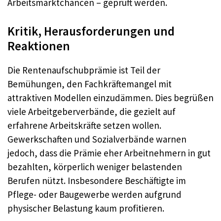
Arbeitsmarktchancen – geprüft werden.
Kritik, Herausforderungen und
Reaktionen
Die Rentenaufschubprämie ist Teil der
Bemühungen, den Fachkräftemangel mit
attraktiven Modellen einzudämmen. Dies begrüßen
viele Arbeitgeberverbände, die gezielt auf
erfahrene Arbeitskräfte setzen wollen.
Gewerkschaften und Sozialverbände warnen
jedoch, dass die Prämie eher Arbeitnehmern in gut
bezahlten, körperlich weniger belastenden
Berufen nützt. Insbesondere Beschäftigte im
Pflege- oder Baugewerbe werden aufgrund
physischer Belastung kaum profitieren.