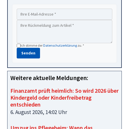
Ich stimme der
Datenschutzerklärung
zu. *
Senden
Weitere aktuelle Meldungen:
Finanzamt prüft heimlich: So wird 2026 über
Kindergeld oder Kinderfreibetrag
entschieden
6. August 2026, 14:02 Uhr
Umzug ins Pflegeheim: Wann das