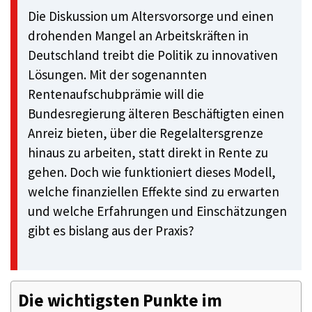
Die Diskussion um Altersvorsorge und einen
drohenden Mangel an Arbeitskräften in
Deutschland treibt die Politik zu innovativen
Lösungen. Mit der sogenannten
Rentenaufschubprämie will die
Bundesregierung älteren Beschäftigten einen
Anreiz bieten, über die Regelaltersgrenze
hinaus zu arbeiten, statt direkt in Rente zu
gehen. Doch wie funktioniert dieses Modell,
welche finanziellen Effekte sind zu erwarten
und welche Erfahrungen und Einschätzungen
gibt es bislang aus der Praxis?
Die wichtigsten Punkte im