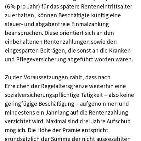
(6 % pro Jahr) für das spätere Renteneintrittsalter
zu erhalten, können Beschäftigte künftig eine
steuer- und abgabenfreie Einmalzahlung
beanspruchen. Diese orientiert sich an den
einbehaltenen Rentenzahlungen sowie den
eingesparten Beiträgen, die sonst an die Kranken-
und Pflegeversicherung abgeführt worden wären.
Zu den Voraussetzungen zählt, dass nach
Erreichen der Regelaltersgrenze weiterhin eine
sozialversicherungspflichtige Tätigkeit – also keine
geringfügige Beschäftigung – aufgenommen und
mindestens ein Jahr lang auf die Rentenzahlung
verzichtet wird. Maximal sind drei Jahre Aufschub
möglich. Die Höhe der Prämie entspricht
grundsätzlich der Summe der nicht ausgezahlten