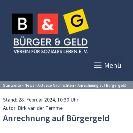
Zum
Inhalt
springen
Menü
Startseite
»
News - Aktuelle Nachrichten
»
Anrechnung auf Bürgergeld
Stand:
28. Februar 2024, 10:30 Uhr
Autor:
Dirk van der Temme
Anrechnung auf Bürgergeld