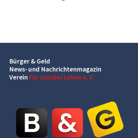
Bürger & Geld
News- und Nachrichtenmagazin
Verein
Für soziales Leben e. V.