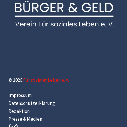
© 2026
Für soziales Leben e. V.
Impressum
Datenschutzerklärung
Redaktion
Presse & Medien