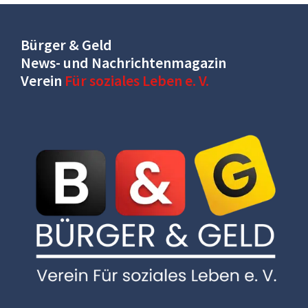
Bürger & Geld
News- und Nachrichtenmagazin
Verein
Für soziales Leben e. V.