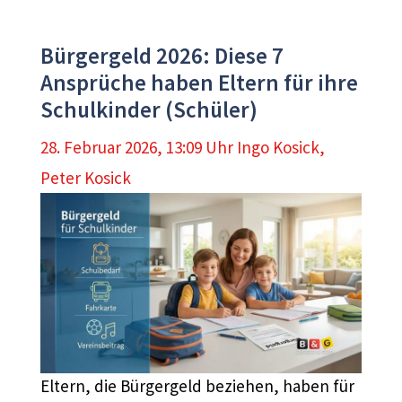
Bürgergeld 2026: Diese 7
Ansprüche haben Eltern für ihre
Schulkinder (Schüler)
28. Februar 2026, 13:09 Uhr
Ingo Kosick
,
Peter Kosick
Eltern, die Bürgergeld beziehen, haben für