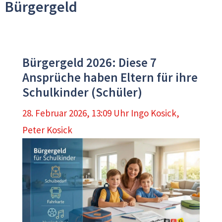
Bürgergeld
Bürgergeld 2026: Diese 7
Ansprüche haben Eltern für ihre
Schulkinder (Schüler)
28. Februar 2026, 13:09 Uhr
Ingo Kosick
,
Peter Kosick