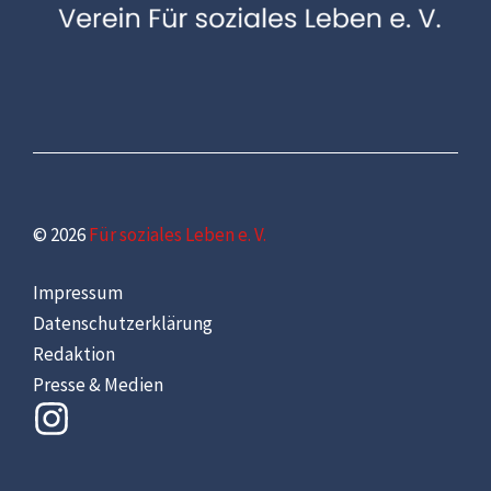
© 2026
Für soziales Leben e. V.
Impressum
Datenschutzerklärung
Redaktion
Presse & Medien