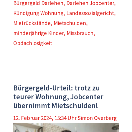
Bürgergeld Darlehen
,
Darlehen Jobcenter
,
Kündigung Wohnung
,
Landessozialgericht
,
Mietrückstände
,
Mietschulden
,
minderjährige Kinder
,
Missbrauch
,
Obdachlosigkeit
Bürgergeld-Urteil: trotz zu
teurer Wohnung, Jobcenter
übernimmt Mietschulden!
12. Februar 2024, 15:34 Uhr
Simon Overberg