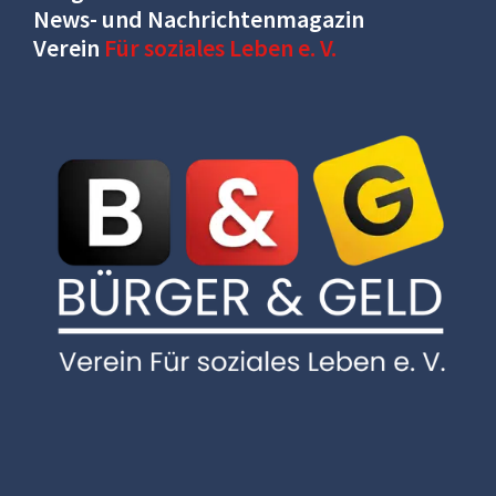
News- und Nachrichtenmagazin
Verein
Für soziales Leben e. V.