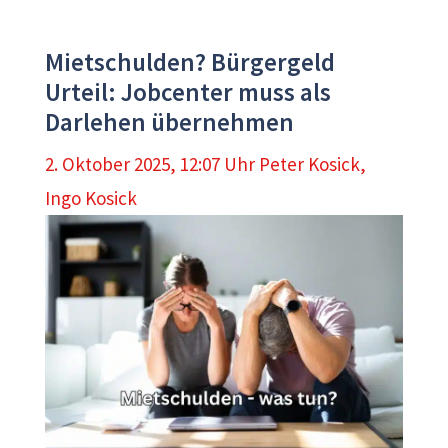
Mietschulden? Bürgergeld
Urteil: Jobcenter muss als
Darlehen übernehmen
2. Oktober 2025, 12:07 Uhr
Peter Kosick
,
Ingo Kosick