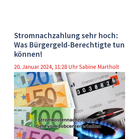
Stromnachzahlung sehr hoch:
Was Bürgergeld-Berechtigte tun
können!
20. Januar 2024, 11:28 Uhr
Sabine Martholt