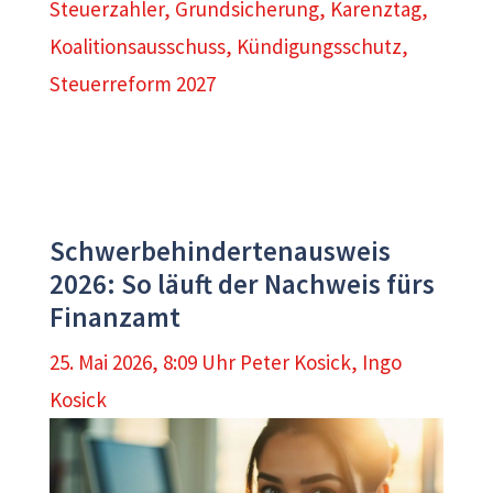
Steuerzahler
,
Grundsicherung
,
Karenztag
,
Koalitionsausschuss
,
Kündigungsschutz
,
Steuerreform 2027
Schwerbehindertenausweis
2026: So läuft der Nachweis fürs
Finanzamt
25. Mai 2026, 8:09 Uhr
Peter Kosick
,
Ingo
Kosick