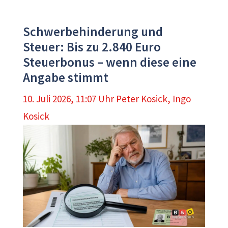
Schwerbehinderung und
Steuer: Bis zu 2.840 Euro
Steuerbonus – wenn diese eine
Angabe stimmt
10. Juli 2026, 11:07 Uhr
Peter Kosick
,
Ingo
Kosick