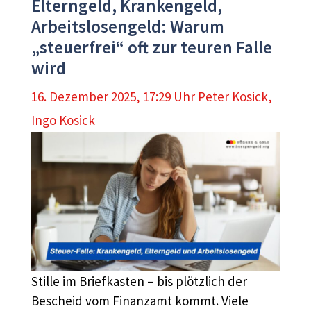
Elterngeld, Krankengeld,
Arbeitslosengeld: Warum
„steuerfrei“ oft zur teuren Falle
wird
16. Dezember 2025, 17:29 Uhr
Peter Kosick
,
Ingo Kosick
Stille im Briefkasten – bis plötzlich der
Bescheid vom Finanzamt kommt. Viele