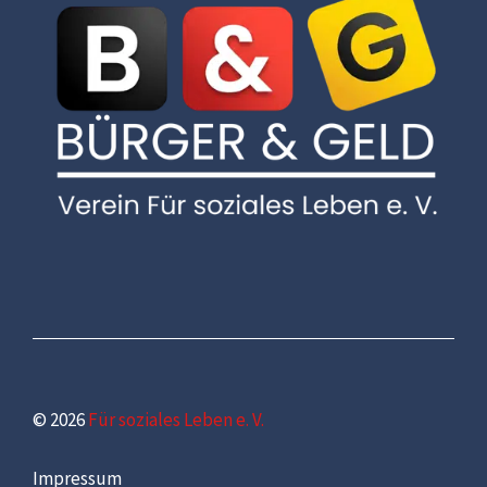
© 2026
Für soziales Leben e. V.
Impressum