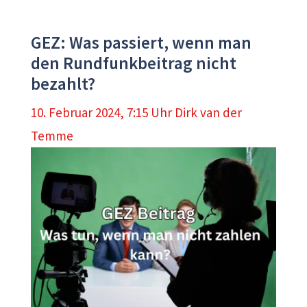
GEZ: Was passiert, wenn man
den Rundfunkbeitrag nicht
bezahlt?
10. Februar 2024, 7:15 Uhr
Dirk van der
Temme