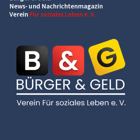
News- und Nachrichtenmagazin
Verein
Für soziales Leben e. V.