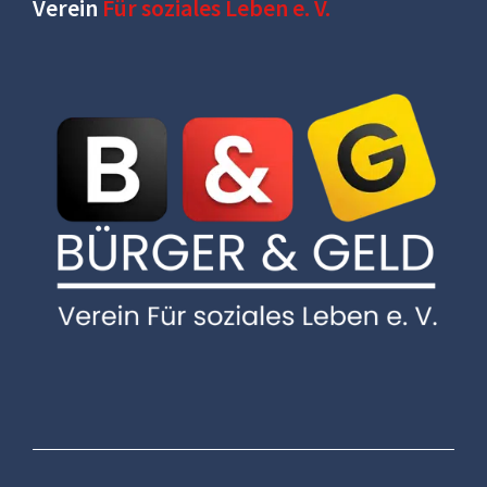
Verein
Für soziales Leben e. V.